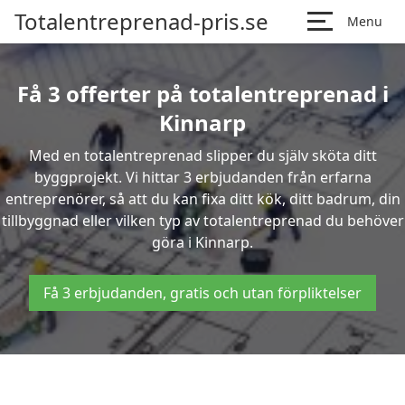
Totalentreprenad-pris.se
Menu
Få 3 offerter på totalentreprenad i
Kinnarp
Med en totalentreprenad slipper du själv sköta ditt
byggprojekt. Vi hittar 3 erbjudanden från erfarna
entreprenörer, så att du kan fixa ditt kök, ditt badrum, din
tillbyggnad eller vilken typ av totalentreprenad du behöver
göra i Kinnarp.
Få 3 erbjudanden, gratis och utan förpliktelser