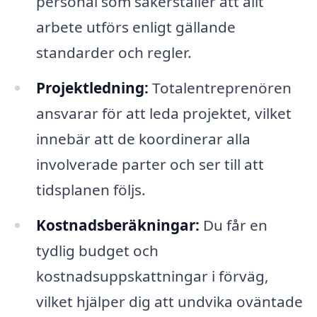
personal som säkerställer att allt
arbete utförs enligt gällande
standarder och regler.
Projektledning:
Totalentreprenören
ansvarar för att leda projektet, vilket
innebär att de koordinerar alla
involverade parter och ser till att
tidsplanen följs.
Kostnadsberäkningar:
Du får en
tydlig budget och
kostnadsuppskattningar i förväg,
vilket hjälper dig att undvika oväntade