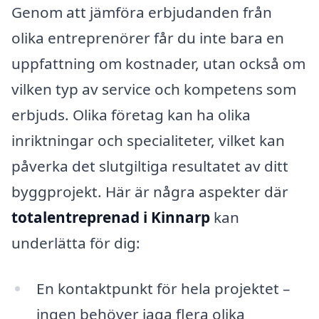
Genom att jämföra erbjudanden från
olika entreprenörer får du inte bara en
uppfattning om kostnader, utan också om
vilken typ av service och kompetens som
erbjuds. Olika företag kan ha olika
inriktningar och specialiteter, vilket kan
påverka det slutgiltiga resultatet av ditt
byggprojekt. Här är några aspekter där
totalentreprenad i Kinnarp
kan
underlätta för dig:
En kontaktpunkt för hela projektet –
ingen behöver jaga flera olika