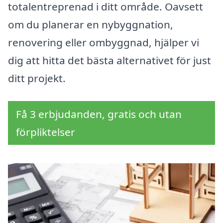
totalentreprenad i ditt område. Oavsett
om du planerar en nybyggnation,
renovering eller ombyggnad, hjälper vi
dig att hitta det bästa alternativet för just
ditt projekt.
Få 3 erbjudanden, gratis och utan
förpliktelser