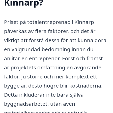
Kinnarp?
Priset på totalentreprenad i Kinnarp
påverkas av flera faktorer, och det är
viktigt att förstå dessa för att kunna göra
en välgrundad bedömning innan du
anlitar en entreprenör. Först och främst
är projektets omfattning en avgörande
faktor. Ju större och mer komplext ett
bygge är, desto högre blir kostnaderna.
Detta inkluderar inte bara själva
byggnadsarbetet, utan även
materialkostnader och eventuella