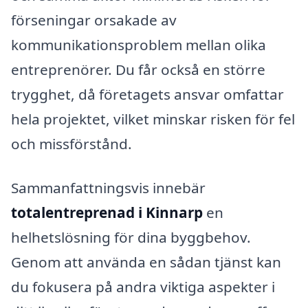
förseningar orsakade av
kommunikationsproblem mellan olika
entreprenörer. Du får också en större
trygghet, då företagets ansvar omfattar
hela projektet, vilket minskar risken för fel
och missförstånd.
Sammanfattningsvis innebär
totalentreprenad i Kinnarp
en
helhetslösning för dina byggbehov.
Genom att använda en sådan tjänst kan
du fokusera på andra viktiga aspekter i