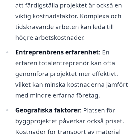
att färdigställa projektet är också en
viktig kostnadsfaktor. Komplexa och
tidskrävande arbeten kan leda till
högre arbetskostnader.
Entreprenörens erfarenhet:
En
erfaren totalentreprenör kan ofta
genomföra projektet mer effektivt,
vilket kan minska kostnaderna jämfört
med mindre erfarna företag.
Geografiska faktorer:
Platsen för
byggprojektet påverkar också priset.
Kostnader för transport av material