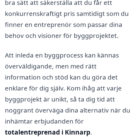
bra sätt att säkerställa att du får ett
konkurrenskraftigt pris samtidigt som du
finner en entreprenör som passar dina
behov och visioner för byggprojektet.
Att inleda en byggprocess kan kännas
överväldigande, men med rätt
information och stöd kan du göra det
enklare för dig själv. Kom ihåg att varje
byggprojekt är unikt, så ta dig tid att
noggrant överväga dina alternativ när du
inhämtar erbjudanden för
totalentreprenad i Kinnarp
.