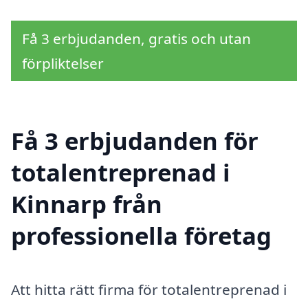
Få 3 erbjudanden, gratis och utan
förpliktelser
Få 3 erbjudanden för
totalentreprenad i
Kinnarp från
professionella företag
Att hitta rätt firma för totalentreprenad i