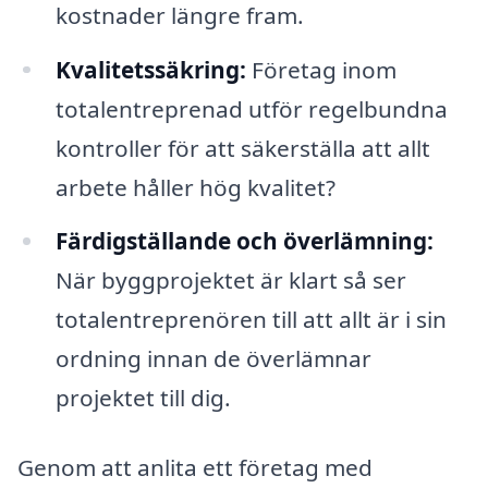
kostnader längre fram.
Kvalitetssäkring:
Företag inom
totalentreprenad utför regelbundna
kontroller för att säkerställa att allt
arbete håller hög kvalitet?
Färdigställande och överlämning:
När byggprojektet är klart så ser
totalentreprenören till att allt är i sin
ordning innan de överlämnar
projektet till dig.
Genom att anlita ett företag med