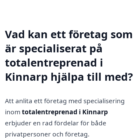
Vad kan ett företag som
är specialiserat på
totalentreprenad i
Kinnarp hjälpa till med?
Att anlita ett företag med specialisering
inom
totalentreprenad i Kinnarp
erbjuder en rad fördelar för både
privatpersoner och företag.