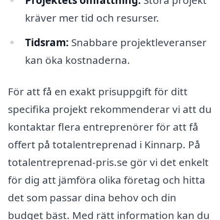
Projektets omfattning:
Stora projekt
kräver mer tid och resurser.
Tidsram:
Snabbare projektleveranser
kan öka kostnaderna.
För att få en exakt prisuppgift för ditt
specifika projekt rekommenderar vi att du
kontaktar flera entreprenörer för att få
offert på totalentreprenad i Kinnarp. På
totalentreprenad-pris.se gör vi det enkelt
för dig att jämföra olika företag och hitta
det som passar dina behov och din
budget bäst. Med rätt information kan du