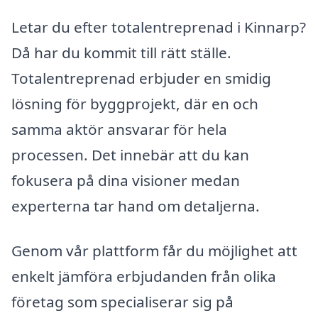
Letar du efter totalentreprenad i Kinnarp?
Då har du kommit till rätt ställe.
Totalentreprenad erbjuder en smidig
lösning för byggprojekt, där en och
samma aktör ansvarar för hela
processen. Det innebär att du kan
fokusera på dina visioner medan
experterna tar hand om detaljerna.
Genom vår plattform får du möjlighet att
enkelt jämföra erbjudanden från olika
företag som specialiserar sig på