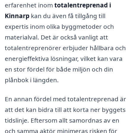
erfarenhet inom
totalentreprenad i
Kinnarp
kan du även få tillgång till
expertis inom olika byggmetoder och
materialval. Det är också vanligt att
totalentreprenörer erbjuder hållbara och
energieffektiva lösningar, vilket kan vara
en stor fördel för både miljön och din
plånbok i längden.
En annan fördel med totalentreprenad är
att det kan bidra till att korta ner byggets
tidslinje. Eftersom allt samordnas av en
och samma aktör minimeras risken för