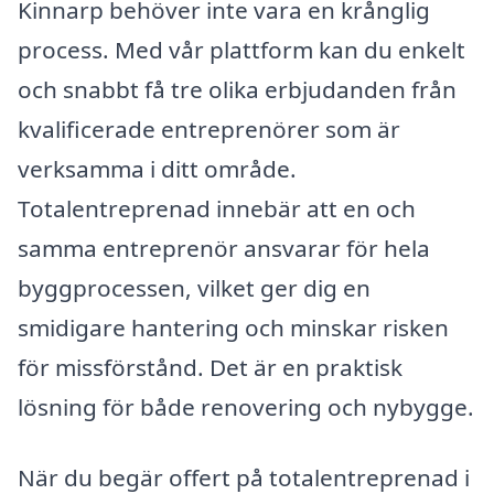
Kinnarp behöver inte vara en krånglig
process. Med vår plattform kan du enkelt
och snabbt få tre olika erbjudanden från
kvalificerade entreprenörer som är
verksamma i ditt område.
Totalentreprenad innebär att en och
samma entreprenör ansvarar för hela
byggprocessen, vilket ger dig en
smidigare hantering och minskar risken
för missförstånd. Det är en praktisk
lösning för både renovering och nybygge.
När du begär offert på totalentreprenad i