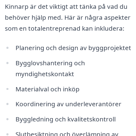
Kinnarp är det viktigt att tänka på vad du
behöver hjälp med. Här är några aspekter
som en totalentreprenad kan inkludera:
Planering och design av byggprojektet
Bygglovshantering och
myndighetskontakt
Materialval och inköp
Koordinering av underleverantörer
Byggledning och kvalitetskontroll
Slutbesiktning och överlämning av