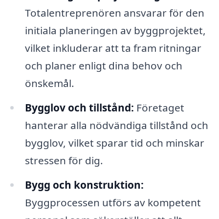
Totalentreprenören ansvarar för den
initiala planeringen av byggprojektet,
vilket inkluderar att ta fram ritningar
och planer enligt dina behov och
önskemål.
Bygglov och tillstånd:
Företaget
hanterar alla nödvändiga tillstånd och
bygglov, vilket sparar tid och minskar
stressen för dig.
Bygg och konstruktion:
Byggprocessen utförs av kompetent