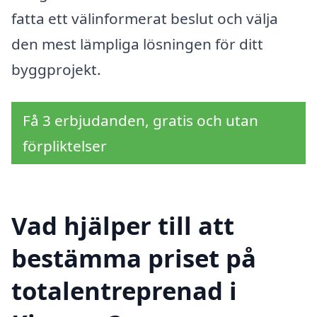
fatta ett välinformerat beslut och välja
den mest lämpliga lösningen för ditt
byggprojekt.
Få 3 erbjudanden, gratis och utan
förpliktelser
Vad hjälper till att
bestämma priset på
totalentreprenad i