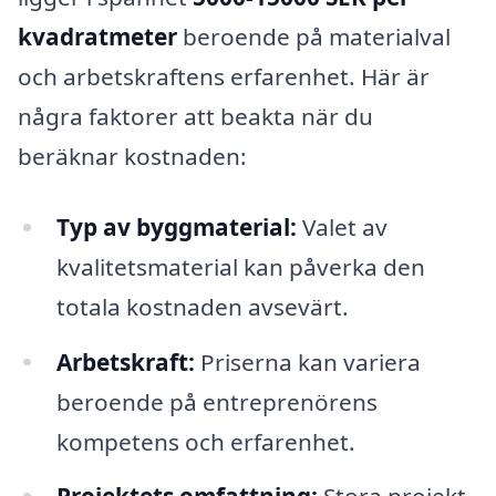
kvadratmeter
beroende på materialval
och arbetskraftens erfarenhet. Här är
några faktorer att beakta när du
beräknar kostnaden:
Typ av byggmaterial:
Valet av
kvalitetsmaterial kan påverka den
totala kostnaden avsevärt.
Arbetskraft:
Priserna kan variera
beroende på entreprenörens
kompetens och erfarenhet.