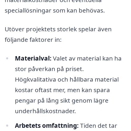
speciallösningar som kan behövas.
Utöver projektets storlek spelar även
följande faktorer in:
Materialval:
Valet av material kan ha
stor påverkan på priset.
Högkvalitativa och hållbara material
kostar oftast mer, men kan spara
pengar på lång sikt genom lägre
underhållskostnader.
Arbetets omfattning:
Tiden det tar