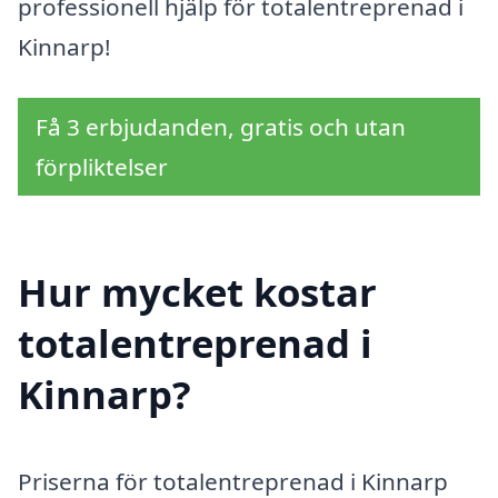
professionell hjälp för totalentreprenad i
Kinnarp!
Få 3 erbjudanden, gratis och utan
förpliktelser
Hur mycket kostar
totalentreprenad i
Kinnarp?
Priserna för totalentreprenad i Kinnarp