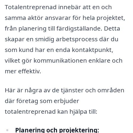
Totalentreprenad innebär att en och
samma aktör ansvarar för hela projektet,
från planering till färdigställande. Detta
skapar en smidig arbetsprocess där du
som kund har en enda kontaktpunkt,
vilket gör kommunikationen enklare och
mer effektiv.
Här är några av de tjänster och områden
där företag som erbjuder
totalentreprenad kan hjälpa till:
Planering och projektering: