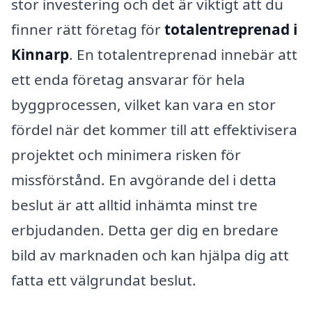
stor investering och det är viktigt att du
finner rätt företag för
totalentreprenad i
Kinnarp
. En totalentreprenad innebär att
ett enda företag ansvarar för hela
byggprocessen, vilket kan vara en stor
fördel när det kommer till att effektivisera
projektet och minimera risken för
missförstånd. En avgörande del i detta
beslut är att alltid inhämta minst tre
erbjudanden. Detta ger dig en bredare
bild av marknaden och kan hjälpa dig att
fatta ett välgrundat beslut.