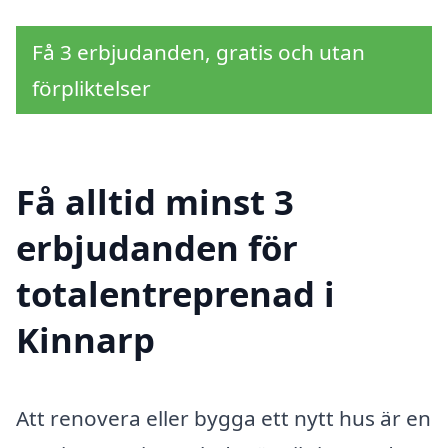
Få 3 erbjudanden, gratis och utan
förpliktelser
Få alltid minst 3
erbjudanden för
totalentreprenad i
Kinnarp
Att renovera eller bygga ett nytt hus är en