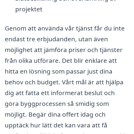
projektet
Genom att använda vår tjänst får du inte
endast tre erbjudanden, utan även
möjlighet att jämföra priser och tjänster
från olika utförare. Det blir enklare att
hitta en lösning som passar just dina
behov och budget. Vårt mål är att hjälpa
dig att fatta ett informerat beslut och
göra byggprocessen så smidig som
möjligt. Begär dina offert idag och
upptäck hur lätt det kan vara att få