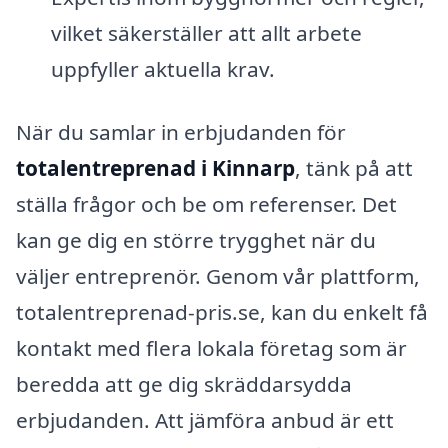
vilket säkerställer att allt arbete
uppfyller aktuella krav.
När du samlar in erbjudanden för
totalentreprenad i Kinnarp
, tänk på att
ställa frågor och be om referenser. Det
kan ge dig en större trygghet när du
väljer entreprenör. Genom vår plattform,
totalentreprenad-pris.se, kan du enkelt få
kontakt med flera lokala företag som är
beredda att ge dig skräddarsydda
erbjudanden. Att jämföra anbud är ett