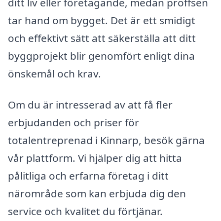
ditt liv eller företagande, medan proffsen
tar hand om bygget. Det är ett smidigt
och effektivt sätt att säkerställa att ditt
byggprojekt blir genomfört enligt dina
önskemål och krav.
Om du är intresserad av att få fler
erbjudanden och priser för
totalentreprenad i Kinnarp, besök gärna
vår plattform. Vi hjälper dig att hitta
pålitliga och erfarna företag i ditt
närområde som kan erbjuda dig den
service och kvalitet du förtjänar.