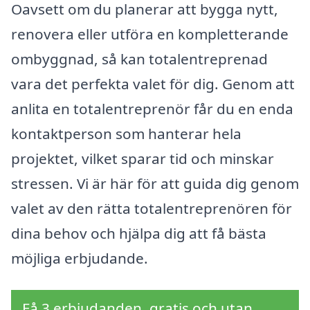
Oavsett om du planerar att bygga nytt,
renovera eller utföra en kompletterande
ombyggnad, så kan totalentreprenad
vara det perfekta valet för dig. Genom att
anlita en totalentreprenör får du en enda
kontaktperson som hanterar hela
projektet, vilket sparar tid och minskar
stressen. Vi är här för att guida dig genom
valet av den rätta totalentreprenören för
dina behov och hjälpa dig att få bästa
möjliga erbjudande.
Få 3 erbjudanden, gratis och utan