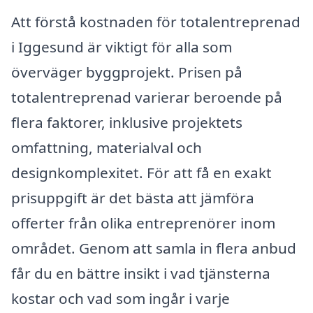
Att förstå kostnaden för totalentreprenad
i Iggesund är viktigt för alla som
överväger byggprojekt. Prisen på
totalentreprenad varierar beroende på
flera faktorer, inklusive projektets
omfattning, materialval och
designkomplexitet. För att få en exakt
prisuppgift är det bästa att jämföra
offerter från olika entreprenörer inom
området. Genom att samla in flera anbud
får du en bättre insikt i vad tjänsterna
kostar och vad som ingår i varje