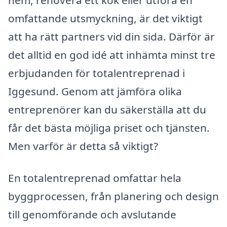
omfattande utsmyckning, är det viktigt
att ha rätt partners vid din sida. Därför är
det alltid en god idé att inhämta minst tre
erbjudanden för totalentreprenad i
Iggesund. Genom att jämföra olika
entreprenörer kan du säkerställa att du
får det bästa möjliga priset och tjänsten.
Men varför är detta så viktigt?
En totalentreprenad omfattar hela
byggprocessen, från planering och design
till genomförande och avslutande