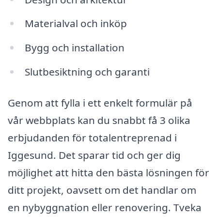
Materialval och inköp
Bygg och installation
Slutbesiktning och garanti
Genom att fylla i ett enkelt formulär på
vår webbplats kan du snabbt få 3 olika
erbjudanden för totalentreprenad i
Iggesund. Det sparar tid och ger dig
möjlighet att hitta den bästa lösningen för
ditt projekt, oavsett om det handlar om
en nybyggnation eller renovering. Tveka