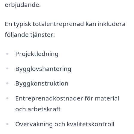
erbjudande.
En typisk totalentreprenad kan inkludera
följande tjänster:
Projektledning
Bygglovshantering
Byggkonstruktion
Entreprenadkostnader för material
och arbetskraft
Övervakning och kvalitetskontroll