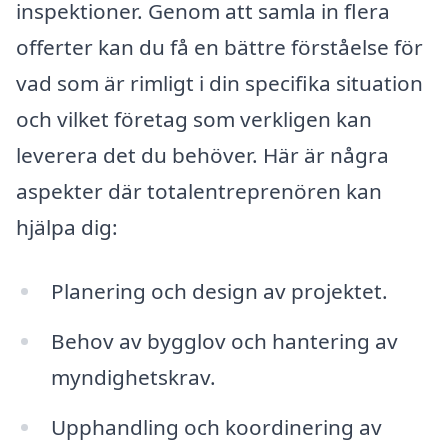
inspektioner. Genom att samla in flera
offerter kan du få en bättre förståelse för
vad som är rimligt i din specifika situation
och vilket företag som verkligen kan
leverera det du behöver. Här är några
aspekter där totalentreprenören kan
hjälpa dig:
Planering och design av projektet.
Behov av bygglov och hantering av
myndighetskrav.
Upphandling och koordinering av