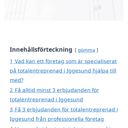
Innehållsförteckning
gömma
1
Vad kan ett företag som är specialiserat
på totalentreprenad i Iggesund hjälpa till
med?
2
Få alltid minst 3 erbjudanden för
totalentreprenad i Iggesund
3
Få 3 erbjudanden för totalentreprenad i
Iggesund från professionella företag