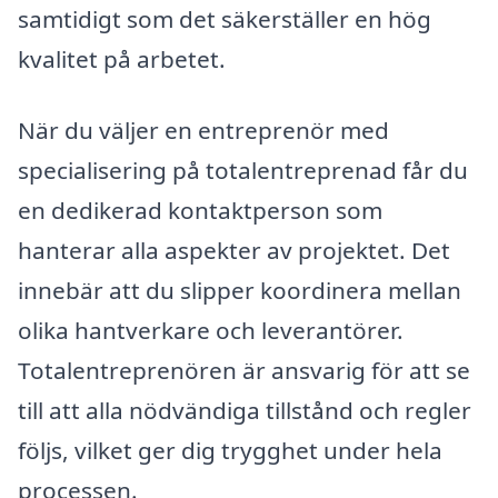
samtidigt som det säkerställer en hög
kvalitet på arbetet.
När du väljer en entreprenör med
specialisering på totalentreprenad får du
en dedikerad kontaktperson som
hanterar alla aspekter av projektet. Det
innebär att du slipper koordinera mellan
olika hantverkare och leverantörer.
Totalentreprenören är ansvarig för att se
till att alla nödvändiga tillstånd och regler
följs, vilket ger dig trygghet under hela
processen.