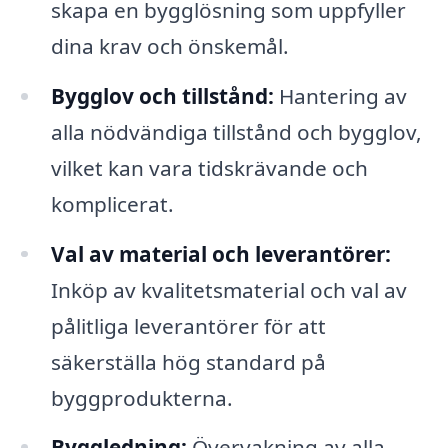
skapa en bygglösning som uppfyller
dina krav och önskemål.
Bygglov och tillstånd:
Hantering av
alla nödvändiga tillstånd och bygglov,
vilket kan vara tidskrävande och
komplicerat.
Val av material och leverantörer:
Inköp av kvalitetsmaterial och val av
pålitliga leverantörer för att
säkerställa hög standard på
byggprodukterna.
Byggledning:
Övervakning av alla