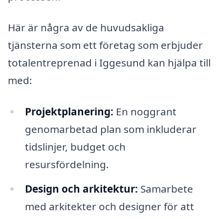
Här är några av de huvudsakliga
tjänsterna som ett företag som erbjuder
totalentreprenad i Iggesund kan hjälpa till
med:
Projektplanering:
En noggrant
genomarbetad plan som inkluderar
tidslinjer, budget och
resursfördelning.
Design och arkitektur:
Samarbete
med arkitekter och designer för att