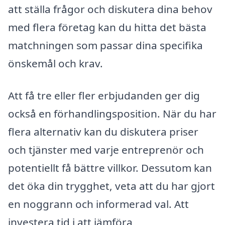
att ställa frågor och diskutera dina behov
med flera företag kan du hitta det bästa
matchningen som passar dina specifika
önskemål och krav.
Att få tre eller fler erbjudanden ger dig
också en förhandlingsposition. När du har
flera alternativ kan du diskutera priser
och tjänster med varje entreprenör och
potentiellt få bättre villkor. Dessutom kan
det öka din trygghet, veta att du har gjort
en noggrann och informerad val. Att
investera tid i att jämföra