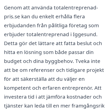
Genom att använda totalentreprenad-
pris.se kan du enkelt erhålla flera
erbjudanden från pålitliga företag som
erbjuder totalentreprenad i Iggesund.
Detta gör det lättare att fatta beslut och
hitta en lösning som både passar din
budget och dina byggbehov. Tveka inte
att be om referenser och tidigare projekt
för att säkerställa att du väljer en
kompetent och erfaren entreprenör. Att
investera tid i att jämföra kostnader och
tjänster kan leda till en mer framgångsrik