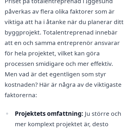
Priset på totalentreprenad i Iggesund
påverkas av flera olika faktorer som är
viktiga att ha i åtanke när du planerar ditt
byggprojekt. Totalentreprenad innebär
att en och samma entreprenör ansvarar
för hela projektet, vilket kan göra
processen smidigare och mer effektiv.
Men vad är det egentligen som styr
kostnaden? Här är några av de viktigaste
faktorerna:
Projektets omfattning:
Ju större och
mer komplext projektet är, desto