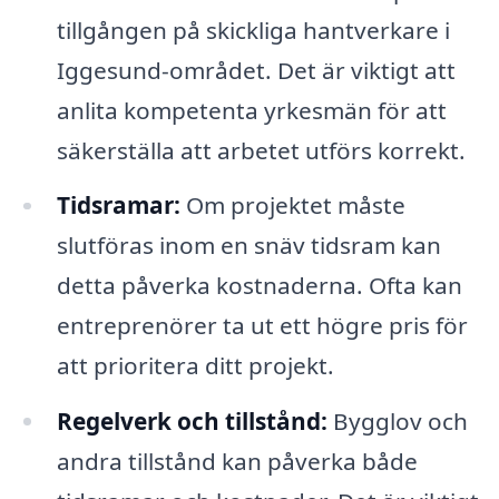
tillgången på skickliga hantverkare i
Iggesund-området. Det är viktigt att
anlita kompetenta yrkesmän för att
säkerställa att arbetet utförs korrekt.
Tidsramar:
Om projektet måste
slutföras inom en snäv tidsram kan
detta påverka kostnaderna. Ofta kan
entreprenörer ta ut ett högre pris för
att prioritera ditt projekt.
Regelverk och tillstånd:
Bygglov och
andra tillstånd kan påverka både