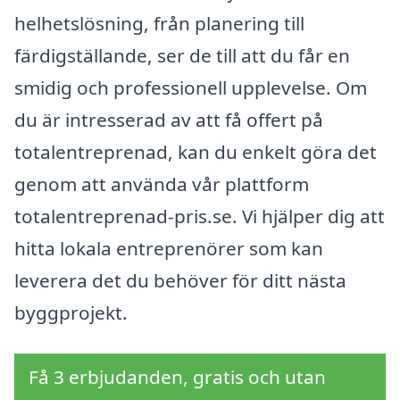
helhetslösning, från planering till
färdigställande, ser de till att du får en
smidig och professionell upplevelse. Om
du är intresserad av att få offert på
totalentreprenad, kan du enkelt göra det
genom att använda vår plattform
totalentreprenad-pris.se. Vi hjälper dig att
hitta lokala entreprenörer som kan
leverera det du behöver för ditt nästa
byggprojekt.
Få 3 erbjudanden, gratis och utan