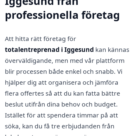
Iggesund från
professionella företag
Att hitta rätt företag för
totalentreprenad i Iggesund
kan kännas
överväldigande, men med vår plattform
blir processen både enkel och snabb. Vi
hjälper dig att organisera och jämföra
flera offertes så att du kan fatta bättre
beslut utifrån dina behov och budget.
Istället för att spendera timmar på att
söka, kan du få tre erbjudanden från