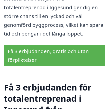
totalentreprenad i Iggesund ger dig en
större chans till en lyckad och väl
genomförd byggprocess, vilket kan spara
tid och pengar i det långa loppet.
Få 3 erbjudanden, gratis och utan
förpliktelser
Få 3 erbjudanden för
totalentreprenad i