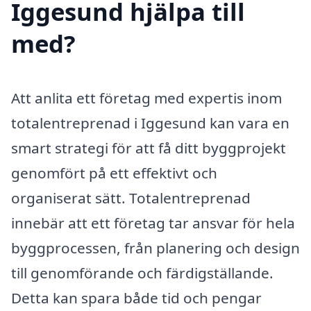
Iggesund hjälpa till
med?
Att anlita ett företag med expertis inom
totalentreprenad i Iggesund kan vara en
smart strategi för att få ditt byggprojekt
genomfört på ett effektivt och
organiserat sätt. Totalentreprenad
innebär att ett företag tar ansvar för hela
byggprocessen, från planering och design
till genomförande och färdigställande.
Detta kan spara både tid och pengar