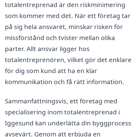
totalentreprenad är den riskminimering
som kommer med det. När ett företag tar
på sig hela ansvaret, minskar risken för
missförstånd och tvister mellan olika
parter. Allt ansvar ligger hos
totalentreprenören, vilket gör det enklare
för dig som kund att ha en klar
kommunikation och få rätt information.
Sammanfattningsvis, ett företag med
specialisering inom totalentreprenad i
Iggesund kan underlätta din byggprocess
avsevärt. Genom att erbjuda en