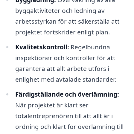
byggaktiviteter och ledning av
arbetsstyrkan för att säkerställa att
projektet fortskrider enligt plan.
Kvalitetskontroll:
Regelbundna
inspektioner och kontroller för att
garantera att allt arbete utförs i
enlighet med avtalade standarder.
Färdigställande och överlämning:
När projektet är klart ser
totalentreprenören till att allt är i
ordning och klart för överlämning till