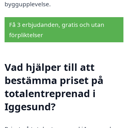
byggupplevelse.
Få 3 erbjudanden, gratis och utan
förpliktelser
Vad hjälper till att
bestämma priset på
totalentreprenad i
Iggesund?