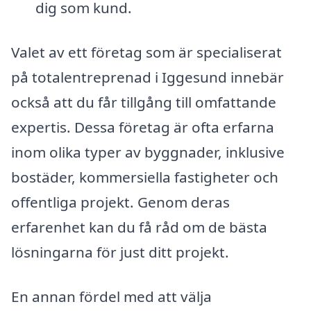
dig som kund.
Valet av ett företag som är specialiserat
på totalentreprenad i Iggesund innebär
också att du får tillgång till omfattande
expertis. Dessa företag är ofta erfarna
inom olika typer av byggnader, inklusive
bostäder, kommersiella fastigheter och
offentliga projekt. Genom deras
erfarenhet kan du få råd om de bästa
lösningarna för just ditt projekt.
En annan fördel med att välja