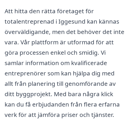
Att hitta den rätta företaget för
totalentreprenad i Iggesund kan kännas
överväldigande, men det behöver det inte
vara. Vår plattform är utformad för att
göra processen enkel och smidig. Vi
samlar information om kvalificerade
entreprenörer som kan hjälpa dig med
allt från planering till genomförande av
ditt byggprojekt. Med bara några klick
kan du få erbjudanden från flera erfarna
verk för att jämföra priser och tjänster.