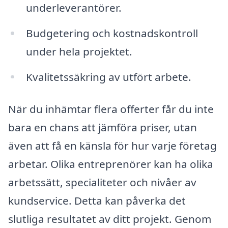
underleverantörer.
Budgetering och kostnadskontroll
under hela projektet.
Kvalitetssäkring av utfört arbete.
När du inhämtar flera offerter får du inte
bara en chans att jämföra priser, utan
även att få en känsla för hur varje företag
arbetar. Olika entreprenörer kan ha olika
arbetssätt, specialiteter och nivåer av
kundservice. Detta kan påverka det
slutliga resultatet av ditt projekt. Genom