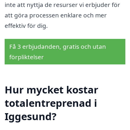
inte att nyttja de resurser vi erbjuder för
att göra processen enklare och mer
effektiv för dig.
Få 3 erbjudanden, gratis och utan
förpliktelser
Hur mycket kostar
totalentreprenad i
Iggesund?