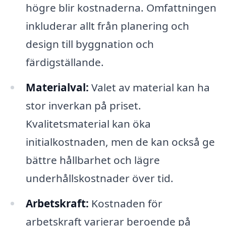
högre blir kostnaderna. Omfattningen
inkluderar allt från planering och
design till byggnation och
färdigställande.
Materialval:
Valet av material kan ha
stor inverkan på priset.
Kvalitetsmaterial kan öka
initialkostnaden, men de kan också ge
bättre hållbarhet och lägre
underhållskostnader över tid.
Arbetskraft:
Kostnaden för
arbetskraft varierar beroende på