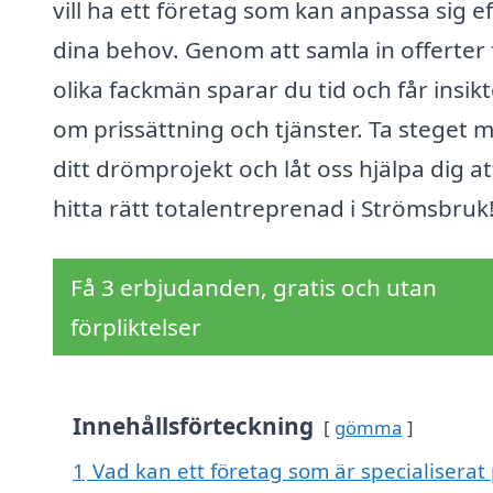
vill ha ett företag som kan anpassa sig e
dina behov. Genom att samla in offerter 
olika fackmän sparar du tid och får insikt
om prissättning och tjänster. Ta steget 
ditt drömprojekt och låt oss hjälpa dig at
hitta rätt totalentreprenad i Strömsbruk
Få 3 erbjudanden, gratis och utan
förpliktelser
Innehållsförteckning
gömma
1
Vad kan ett företag som är specialiserat