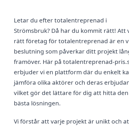
Letar du efter totalentreprenad i
Strömsbruk? Då har du kommit rätt! Att v
rätt företag för totalentreprenad är en v
beslutning som påverkar ditt projekt lån
framöver. Här på totalentreprenad-pris.
erbjuder vi en plattform där du enkelt k
jämföra olika aktörer och deras erbjuda
vilket gör det lättare för dig att hitta den
bästa lösningen.
Vi förstår att varje projekt är unikt och a