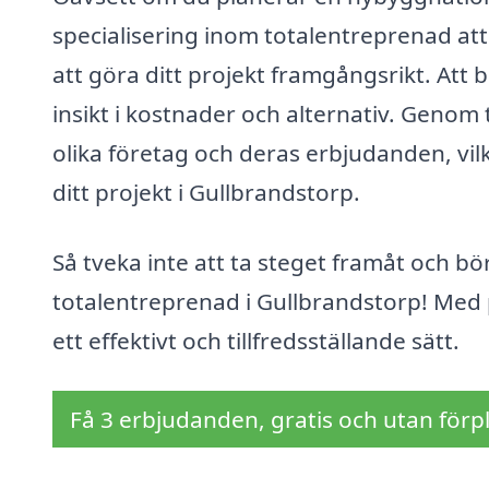
specialisering inom totalentreprenad at
att göra ditt projekt framgångsrikt. Att 
insikt i kostnader och alternativ. Genom
olika företag och deras erbjudanden, vilk
ditt projekt i Gullbrandstorp.
Så tveka inte att ta steget framåt och bö
totalentreprenad i Gullbrandstorp! Med pr
ett effektivt och tillfredsställande sätt.
Få 3 erbjudanden, gratis och utan förpl