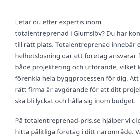
Letar du efter expertis inom
totalentreprenad i Glumslöv? Du har ko
till rätt plats. Totalentreprenad innebär 
helhetslösning där ett företag ansvarar 
både projektering och utförande, vilket 
förenkla hela byggprocessen för dig. Att 
rätt firma är avgörande för att ditt proje
ska bli lyckat och hålla sig inom budget.
På totalentreprenad-pris.se hjälper vi dig
hitta pålitliga företag i ditt närområde. V