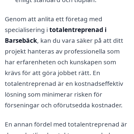
Genom att anlita ett företag med
specialisering i
totalentreprenad i
Barsebäck
, kan du vara säker på att ditt
projekt hanteras av professionella som
har erfarenheten och kunskapen som
krävs för att göra jobbet rätt. En
totalentreprenad är en kostnadseffektiv
lösning som minimerar risken för
förseningar och oförutsedda kostnader.
En annan fördel med totalentreprenad är