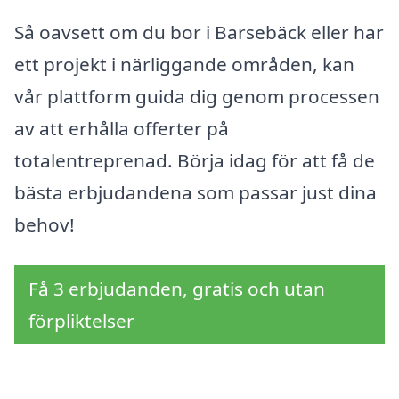
Så oavsett om du bor i Barsebäck eller har
ett projekt i närliggande områden, kan
vår plattform guida dig genom processen
av att erhålla offerter på
totalentreprenad. Börja idag för att få de
bästa erbjudandena som passar just dina
behov!
Få 3 erbjudanden, gratis och utan
förpliktelser