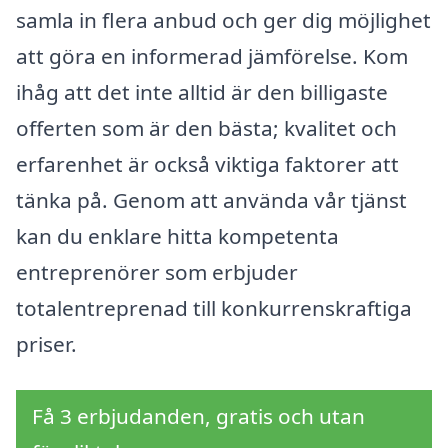
samla in flera anbud och ger dig möjlighet
att göra en informerad jämförelse. Kom
ihåg att det inte alltid är den billigaste
offerten som är den bästa; kvalitet och
erfarenhet är också viktiga faktorer att
tänka på. Genom att använda vår tjänst
kan du enklare hitta kompetenta
entreprenörer som erbjuder
totalentreprenad till konkurrenskraftiga
priser.
Få 3 erbjudanden, gratis och utan