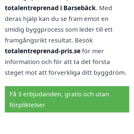
totalentreprenad i Barsebäck
. Med
deras hjälp kan du se fram emot en
smidig byggprocess som leder till ett
framgångsrikt resultat. Besök
totalentreprenad-pris.se
för mer
information och för att ta det första
steget mot att förverkliga ditt byggdröm.
Få 3 erbjudanden, gratis och utan
förpliktelser