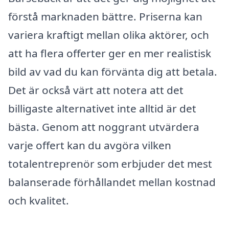
förstå marknaden bättre. Priserna kan
variera kraftigt mellan olika aktörer, och
att ha flera offerter ger en mer realistisk
bild av vad du kan förvänta dig att betala.
Det är också värt att notera att det
billigaste alternativet inte alltid är det
bästa. Genom att noggrant utvärdera
varje offert kan du avgöra vilken
totalentreprenör som erbjuder det mest
balanserade förhållandet mellan kostnad
och kvalitet.