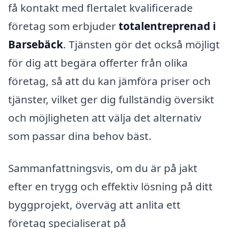
få kontakt med flertalet kvalificerade
företag som erbjuder
totalentreprenad i
Barsebäck
. Tjänsten gör det också möjligt
för dig att begära offerter från olika
företag, så att du kan jämföra priser och
tjänster, vilket ger dig fullständig översikt
och möjligheten att välja det alternativ
som passar dina behov bäst.
Sammanfattningsvis, om du är på jakt
efter en trygg och effektiv lösning på ditt
byggprojekt, överväg att anlita ett
företag specialiserat på