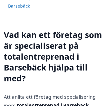
Barsebäck
Vad kan ett företag som
är specialiserat på
totalentreprenad i
Barsebäck hjälpa till
med?
Att anlita ett företag med specialisering
inom
totalentreprenad i Barsebäck