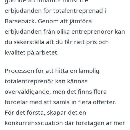
erbjudanden för totalentreprenad i
Barsebäck. Genom att jämföra
erbjudanden från olika entreprenörer kan
du säkerställa att du får rätt pris och
kvalitet på arbetet.
Processen för att hitta en lämplig
totalentreprenör kan kännas
överväldigande, men det finns flera
fördelar med att samla in flera offerter.
För det första, skapar det en
konkurrenssituation där företagen är mer