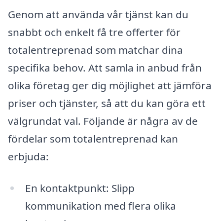
Genom att använda vår tjänst kan du
snabbt och enkelt få tre offerter för
totalentreprenad som matchar dina
specifika behov. Att samla in anbud från
olika företag ger dig möjlighet att jämföra
priser och tjänster, så att du kan göra ett
välgrundat val. Följande är några av de
fördelar som totalentreprenad kan
erbjuda:
En kontaktpunkt: Slipp
kommunikation med flera olika