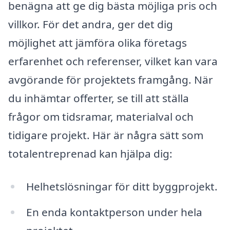
benägna att ge dig bästa möjliga pris och
villkor. För det andra, ger det dig
möjlighet att jämföra olika företags
erfarenhet och referenser, vilket kan vara
avgörande för projektets framgång. När
du inhämtar offerter, se till att ställa
frågor om tidsramar, materialval och
tidigare projekt. Här är några sätt som
totalentreprenad kan hjälpa dig:
Helhetslösningar för ditt byggprojekt.
En enda kontaktperson under hela