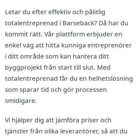
Letar du efter effektiv och pålitlig
totalentreprenad i Barsebäck? Då har du
kommit rätt. Vår plattform erbjuder en
enkel väg att hitta kunniga entreprenörer
i ditt område som kan hantera ditt
byggprojekt från start till slut. Med
totalentreprenad får du en helhetslösning
som sparar tid och gör processen
smidigare.
Vi hjälper dig att jämföra priser och
tjänster från olika leverantörer, så att du