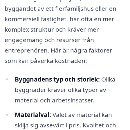
byggandet av ett flerfamiljshus eller en
kommersiell fastighet, har ofta en mer
komplex struktur och kräver mer
engagemang och resurser från
entreprenören. Här är några faktorer
som kan påverka kostnaden:
Byggnadens typ och storlek:
Olika
byggnader kräver olika typer av
material och arbetsinsatser.
Materialval:
Valet av material kan
skilja sig avsevärt i pris. Kvalitet och