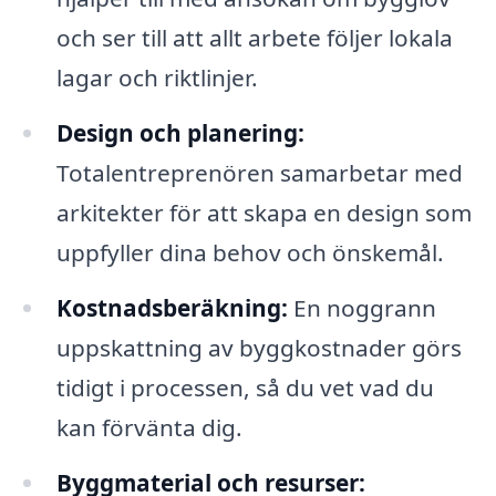
och ser till att allt arbete följer lokala
lagar och riktlinjer.
Design och planering:
Totalentreprenören samarbetar med
arkitekter för att skapa en design som
uppfyller dina behov och önskemål.
Kostnadsberäkning:
En noggrann
uppskattning av byggkostnader görs
tidigt i processen, så du vet vad du
kan förvänta dig.
Byggmaterial och resurser: