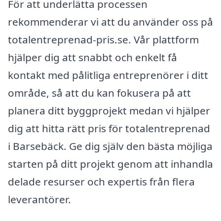
För att underlätta processen
rekommenderar vi att du använder oss på
totalentreprenad-pris.se. Vår plattform
hjälper dig att snabbt och enkelt få
kontakt med pålitliga entreprenörer i ditt
område, så att du kan fokusera på att
planera ditt byggprojekt medan vi hjälper
dig att hitta rätt pris för totalentreprenad
i Barsebäck. Ge dig själv den bästa möjliga
starten på ditt projekt genom att inhandla
delade resurser och expertis från flera
leverantörer.