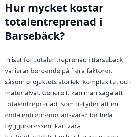
Hur mycket kostar
totalentreprenad i
Barsebäck?
Priset för totalentreprenad i Barsebäck
varierar beroende på flera faktorer,
såsom projektets storlek, komplexitet och
materialval. Generellt kan man säga att
totalentreprenad, som betyder att en
enda entreprenör ansvarar för hela
byggprocessen, kan vara
kostnadseffektivt och tidsbesparande.