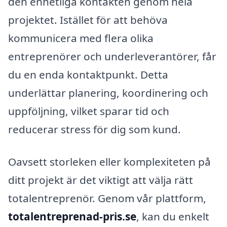
den enhetliga kontakten genom hela
projektet. Istället för att behöva
kommunicera med flera olika
entreprenörer och underleverantörer, får
du en enda kontaktpunkt. Detta
underlättar planering, koordinering och
uppföljning, vilket sparar tid och
reducerar stress för dig som kund.
Oavsett storleken eller komplexiteten på
ditt projekt är det viktigt att välja rätt
totalentreprenör. Genom vår plattform,
totalentreprenad-pris.se
, kan du enkelt