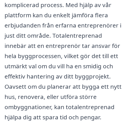
komplicerad process. Med hjälp av vår
plattform kan du enkelt jämföra flera
erbjudanden från erfarna entreprenörer i
just ditt område. Totalentreprenad
innebär att en entreprenör tar ansvar för
hela byggprocessen, vilket gör det till ett
utmärkt val om du vill ha en smidig och
effektiv hantering av ditt byggprojekt.
Oavsett om du planerar att bygga ett nytt
hus, renovera, eller utföra större
ombyggnationer, kan totalentreprenad
hjälpa dig att spara tid och pengar.