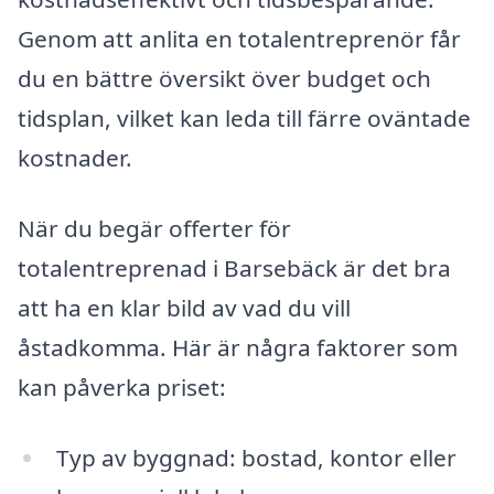
Genom att anlita en totalentreprenör får
du en bättre översikt över budget och
tidsplan, vilket kan leda till färre oväntade
kostnader.
När du begär offerter för
totalentreprenad i Barsebäck är det bra
att ha en klar bild av vad du vill
åstadkomma. Här är några faktorer som
kan påverka priset:
Typ av byggnad: bostad, kontor eller