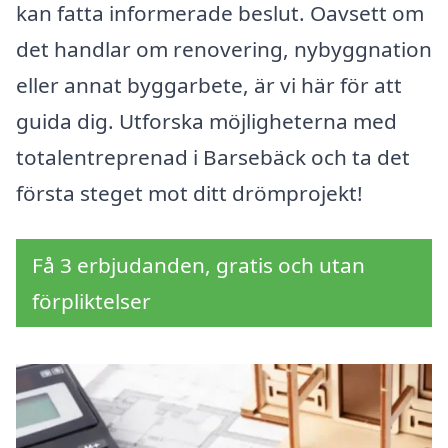
kan fatta informerade beslut. Oavsett om
det handlar om renovering, nybyggnation
eller annat byggarbete, är vi här för att
guida dig. Utforska möjligheterna med
totalentreprenad i Barsebäck och ta det
första steget mot ditt drömprojekt!
Få 3 erbjudanden, gratis och utan
förpliktelser