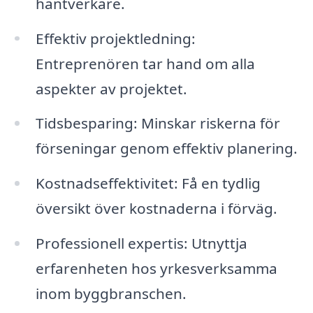
hantverkare.
Effektiv projektledning:
Entreprenören tar hand om alla
aspekter av projektet.
Tidsbesparing: Minskar riskerna för
förseningar genom effektiv planering.
Kostnadseffektivitet: Få en tydlig
översikt över kostnaderna i förväg.
Professionell expertis: Utnyttja
erfarenheten hos yrkesverksamma
inom byggbranschen.