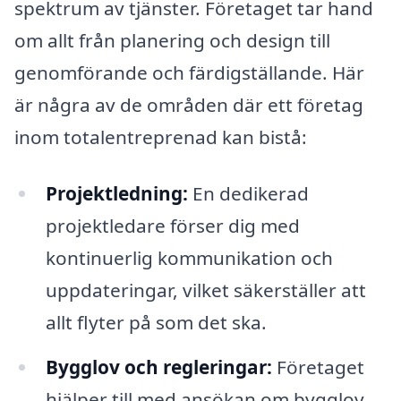
spektrum av tjänster. Företaget tar hand
om allt från planering och design till
genomförande och färdigställande. Här
är några av de områden där ett företag
inom totalentreprenad kan bistå:
Projektledning:
En dedikerad
projektledare förser dig med
kontinuerlig kommunikation och
uppdateringar, vilket säkerställer att
allt flyter på som det ska.
Bygglov och regleringar:
Företaget
hjälper till med ansökan om bygglov