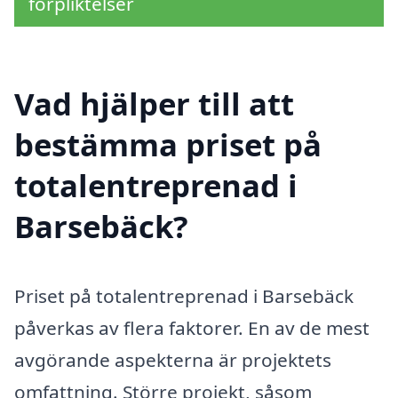
förpliktelser
Vad hjälper till att
bestämma priset på
totalentreprenad i
Barsebäck?
Priset på totalentreprenad i Barsebäck
påverkas av flera faktorer. En av de mest
avgörande aspekterna är projektets
omfattning. Större projekt, såsom