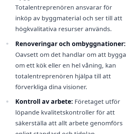
Totalentreprenören ansvarar för
inköp av byggmaterial och ser till att
högkvalitativa resurser används.
Renoveringar och ombyggnationer:
Oavsett om det handlar om att bygga
om ett kök eller en hel våning, kan
totalentreprenören hjälpa till att
förverkliga dina visioner.
Kontroll av arbete:
Företaget utför
löpande kvalitetskontroller för att
säkerställa att allt arbete genomförs
enligt standard och tidplan.