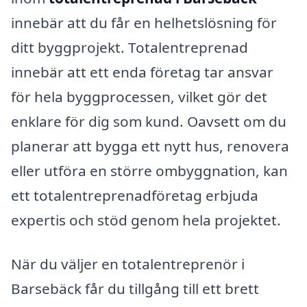
innebär att du får en helhetslösning för
ditt byggprojekt. Totalentreprenad
innebär att ett enda företag tar ansvar
för hela byggprocessen, vilket gör det
enklare för dig som kund. Oavsett om du
planerar att bygga ett nytt hus, renovera
eller utföra en större ombyggnation, kan
ett totalentreprenadföretag erbjuda
expertis och stöd genom hela projektet.
När du väljer en totalentreprenör i
Barsebäck får du tillgång till ett brett