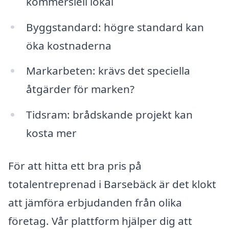
kommersiell lokal
Byggstandard: högre standard kan
öka kostnaderna
Markarbeten: krävs det speciella
åtgärder för marken?
Tidsram: brådskande projekt kan
kosta mer
För att hitta ett bra pris på
totalentreprenad i Barsebäck är det klokt
att jämföra erbjudanden från olika
företag. Vår plattform hjälper dig att