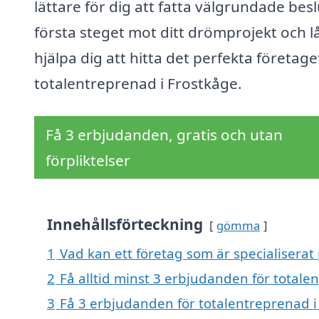
lättare för dig att fatta välgrundade besl
första steget mot ditt drömprojekt och l
hjälpa dig att hitta det perfekta företage
totalentreprenad i Frostkåge.
Få 3 erbjudanden, gratis och utan
förpliktelser
Innehållsförteckning
gömma
1
Vad kan ett företag som är specialiserat
2
Få alltid minst 3 erbjudanden för totale
3
Få 3 erbjudanden för totalentreprenad i 