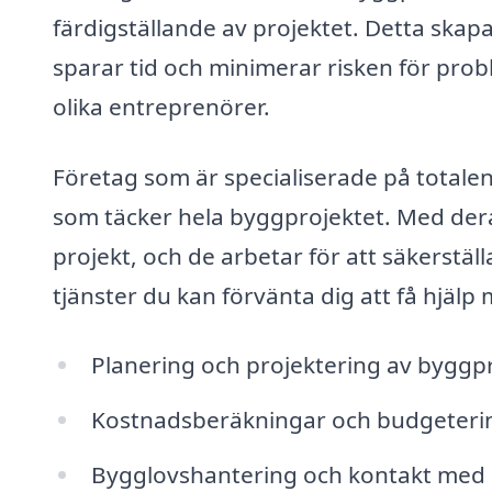
färdigställande av projektet. Detta skapa
sparar tid och minimerar risken för pro
olika entreprenörer.
Företag som är specialiserade på totalen
som täcker hela byggprojektet. Med dera
projekt, och de arbetar för att säkerställa
tjänster du kan förvänta dig att få hjälp
Planering och projektering av byggp
Kostnadsberäkningar och budgeteri
Bygglovshantering och kontakt med