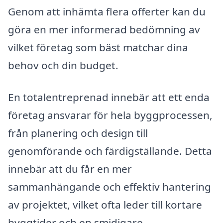
Genom att inhämta flera offerter kan du
göra en mer informerad bedömning av
vilket företag som bäst matchar dina
behov och din budget.
En totalentreprenad innebär att ett enda
företag ansvarar för hela byggprocessen,
från planering och design till
genomförande och färdigställande. Detta
innebär att du får en mer
sammanhängande och effektiv hantering
av projektet, vilket ofta leder till kortare
byggtider och en smidigare