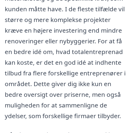
kunden måtte have. I de fleste tilfælde vil
større og mere komplekse projekter
kræve en højere investering end mindre
renoveringer eller nybyggerier. For at få
en bedre idé om, hvad totalentreprenad
kan koste, er det en god idé at indhente
tilbud fra flere forskellige entreprenører i
området. Dette giver dig ikke kun en
bedre oversigt over priserne, men også
muligheden for at sammenligne de
ydelser, som forskellige firmaer tilbyder.