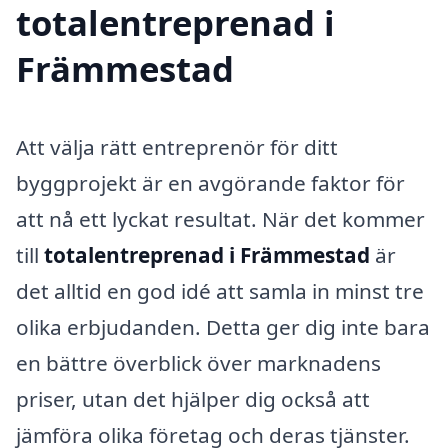
totalentreprenad i
Främmestad
Att välja rätt entreprenör för ditt
byggprojekt är en avgörande faktor för
att nå ett lyckat resultat. När det kommer
till
totalentreprenad i Främmestad
är
det alltid en god idé att samla in minst tre
olika erbjudanden. Detta ger dig inte bara
en bättre överblick över marknadens
priser, utan det hjälper dig också att
jämföra olika företag och deras tjänster.