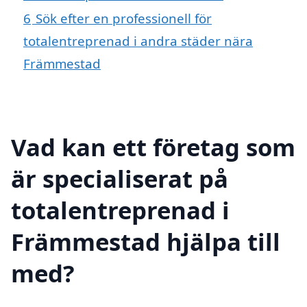
6
Sök efter en professionell för
totalentreprenad i andra städer nära
Främmestad
Vad kan ett företag som
är specialiserat på
totalentreprenad i
Främmestad hjälpa till
med?