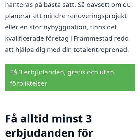
hanteras på bästa sätt. Så oavsett om du
planerar ett mindre renoveringsprojekt
eller en stor nybyggnation, finns det
kvalificerade företag i Främmestad redo
att hjälpa dig med din totalentreprenad.
Få 3 erbjudanden, gratis och utan
förpliktelser
Få alltid minst 3
erbjudanden för