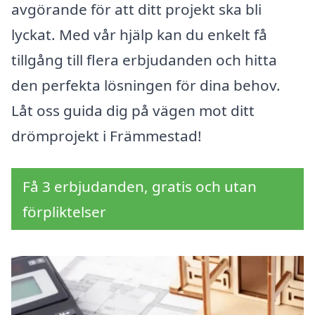
avgörande för att ditt projekt ska bli
lyckat. Med vår hjälp kan du enkelt få
tillgång till flera erbjudanden och hitta
den perfekta lösningen för dina behov.
Låt oss guida dig på vägen mot ditt
drömprojekt i Främmestad!
Få 3 erbjudanden, gratis och utan
förpliktelser