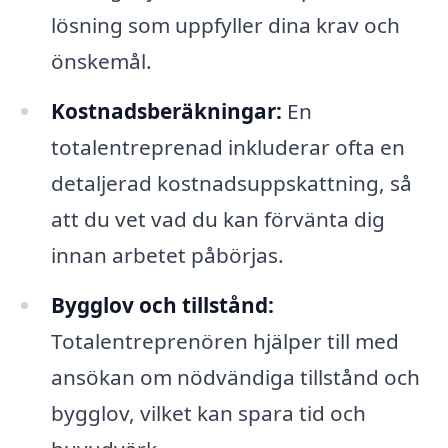
lösning som uppfyller dina krav och
önskemål.
Kostnadsberäkningar:
En
totalentreprenad inkluderar ofta en
detaljerad kostnadsuppskattning, så
att du vet vad du kan förvänta dig
innan arbetet påbörjas.
Bygglov och tillstånd:
Totalentreprenören hjälper till med
ansökan om nödvändiga tillstånd och
bygglov, vilket kan spara tid och