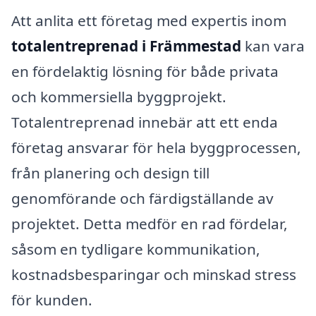
Att anlita ett företag med expertis inom
totalentreprenad i Främmestad
kan vara
en fördelaktig lösning för både privata
och kommersiella byggprojekt.
Totalentreprenad innebär att ett enda
företag ansvarar för hela byggprocessen,
från planering och design till
genomförande och färdigställande av
projektet. Detta medför en rad fördelar,
såsom en tydligare kommunikation,
kostnadsbesparingar och minskad stress
för kunden.