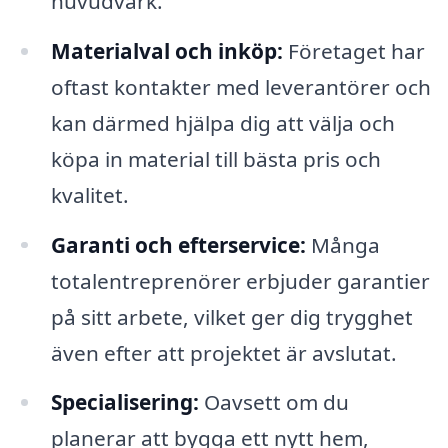
huvudvärk.
Materialval och inköp:
Företaget har
oftast kontakter med leverantörer och
kan därmed hjälpa dig att välja och
köpa in material till bästa pris och
kvalitet.
Garanti och efterservice:
Många
totalentreprenörer erbjuder garantier
på sitt arbete, vilket ger dig trygghet
även efter att projektet är avslutat.
Specialisering:
Oavsett om du
planerar att bygga ett nytt hem,