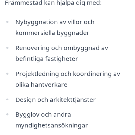
Främmestad kan hjälpa dig med:
Nybyggnation av villor och
kommersiella byggnader
Renovering och ombyggnad av
befintliga fastigheter
Projektledning och koordinering av
olika hantverkare
Design och arkitekttjänster
Bygglov och andra
myndighetsansökningar