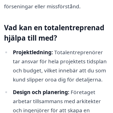
förseningar eller missförstånd.
Vad kan en totalentreprenad
hjälpa till med?
Projektledning:
Totalentreprenörer
tar ansvar för hela projektets tidsplan
och budget, vilket innebär att du som
kund slipper oroa dig för detaljerna.
Design och planering:
Företaget
arbetar tillsammans med arkitekter
och ingenjörer för att skapa en