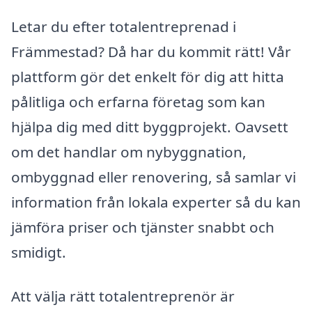
Letar du efter totalentreprenad i
Främmestad? Då har du kommit rätt! Vår
plattform gör det enkelt för dig att hitta
pålitliga och erfarna företag som kan
hjälpa dig med ditt byggprojekt. Oavsett
om det handlar om nybyggnation,
ombyggnad eller renovering, så samlar vi
information från lokala experter så du kan
jämföra priser och tjänster snabbt och
smidigt.
Att välja rätt totalentreprenör är