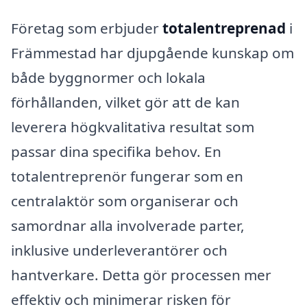
Företag som erbjuder
totalentreprenad
i
Främmestad har djupgående kunskap om
både byggnormer och lokala
förhållanden, vilket gör att de kan
leverera högkvalitativa resultat som
passar dina specifika behov. En
totalentreprenör fungerar som en
centralaktör som organiserar och
samordnar alla involverade parter,
inklusive underleverantörer och
hantverkare. Detta gör processen mer
effektiv och minimerar risken för