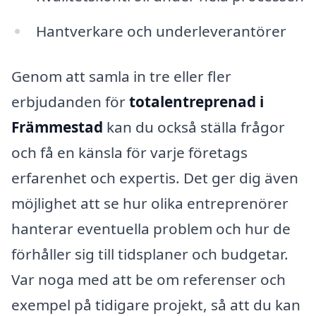
Hantverkare och underleverantörer
Genom att samla in tre eller fler
erbjudanden för
totalentreprenad i
Främmestad
kan du också ställa frågor
och få en känsla för varje företags
erfarenhet och expertis. Det ger dig även
möjlighet att se hur olika entreprenörer
hanterar eventuella problem och hur de
förhåller sig till tidsplaner och budgetar.
Var noga med att be om referenser och
exempel på tidigare projekt, så att du kan