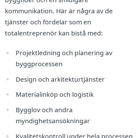
kommunikation. Här är några av de
tjänster och fördelar som en
totalentreprenör kan bistå med:
Projektledning och planering av
byggprocessen
Design och arkitekturtjänster
Materialinköp och logistik
Bygglov och andra
myndighetsansökningar
Kvalitetskontroll under hela processen