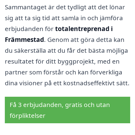
Sammantaget är det tydligt att det lönar
sig att ta sig tid att samla in och jämföra
erbjudanden för
totalentreprenad i
Främmestad
. Genom att göra detta kan
du säkerställa att du får det bästa möjliga
resultatet för ditt byggprojekt, med en
partner som förstår och kan förverkliga
dina visioner på ett kostnadseffektivt sätt.
Få 3 erbjudanden, gratis och utan
förpliktelser