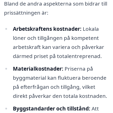
Bland de andra aspekterna som bidrar till
prissättningen är:
Arbetskraftens kostnader:
Lokala
löner och tillgången på kompetent
arbetskraft kan variera och påverkar
därmed priset på totalentreprenad.
Materialkostnader:
Priserna på
byggmaterial kan fluktuera beroende
på efterfrågan och tillgång, vilket
direkt påverkar den totala kostnaden.
Byggstandarder och tillstånd:
Att