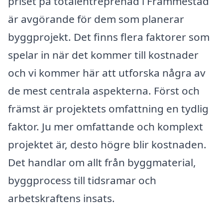
priset på totalentreprenad i Främmestad
är avgörande för dem som planerar
byggprojekt. Det finns flera faktorer som
spelar in när det kommer till kostnader
och vi kommer här att utforska några av
de mest centrala aspekterna. Först och
främst är projektets omfattning en tydlig
faktor. Ju mer omfattande och komplext
projektet är, desto högre blir kostnaden.
Det handlar om allt från byggmaterial,
byggprocess till tidsramar och
arbetskraftens insats.