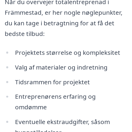
Når du overvejer totalentreprenad i
Främmestad, er her nogle nøglepunkter,
du kan tage i betragtning for at få det
bedste tilbud:
Projektets størrelse og kompleksitet
Valg af materialer og indretning
Tidsrammen for projektet
Entreprenørens erfaring og
omdømme
Eventuelle ekstraudgifter, såsom