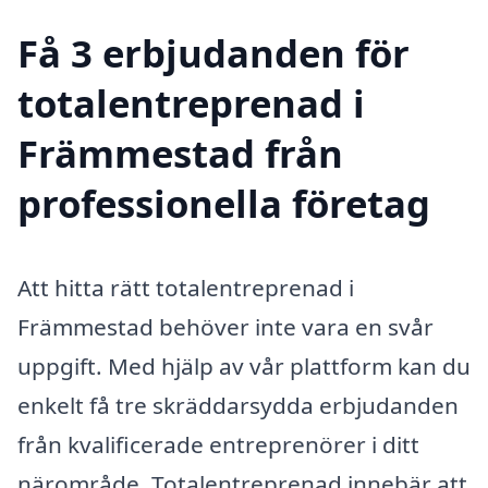
Få 3 erbjudanden för
totalentreprenad i
Främmestad från
professionella företag
Att hitta rätt totalentreprenad i
Främmestad behöver inte vara en svår
uppgift. Med hjälp av vår plattform kan du
enkelt få tre skräddarsydda erbjudanden
från kvalificerade entreprenörer i ditt
närområde. Totalentreprenad innebär att