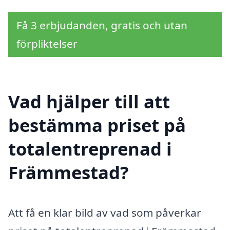
Få 3 erbjudanden, gratis och utan
förpliktelser
Vad hjälper till att
bestämma priset på
totalentreprenad i
Främmestad?
Att få en klar bild av vad som påverkar