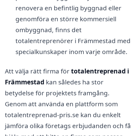
renovera en befintlig byggnad eller
genomföra en större kommersiell
ombyggnad, finns det
totalentreprenörer i Främmestad med
specialkunskaper inom varje område.
Att välja rätt firma för
totalentreprenad i
Främmestad
kan således ha stor
betydelse för projektets framgång.
Genom att använda en plattform som
totalentreprenad-pris.se kan du enkelt
jämföra olika företags erbjudanden och få