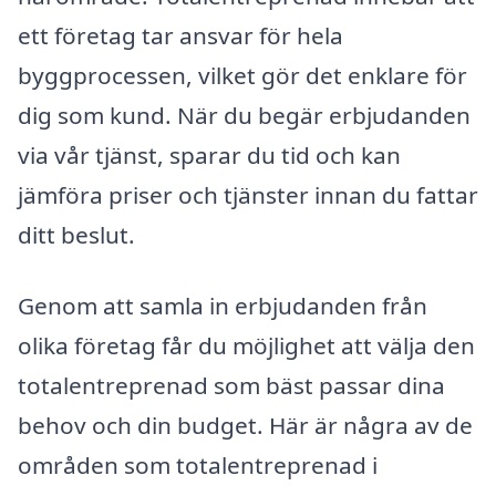
ett företag tar ansvar för hela
byggprocessen, vilket gör det enklare för
dig som kund. När du begär erbjudanden
via vår tjänst, sparar du tid och kan
jämföra priser och tjänster innan du fattar
ditt beslut.
Genom att samla in erbjudanden från
olika företag får du möjlighet att välja den
totalentreprenad som bäst passar dina
behov och din budget. Här är några av de
områden som totalentreprenad i