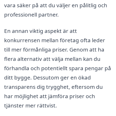
vara säker på att du väljer en pålitlig och
professionell partner.
En annan viktig aspekt är att
konkurrensen mellan företag ofta leder
till mer förmånliga priser. Genom att ha
flera alternativ att välja mellan kan du
förhandla och potentiellt spara pengar på
ditt bygge. Dessutom ger en ökad
transparens dig trygghet, eftersom du
har möjlighet att jämföra priser och
tjänster mer rättvist.