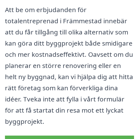
Att be om erbjudanden för
totalentreprenad i Främmestad innebär
att du får tillgång till olika alternativ som
kan göra ditt byggprojekt både smidigare
och mer kostnadseffektivt. Oavsett om du
planerar en större renovering eller en
helt ny byggnad, kan vi hjälpa dig att hitta
rätt företag som kan förverkliga dina
idéer. Tveka inte att fylla i vårt formulär
för att få startat din resa mot ett lyckat
byggprojekt.