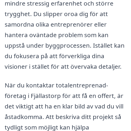
mindre stressig erfarenhet och större
trygghet. Du slipper oroa dig för att
samordna olika entreprenörer eller
hantera oväntade problem som kan
uppstå under byggprocessen. Istället kan
du fokusera på att förverkliga dina
visioner i stället för att övervaka detaljer.
När du kontaktar totalentreprenad-
företag i Fjällastorp för att få en offert, är
det viktigt att ha en klar bild av vad du vill
åstadkomma. Att beskriva ditt projekt så
tydligt som möjligt kan hjälpa