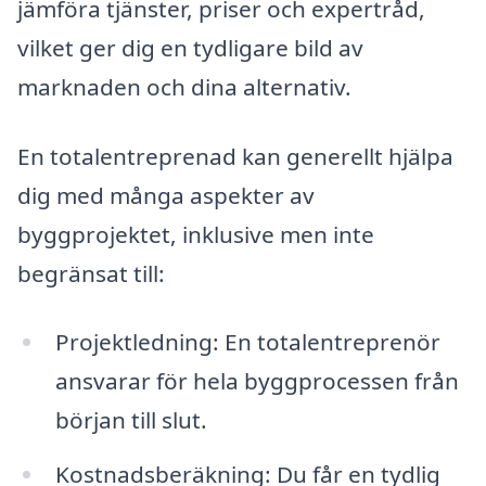
jämföra tjänster, priser och expertråd,
vilket ger dig en tydligare bild av
marknaden och dina alternativ.
En totalentreprenad kan generellt hjälpa
dig med många aspekter av
byggprojektet, inklusive men inte
begränsat till:
Projektledning: En totalentreprenör
ansvarar för hela byggprocessen från
början till slut.
Kostnadsberäkning: Du får en tydlig