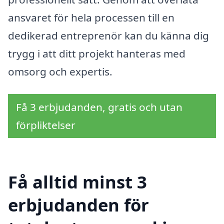
ansvaret för hela processen till en
dedikerad entreprenör kan du känna dig
trygg i att ditt projekt hanteras med
omsorg och expertis.
Få 3 erbjudanden, gratis och utan
förpliktelser
Få alltid minst 3
erbjudanden för