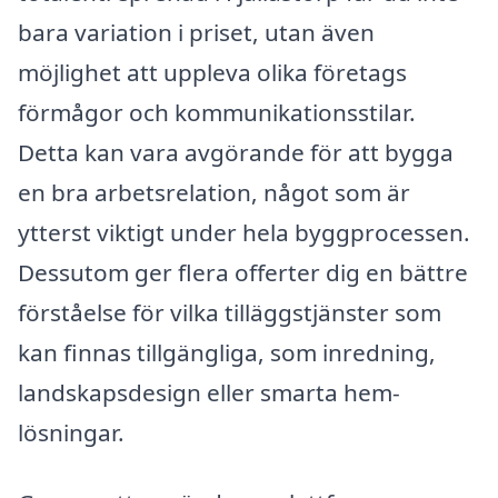
bara variation i priset, utan även
möjlighet att uppleva olika företags
förmågor och kommunikationsstilar.
Detta kan vara avgörande för att bygga
en bra arbetsrelation, något som är
ytterst viktigt under hela byggprocessen.
Dessutom ger flera offerter dig en bättre
förståelse för vilka tilläggstjänster som
kan finnas tillgängliga, som inredning,
landskapsdesign eller smarta hem-
lösningar.