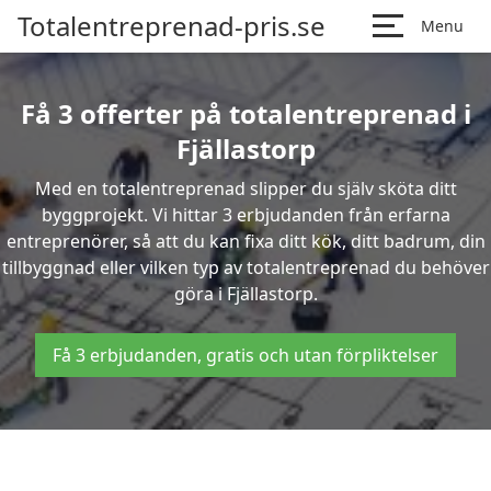
Totalentreprenad-pris.se
Menu
Få 3 offerter på totalentreprenad i
Fjällastorp
Med en totalentreprenad slipper du själv sköta ditt
byggprojekt. Vi hittar 3 erbjudanden från erfarna
entreprenörer, så att du kan fixa ditt kök, ditt badrum, din
tillbyggnad eller vilken typ av totalentreprenad du behöver
göra i Fjällastorp.
Få 3 erbjudanden, gratis och utan förpliktelser