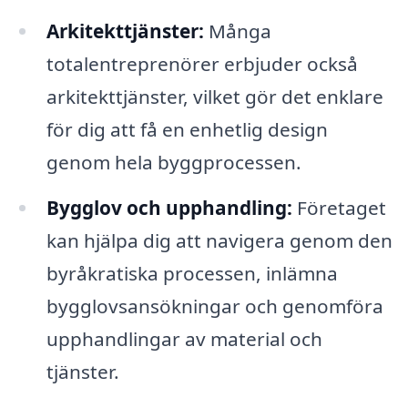
Arkitekttjänster:
Många
totalentreprenörer erbjuder också
arkitekttjänster, vilket gör det enklare
för dig att få en enhetlig design
genom hela byggprocessen.
Bygglov och upphandling:
Företaget
kan hjälpa dig att navigera genom den
byråkratiska processen, inlämna
bygglovsansökningar och genomföra
upphandlingar av material och
tjänster.