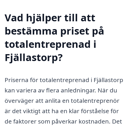
Vad hjälper till att
bestämma priset på
totalentreprenad i
Fjällastorp?
Priserna för totalentreprenad i Fjällastorp
kan variera av flera anledningar. När du
överväger att anlita en totalentreprenör
är det viktigt att ha en klar förståelse för
de faktorer som påverkar kostnaden. Det