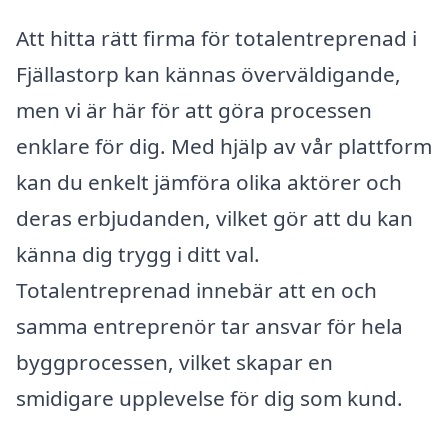
Att hitta rätt firma för totalentreprenad i
Fjällastorp kan kännas överväldigande,
men vi är här för att göra processen
enklare för dig. Med hjälp av vår plattform
kan du enkelt jämföra olika aktörer och
deras erbjudanden, vilket gör att du kan
känna dig trygg i ditt val.
Totalentreprenad innebär att en och
samma entreprenör tar ansvar för hela
byggprocessen, vilket skapar en
smidigare upplevelse för dig som kund.