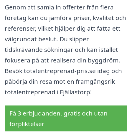
Genom att samla in offerter från flera
företag kan du jämföra priser, kvalitet och
referenser, vilket hjälper dig att fatta ett
välgrundat beslut. Du slipper
tidskrävande sökningar och kan istället
fokusera på att realisera din byggdröm.
Besök totalentreprenad-pris.se idag och
påbörja din resa mot en framgångsrik
totalentreprenad i Fjällastorp!
Få 3 erbjudanden, gratis och utan
förpliktelser