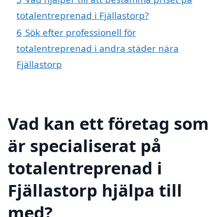
totalentreprenad i Fjällastorp?
6
Sök efter professionell för
totalentreprenad i andra städer nära
Fjällastorp
Vad kan ett företag som
är specialiserat på
totalentreprenad i
Fjällastorp hjälpa till
med?