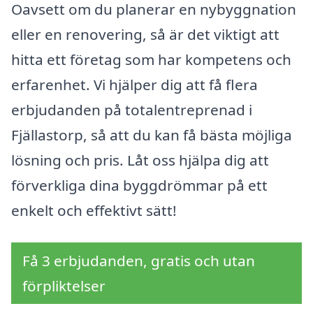
Oavsett om du planerar en nybyggnation
eller en renovering, så är det viktigt att
hitta ett företag som har kompetens och
erfarenhet. Vi hjälper dig att få flera
erbjudanden på totalentreprenad i
Fjällastorp, så att du kan få bästa möjliga
lösning och pris. Låt oss hjälpa dig att
förverkliga dina byggdrömmar på ett
enkelt och effektivt sätt!
Få 3 erbjudanden, gratis och utan
förpliktelser