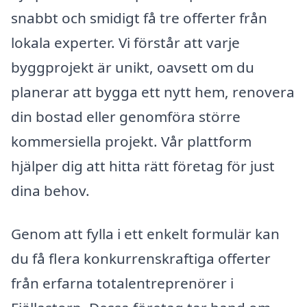
snabbt och smidigt få tre offerter från
lokala experter. Vi förstår att varje
byggprojekt är unikt, oavsett om du
planerar att bygga ett nytt hem, renovera
din bostad eller genomföra större
kommersiella projekt. Vår plattform
hjälper dig att hitta rätt företag för just
dina behov.
Genom att fylla i ett enkelt formulär kan
du få flera konkurrenskraftiga offerter
från erfarna totalentreprenörer i