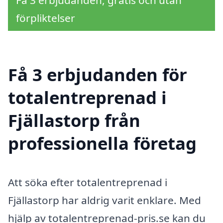
förpliktelser
Få 3 erbjudanden för
totalentreprenad i
Fjällastorp från
professionella företag
Att söka efter totalentreprenad i
Fjällastorp har aldrig varit enklare. Med
hjälp av totalentreprenad-pris.se kan du