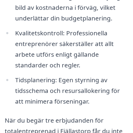
bild av kostnaderna i förväg, vilket
underlättar din budgetplanering.
Kvalitetskontroll: Professionella
entreprenörer säkerställer att allt
arbete utförs enligt gällande
standarder och regler.
Tidsplanering: Egen styrning av
tidsschema och resursallokering för
att minimera förseningar.
När du begär tre erbjudanden för
totalentreprenad i Fjällastorp får du inte