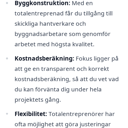
Byggkonstruktion:
Med en
totalentreprenad får du tillgång till
skickliga hantverkare och
byggnadsarbetare som genomför
arbetet med högsta kvalitet.
Kostnadsberäkning:
Fokus ligger på
att ge en transparent och korrekt
kostnadsberäkning, så att du vet vad
du kan förvänta dig under hela
projektets gång.
Flexibilitet:
Totalentreprenörer har
ofta möjlighet att göra justeringar