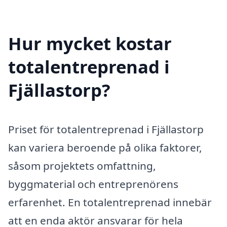
Hur mycket kostar
totalentreprenad i
Fjällastorp?
Priset för totalentreprenad i Fjällastorp
kan variera beroende på olika faktorer,
såsom projektets omfattning,
byggmaterial och entreprenörens
erfarenhet. En totalentreprenad innebär
att en enda aktör ansvarar för hela