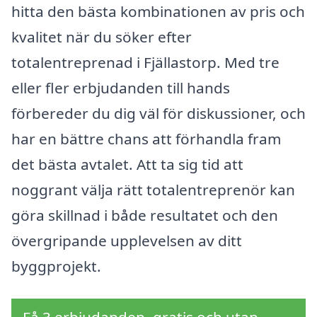
hitta den bästa kombinationen av pris och
kvalitet när du söker efter
totalentreprenad i Fjällastorp. Med tre
eller fler erbjudanden till hands
förbereder du dig väl för diskussioner, och
har en bättre chans att förhandla fram
det bästa avtalet. Att ta sig tid att
noggrant välja rätt totalentreprenör kan
göra skillnad i både resultatet och den
övergripande upplevelsen av ditt
byggprojekt.
Få 3 erbjudanden, gratis och utan