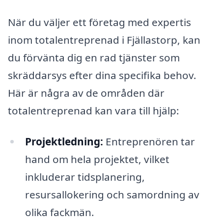
När du väljer ett företag med expertis
inom totalentreprenad i Fjällastorp, kan
du förvänta dig en rad tjänster som
skräddarsys efter dina specifika behov.
Här är några av de områden där
totalentreprenad kan vara till hjälp:
Projektledning:
Entreprenören tar
hand om hela projektet, vilket
inkluderar tidsplanering,
resursallokering och samordning av
olika fackmän.