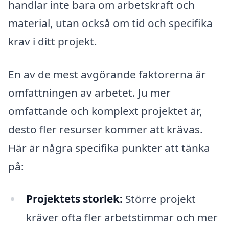
handlar inte bara om arbetskraft och
material, utan också om tid och specifika
krav i ditt projekt.
En av de mest avgörande faktorerna är
omfattningen av arbetet. Ju mer
omfattande och komplext projektet är,
desto fler resurser kommer att krävas.
Här är några specifika punkter att tänka
på:
Projektets storlek:
Större projekt
kräver ofta fler arbetstimmar och mer