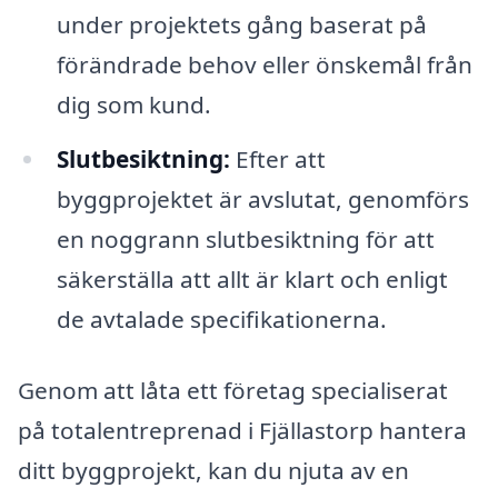
under projektets gång baserat på
förändrade behov eller önskemål från
dig som kund.
Slutbesiktning:
Efter att
byggprojektet är avslutat, genomförs
en noggrann slutbesiktning för att
säkerställa att allt är klart och enligt
de avtalade specifikationerna.
Genom att låta ett företag specialiserat
på totalentreprenad i Fjällastorp hantera
ditt byggprojekt, kan du njuta av en