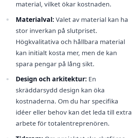
material, vilket ökar kostnaden.
Materialval:
Valet av material kan ha
stor inverkan på slutpriset.
Högkvalitativa och hållbara material
kan initialt kosta mer, men de kan
spara pengar på lång sikt.
Design och arkitektur:
En
skräddarsydd design kan öka
kostnaderna. Om du har specifika
idéer eller behov kan det leda till extra
arbete för totalentreprenören.