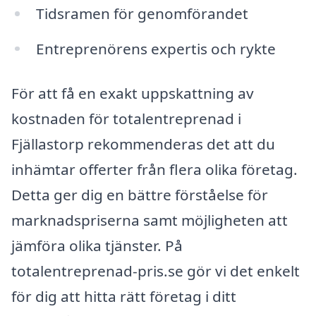
Tidsramen för genomförandet
Entreprenörens expertis och rykte
För att få en exakt uppskattning av
kostnaden för totalentreprenad i
Fjällastorp rekommenderas det att du
inhämtar offerter från flera olika företag.
Detta ger dig en bättre förståelse för
marknadspriserna samt möjligheten att
jämföra olika tjänster. På
totalentreprenad-pris.se gör vi det enkelt
för dig att hitta rätt företag i ditt