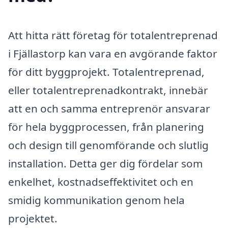
Att hitta rätt företag för totalentreprenad
i Fjällastorp kan vara en avgörande faktor
för ditt byggprojekt. Totalentreprenad,
eller totalentreprenadkontrakt, innebär
att en och samma entreprenör ansvarar
för hela byggprocessen, från planering
och design till genomförande och slutlig
installation. Detta ger dig fördelar som
enkelhet, kostnadseffektivitet och en
smidig kommunikation genom hela
projektet.