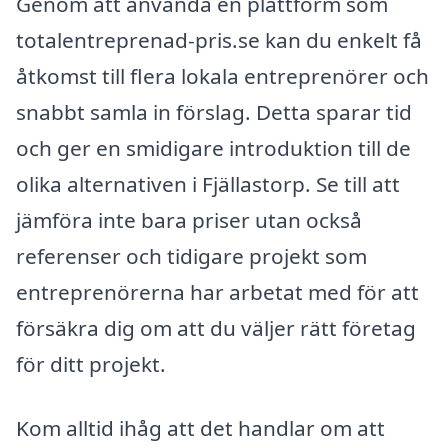
Genom att använda en plattform som
totalentreprenad-pris.se kan du enkelt få
åtkomst till flera lokala entreprenörer och
snabbt samla in förslag. Detta sparar tid
och ger en smidigare introduktion till de
olika alternativen i Fjällastorp. Se till att
jämföra inte bara priser utan också
referenser och tidigare projekt som
entreprenörerna har arbetat med för att
försäkra dig om att du väljer rätt företag
för ditt projekt.
Kom alltid ihåg att det handlar om att