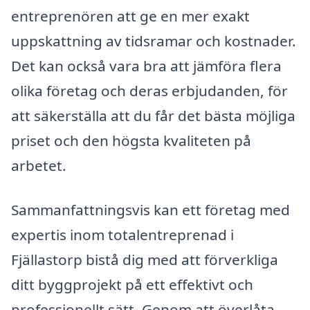
entreprenören att ge en mer exakt
uppskattning av tidsramar och kostnader.
Det kan också vara bra att jämföra flera
olika företag och deras erbjudanden, för
att säkerställa att du får det bästa möjliga
priset och den högsta kvaliteten på
arbetet.
Sammanfattningsvis kan ett företag med
expertis inom totalentreprenad i
Fjällastorp bistå dig med att förverkliga
ditt byggprojekt på ett effektivt och
professionellt sätt. Genom att överlåta