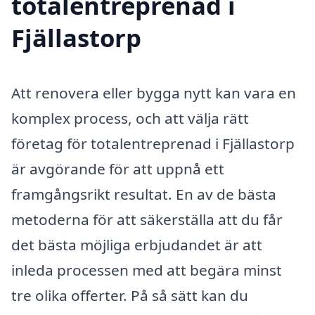
totalentreprenad i
Fjällastorp
Att renovera eller bygga nytt kan vara en
komplex process, och att välja rätt
företag för totalentreprenad i Fjällastorp
är avgörande för att uppnå ett
framgångsrikt resultat. En av de bästa
metoderna för att säkerställa att du får
det bästa möjliga erbjudandet är att
inleda processen med att begära minst
tre olika offerter. På så sätt kan du