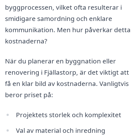
byggprocessen, vilket ofta resulterar i
smidigare samordning och enklare
kommunikation. Men hur påverkar detta
kostnaderna?
När du planerar en byggnation eller
renovering i Fjällastorp, är det viktigt att
få en klar bild av kostnaderna. Vanligtvis
beror priset på:
Projektets storlek och komplexitet
Val av material och inredning