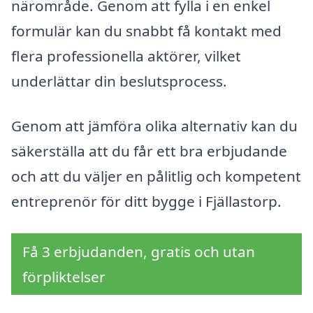
närområde. Genom att fylla i en enkel
formulär kan du snabbt få kontakt med
flera professionella aktörer, vilket
underlättar din beslutsprocess.
Genom att jämföra olika alternativ kan du
säkerställa att du får ett bra erbjudande
och att du väljer en pålitlig och kompetent
entreprenör för ditt bygge i Fjällastorp.
Få 3 erbjudanden, gratis och utan
förpliktelser