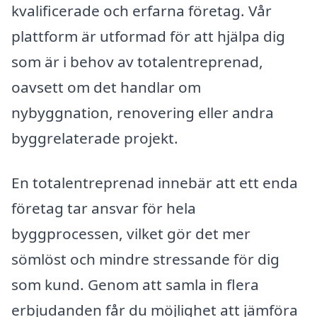
kvalificerade och erfarna företag. Vår
plattform är utformad för att hjälpa dig
som är i behov av totalentreprenad,
oavsett om det handlar om
nybyggnation, renovering eller andra
byggrelaterade projekt.
En totalentreprenad innebär att ett enda
företag tar ansvar för hela
byggprocessen, vilket gör det mer
sömlöst och mindre stressande för dig
som kund. Genom att samla in flera
erbjudanden får du möjlighet att jämföra