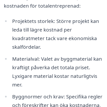
kostnaden för totalentreprenad:
Projektets storlek: Större projekt kan
leda till lägre kostnad per
kvadratmeter tack vare ekonomiska
skalfördelar.
Materialval: Valet av byggmaterial kan
kraftigt påverka det totala priset.
Lyxigare material kostar naturligtvis
mer.
Byggnormer och krav: Specifika regler
och föreskrifter kan öka kostnaderna,