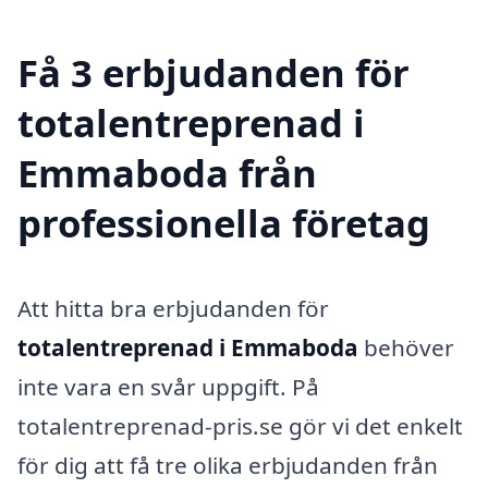
Få 3 erbjudanden för
totalentreprenad i
Emmaboda från
professionella företag
Att hitta bra erbjudanden för
totalentreprenad i Emmaboda
behöver
inte vara en svår uppgift. På
totalentreprenad-pris.se gör vi det enkelt
för dig att få tre olika erbjudanden från