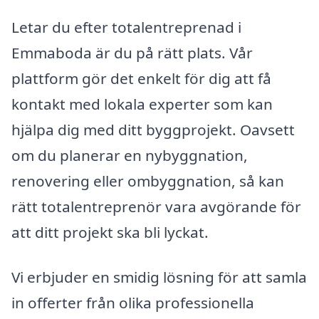
Letar du efter totalentreprenad i
Emmaboda är du på rätt plats. Vår
plattform gör det enkelt för dig att få
kontakt med lokala experter som kan
hjälpa dig med ditt byggprojekt. Oavsett
om du planerar en nybyggnation,
renovering eller ombyggnation, så kan
rätt totalentreprenör vara avgörande för
att ditt projekt ska bli lyckat.
Vi erbjuder en smidig lösning för att samla
in offerter från olika professionella