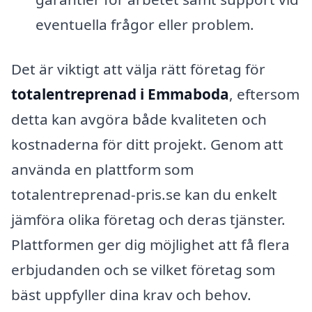
eventuella frågor eller problem.
Det är viktigt att välja rätt företag för
totalentreprenad i Emmaboda
, eftersom
detta kan avgöra både kvaliteten och
kostnaderna för ditt projekt. Genom att
använda en plattform som
totalentreprenad-pris.se kan du enkelt
jämföra olika företag och deras tjänster.
Plattformen ger dig möjlighet att få flera
erbjudanden och se vilket företag som
bäst uppfyller dina krav och behov.