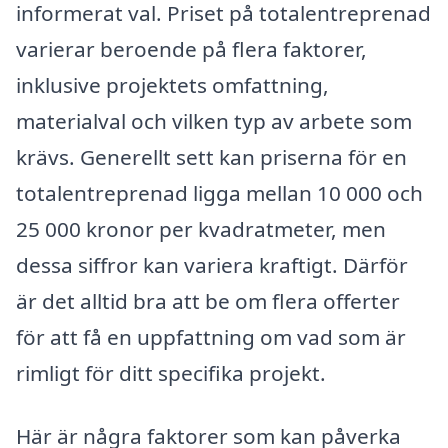
informerat val. Priset på totalentreprenad
varierar beroende på flera faktorer,
inklusive projektets omfattning,
materialval och vilken typ av arbete som
krävs. Generellt sett kan priserna för en
totalentreprenad ligga mellan 10 000 och
25 000 kronor per kvadratmeter, men
dessa siffror kan variera kraftigt. Därför
är det alltid bra att be om flera offerter
för att få en uppfattning om vad som är
rimligt för ditt specifika projekt.
Här är några faktorer som kan påverka