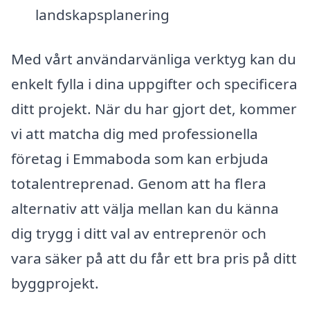
landskapsplanering
Med vårt användarvänliga verktyg kan du
enkelt fylla i dina uppgifter och specificera
ditt projekt. När du har gjort det, kommer
vi att matcha dig med professionella
företag i Emmaboda som kan erbjuda
totalentreprenad. Genom att ha flera
alternativ att välja mellan kan du känna
dig trygg i ditt val av entreprenör och
vara säker på att du får ett bra pris på ditt
byggprojekt.