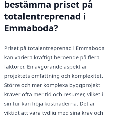
bestämma priset på
totalentreprenad i
Emmaboda?
Priset på totalentreprenad i Emmaboda
kan variera kraftigt beroende på flera
faktorer. En avgörande aspekt är
projektets omfattning och komplexitet.
Större och mer komplexa byggprojekt
kräver ofta mer tid och resurser, vilket i
sin tur kan höja kostnaderna. Det är
viktigt att vara tydlig med sina krav och