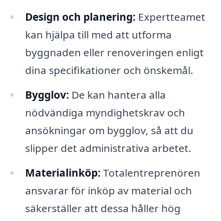
Design och planering:
Expertteamet
kan hjälpa till med att utforma
byggnaden eller renoveringen enligt
dina specifikationer och önskemål.
Bygglov:
De kan hantera alla
nödvändiga myndighetskrav och
ansökningar om bygglov, så att du
slipper det administrativa arbetet.
Materialinköp:
Totalentreprenören
ansvarar för inköp av material och
säkerställer att dessa håller hög