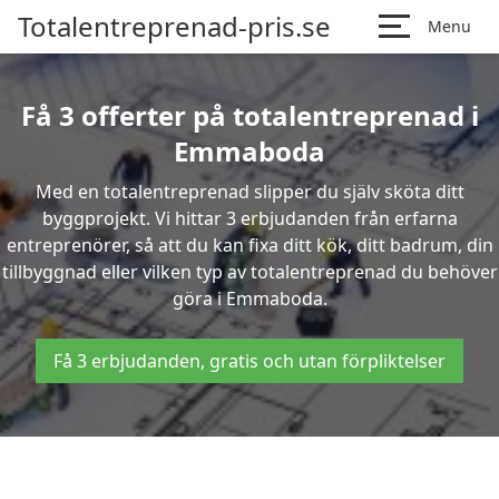
Totalentreprenad-pris.se
Menu
Få 3 offerter på totalentreprenad i
Emmaboda
Med en totalentreprenad slipper du själv sköta ditt
byggprojekt. Vi hittar 3 erbjudanden från erfarna
entreprenörer, så att du kan fixa ditt kök, ditt badrum, din
tillbyggnad eller vilken typ av totalentreprenad du behöver
göra i Emmaboda.
Få 3 erbjudanden, gratis och utan förpliktelser