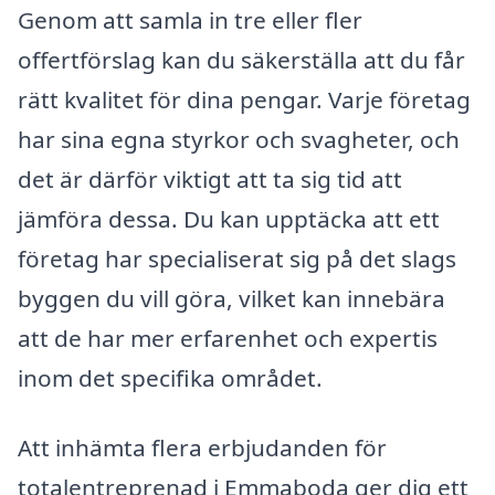
Genom att samla in tre eller fler
offertförslag kan du säkerställa att du får
rätt kvalitet för dina pengar. Varje företag
har sina egna styrkor och svagheter, och
det är därför viktigt att ta sig tid att
jämföra dessa. Du kan upptäcka att ett
företag har specialiserat sig på det slags
byggen du vill göra, vilket kan innebära
att de har mer erfarenhet och expertis
inom det specifika området.
Att inhämta flera erbjudanden för
totalentreprenad i Emmaboda ger dig ett