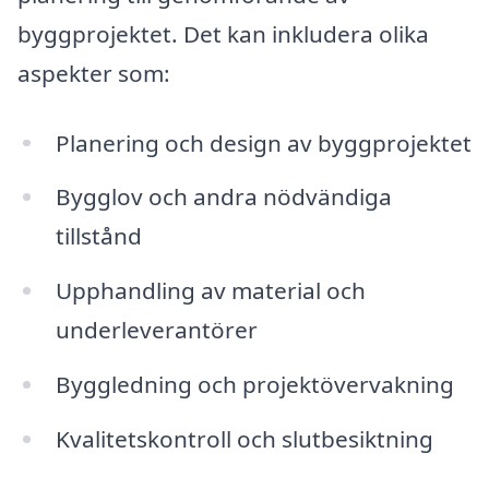
byggprojektet. Det kan inkludera olika
aspekter som:
Planering och design av byggprojektet
Bygglov och andra nödvändiga
tillstånd
Upphandling av material och
underleverantörer
Byggledning och projektövervakning
Kvalitetskontroll och slutbesiktning