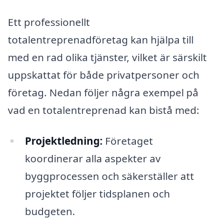
Ett professionellt
totalentreprenadföretag kan hjälpa till
med en rad olika tjänster, vilket är särskilt
uppskattat för både privatpersoner och
företag. Nedan följer några exempel på
vad en totalentreprenad kan bistå med:
Projektledning:
Företaget
koordinerar alla aspekter av
byggprocessen och säkerställer att
projektet följer tidsplanen och
budgeten.