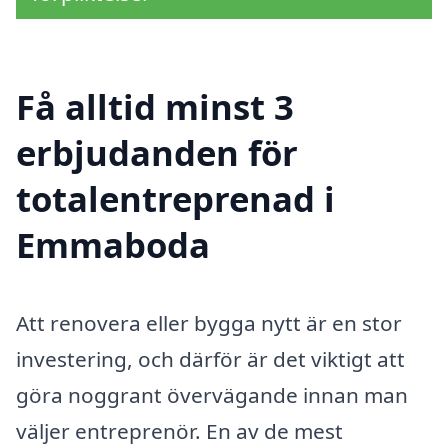
Få alltid minst 3
erbjudanden för
totalentreprenad i
Emmaboda
Att renovera eller bygga nytt är en stor
investering, och därför är det viktigt att
göra noggrant övervägande innan man
väljer entreprenör. En av de mest