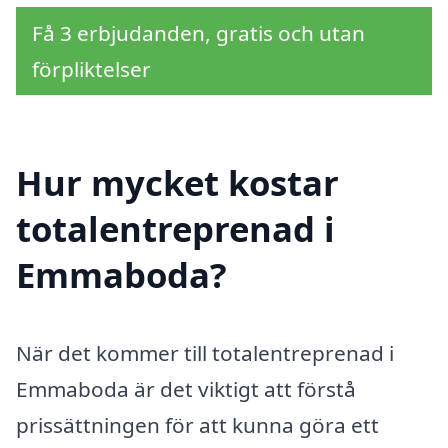
Få 3 erbjudanden, gratis och utan
förpliktelser
Hur mycket kostar
totalentreprenad i
Emmaboda?
När det kommer till totalentreprenad i
Emmaboda är det viktigt att förstå
prissättningen för att kunna göra ett