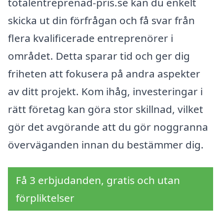
totalentreprenad-pris.se kan du enkelt
skicka ut din förfrågan och få svar från
flera kvalificerade entreprenörer i
området. Detta sparar tid och ger dig
friheten att fokusera på andra aspekter
av ditt projekt. Kom ihåg, investeringar i
rätt företag kan göra stor skillnad, vilket
gör det avgörande att du gör noggranna
överväganden innan du bestämmer dig.
Få 3 erbjudanden, gratis och utan
förpliktelser