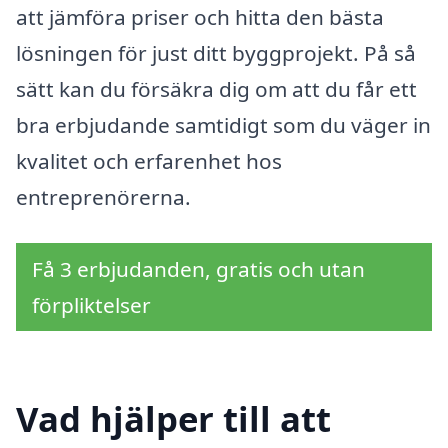
att jämföra priser och hitta den bästa
lösningen för just ditt byggprojekt. På så
sätt kan du försäkra dig om att du får ett
bra erbjudande samtidigt som du väger in
kvalitet och erfarenhet hos
entreprenörerna.
Få 3 erbjudanden, gratis och utan
förpliktelser
Vad hjälper till att