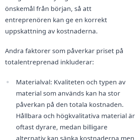
önskemål från början, så att
entreprenören kan ge en korrekt
uppskattning av kostnaderna.
Andra faktorer som påverkar priset på
totalentreprenad inkluderar:
Materialval: Kvaliteten och typen av
material som används kan ha stor
påverkan på den totala kostnaden.
Hållbara och högkvalitativa material är
oftast dyrare, medan billigare
alternativ kan sänka kostnaderna men