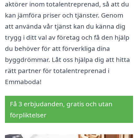
aktörer inom totalentreprenad, så att du
kan jämföra priser och tjänster. Genom
att använda vår tjänst kan du känna dig
trygg i ditt val av företag och få den hjälp
du behöver för att förverkliga dina
byggdrömmar. Låt oss hjälpa dig att hitta
rätt partner för totalentreprenad i
Emmaboda!
Få 3 erbjudanden, gratis och utan
förpliktelser