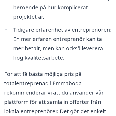
beroende på hur komplicerat
projektet är.
Tidigare erfarenhet av entreprenören:
En mer erfaren entreprenör kan ta
mer betalt, men kan också leverera
hög kvalitetsarbete.
För att få bästa möjliga pris på
totalentreprenad i Emmaboda
rekommenderar vi att du använder vår
plattform för att samla in offerter från
lokala entreprenörer. Det gör det enkelt