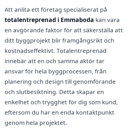
Att anlita ett företag specialiserat på
totalentreprenad i Emmaboda
kan vara
en avgörande faktor för att säkerställa att
ditt byggprojekt blir framgångsrikt och
kostnadseffektivt. Totalentreprenad
innebär att en och samma aktör tar
ansvar för hela byggprocessen, från
planering och design till genomförande
och slutbesiktning. Detta skapar en
enkelhet och trygghet för dig som kund,
eftersom du har en enda kontaktpunkt
genom hela projektet.