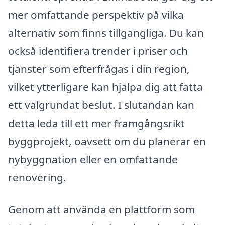
mer omfattande perspektiv på vilka
alternativ som finns tillgängliga. Du kan
också identifiera trender i priser och
tjänster som efterfrågas i din region,
vilket ytterligare kan hjälpa dig att fatta
ett välgrundat beslut. I slutändan kan
detta leda till ett mer framgångsrikt
byggprojekt, oavsett om du planerar en
nybyggnation eller en omfattande
renovering.
Genom att använda en plattform som