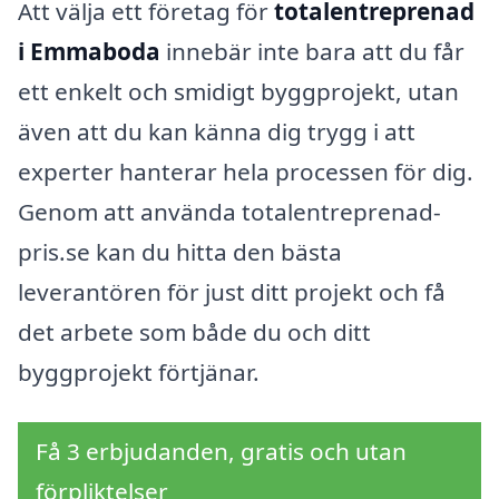
Att välja ett företag för
totalentreprenad
i Emmaboda
innebär inte bara att du får
ett enkelt och smidigt byggprojekt, utan
även att du kan känna dig trygg i att
experter hanterar hela processen för dig.
Genom att använda totalentreprenad-
pris.se kan du hitta den bästa
leverantören för just ditt projekt och få
det arbete som både du och ditt
byggprojekt förtjänar.
Få 3 erbjudanden, gratis och utan
förpliktelser