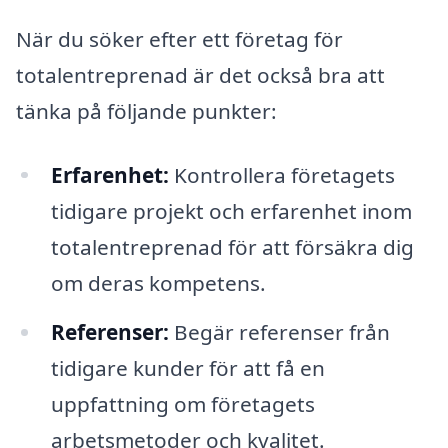
När du söker efter ett företag för
totalentreprenad är det också bra att
tänka på följande punkter:
Erfarenhet:
Kontrollera företagets
tidigare projekt och erfarenhet inom
totalentreprenad för att försäkra dig
om deras kompetens.
Referenser:
Begär referenser från
tidigare kunder för att få en
uppfattning om företagets
arbetsmetoder och kvalitet.