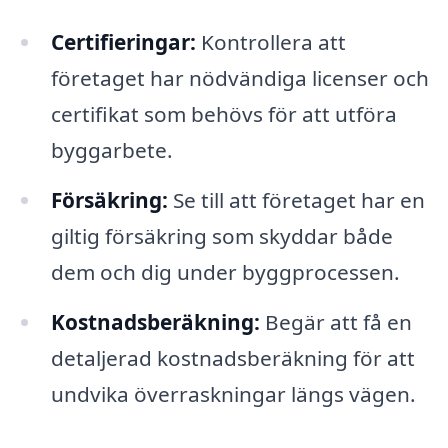
Certifieringar:
Kontrollera att
företaget har nödvändiga licenser och
certifikat som behövs för att utföra
byggarbete.
Försäkring:
Se till att företaget har en
giltig försäkring som skyddar både
dem och dig under byggprocessen.
Kostnadsberäkning:
Begär att få en
detaljerad kostnadsberäkning för att
undvika överraskningar längs vägen.