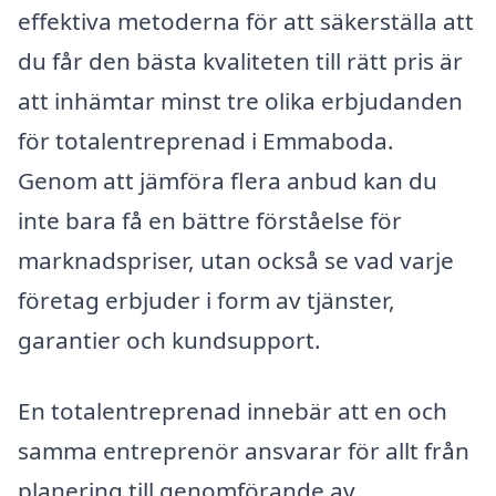
effektiva metoderna för att säkerställa att
du får den bästa kvaliteten till rätt pris är
att inhämtar minst tre olika erbjudanden
för totalentreprenad i Emmaboda.
Genom att jämföra flera anbud kan du
inte bara få en bättre förståelse för
marknadspriser, utan också se vad varje
företag erbjuder i form av tjänster,
garantier och kundsupport.
En totalentreprenad innebär att en och
samma entreprenör ansvarar för allt från
planering till genomförande av