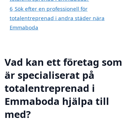
6
Sök efter en professionell för
totalentreprenad i andra städer nära
Emmaboda
Vad kan ett företag som
är specialiserat på
totalentreprenad i
Emmaboda hjälpa till
med?