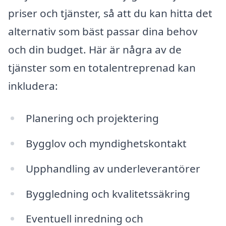
priser och tjänster, så att du kan hitta det
alternativ som bäst passar dina behov
och din budget. Här är några av de
tjänster som en totalentreprenad kan
inkludera:
Planering och projektering
Bygglov och myndighetskontakt
Upphandling av underleverantörer
Byggledning och kvalitetssäkring
Eventuell inredning och