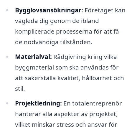
Bygglovsansökningar:
Företaget kan
vägleda dig genom de ibland
komplicerade processerna för att få
de nödvändiga tillstånden.
Materialval:
Rådgivning kring vilka
byggmaterial som ska användas för
att säkerställa kvalitet, hållbarhet och
stil.
Projektledning:
En totalentreprenör
hanterar alla aspekter av projektet,
vilket minskar stress och ansvar för