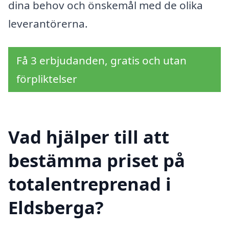
dina behov och önskemål med de olika
leverantörerna.
Få 3 erbjudanden, gratis och utan
förpliktelser
Vad hjälper till att
bestämma priset på
totalentreprenad i
Eldsberga?