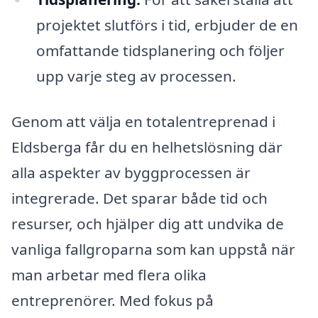
projektet slutförs i tid, erbjuder de en
omfattande tidsplanering och följer
upp varje steg av processen.
Genom att välja en totalentreprenad i
Eldsberga får du en helhetslösning där
alla aspekter av byggprocessen är
integrerade. Det sparar både tid och
resurser, och hjälper dig att undvika de
vanliga fallgroparna som kan uppstå när
man arbetar med flera olika
entreprenörer. Med fokus på