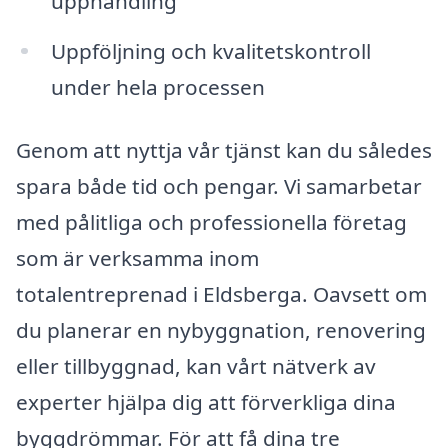
upphandling
Uppföljning och kvalitetskontroll
under hela processen
Genom att nyttja vår tjänst kan du således
spara både tid och pengar. Vi samarbetar
med pålitliga och professionella företag
som är verksamma inom
totalentreprenad i Eldsberga. Oavsett om
du planerar en nybyggnation, renovering
eller tillbyggnad, kan vårt nätverk av
experter hjälpa dig att förverkliga dina
byggdrömmar. För att få dina tre