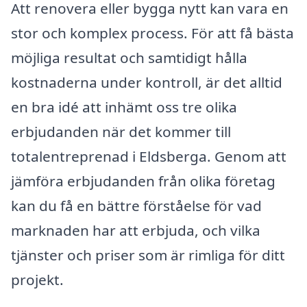
Att renovera eller bygga nytt kan vara en
stor och komplex process. För att få bästa
möjliga resultat och samtidigt hålla
kostnaderna under kontroll, är det alltid
en bra idé att inhämt oss tre olika
erbjudanden när det kommer till
totalentreprenad i Eldsberga. Genom att
jämföra erbjudanden från olika företag
kan du få en bättre förståelse för vad
marknaden har att erbjuda, och vilka
tjänster och priser som är rimliga för ditt
projekt.