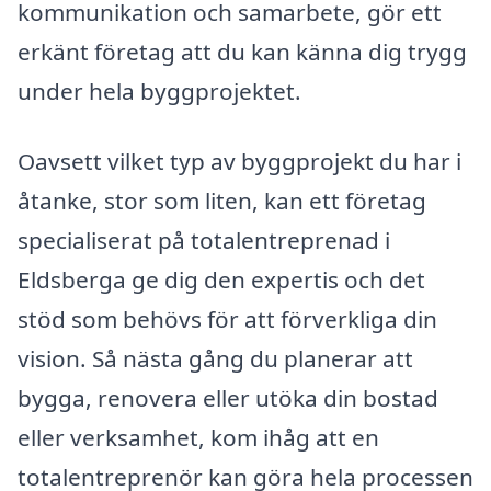
kommunikation och samarbete, gör ett
erkänt företag att du kan känna dig trygg
under hela byggprojektet.
Oavsett vilket typ av byggprojekt du har i
åtanke, stor som liten, kan ett företag
specialiserat på totalentreprenad i
Eldsberga ge dig den expertis och det
stöd som behövs för att förverkliga din
vision. Så nästa gång du planerar att
bygga, renovera eller utöka din bostad
eller verksamhet, kom ihåg att en
totalentreprenör kan göra hela processen