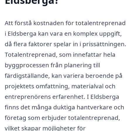
Att förstå kostnaden för totalentreprenad
i Eldsberga kan vara en komplex uppgift,
då flera faktorer spelar in i prissättningen.
Totalentreprenad, som innefattar hela
byggprocessen från planering till
färdigställande, kan variera beroende på
projektets omfattning, materialval och
entreprenörens erfarenhet. I Eldsberga
finns det många duktiga hantverkare och
företag som erbjuder totalentreprenad,
vilket skapar möjligheter för