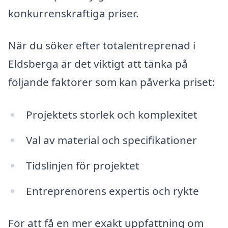
konkurrenskraftiga priser.
När du söker efter totalentreprenad i
Eldsberga är det viktigt att tänka på
följande faktorer som kan påverka priset:
Projektets storlek och komplexitet
Val av material och specifikationer
Tidslinjen för projektet
Entreprenörens expertis och rykte
För att få en mer exakt uppfattning om