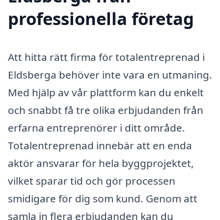
professionella företag
Att hitta rätt firma för totalentreprenad i
Eldsberga behöver inte vara en utmaning.
Med hjälp av vår plattform kan du enkelt
och snabbt få tre olika erbjudanden från
erfarna entreprenörer i ditt område.
Totalentreprenad innebär att en enda
aktör ansvarar för hela byggprojektet,
vilket sparar tid och gör processen
smidigare för dig som kund. Genom att
samla in flera erbjudanden kan du