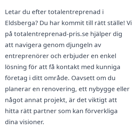
Letar du efter totalentreprenad i
Eldsberga? Du har kommit till rätt ställe! Vi
på totalentreprenad-pris.se hjälper dig
att navigera genom djungeln av
entreprenörer och erbjuder en enkel
lösning för att få kontakt med kunniga
företag i ditt område. Oavsett om du
planerar en renovering, ett nybygge eller
något annat projekt, är det viktigt att
hitta rätt partner som kan förverkliga
dina visioner.