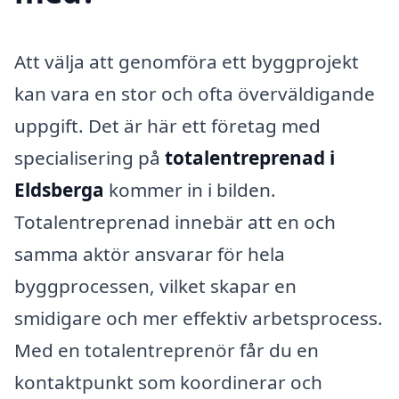
Att välja att genomföra ett byggprojekt
kan vara en stor och ofta överväldigande
uppgift. Det är här ett företag med
specialisering på
totalentreprenad i
Eldsberga
kommer in i bilden.
Totalentreprenad innebär att en och
samma aktör ansvarar för hela
byggprocessen, vilket skapar en
smidigare och mer effektiv arbetsprocess.
Med en totalentreprenör får du en
kontaktpunkt som koordinerar och