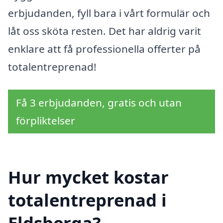
erbjudanden, fyll bara i vårt formulär och
låt oss sköta resten. Det har aldrig varit
enklare att få professionella offerter på
totalentreprenad!
Få 3 erbjudanden, gratis och utan
förpliktelser
Hur mycket kostar
totalentreprenad i
Eldsberga?