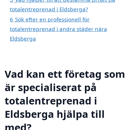
totalentreprenad i Eldsberga?
6
Sök efter en professionell för
totalentreprenad i andra städer nära
Eldsberga
Vad kan ett företag som
är specialiserat på
totalentreprenad i
Eldsberga hjälpa till
med?