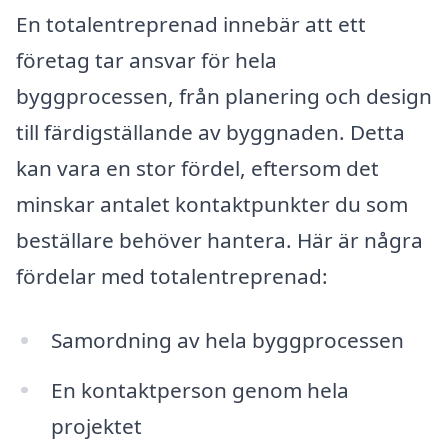
En totalentreprenad innebär att ett
företag tar ansvar för hela
byggprocessen, från planering och design
till färdigställande av byggnaden. Detta
kan vara en stor fördel, eftersom det
minskar antalet kontaktpunkter du som
beställare behöver hantera. Här är några
fördelar med totalentreprenad:
Samordning av hela byggprocessen
En kontaktperson genom hela
projektet