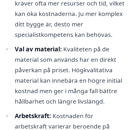
kräver ofta mer resurser och tid, vilket
kan öka kostnaderna. Ju mer komplex
ditt bygge är, desto mer
specialistkompetens kan behövas.
Val av material:
Kvaliteten på de
material som används har en direkt
påverkan på priset. Högkvalitativa
material kan innebära en högre initial
kostnad men ger i många fall bättre
hållbarhet och längre livslängd.
Arbetskraft:
Kostnaden för
arbetskraft varierar beroende på