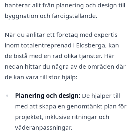
hanterar allt från planering och design till
byggnation och färdigställande.
När du anlitar ett företag med expertis
inom totalentreprenad i Eldsberga, kan
de bistå med en rad olika tjänster. Här
nedan hittar du några av de områden där
de kan vara till stor hjälp:
Planering och design:
De hjälper till
med att skapa en genomtänkt plan för
projektet, inklusive ritningar och
väderanpassningar.