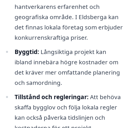
hantverkarens erfarenhet och
geografiska område. I Eldsberga kan
det finnas lokala företag som erbjuder
konkurrenskraftiga priser.
Byggtid:
Långsiktiga projekt kan
ibland innebära högre kostnader om
det kräver mer omfattande planering
och samordning.
Tillstånd och regleringar:
Att behöva
skaffa bygglov och följa lokala regler
kan också påverka tidslinjen och
kostnaderna för ett projekt.