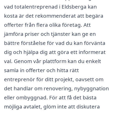
vad totalentreprenad i Eldsberga kan
kosta är det rekommenderat att begära
offerter från flera olika företag. Att
jämföra priser och tjänster kan ge en
bättre förståelse för vad du kan förvänta
dig och hjälpa dig att göra ett informerat
val. Genom vår plattform kan du enkelt
samla in offerter och hitta rätt
entreprenör för ditt projekt, oavsett om
det handlar om renovering, nybyggnation
eller ombyggnad. För att få det bästa
möjliga avtalet, glöm inte att diskutera