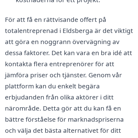
För att få en rättvisande offert på
totalentreprenad i Eldsberga är det viktigt
att göra en noggrann övervägning av
dessa faktorer. Det kan vara en bra idé att
kontakta flera entreprenörer för att
jämföra priser och tjänster. Genom vår
plattform kan du enkelt begära
erbjudanden från olika aktörer i ditt
närområde. Detta gör att du kan få en
bättre förståelse för marknadspriserna
och välja det bästa alternativet för ditt