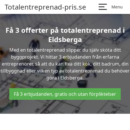
Totalentreprenad-pris.se
Menu
Få 3 offerter på totalentreprenad i
Eldsberga
Med en totalentreprenad slipper du själv sköta ditt
byggprojekt. Vi hittar 3 erbjudanden från erfarna
entreprenörer, så att du kan fixa ditt kök, ditt badrum, din
tillbyggnad eller vilken typ av totalentreprenad du behöver
göra i Eldsberga.
Få 3 erbjudanden, gratis och utan förpliktelser