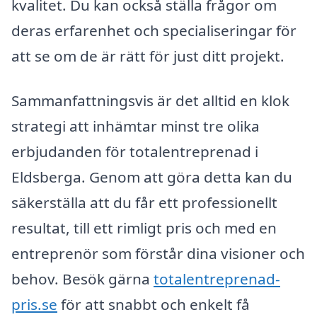
kvalitet. Du kan också ställa frågor om
deras erfarenhet och specialiseringar för
att se om de är rätt för just ditt projekt.
Sammanfattningsvis är det alltid en klok
strategi att inhämtar minst tre olika
erbjudanden för totalentreprenad i
Eldsberga. Genom att göra detta kan du
säkerställa att du får ett professionellt
resultat, till ett rimligt pris och med en
entreprenör som förstår dina visioner och
behov. Besök gärna
totalentreprenad-
pris.se
för att snabbt och enkelt få