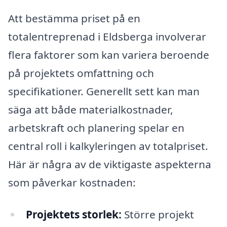
Att bestämma priset på en
totalentreprenad i Eldsberga involverar
flera faktorer som kan variera beroende
på projektets omfattning och
specifikationer. Generellt sett kan man
säga att både materialkostnader,
arbetskraft och planering spelar en
central roll i kalkyleringen av totalpriset.
Här är några av de viktigaste aspekterna
som påverkar kostnaden:
Projektets storlek:
Större projekt