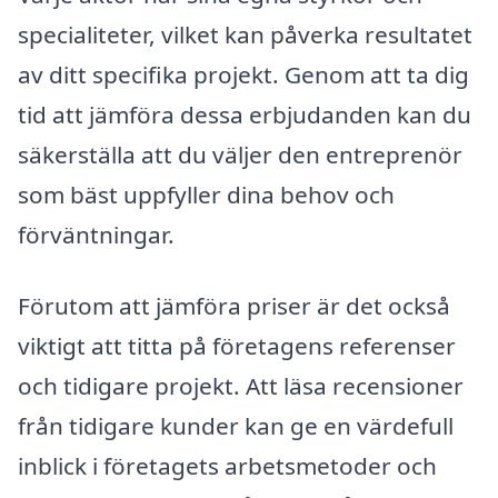
specialiteter, vilket kan påverka resultatet
av ditt specifika projekt. Genom att ta dig
tid att jämföra dessa erbjudanden kan du
säkerställa att du väljer den entreprenör
som bäst uppfyller dina behov och
förväntningar.
Förutom att jämföra priser är det också
viktigt att titta på företagens referenser
och tidigare projekt. Att läsa recensioner
från tidigare kunder kan ge en värdefull
inblick i företagets arbetsmetoder och