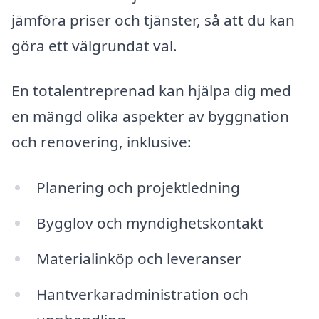
jämföra priser och tjänster, så att du kan
göra ett välgrundat val.
En totalentreprenad kan hjälpa dig med
en mängd olika aspekter av byggnation
och renovering, inklusive:
Planering och projektledning
Bygglov och myndighetskontakt
Materialinköp och leveranser
Hantverkaradministration och