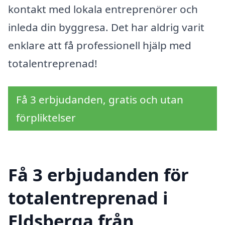
kontakt med lokala entreprenörer och
inleda din byggresa. Det har aldrig varit
enklare att få professionell hjälp med
totalentreprenad!
Få 3 erbjudanden, gratis och utan
förpliktelser
Få 3 erbjudanden för
totalentreprenad i
Eldsberga från