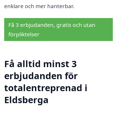
enklare och mer hanterbar.
Få 3 erbjudanden, gratis och utan
förpliktelser
Få alltid minst 3
erbjudanden för
totalentreprenad i
Eldsberga