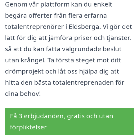
Genom vår plattform kan du enkelt
begära offerter från flera erfarna
totalentreprenörer i Eldsberga. Vi gör det
lätt för dig att jämföra priser och tjänster,
så att du kan fatta välgrundade beslut
utan krångel. Ta första steget mot ditt
drömprojekt och låt oss hjälpa dig att
hitta den bästa totalentreprenaden för
dina behov!
Få 3 erbjudanden, gratis och utan
förpliktelser