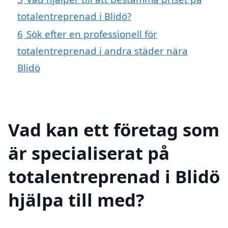
totalentreprenad i Blidö?
6
Sök efter en professionell för
totalentreprenad i andra städer nära
Blidö
Vad kan ett företag som
är specialiserat på
totalentreprenad i Blidö
hjälpa till med?