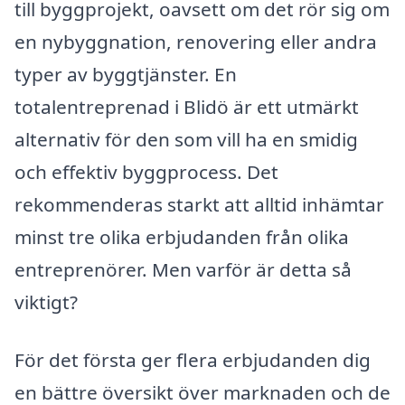
till byggprojekt, oavsett om det rör sig om
en nybyggnation, renovering eller andra
typer av byggtjänster. En
totalentreprenad i Blidö är ett utmärkt
alternativ för den som vill ha en smidig
och effektiv byggprocess. Det
rekommenderas starkt att alltid inhämtar
minst tre olika erbjudanden från olika
entreprenörer. Men varför är detta så
viktigt?
För det första ger flera erbjudanden dig
en bättre översikt över marknaden och de