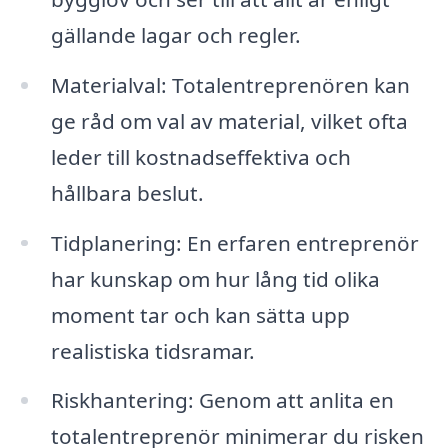
gällande lagar och regler.
Materialval: Totalentreprenören kan
ge råd om val av material, vilket ofta
leder till kostnadseffektiva och
hållbara beslut.
Tidplanering: En erfaren entreprenör
har kunskap om hur lång tid olika
moment tar och kan sätta upp
realistiska tidsramar.
Riskhantering: Genom att anlita en
totalentreprenör minimerar du risken