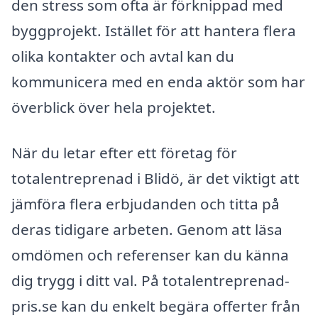
den stress som ofta är förknippad med
byggprojekt. Istället för att hantera flera
olika kontakter och avtal kan du
kommunicera med en enda aktör som har
överblick över hela projektet.
När du letar efter ett företag för
totalentreprenad i Blidö, är det viktigt att
jämföra flera erbjudanden och titta på
deras tidigare arbeten. Genom att läsa
omdömen och referenser kan du känna
dig trygg i ditt val. På totalentreprenad-
pris.se kan du enkelt begära offerter från