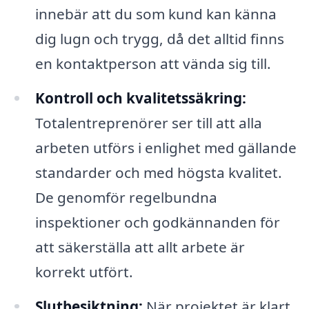
innebär att du som kund kan känna
dig lugn och trygg, då det alltid finns
en kontaktperson att vända sig till.
Kontroll och kvalitetssäkring:
Totalentreprenörer ser till att alla
arbeten utförs i enlighet med gällande
standarder och med högsta kvalitet.
De genomför regelbundna
inspektioner och godkännanden för
att säkerställa att allt arbete är
korrekt utfört.
Slutbesiktning:
När projektet är klart