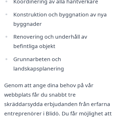
Koordinering av alla hantverkare
Konstruktion och byggnation av nya
byggnader
Renovering och underhåll av
befintliga objekt
Grunnarbeten och
landskapsplanering
Genom att ange dina behov på vår
webbplats får du snabbt tre
skräddarsydda erbjudanden från erfarna
entreprenörer i Blidö. Du får möjlighet att