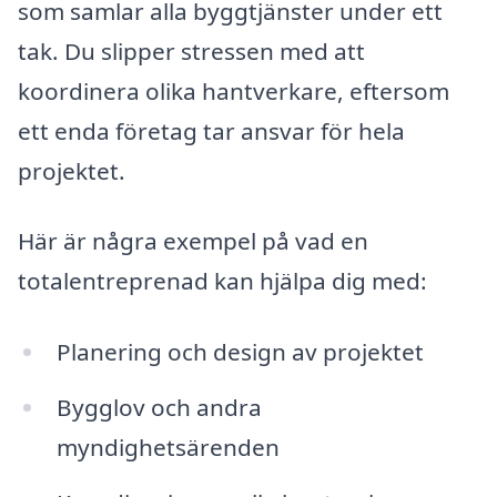
som samlar alla byggtjänster under ett
tak. Du slipper stressen med att
koordinera olika hantverkare, eftersom
ett enda företag tar ansvar för hela
projektet.
Här är några exempel på vad en
totalentreprenad kan hjälpa dig med:
Planering och design av projektet
Bygglov och andra
myndighetsärenden