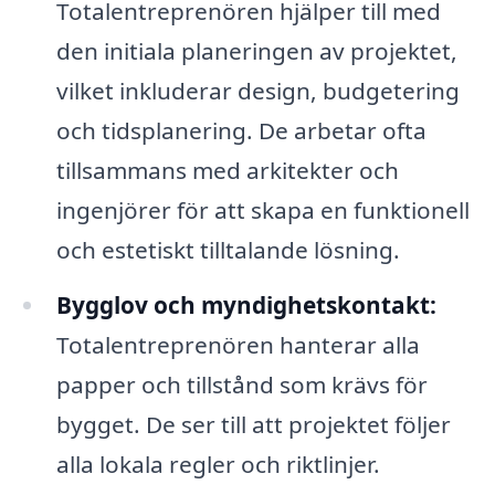
Totalentreprenören hjälper till med
den initiala planeringen av projektet,
vilket inkluderar design, budgetering
och tidsplanering. De arbetar ofta
tillsammans med arkitekter och
ingenjörer för att skapa en funktionell
och estetiskt tilltalande lösning.
Bygglov och myndighetskontakt:
Totalentreprenören hanterar alla
papper och tillstånd som krävs för
bygget. De ser till att projektet följer
alla lokala regler och riktlinjer.