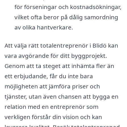
för förseningar och kostnadsökningar,
vilket ofta beror på dålig samordning
av olika hantverkare.
Att välja rätt totalentreprenör i Blidö kan
vara avgörande för ditt byggprojekt.
Genom att ta steget att inhämta fler än
ett erbjudande, får du inte bara
möjligheten att jämföra priser och
tjänster, utan även chansen att bygga en
relation med en entreprenör som
verkligen förstår din vision och kan