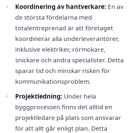
Koordinering av hantverkare:
En av
de största fördelarna med
totalentreprenad är att företaget
koordinerar alla underleverantörer,
inklusive elektriker, rörmokare,
snickare och andra specialister. Detta
sparar tid och minskar risken för
kommunikationsproblem.
Projektledning:
Under hela
byggprocessen finns det alltid en
projektledare på plats som ansvarar
för att allt går enligt plan. Detta