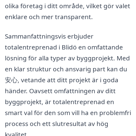
olika företag i ditt område, vilket gör valet
enklare och mer transparent.
Sammanfattningsvis erbjuder
totalentreprenad i Blidö en omfattande
lösning för alla typer av byggprojekt. Med
en klar struktur och ansvarig part kan du
安心, vetande att ditt projekt är i goda
händer. Oavsett omfattningen av ditt
byggprojekt, är totalentreprenad en
smart val för den som vill ha en problemfri
process och ett slutresultat av hög
kvalitet.