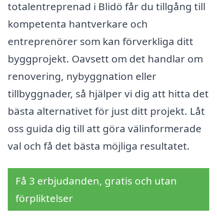
totalentreprenad i Blidö får du tillgång till
kompetenta hantverkare och
entreprenörer som kan förverkliga ditt
byggprojekt. Oavsett om det handlar om
renovering, nybyggnation eller
tillbyggnader, så hjälper vi dig att hitta det
bästa alternativet för just ditt projekt. Låt
oss guida dig till att göra välinformerade
val och få det bästa möjliga resultatet.
Få 3 erbjudanden, gratis och utan
förpliktelser