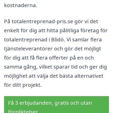
kostnaderna.
På totalentreprenad-pris.se gör vi det
enkelt för dig att hitta pålitliga företag för
totalentreprenad i Blidö. Vi samlar flera
tjänsteleverantörer och gör det möjligt
för dig att få flera offerter på en och
samma gång, vilket sparar tid och ger dig
möjlighet att välja det bästa alternativet
för ditt projekt.
Få 3 erbjudanden, gratis och utan
förpliktelser