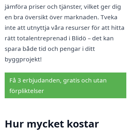
jämföra priser och tjänster, vilket ger dig
en bra översikt över marknaden. Tveka
inte att utnyttja våra resurser för att hitta
rätt totalentreprenad i Blidö – det kan
spara både tid och pengar i ditt
byggprojekt!
Få 3 erbjudanden, gratis och utan
förpliktelser
Hur mycket kostar