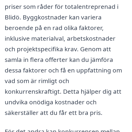
priser som råder för totalentreprenad i
Blidö. Byggkostnader kan variera
beroende på en rad olika faktorer,
inklusive materialval, arbetskostnader
och projektspecifika krav. Genom att
samla in flera offerter kan du jämföra
dessa faktorer och få en uppfattning om
vad som är rimligt och
konkurrenskraftigt. Detta hjälper dig att
undvika onödiga kostnader och
säkerställer att du får ett bra pris.
För det andra kan konkurrensen mellan