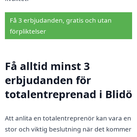
Få 3 erbjudanden, gratis och utan
förpliktelser
Få alltid minst 3
erbjudanden för
totalentreprenad i Blidö
Att anlita en totalentreprenör kan vara en
stor och viktig beslutning när det kommer