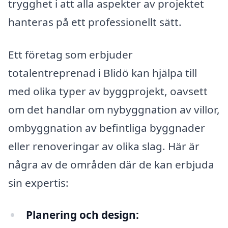
trygghet i att alla aspekter av projektet
hanteras på ett professionellt sätt.
Ett företag som erbjuder
totalentreprenad i Blidö kan hjälpa till
med olika typer av byggprojekt, oavsett
om det handlar om nybyggnation av villor,
ombyggnation av befintliga byggnader
eller renoveringar av olika slag. Här är
några av de områden där de kan erbjuda
sin expertis:
Planering och design: