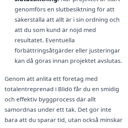
genomförs en slutbesiktning för att
säkerställa att allt är i sin ordning och
att du som kund är nöjd med
resultatet. Eventuella
förbättringsåtgärder eller justeringar
kan då göras innan projektet avslutas.
Genom att anlita ett företag med
totalentreprenad i Blidö får du en smidig
och effektiv byggprocess där allt
samordnas under ett tak. Det gör inte
bara att du sparar tid, utan också minskar