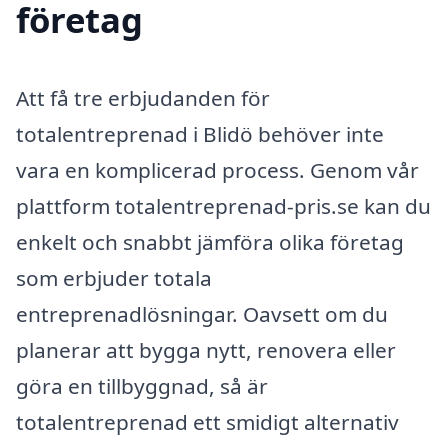
företag
Att få tre erbjudanden för
totalentreprenad i Blidö behöver inte
vara en komplicerad process. Genom vår
plattform totalentreprenad-pris.se kan du
enkelt och snabbt jämföra olika företag
som erbjuder totala
entreprenadlösningar. Oavsett om du
planerar att bygga nytt, renovera eller
göra en tillbyggnad, så är
totalentreprenad ett smidigt alternativ