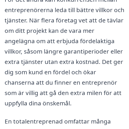
entreprenörerna leda till bättre villkor och
tjänster. När flera företag vet att de tävlar
om ditt projekt kan de vara mer
angelägna om att erbjuda fördelaktiga
villkor, såsom längre garantiperioder eller
extra tjänster utan extra kostnad. Det ger
dig som kund en fördel och ökar
chanserna att du finner en entreprenör
som är villig att gå den extra milen för att
uppfylla dina önskemål.
En totalentreprenad omfattar många