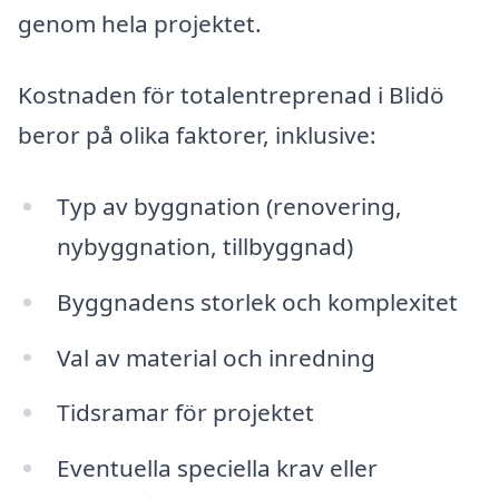
genom hela projektet.
Kostnaden för totalentreprenad i Blidö
beror på olika faktorer, inklusive:
Typ av byggnation (renovering,
nybyggnation, tillbyggnad)
Byggnadens storlek och komplexitet
Val av material och inredning
Tidsramar för projektet
Eventuella speciella krav eller