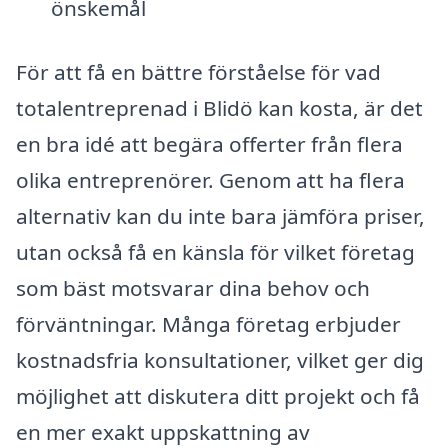
önskemål
För att få en bättre förståelse för vad
totalentreprenad i Blidö kan kosta, är det
en bra idé att begära offerter från flera
olika entreprenörer. Genom att ha flera
alternativ kan du inte bara jämföra priser,
utan också få en känsla för vilket företag
som bäst motsvarar dina behov och
förväntningar. Många företag erbjuder
kostnadsfria konsultationer, vilket ger dig
möjlighet att diskutera ditt projekt och få
en mer exakt uppskattning av