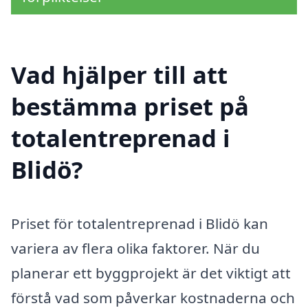
Vad hjälper till att
bestämma priset på
totalentreprenad i
Blidö?
Priset för totalentreprenad i Blidö kan
variera av flera olika faktorer. När du
planerar ett byggprojekt är det viktigt att
förstå vad som påverkar kostnaderna och