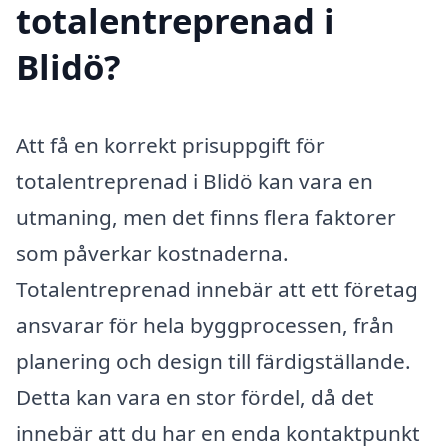
totalentreprenad i
Blidö?
Att få en korrekt prisuppgift för
totalentreprenad i Blidö kan vara en
utmaning, men det finns flera faktorer
som påverkar kostnaderna.
Totalentreprenad innebär att ett företag
ansvarar för hela byggprocessen, från
planering och design till färdigställande.
Detta kan vara en stor fördel, då det
innebär att du har en enda kontaktpunkt