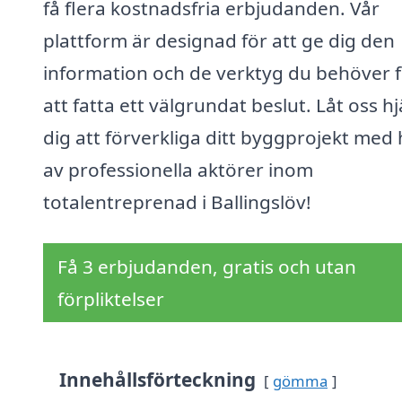
få flera kostnadsfria erbjudanden. Vår
plattform är designad för att ge dig den
information och de verktyg du behöver 
att fatta ett välgrundat beslut. Låt oss h
dig att förverkliga ditt byggprojekt med 
av professionella aktörer inom
totalentreprenad i Ballingslöv!
Få 3 erbjudanden, gratis och utan
förpliktelser
Innehållsförteckning
gömma