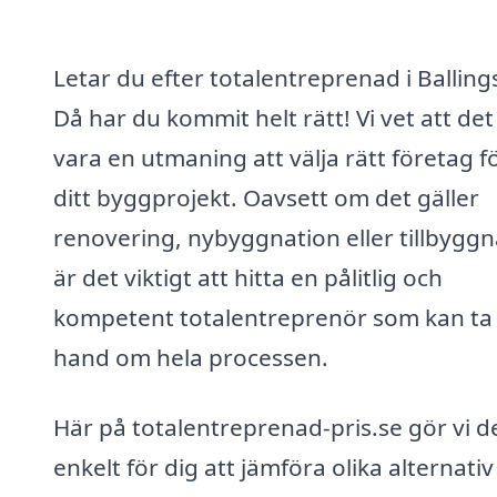
Letar du efter totalentreprenad i Balling
Då har du kommit helt rätt! Vi vet att det
vara en utmaning att välja rätt företag f
ditt byggprojekt. Oavsett om det gäller
renovering, nybyggnation eller tillbyggn
är det viktigt att hitta en pålitlig och
kompetent totalentreprenör som kan ta
hand om hela processen.
Här på totalentreprenad-pris.se gör vi d
enkelt för dig att jämföra olika alternati