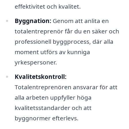
effektivitet och kvalitet.
Byggnation:
Genom att anlita en
totalentreprenör får du en säker och
professionell byggprocess, där alla
moment utförs av kunniga
yrkespersoner.
Kvalitetskontroll:
Totalentreprenören ansvarar för att
alla arbeten uppfyller höga
kvalitetsstandarder och att
byggnormer efterlevs.