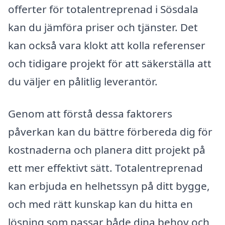
offerter för totalentreprenad i Sösdala
kan du jämföra priser och tjänster. Det
kan också vara klokt att kolla referenser
och tidigare projekt för att säkerställa att
du väljer en pålitlig leverantör.
Genom att förstå dessa faktorers
påverkan kan du bättre förbereda dig för
kostnaderna och planera ditt projekt på
ett mer effektivt sätt. Totalentreprenad
kan erbjuda en helhetssyn på ditt bygge,
och med rätt kunskap kan du hitta en
lösning som passar både dina behov och