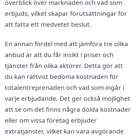
överblick över marknaden och vad som
erbjuds, vilket skapar förutsättningar för
att fatta ett medvetet beslut.
En annan fördel med att jämföra tre olika
anbud är att du får insikt i priser och
tjänster från olika aktörer. Detta gör att
du kan rättvist bedöma kostnaden för
totalentreprenaden och vad som ingår i
varje erbjudande. Det ger också möjlighet
att se om det finns några dolda kostnader
eller om vissa företag erbjuder
extratjänster, vilket kan vara avgörande