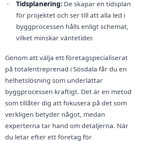
Tidsplanering:
De skapar en tidsplan
för projektet och ser till att alla led i
byggprocessen hålls enligt schemat,
vilket minskar väntetider.
Genom att välja ett företagspecialiserat
på totalentreprenad i Sösdala får du en
helhetslösning som underlättar
byggprocessen kraftigt. Det är en metod
som tillåter dig att fokusera på det som
verkligen betyder något, medan
experterna tar hand om detaljerna. När
du letar efter ett företag för