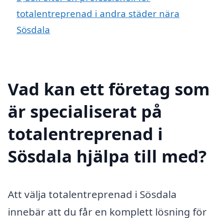
totalentreprenad i andra städer nära
Sösdala
Vad kan ett företag som
är specialiserat på
totalentreprenad i
Sösdala hjälpa till med?
Att välja totalentreprenad i Sösdala
innebär att du får en komplett lösning för