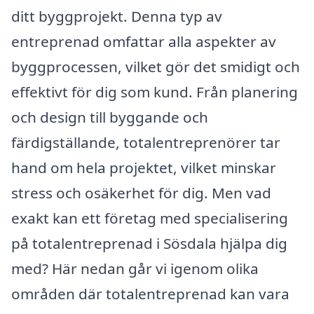
ditt byggprojekt. Denna typ av
entreprenad omfattar alla aspekter av
byggprocessen, vilket gör det smidigt och
effektivt för dig som kund. Från planering
och design till byggande och
färdigställande, totalentreprenörer tar
hand om hela projektet, vilket minskar
stress och osäkerhet för dig. Men vad
exakt kan ett företag med specialisering
på totalentreprenad i Sösdala hjälpa dig
med? Här nedan går vi igenom olika
områden där totalentreprenad kan vara