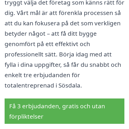
tryggt välja det företag som känns rätt för
dig. Vårt mål är att förenkla processen så
att du kan fokusera på det som verkligen
betyder något – att få ditt bygge
genomfört på ett effektivt och
professionellt sätt. Börja idag med att
fylla i dina uppgifter, så får du snabbt och
enkelt tre erbjudanden för
totalentreprenad i Sösdala.
Få 3 erbjudanden, gratis och utan
förpliktelser