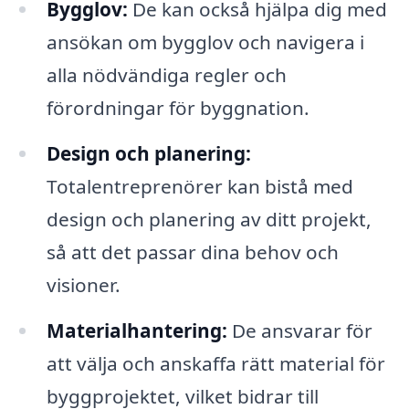
Bygglov:
De kan också hjälpa dig med
ansökan om bygglov och navigera i
alla nödvändiga regler och
förordningar för byggnation.
Design och planering:
Totalentreprenörer kan bistå med
design och planering av ditt projekt,
så att det passar dina behov och
visioner.
Materialhantering:
De ansvarar för
att välja och anskaffa rätt material för
byggprojektet, vilket bidrar till