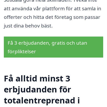
att använda vår plattform för att samla in
offerter och hitta det företag som passar
just dina behov bäst.
Få 3 erbjudanden, gratis och utan
förpliktelser
Få alltid minst 3
erbjudanden för
totalentreprenad i