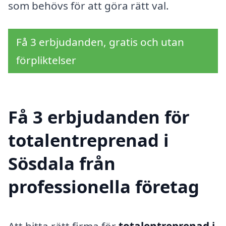
som behövs för att göra rätt val.
Få 3 erbjudanden, gratis och utan
förpliktelser
Få 3 erbjudanden för
totalentreprenad i
Sösdala från
professionella företag