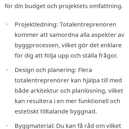
för din budget och projektets omfattning.
Projektledning: Totalentreprenören
kommer att samordna alla aspekter av
byggprocessen, vilket gör det enklare
för dig att följa upp och ställa frågor.
Design och planering: Flera
totalentreprenörer kan hjälpa till med
både arkitektur och planlösning, vilket
kan resultera i en mer funktionell och
estetiskt tilltalande byggnad.
Byggmaterial: Du kan få råd om vilket