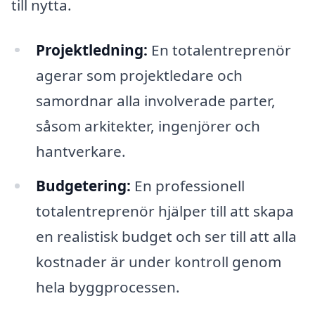
till nytta.
Projektledning:
En totalentreprenör
agerar som projektledare och
samordnar alla involverade parter,
såsom arkitekter, ingenjörer och
hantverkare.
Budgetering:
En professionell
totalentreprenör hjälper till att skapa
en realistisk budget och ser till att alla
kostnader är under kontroll genom
hela byggprocessen.