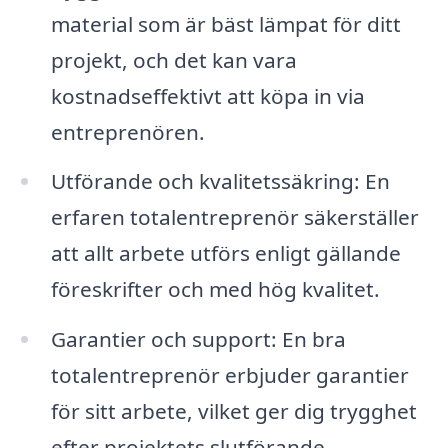
material som är bäst lämpat för ditt
projekt, och det kan vara
kostnadseffektivt att köpa in via
entreprenören.
Utförande och kvalitetssäkring: En
erfaren totalentreprenör säkerställer
att allt arbete utförs enligt gällande
föreskrifter och med hög kvalitet.
Garantier och support: En bra
totalentreprenör erbjuder garantier
för sitt arbete, vilket ger dig trygghet
efter projektets slutförande.