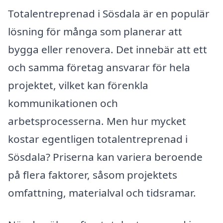
Totalentreprenad i Sösdala är en populär
lösning för många som planerar att
bygga eller renovera. Det innebär att ett
och samma företag ansvarar för hela
projektet, vilket kan förenkla
kommunikationen och
arbetsprocesserna. Men hur mycket
kostar egentligen totalentreprenad i
Sösdala? Priserna kan variera beroende
på flera faktorer, såsom projektets
omfattning, materialval och tidsramar.