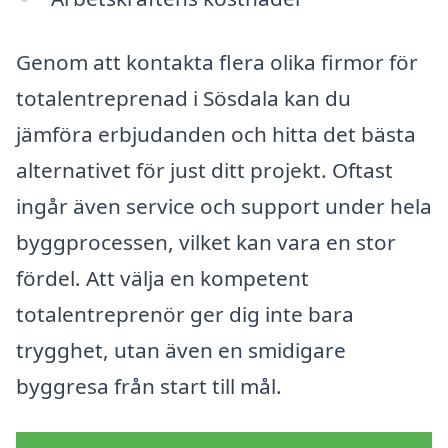
Genom att kontakta flera olika firmor för
totalentreprenad i Sösdala kan du
jämföra erbjudanden och hitta det bästa
alternativet för just ditt projekt. Oftast
ingår även service och support under hela
byggprocessen, vilket kan vara en stor
fördel. Att välja en kompetent
totalentreprenör ger dig inte bara
trygghet, utan även en smidigare
byggresa från start till mål.