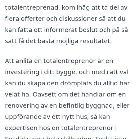
totalentreprenad, kom ihåg att ta del av
flera offerter och diskussioner så att du
kan fatta ett informerat beslut och på så
sätt få det bästa möjliga resultatet.
Att anlita en totalentreprenör är en
investering i ditt bygge, och med rätt val
kan du skapa den drömplats du alltid har
velat ha. Oavsett om det handlar om en
renovering av en befintlig byggnad, eller
uppförande av ett nytt hus, så kan
expertisen hos en totalentreprenör i
Sösdala göra hela skillnaden. Tveka inte