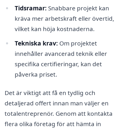
Tidsramar:
Snabbare projekt kan
kräva mer arbetskraft eller övertid,
vilket kan höja kostnaderna.
Tekniska krav:
Om projektet
innehåller avancerad teknik eller
specifika certifieringar, kan det
påverka priset.
Det är viktigt att få en tydlig och
detaljerad offert innan man väljer en
totalentreprenör. Genom att kontakta
flera olika företag för att hämta in