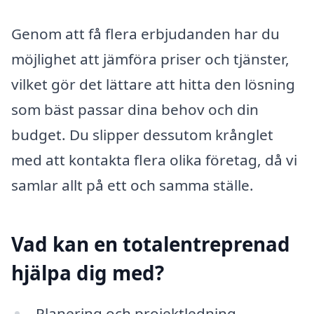
Genom att få flera erbjudanden har du
möjlighet att jämföra priser och tjänster,
vilket gör det lättare att hitta den lösning
som bäst passar dina behov och din
budget. Du slipper dessutom krånglet
med att kontakta flera olika företag, då vi
samlar allt på ett och samma ställe.
Vad kan en totalentreprenad
hjälpa dig med?
Planering och projektledning