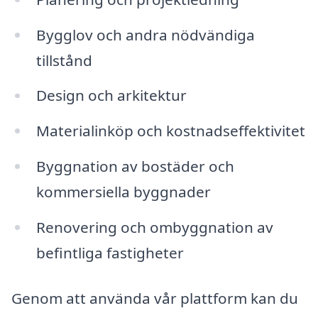
Bygglov och andra nödvändiga
tillstånd
Design och arkitektur
Materialinköp och kostnadseffektivitet
Byggnation av bostäder och
kommersiella byggnader
Renovering och ombyggnation av
befintliga fastigheter
Genom att använda vår plattform kan du