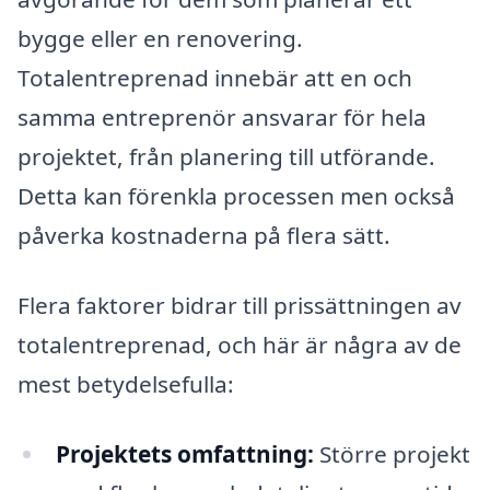
bygge eller en renovering.
Totalentreprenad innebär att en och
samma entreprenör ansvarar för hela
projektet, från planering till utförande.
Detta kan förenkla processen men också
påverka kostnaderna på flera sätt.
Flera faktorer bidrar till prissättningen av
totalentreprenad, och här är några av de
mest betydelsefulla:
Projektets omfattning:
Större projekt