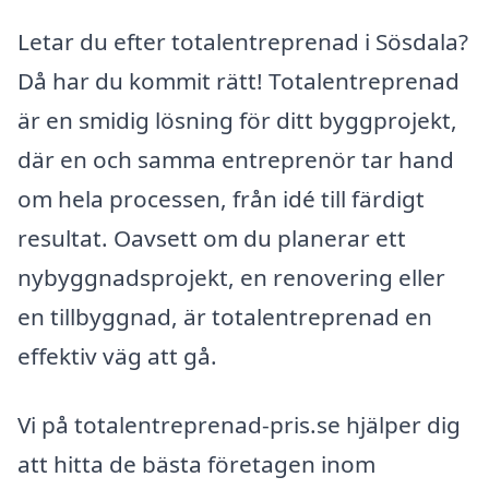
Letar du efter totalentreprenad i Sösdala?
Då har du kommit rätt! Totalentreprenad
är en smidig lösning för ditt byggprojekt,
där en och samma entreprenör tar hand
om hela processen, från idé till färdigt
resultat. Oavsett om du planerar ett
nybyggnadsprojekt, en renovering eller
en tillbyggnad, är totalentreprenad en
effektiv väg att gå.
Vi på totalentreprenad-pris.se hjälper dig
att hitta de bästa företagen inom