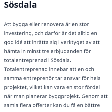
Sösdala
Att bygga eller renovera är en stor
investering, och därför är det alltid en
god idé att inrätta sig i verktyget av att
hämta in minst tre erbjudanden för
totalentreprenad i Sösdala.
Totalentreprenad innebär att en och
samma entreprenör tar ansvar för hela
projektet, vilket kan vara en stor fördel
när man planerar byggprojekt. Genom att
samla flera offerter kan du få en bättre