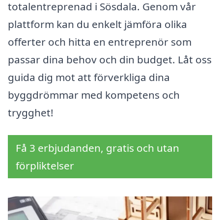
totalentreprenad i Sösdala. Genom vår
plattform kan du enkelt jämföra olika
offerter och hitta en entreprenör som
passar dina behov och din budget. Låt oss
guida dig mot att förverkliga dina
byggdrömmar med kompetens och
trygghet!
Få 3 erbjudanden, gratis och utan
förpliktelser