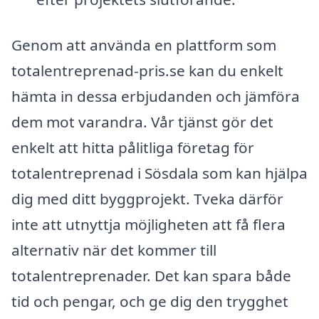
Genom att använda en plattform som
totalentreprenad-pris.se kan du enkelt
hämta in dessa erbjudanden och jämföra
dem mot varandra. Vår tjänst gör det
enkelt att hitta pålitliga företag för
totalentreprenad i Sösdala som kan hjälpa
dig med ditt byggprojekt. Tveka därför
inte att utnyttja möjligheten att få flera
alternativ när det kommer till
totalentreprenader. Det kan spara både
tid och pengar, och ge dig den trygghet