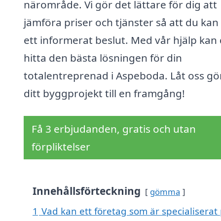
närområde. Vi gör det lättare för dig att
jämföra priser och tjänster så att du kan 
ett informerat beslut. Med vår hjälp kan
hitta den bästa lösningen för din
totalentreprenad i Aspeboda. Låt oss gö
ditt byggprojekt till en framgång!
Få 3 erbjudanden, gratis och utan
förpliktelser
Innehållsförteckning
gömma
1
Vad kan ett företag som är specialiserat