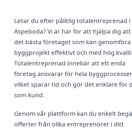
Letar du efter pålitlig totalentreprenad i
Aspeboda? Vi är här för att hjälpa dig att
det bästa företaget som kan genomföra 
byggprojekt effektivt och med hög kvalit
Totalentreprenad innebär att ett enda
företag ansvarar för hela byggprocesse
vilket sparar tid och gör det enklare för 
som kund.
Genom vår plattform kan du enkelt beg
offerter från olika entreprenörer i ditt