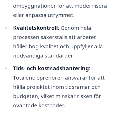
ombyggnationer för att modernisera
eller anpassa utrymmet.
Kvalitetskontroll:
Genom hela
processen säkerställs att arbetet
håller hög kvalitet och uppfyller alla
nödvändiga standarder.
Tids- och kostnadshantering:
Totalentreprenören ansvarar för att
hålla projektet inom tidsramar och
budgeten, vilket minskar risken för
oväntade kostnader.