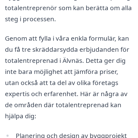
totalentreprenör som kan berätta om alla
steg i processen.
Genom att fylla i våra enkla formulär, kan
du få tre skräddarsydda erbjudanden för
totalentreprenad i Älvnäs. Detta ger dig
inte bara möjlighet att jämföra priser,
utan också att ta del av olika företags
expertis och erfarenhet. Här är några av
de områden där totalentreprenad kan
hjälpa dig:
Planering och design av byggprojekt