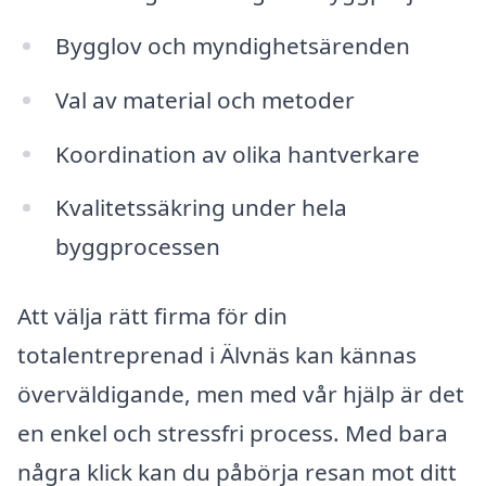
Bygglov och myndighetsärenden
Val av material och metoder
Koordination av olika hantverkare
Kvalitetssäkring under hela
byggprocessen
Att välja rätt firma för din
totalentreprenad i Älvnäs kan kännas
överväldigande, men med vår hjälp är det
en enkel och stressfri process. Med bara
några klick kan du påbörja resan mot ditt