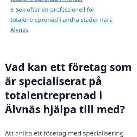
6
Sök efter en professionell för
totalentreprenad i andra städer nära
Älvnäs
Vad kan ett företag som
är specialiserat på
totalentreprenad i
Älvnäs hjälpa till med?
Att anlita ett företag med specialisering