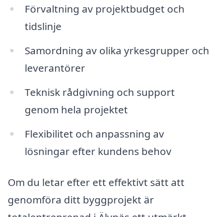
Förvaltning av projektbudget och
tidslinje
Samordning av olika yrkesgrupper och
leverantörer
Teknisk rådgivning och support
genom hela projektet
Flexibilitet och anpassning av
lösningar efter kundens behov
Om du letar efter ett effektivt sätt att
genomföra ditt byggprojekt är
totalentreprenad i Älvnäs ett utmärkt