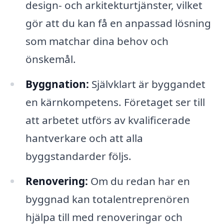
design- och arkitekturtjänster, vilket
gör att du kan få en anpassad lösning
som matchar dina behov och
önskemål.
Byggnation:
Självklart är byggandet
en kärnkompetens. Företaget ser till
att arbetet utförs av kvalificerade
hantverkare och att alla
byggstandarder följs.
Renovering:
Om du redan har en
byggnad kan totalentreprenören
hjälpa till med renoveringar och