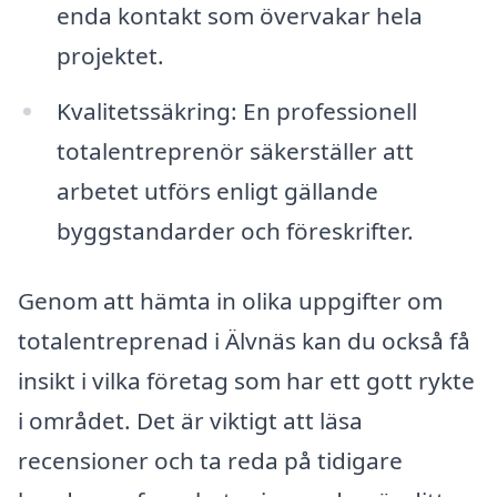
enda kontakt som övervakar hela
projektet.
Kvalitetssäkring: En professionell
totalentreprenör säkerställer att
arbetet utförs enligt gällande
byggstandarder och föreskrifter.
Genom att hämta in olika uppgifter om
totalentreprenad i Älvnäs kan du också få
insikt i vilka företag som har ett gott rykte
i området. Det är viktigt att läsa
recensioner och ta reda på tidigare