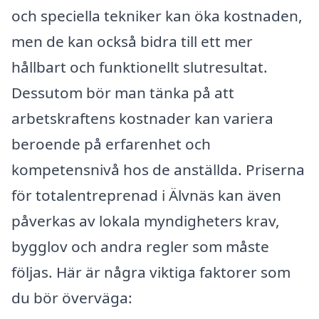
och speciella tekniker kan öka kostnaden,
men de kan också bidra till ett mer
hållbart och funktionellt slutresultat.
Dessutom bör man tänka på att
arbetskraftens kostnader kan variera
beroende på erfarenhet och
kompetensnivå hos de anställda. Priserna
för totalentreprenad i Älvnäs kan även
påverkas av lokala myndigheters krav,
bygglov och andra regler som måste
följas. Här är några viktiga faktorer som
du bör överväga: