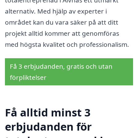
alternativ. Med hjälp av experter i
området kan du vara säker på att ditt
projekt alltid kommer att genomföras
med högsta kvalitet och professionalism.
Få 3 erbjudanden, gratis och utan
förpliktelser
Få alltid minst 3
erbjudanden för