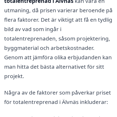
totalentreprenad i Älvnäs
kan vara en
utmaning, då prisen varierar beroende på
flera faktorer. Det är viktigt att få en tydlig
bild av vad som ingår i
totalentreprenaden, såsom projektering,
byggmaterial och arbetskostnader.
Genom att jämföra olika erbjudanden kan
man hitta det bästa alternativet för sitt
projekt.
Några av de faktorer som påverkar priset
för totalentreprenad i Älvnäs inkluderar: