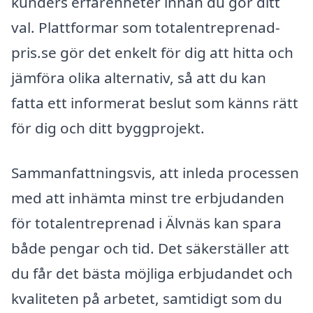
kunders erfarenheter innan du gör ditt
val. Plattformar som totalentreprenad-
pris.se gör det enkelt för dig att hitta och
jämföra olika alternativ, så att du kan
fatta ett informerat beslut som känns rätt
för dig och ditt byggprojekt.
Sammanfattningsvis, att inleda processen
med att inhämta minst tre erbjudanden
för totalentreprenad i Älvnäs kan spara
både pengar och tid. Det säkerställer att
du får det bästa möjliga erbjudandet och
kvaliteten på arbetet, samtidigt som du