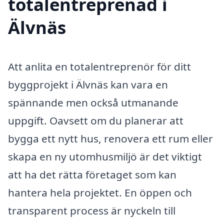
totalentreprenad i
Älvnäs
Att anlita en totalentreprenör för ditt
byggprojekt i Älvnäs kan vara en
spännande men också utmanande
uppgift. Oavsett om du planerar att
bygga ett nytt hus, renovera ett rum eller
skapa en ny utomhusmiljö är det viktigt
att ha det rätta företaget som kan
hantera hela projektet. En öppen och
transparent process är nyckeln till