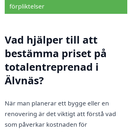
förpliktelser
Vad hjälper till att
bestämma priset på
totalentreprenad i
Älvnäs?
När man planerar ett bygge eller en
renovering är det viktigt att förstå vad
som påverkar kostnaden för