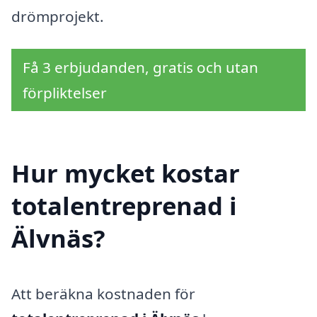
drömprojekt.
Få 3 erbjudanden, gratis och utan
förpliktelser
Hur mycket kostar
totalentreprenad i
Älvnäs?
Att beräkna kostnaden för