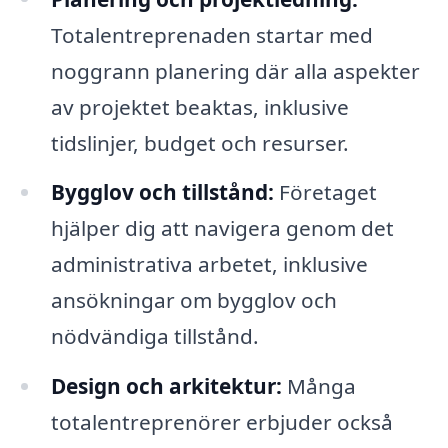
Totalentreprenaden startar med
noggrann planering där alla aspekter
av projektet beaktas, inklusive
tidslinjer, budget och resurser.
Bygglov och tillstånd:
Företaget
hjälper dig att navigera genom det
administrativa arbetet, inklusive
ansökningar om bygglov och
nödvändiga tillstånd.
Design och arkitektur:
Många
totalentreprenörer erbjuder också