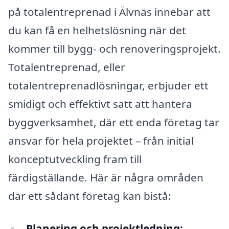
på totalentreprenad i Älvnäs innebär att
du kan få en helhetslösning när det
kommer till bygg- och renoveringsprojekt.
Totalentreprenad, eller
totalentreprenadlösningar, erbjuder ett
smidigt och effektivt sätt att hantera
byggverksamhet, där ett enda företag tar
ansvar för hela projektet – från initial
konceptutveckling fram till
färdigställande. Här är några områden
där ett sådant företag kan bistå:
Planering och projektledning: