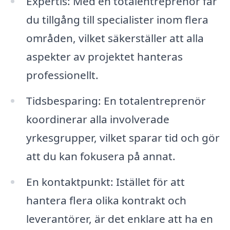
Expertis: Med en totalentreprenör får
du tillgång till specialister inom flera
områden, vilket säkerställer att alla
aspekter av projektet hanteras
professionellt.
Tidsbesparing: En totalentreprenör
koordinerar alla involverade
yrkesgrupper, vilket sparar tid och gör
att du kan fokusera på annat.
En kontaktpunkt: Istället för att
hantera flera olika kontrakt och
leverantörer, är det enklare att ha en