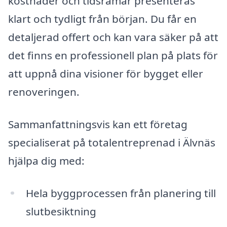
kostnader och tidsramar presenteras
klart och tydligt från början. Du får en
detaljerad offert och kan vara säker på att
det finns en professionell plan på plats för
att uppnå dina visioner för bygget eller
renoveringen.
Sammanfattningsvis kan ett företag
specialiserat på totalentreprenad i Älvnäs
hjälpa dig med:
Hela byggprocessen från planering till
slutbesiktning