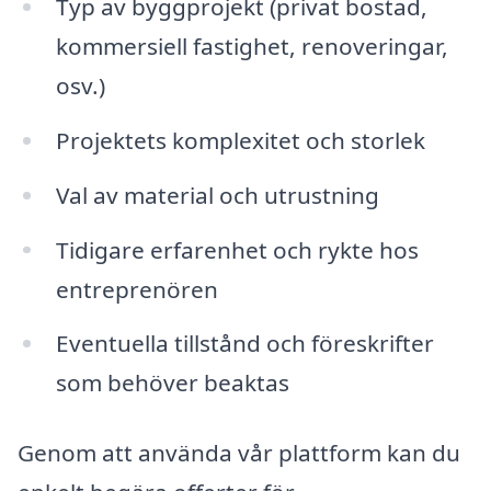
Typ av byggprojekt (privat bostad,
kommersiell fastighet, renoveringar,
osv.)
Projektets komplexitet och storlek
Val av material och utrustning
Tidigare erfarenhet och rykte hos
entreprenören
Eventuella tillstånd och föreskrifter
som behöver beaktas
Genom att använda vår plattform kan du