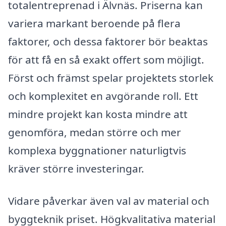
totalentreprenad i Älvnäs. Priserna kan
variera markant beroende på flera
faktorer, och dessa faktorer bör beaktas
för att få en så exakt offert som möjligt.
Först och främst spelar projektets storlek
och komplexitet en avgörande roll. Ett
mindre projekt kan kosta mindre att
genomföra, medan större och mer
komplexa byggnationer naturligtvis
kräver större investeringar.
Vidare påverkar även val av material och
byggteknik priset. Högkvalitativa material