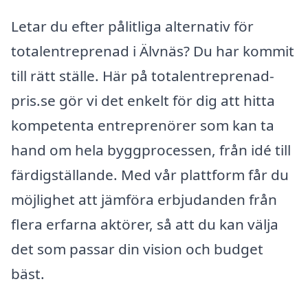
Letar du efter pålitliga alternativ för
totalentreprenad i Älvnäs? Du har kommit
till rätt ställe. Här på totalentreprenad-
pris.se gör vi det enkelt för dig att hitta
kompetenta entreprenörer som kan ta
hand om hela byggprocessen, från idé till
färdigställande. Med vår plattform får du
möjlighet att jämföra erbjudanden från
flera erfarna aktörer, så att du kan välja
det som passar din vision och budget
bäst.