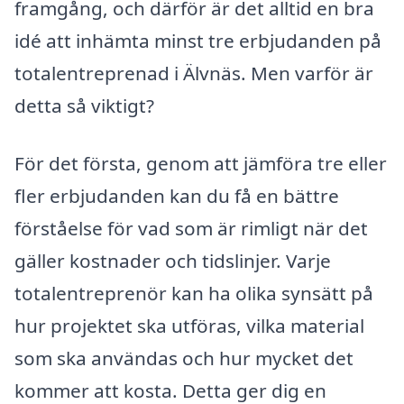
framgång, och därför är det alltid en bra
idé att inhämta minst tre erbjudanden på
totalentreprenad i Älvnäs. Men varför är
detta så viktigt?
För det första, genom att jämföra tre eller
fler erbjudanden kan du få en bättre
förståelse för vad som är rimligt när det
gäller kostnader och tidslinjer. Varje
totalentreprenör kan ha olika synsätt på
hur projektet ska utföras, vilka material
som ska användas och hur mycket det
kommer att kosta. Detta ger dig en