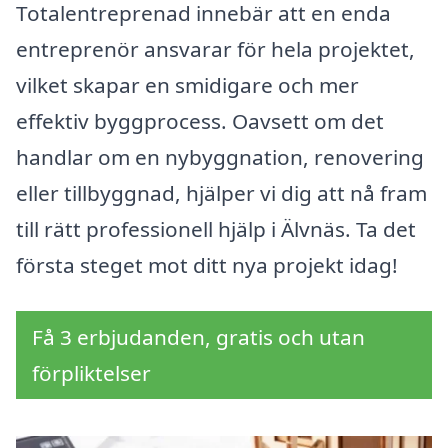
Totalentreprenad innebär att en enda
entreprenör ansvarar för hela projektet,
vilket skapar en smidigare och mer
effektiv byggprocess. Oavsett om det
handlar om en nybyggnation, renovering
eller tillbyggnad, hjälper vi dig att nå fram
till rätt professionell hjälp i Älvnäs. Ta det
första steget mot ditt nya projekt idag!
Få 3 erbjudanden, gratis och utan
förpliktelser