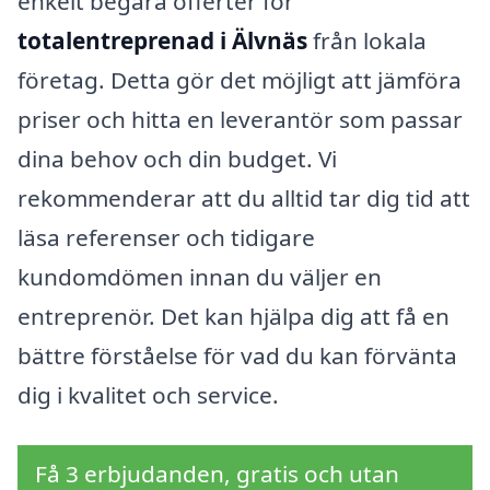
enkelt begära offerter för
totalentreprenad i Älvnäs
från lokala
företag. Detta gör det möjligt att jämföra
priser och hitta en leverantör som passar
dina behov och din budget. Vi
rekommenderar att du alltid tar dig tid att
läsa referenser och tidigare
kundomdömen innan du väljer en
entreprenör. Det kan hjälpa dig att få en
bättre förståelse för vad du kan förvänta
dig i kvalitet och service.
Få 3 erbjudanden, gratis och utan