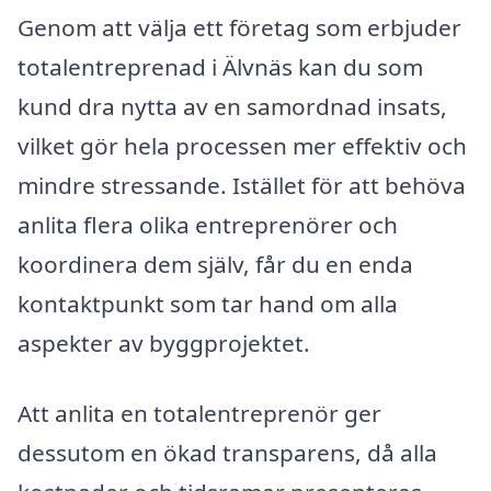
Genom att välja ett företag som erbjuder
totalentreprenad i Älvnäs kan du som
kund dra nytta av en samordnad insats,
vilket gör hela processen mer effektiv och
mindre stressande. Istället för att behöva
anlita flera olika entreprenörer och
koordinera dem själv, får du en enda
kontaktpunkt som tar hand om alla
aspekter av byggprojektet.
Att anlita en totalentreprenör ger
dessutom en ökad transparens, då alla