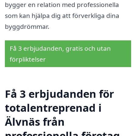
bygger en relation med professionella
som kan hjälpa dig att förverkliga dina
byggdrömmar.
Få 3 erbjudanden, gratis och utan
förpliktelser
Få 3 erbjudanden för
totalentreprenad i
Älvnäs från
professionella företag