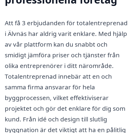
Att få 3 erbjudanden för totalentreprenad
i Älvnäs har aldrig varit enklare. Med hjälp
av vår plattform kan du snabbt och
smidigt jämföra priser och tjänster från
olika entreprenörer i ditt närområde.
Totalentreprenad innebär att en och
samma firma ansvarar för hela
byggprocessen, vilket effektiviserar
projektet och gör det enklare för dig som
kund. Från idé och design till slutlig
byggnation är det viktigt att ha en pålitlig