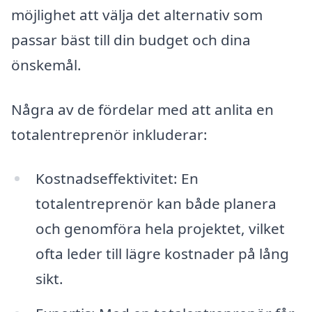
möjlighet att välja det alternativ som
passar bäst till din budget och dina
önskemål.
Några av de fördelar med att anlita en
totalentreprenör inkluderar:
Kostnadseffektivitet: En
totalentreprenör kan både planera
och genomföra hela projektet, vilket
ofta leder till lägre kostnader på lång
sikt.