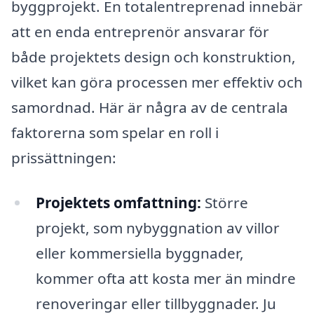
byggprojekt. En totalentreprenad innebär
att en enda entreprenör ansvarar för
både projektets design och konstruktion,
vilket kan göra processen mer effektiv och
samordnad. Här är några av de centrala
faktorerna som spelar en roll i
prissättningen:
Projektets omfattning:
Större
projekt, som nybyggnation av villor
eller kommersiella byggnader,
kommer ofta att kosta mer än mindre
renoveringar eller tillbyggnader. Ju