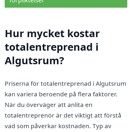
Hur mycket kostar
totalentreprenad i
Algutsrum?
Priserna för totalentreprenad i Algutsrum
kan variera beroende på flera faktorer.
När du överväger att anlita en
totalentreprenör är det viktigt att förstå
vad som påverkar kostnaden. Typ av