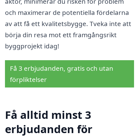
aktör, minimerar du risken för problem
och maximerar de potentiella fördelarna
av att få ett kvalitetsbygge. Tveka inte att
börja din resa mot ett framgångsrikt
byggprojekt idag!
Få 3 erbjudanden, gratis och utan
förpliktelser
Få alltid minst 3
erbjudanden för