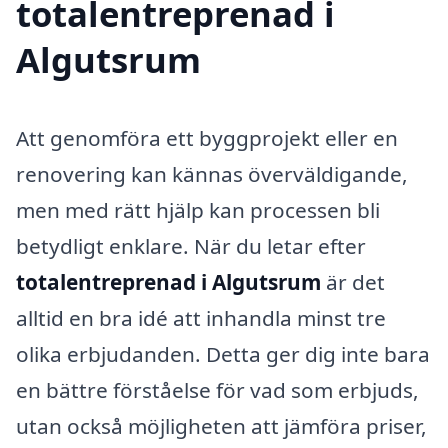
totalentreprenad i
Algutsrum
Att genomföra ett byggprojekt eller en
renovering kan kännas överväldigande,
men med rätt hjälp kan processen bli
betydligt enklare. När du letar efter
totalentreprenad i Algutsrum
är det
alltid en bra idé att inhandla minst tre
olika erbjudanden. Detta ger dig inte bara
en bättre förståelse för vad som erbjuds,
utan också möjligheten att jämföra priser,