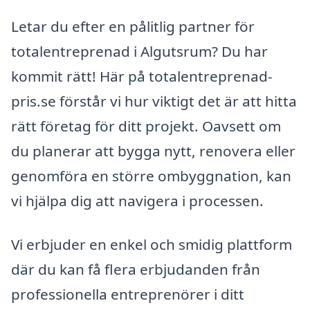
Letar du efter en pålitlig partner för
totalentreprenad i Algutsrum? Du har
kommit rätt! Här på totalentreprenad-
pris.se förstår vi hur viktigt det är att hitta
rätt företag för ditt projekt. Oavsett om
du planerar att bygga nytt, renovera eller
genomföra en större ombyggnation, kan
vi hjälpa dig att navigera i processen.
Vi erbjuder en enkel och smidig plattform
där du kan få flera erbjudanden från
professionella entreprenörer i ditt