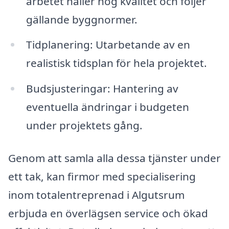
arbetet håller hög kvalitet och följer
gällande byggnormer.
Tidplanering: Utarbetande av en
realistisk tidsplan för hela projektet.
Budsjusteringar: Hantering av
eventuella ändringar i budgeten
under projektets gång.
Genom att samla alla dessa tjänster under
ett tak, kan firmor med specialisering
inom totalentreprenad i Algutsrum
erbjuda en överlägsen service och ökad