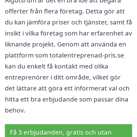
offerter från flera företag. Detta gör att
du kan jämföra priser och tjänster, samt få
insikt i vilka företag som har erfarenhet av
liknande projekt. Genom att använda en
plattform som totalentreprenad-pris.se
kan du enkelt få kontakt med olika
entreprenörer i ditt område, vilket gör
det lättare att göra ett informerat val och
hitta ett bra erbjudande som passar dina
behov.
Få 3 erbjudanden, gratis och utan