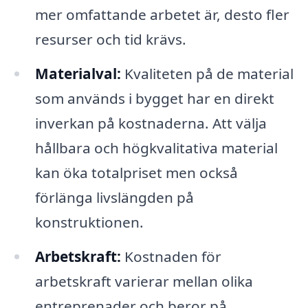
mer omfattande arbetet är, desto fler
resurser och tid krävs.
Materialval:
Kvaliteten på de material
som används i bygget har en direkt
inverkan på kostnaderna. Att välja
hållbara och högkvalitativa material
kan öka totalpriset men också
förlänga livslängden på
konstruktionen.
Arbetskraft:
Kostnaden för
arbetskraft varierar mellan olika
entreprenader och beror på