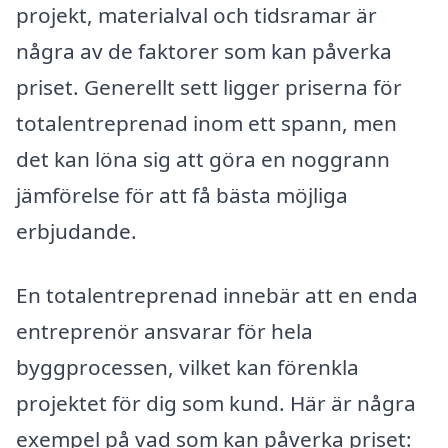
projekt, materialval och tidsramar är
några av de faktorer som kan påverka
priset. Generellt sett ligger priserna för
totalentreprenad inom ett spann, men
det kan löna sig att göra en noggrann
jämförelse för att få bästa möjliga
erbjudande.
En totalentreprenad innebär att en enda
entreprenör ansvarar för hela
byggprocessen, vilket kan förenkla
projektet för dig som kund. Här är några
exempel på vad som kan påverka priset: