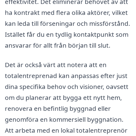
effektivitet. Det eliminerar behovet av att
ha kontrakt med flera olika aktörer, vilket
kan leda till förseningar och missförstånd.
Istället får du en tydlig kontaktpunkt som
ansvarar för allt från början till slut.
Det är också värt att notera att en
totalentreprenad kan anpassas efter just
dina specifika behov och visioner, oavsett
om du planerar att bygga ett nytt hem,
renovera en befintlig byggnad eller
genomföra en kommersiell byggnation.
Att arbeta med en lokal totalentreprenör