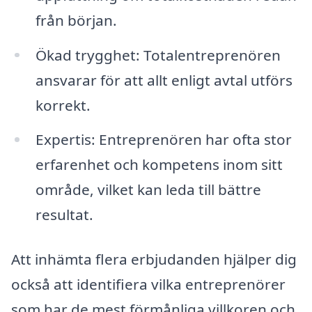
från början.
Ökad trygghet: Totalentreprenören
ansvarar för att allt enligt avtal utförs
korrekt.
Expertis: Entreprenören har ofta stor
erfarenhet och kompetens inom sitt
område, vilket kan leda till bättre
resultat.
Att inhämta flera erbjudanden hjälper dig
också att identifiera vilka entreprenörer
som har de mest förmånliga villkoren och