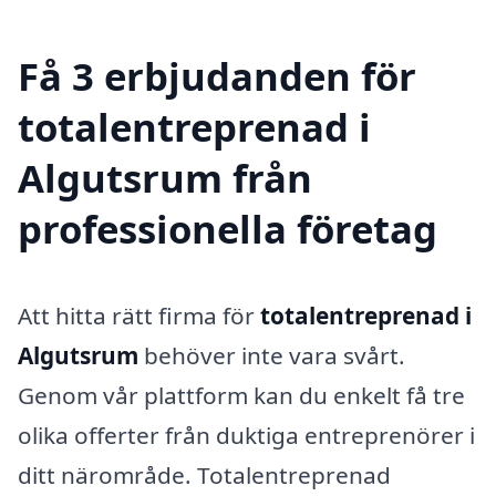
Få 3 erbjudanden för
totalentreprenad i
Algutsrum från
professionella företag
Att hitta rätt firma för
totalentreprenad i
Algutsrum
behöver inte vara svårt.
Genom vår plattform kan du enkelt få tre
olika offerter från duktiga entreprenörer i
ditt närområde. Totalentreprenad