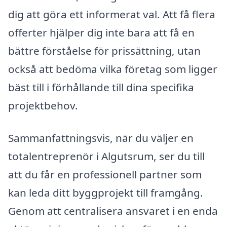
dig att göra ett informerat val. Att få flera
offerter hjälper dig inte bara att få en
bättre förståelse för prissättning, utan
också att bedöma vilka företag som ligger
bäst till i förhållande till dina specifika
projektbehov.
Sammanfattningsvis, när du väljer en
totalentreprenör i Algutsrum, ser du till
att du får en professionell partner som
kan leda ditt byggprojekt till framgång.
Genom att centralisera ansvaret i en enda