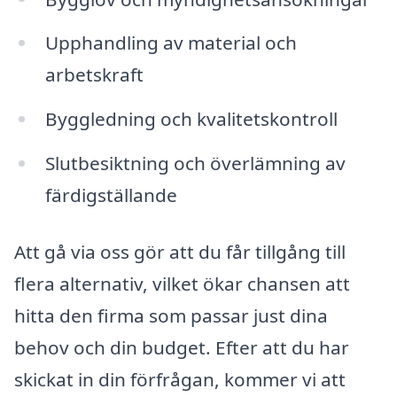
Upphandling av material och
arbetskraft
Byggledning och kvalitetskontroll
Slutbesiktning och överlämning av
färdigställande
Att gå via oss gör att du får tillgång till
flera alternativ, vilket ökar chansen att
hitta den firma som passar just dina
behov och din budget. Efter att du har
skickat in din förfrågan, kommer vi att