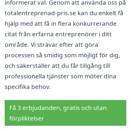
informerat val. Genom att använda oss på
totalentreprenad-pris.se kan du enkelt få
hjälp med att få in flera konkurrerande
citat från erfarna entreprenörer i ditt
område. Vi strävar efter att göra
processen så smidig som möjligt för dig,
och säkerställer att du får tillgång till
professionella tjänster som möter dina
specifika behov.
Få 3 erbjudanden, gratis och utan
förpliktelser