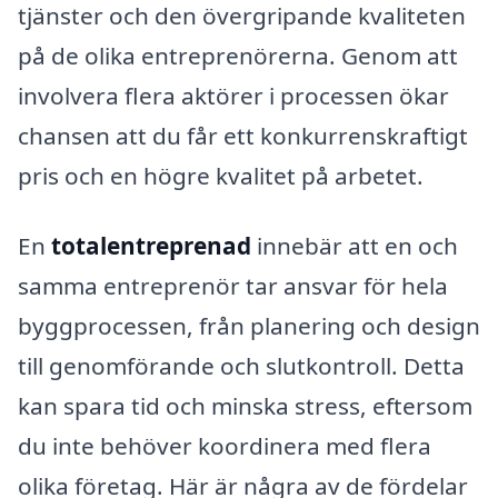
tjänster och den övergripande kvaliteten
på de olika entreprenörerna. Genom att
involvera flera aktörer i processen ökar
chansen att du får ett konkurrenskraftigt
pris och en högre kvalitet på arbetet.
En
totalentreprenad
innebär att en och
samma entreprenör tar ansvar för hela
byggprocessen, från planering och design
till genomförande och slutkontroll. Detta
kan spara tid och minska stress, eftersom
du inte behöver koordinera med flera
olika företag. Här är några av de fördelar