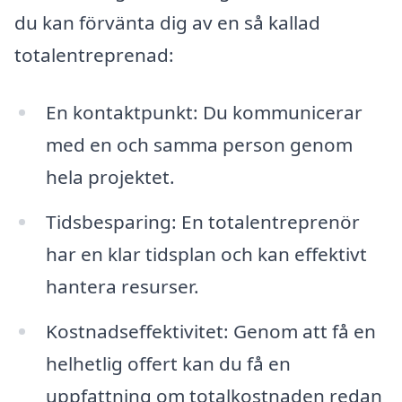
du kan förvänta dig av en så kallad
totalentreprenad:
En kontaktpunkt: Du kommunicerar
med en och samma person genom
hela projektet.
Tidsbesparing: En totalentreprenör
har en klar tidsplan och kan effektivt
hantera resurser.
Kostnadseffektivitet: Genom att få en
helhetlig offert kan du få en
uppfattning om totalkostnaden redan