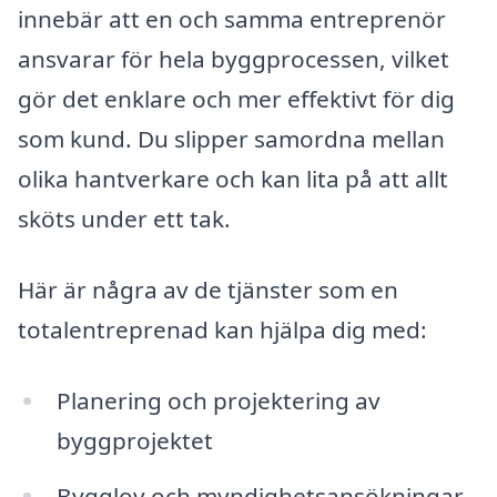
innebär att en och samma entreprenör
ansvarar för hela byggprocessen, vilket
gör det enklare och mer effektivt för dig
som kund. Du slipper samordna mellan
olika hantverkare och kan lita på att allt
sköts under ett tak.
Här är några av de tjänster som en
totalentreprenad kan hjälpa dig med:
Planering och projektering av
byggprojektet
Bygglov och myndighetsansökningar