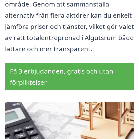
område. Genom att sammanställa
alternativ från flera aktörer kan du enkelt
jämföra priser och tjänster, vilket gör valet
av rätt totalentreprenad i Algutsrum både
lättare och mer transparent.
Få 3 erbjudanden, gratis och utan
förpliktelser