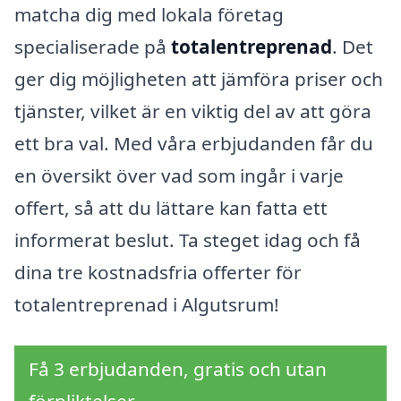
matcha dig med lokala företag
specialiserade på
totalentreprenad
. Det
ger dig möjligheten att jämföra priser och
tjänster, vilket är en viktig del av att göra
ett bra val. Med våra erbjudanden får du
en översikt över vad som ingår i varje
offert, så att du lättare kan fatta ett
informerat beslut. Ta steget idag och få
dina tre kostnadsfria offerter för
totalentreprenad i Algutsrum!
Få 3 erbjudanden, gratis och utan
förpliktelser