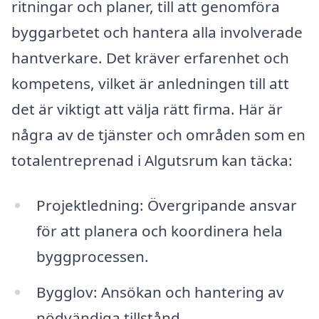
ritningar och planer, till att genomföra
byggarbetet och hantera alla involverade
hantverkare. Det kräver erfarenhet och
kompetens, vilket är anledningen till att
det är viktigt att välja rätt firma. Här är
några av de tjänster och områden som en
totalentreprenad i Algutsrum kan täcka:
Projektledning: Övergripande ansvar
för att planera och koordinera hela
byggprocessen.
Bygglov: Ansökan och hantering av
nödvändiga tillstånd.