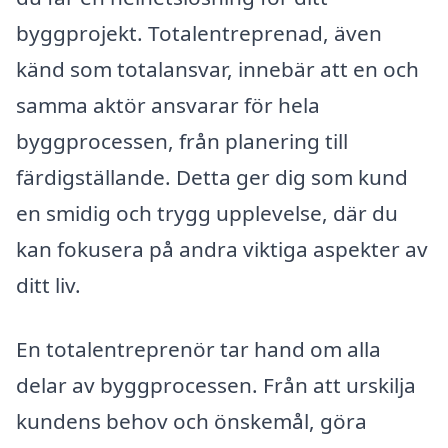
byggprojekt. Totalentreprenad, även
känd som totalansvar, innebär att en och
samma aktör ansvarar för hela
byggprocessen, från planering till
färdigställande. Detta ger dig som kund
en smidig och trygg upplevelse, där du
kan fokusera på andra viktiga aspekter av
ditt liv.
En totalentreprenör tar hand om alla
delar av byggprocessen. Från att urskilja
kundens behov och önskemål, göra