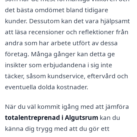
det bästa omdömet bland tidigare
kunder. Dessutom kan det vara hjälpsamt
att läsa recensioner och reflektioner från
andra som har arbete utfört av dessa
företag. Många gånger kan detta ge
insikter som erbjudandena i sig inte
täcker, såsom kundservice, eftervård och
eventuella dolda kostnader.
När du väl kommit igång med att jämföra
totalentreprenad i Algutsrum
kan du
känna dig trygg med att du gör ett