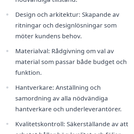
Design och arkitektur: Skapande av
ritningar och designlösningar som
möter kundens behov.
Materialval: Rådgivning om val av
material som passar både budget och
funktion.
Hantverkare: Anställning och
samordning av alla nödvändiga
hantverkare och underleverantörer.
Kvalitetskontroll: Säkerställande av att