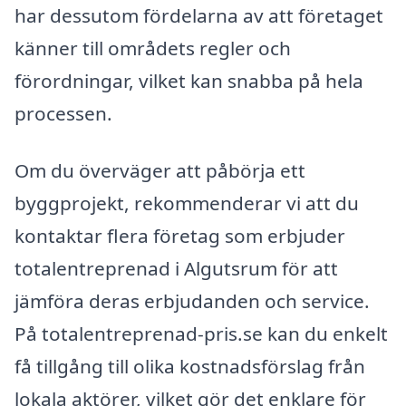
har dessutom fördelarna av att företaget
känner till områdets regler och
förordningar, vilket kan snabba på hela
processen.
Om du överväger att påbörja ett
byggprojekt, rekommenderar vi att du
kontaktar flera företag som erbjuder
totalentreprenad i Algutsrum för att
jämföra deras erbjudanden och service.
På totalentreprenad-pris.se kan du enkelt
få tillgång till olika kostnadsförslag från
lokala aktörer, vilket gör det enklare för