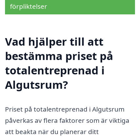
förpliktelser
Vad hjälper till att
bestämma priset på
totalentreprenad i
Algutsrum?
Priset på totalentreprenad i Algutsrum
påverkas av flera faktorer som är viktiga
att beakta när du planerar ditt