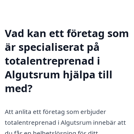
Vad kan ett företag som
är specialiserat på
totalentreprenad i
Algutsrum hjälpa till
med?
Att anlita ett företag som erbjuder
totalentreprenad i Algutsrum innebär att
du får en helhetslösning för ditt