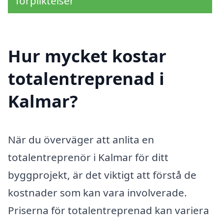
förpliktelser
Hur mycket kostar
totalentreprenad i
Kalmar?
När du överväger att anlita en
totalentreprenör i Kalmar för ditt
byggprojekt, är det viktigt att förstå de
kostnader som kan vara involverade.
Priserna för totalentreprenad kan variera