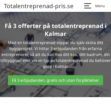
Totalentreprenad-pris.se
Menu
Få 3 offerter på totalentreprenad i
Kalmar
Med en totalentreprenad slipper du själv sköta ditt
byggprojekt. Vi hittar 3 erbjudanden från erfarna
entreprenörer, så att du kan fixa ditt kök, ditt badrum, din
tillbyggnad eller vilken typ av totalentreprenad du behöver
göra i Kalmar.
Få 3 erbjudanden, gratis och utan förpliktelser