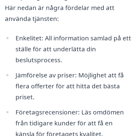
Här nedan är några fördelar med att
använda tjänsten:
Enkelitet: All information samlad på ett
ställe för att underlätta din
beslutsprocess.
Jämförelse av priser: Möjlighet att få
flera offerter för att hitta det bästa
priset.
Företagsrecensioner: Läs omdömen
från tidigare kunder för att få en
känsla för företagets kvalitet.