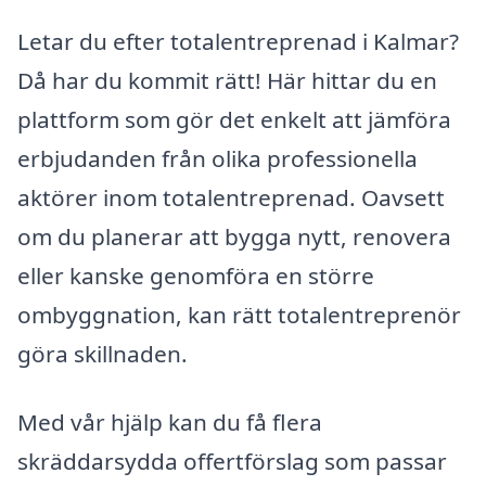
Letar du efter totalentreprenad i Kalmar?
Då har du kommit rätt! Här hittar du en
plattform som gör det enkelt att jämföra
erbjudanden från olika professionella
aktörer inom totalentreprenad. Oavsett
om du planerar att bygga nytt, renovera
eller kanske genomföra en större
ombyggnation, kan rätt totalentreprenör
göra skillnaden.
Med vår hjälp kan du få flera
skräddarsydda offertförslag som passar