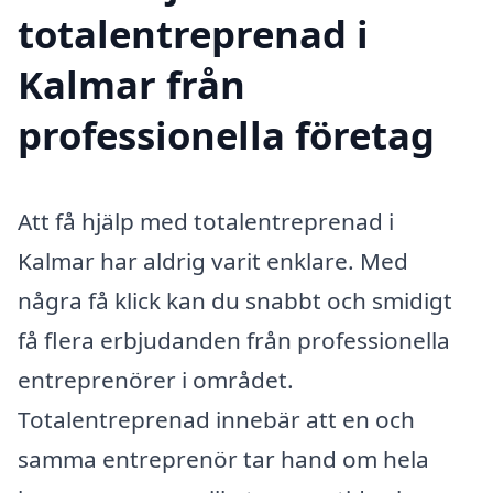
totalentreprenad i
Kalmar från
professionella företag
Att få hjälp med totalentreprenad i
Kalmar har aldrig varit enklare. Med
några få klick kan du snabbt och smidigt
få flera erbjudanden från professionella
entreprenörer i området.
Totalentreprenad innebär att en och
samma entreprenör tar hand om hela