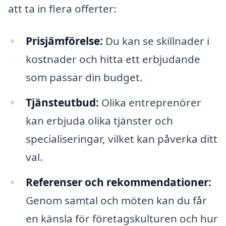
att ta in flera offerter:
Prisjämförelse:
Du kan se skillnader i
kostnader och hitta ett erbjudande
som passar din budget.
Tjänsteutbud:
Olika entreprenörer
kan erbjuda olika tjänster och
specialiseringar, vilket kan påverka ditt
val.
Referenser och rekommendationer:
Genom samtal och möten kan du får
en känsla för företagskulturen och hur