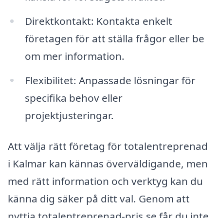
Direktkontakt: Kontakta enkelt
företagen för att ställa frågor eller be
om mer information.
Flexibilitet: Anpassade lösningar för
specifika behov eller
projektjusteringar.
Att välja rätt företag för totalentreprenad
i Kalmar kan kännas överväldigande, men
med rätt information och verktyg kan du
känna dig säker på ditt val. Genom att
nyttja totalentreprenad-pris.se får du inte