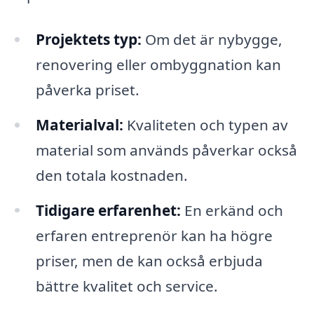
Projektets typ:
Om det är nybygge,
renovering eller ombyggnation kan
påverka priset.
Materialval:
Kvaliteten och typen av
material som används påverkar också
den totala kostnaden.
Tidigare erfarenhet:
En erkänd och
erfaren entreprenör kan ha högre
priser, men de kan också erbjuda
bättre kvalitet och service.