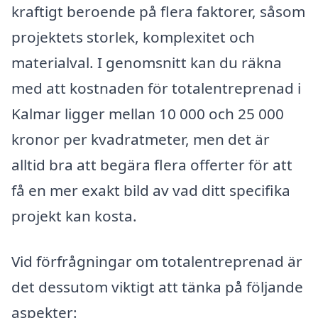
kraftigt beroende på flera faktorer, såsom
projektets storlek, komplexitet och
materialval. I genomsnitt kan du räkna
med att kostnaden för totalentreprenad i
Kalmar ligger mellan 10 000 och 25 000
kronor per kvadratmeter, men det är
alltid bra att begära flera offerter för att
få en mer exakt bild av vad ditt specifika
projekt kan kosta.
Vid förfrågningar om totalentreprenad är
det dessutom viktigt att tänka på följande
aspekter: