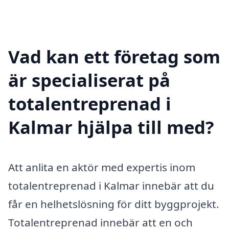
Vad kan ett företag som
är specialiserat på
totalentreprenad i
Kalmar hjälpa till med?
Att anlita en aktör med expertis inom
totalentreprenad i Kalmar innebär att du
får en helhetslösning för ditt byggprojekt.
Totalentreprenad innebär att en och