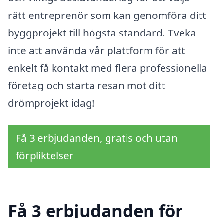
rätt entreprenör som kan genomföra ditt
byggprojekt till högsta standard. Tveka
inte att använda vår plattform för att
enkelt få kontakt med flera professionella
företag och starta resan mot ditt
drömprojekt idag!
Få 3 erbjudanden, gratis och utan
förpliktelser
Få 3 erbjudanden för