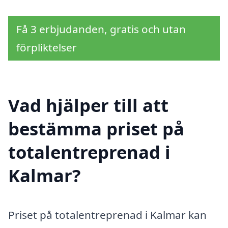
Få 3 erbjudanden, gratis och utan
förpliktelser
Vad hjälper till att
bestämma priset på
totalentreprenad i
Kalmar?
Priset på totalentreprenad i Kalmar kan