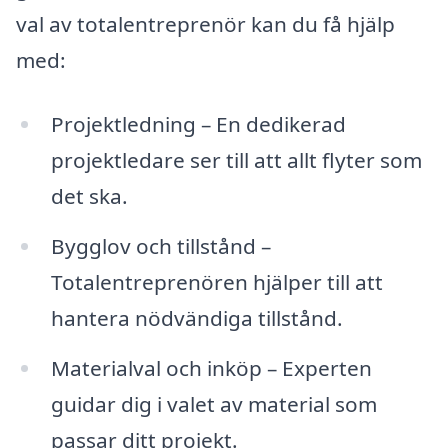
val av totalentreprenör kan du få hjälp
med:
Projektledning – En dedikerad
projektledare ser till att allt flyter som
det ska.
Bygglov och tillstånd –
Totalentreprenören hjälper till att
hantera nödvändiga tillstånd.
Materialval och inköp – Experten
guidar dig i valet av material som
passar ditt projekt.