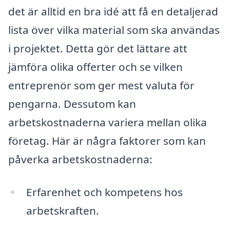
det är alltid en bra idé att få en detaljerad
lista över vilka material som ska användas
i projektet. Detta gör det lättare att
jämföra olika offerter och se vilken
entreprenör som ger mest valuta för
pengarna. Dessutom kan
arbetskostnaderna variera mellan olika
företag. Här är några faktorer som kan
påverka arbetskostnaderna:
Erfarenhet och kompetens hos
arbetskraften.