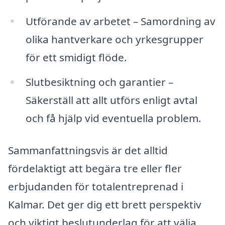
Utförande av arbetet – Samordning av
olika hantverkare och yrkesgrupper
för ett smidigt flöde.
Slutbesiktning och garantier –
Säkerställ att allt utförs enligt avtal
och få hjälp vid eventuella problem.
Sammanfattningsvis är det alltid
fördelaktigt att begära tre eller fler
erbjudanden för totalentreprenad i
Kalmar. Det ger dig ett brett perspektiv
och viktigt beslutunderlag för att välja