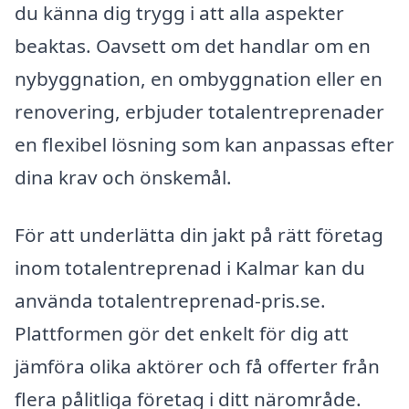
du känna dig trygg i att alla aspekter
beaktas. Oavsett om det handlar om en
nybyggnation, en ombyggnation eller en
renovering, erbjuder totalentreprenader
en flexibel lösning som kan anpassas efter
dina krav och önskemål.
För att underlätta din jakt på rätt företag
inom totalentreprenad i Kalmar kan du
använda totalentreprenad-pris.se.
Plattformen gör det enkelt för dig att
jämföra olika aktörer och få offerter från
flera pålitliga företag i ditt närområde.