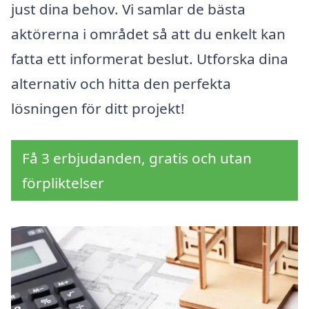
just dina behov. Vi samlar de bästa
aktörerna i området så att du enkelt kan
fatta ett informerat beslut. Utforska dina
alternativ och hitta den perfekta
lösningen för ditt projekt!
Få 3 erbjudanden, gratis och utan
förpliktelser