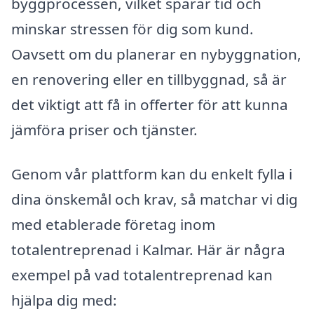
byggprocessen, vilket sparar tid och
minskar stressen för dig som kund.
Oavsett om du planerar en nybyggnation,
en renovering eller en tillbyggnad, så är
det viktigt att få in offerter för att kunna
jämföra priser och tjänster.
Genom vår plattform kan du enkelt fylla i
dina önskemål och krav, så matchar vi dig
med etablerade företag inom
totalentreprenad i Kalmar. Här är några
exempel på vad totalentreprenad kan
hjälpa dig med: