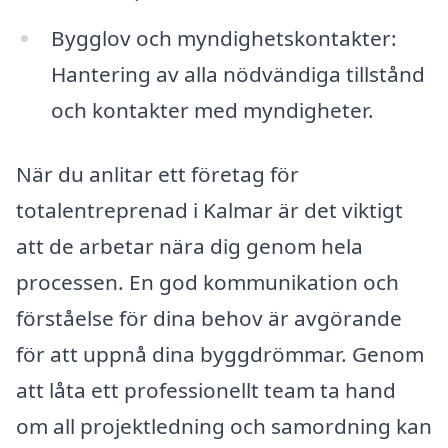
Bygglov och myndighetskontakter:
Hantering av alla nödvändiga tillstånd
och kontakter med myndigheter.
När du anlitar ett företag för
totalentreprenad i Kalmar är det viktigt
att de arbetar nära dig genom hela
processen. En god kommunikation och
förståelse för dina behov är avgörande
för att uppnå dina byggdrömmar. Genom
att låta ett professionellt team ta hand
om all projektledning och samordning kan