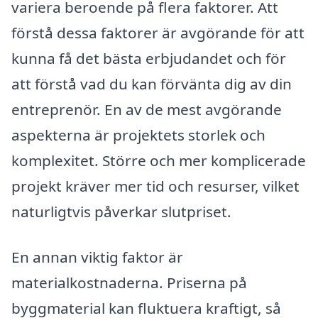
variera beroende på flera faktorer. Att
förstå dessa faktorer är avgörande för att
kunna få det bästa erbjudandet och för
att förstå vad du kan förvänta dig av din
entreprenör. En av de mest avgörande
aspekterna är projektets storlek och
komplexitet. Större och mer komplicerade
projekt kräver mer tid och resurser, vilket
naturligtvis påverkar slutpriset.
En annan viktig faktor är
materialkostnaderna. Priserna på
byggmaterial kan fluktuera kraftigt, så