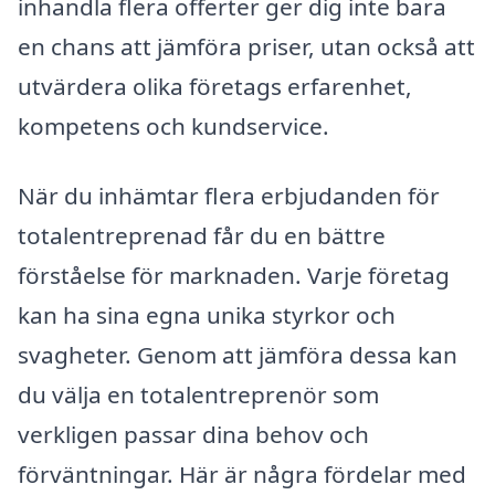
inhandla flera offerter ger dig inte bara
en chans att jämföra priser, utan också att
utvärdera olika företags erfarenhet,
kompetens och kundservice.
När du inhämtar flera erbjudanden för
totalentreprenad får du en bättre
förståelse för marknaden. Varje företag
kan ha sina egna unika styrkor och
svagheter. Genom att jämföra dessa kan
du välja en totalentreprenör som
verkligen passar dina behov och
förväntningar. Här är några fördelar med