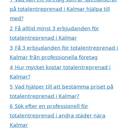
på totalentreprenad i Kalmar hjälpa till
med?
2
Få alltid minst 3 erbjudanden för
totalentreprenad i Kalmar
3
Få 3 erbjudanden för totalentreprenad i
Kalmar från professionella företag
4
Hur mycket kostar totalentreprenad i
Kalmar?
5
Vad hjälper till att bestämma priset på
totalentreprenad i Kalmar?
6
Sök efter en professionell för
totalentreprenad i andra städer nära
Kalmar