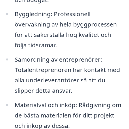
Byggledning: Professionell
övervakning av hela byggprocessen
för att säkerställa hög kvalitet och
följa tidsramar.
Samordning av entreprenörer:
Totalentreprenören har kontakt med
alla underleverantörer så att du
slipper detta ansvar.
Materialval och inköp: Rådgivning om
de bästa materialen för ditt projekt
och inköp av dessa.