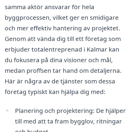
samma aktör ansvarar för hela
byggprocessen, vilket ger en smidigare
och mer effektiv hantering av projektet.
Genom att vända dig till ett företag som
erbjuder totalentreprenad i Kalmar kan
du fokusera på dina visioner och mål,
medan proffsen tar hand om detaljerna.
Här är några av de tjänster som dessa
företag typiskt kan hjälpa dig med:
Planering och projektering: De hjälper
till med att ta fram bygglov, ritningar
och budget.