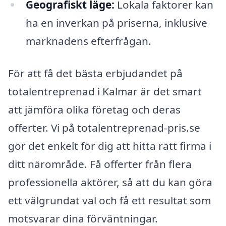
Geografiskt läge:
Lokala faktorer kan
ha en inverkan på priserna, inklusive
marknadens efterfrågan.
För att få det bästa erbjudandet på
totalentreprenad i Kalmar är det smart
att jämföra olika företag och deras
offerter. Vi på totalentreprenad-pris.se
gör det enkelt för dig att hitta rätt firma i
ditt närområde. Få offerter från flera
professionella aktörer, så att du kan göra
ett välgrundat val och få ett resultat som
motsvarar dina förväntningar.