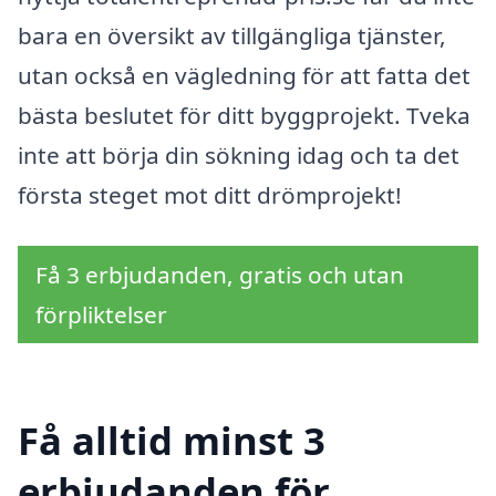
bara en översikt av tillgängliga tjänster,
utan också en vägledning för att fatta det
bästa beslutet för ditt byggprojekt. Tveka
inte att börja din sökning idag och ta det
första steget mot ditt drömprojekt!
Få 3 erbjudanden, gratis och utan
förpliktelser
Få alltid minst 3
erbjudanden för