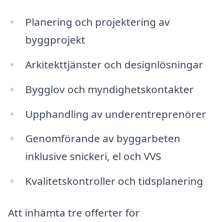
Planering och projektering av
byggprojekt
Arkitekttjänster och designlösningar
Bygglov och myndighetskontakter
Upphandling av underentreprenörer
Genomförande av byggarbeten
inklusive snickeri, el och VVS
Kvalitetskontroller och tidsplanering
Att inhämta tre offerter för