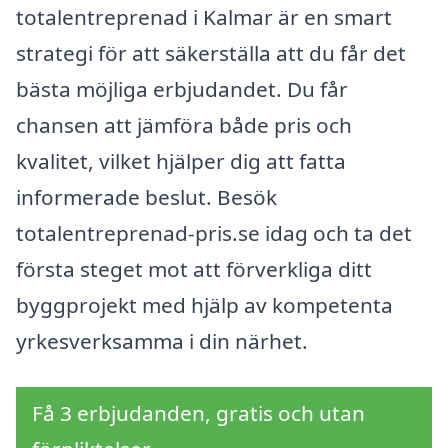
totalentreprenad i Kalmar är en smart
strategi för att säkerställa att du får det
bästa möjliga erbjudandet. Du får
chansen att jämföra både pris och
kvalitet, vilket hjälper dig att fatta
informerade beslut. Besök
totalentreprenad-pris.se idag och ta det
första steget mot att förverkliga ditt
byggprojekt med hjälp av kompetenta
yrkesverksamma i din närhet.
Få 3 erbjudanden, gratis och utan