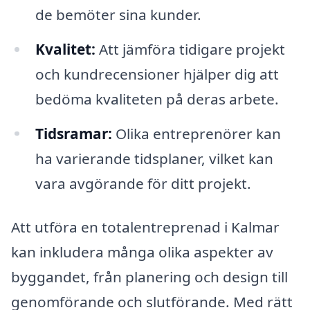
de bemöter sina kunder.
Kvalitet:
Att jämföra tidigare projekt
och kundrecensioner hjälper dig att
bedöma kvaliteten på deras arbete.
Tidsramar:
Olika entreprenörer kan
ha varierande tidsplaner, vilket kan
vara avgörande för ditt projekt.
Att utföra en totalentreprenad i Kalmar
kan inkludera många olika aspekter av
byggandet, från planering och design till
genomförande och slutförande. Med rätt