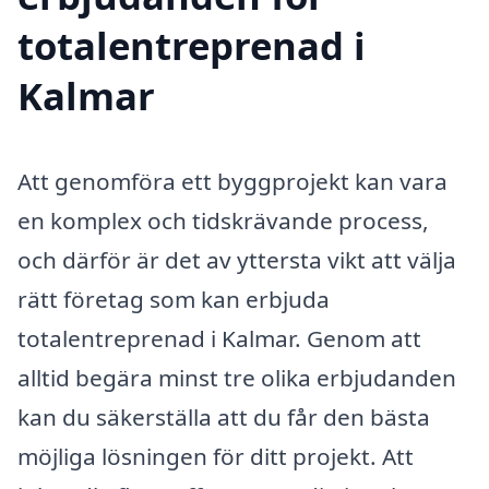
totalentreprenad i
Kalmar
Att genomföra ett byggprojekt kan vara
en komplex och tidskrävande process,
och därför är det av yttersta vikt att välja
rätt företag som kan erbjuda
totalentreprenad i Kalmar. Genom att
alltid begära minst tre olika erbjudanden
kan du säkerställa att du får den bästa
möjliga lösningen för ditt projekt. Att