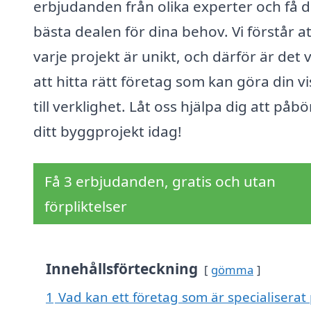
erbjudanden från olika experter och få 
bästa dealen för dina behov. Vi förstår at
varje projekt är unikt, och därför är det v
att hitta rätt företag som kan göra din vi
till verklighet. Låt oss hjälpa dig att påbö
ditt byggprojekt idag!
Få 3 erbjudanden, gratis och utan
förpliktelser
Innehållsförteckning
gömma
1
Vad kan ett företag som är specialiserat