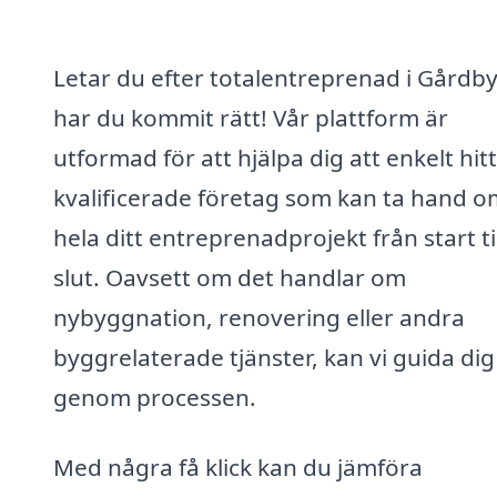
Letar du efter totalentreprenad i Gårdb
har du kommit rätt! Vår plattform är
utformad för att hjälpa dig att enkelt hit
kvalificerade företag som kan ta hand o
hela ditt entreprenadprojekt från start til
slut. Oavsett om det handlar om
nybyggnation, renovering eller andra
byggrelaterade tjänster, kan vi guida dig
genom processen.
Med några få klick kan du jämföra