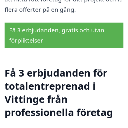
flera offerter på en gång.
Få 3 erbjudanden, gratis och utan
förpliktelser
Få 3 erbjudanden för
totalentreprenad i
Vittinge från
professionella företag