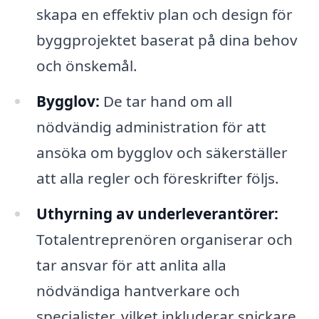
skapa en effektiv plan och design för
byggprojektet baserat på dina behov
och önskemål.
Bygglov:
De tar hand om all
nödvändig administration för att
ansöka om bygglov och säkerställer
att alla regler och föreskrifter följs.
Uthyrning av underleverantörer:
Totalentreprenören organiserar och
tar ansvar för att anlita alla
nödvändiga hantverkare och
specialister, vilket inkluderar snickare,