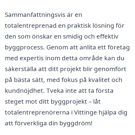
Sammanfattningsvis är en
totalentreprenad en praktisk lösning för
den som önskar en smidig och effektiv
byggprocess. Genom att anlita ett företag
med expertis inom detta område kan du
säkerställa att ditt projekt blir genomfört
på bästa sätt, med fokus på kvalitet och
kundnöjdhet. Tveka inte att ta första
steget mot ditt byggprojekt – låt
totalentreprenörerna i Vittinge hjälpa dig
att förverkliga din byggdröm!