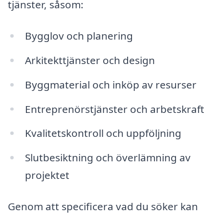
tjänster, såsom:
Bygglov och planering
Arkitekttjänster och design
Byggmaterial och inköp av resurser
Entreprenörstjänster och arbetskraft
Kvalitetskontroll och uppföljning
Slutbesiktning och överlämning av
projektet
Genom att specificera vad du söker kan