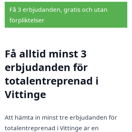
Få 3 erbjudanden, gratis och utan
förpliktelser
Få alltid minst 3
erbjudanden för
totalentreprenad i
Vittinge
Att hämta in minst tre erbjudanden för
totalentreprenad i Vittinge är en