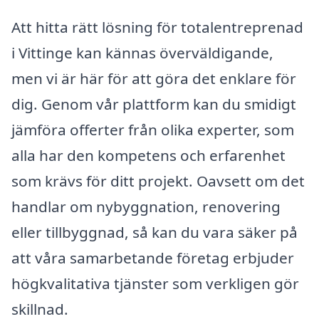
Att hitta rätt lösning för totalentreprenad
i Vittinge kan kännas överväldigande,
men vi är här för att göra det enklare för
dig. Genom vår plattform kan du smidigt
jämföra offerter från olika experter, som
alla har den kompetens och erfarenhet
som krävs för ditt projekt. Oavsett om det
handlar om nybyggnation, renovering
eller tillbyggnad, så kan du vara säker på
att våra samarbetande företag erbjuder
högkvalitativa tjänster som verkligen gör
skillnad.