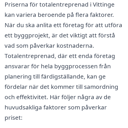
Priserna för totalentreprenad i Vittinge
kan variera beroende på flera faktorer.
När du ska anlita ett företag för att utföra
ett byggprojekt, är det viktigt att förstå
vad som påverkar kostnaderna.
Totalentreprenad, där ett enda företag
ansvarar för hela byggprocessen från
planering till färdigställande, kan ge
fördelar när det kommer till samordning
och effektivitet. Här följer några av de
huvudsakliga faktorer som påverkar
priset: