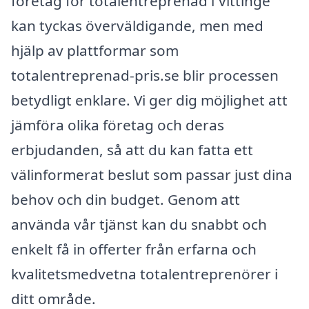
företag för totalentreprenad i Vittinge
kan tyckas överväldigande, men med
hjälp av plattformar som
totalentreprenad-pris.se blir processen
betydligt enklare. Vi ger dig möjlighet att
jämföra olika företag och deras
erbjudanden, så att du kan fatta ett
välinformerat beslut som passar just dina
behov och din budget. Genom att
använda vår tjänst kan du snabbt och
enkelt få in offerter från erfarna och
kvalitetsmedvetna totalentreprenörer i
ditt område.