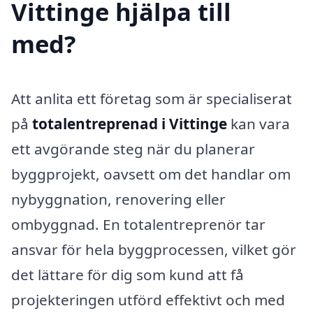
Vittinge hjälpa till
med?
Att anlita ett företag som är specialiserat
på
totalentreprenad i Vittinge
kan vara
ett avgörande steg när du planerar
byggprojekt, oavsett om det handlar om
nybyggnation, renovering eller
ombyggnad. En totalentreprenör tar
ansvar för hela byggprocessen, vilket gör
det lättare för dig som kund att få
projekteringen utförd effektivt och med