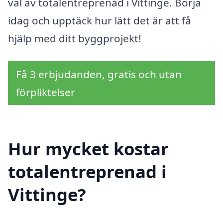
val av totalentreprenad i Vittinge. Börja
idag och upptäck hur lätt det är att få
hjälp med ditt byggprojekt!
Få 3 erbjudanden, gratis och utan
förpliktelser
Hur mycket kostar
totalentreprenad i
Vittinge?