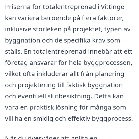
Priserna för totalentreprenad i Vittinge
kan variera beroende på flera faktorer,
inklusive storleken på projektet, typen av
byggnation och de specifika krav som
ställs. En totalentreprenad innebär att ett
företag ansvarar för hela byggprocessen,
vilket ofta inkluderar allt från planering
och projektering till faktisk byggnation
och eventuell slutbesiktning. Detta kan
vara en praktisk lösning för många som
vill ha en smidig och effektiv byggprocess.
När du överväger att anlita en