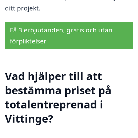
ditt projekt.
Få 3 erbjudanden, gratis och utan
förpliktelser
Vad hjälper till att
bestämma priset på
totalentreprenad i
Vittinge?