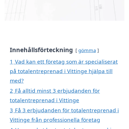
Innehållsförteckning
gömma
1
Vad kan ett företag som är specialiserat
på totalentreprenad i Vittinge hjälpa till
med?
2
Få alltid minst 3 erbjudanden för
totalentreprenad i Vittinge
3
Få 3 erbjudanden för totalentreprenad i
Vittinge från professionella företag