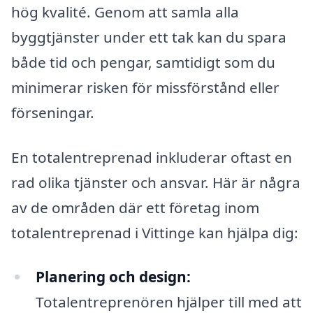
hög kvalité. Genom att samla alla
byggtjänster under ett tak kan du spara
både tid och pengar, samtidigt som du
minimerar risken för missförstånd eller
förseningar.
En totalentreprenad inkluderar oftast en
rad olika tjänster och ansvar. Här är några
av de områden där ett företag inom
totalentreprenad i Vittinge kan hjälpa dig:
Planering och design:
Totalentreprenören hjälper till med att