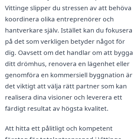
Vittinge slipper du stressen av att behöva
koordinera olika entreprenörer och
hantverkare själv. Istället kan du fokusera
på det som verkligen betyder något för
dig. Oavsett om det handlar om att bygga
ditt drömhus, renovera en lägenhet eller
genomföra en kommersiell byggnation är
det viktigt att välja rätt partner som kan
realisera dina visioner och leverera ett
färdigt resultat av högsta kvalitet.
Att hitta ett pålitligt och kompetent