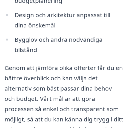
budgetplanering
Design och arkitektur anpassat till
dina önskemål
Bygglov och andra nödvändiga
tillstånd
Genom att jämföra olika offerter får du en
bättre överblick och kan välja det
alternativ som bäst passar dina behov
och budget. Vårt mål är att göra
processen så enkel och transparent som
möjligt, så att du kan känna dig trygg i ditt