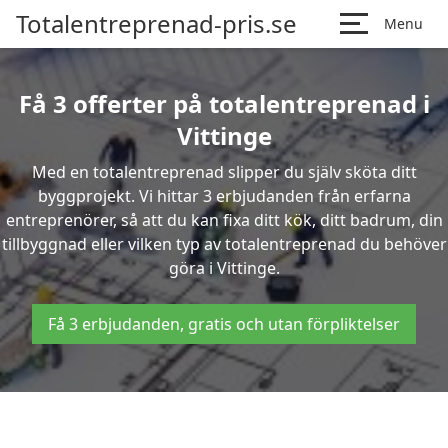
Totalentreprenad-pris.se
Menu
Få 3 offerter på totalentreprenad i
Vittinge
Med en totalentreprenad slipper du själv sköta ditt
byggprojekt. Vi hittar 3 erbjudanden från erfarna
entreprenörer, så att du kan fixa ditt kök, ditt badrum, din
tillbyggnad eller vilken typ av totalentreprenad du behöver
göra i Vittinge.
Få 3 erbjudanden, gratis och utan förpliktelser