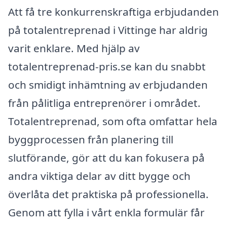
Att få tre konkurrenskraftiga erbjudanden
på totalentreprenad i Vittinge har aldrig
varit enklare. Med hjälp av
totalentreprenad-pris.se kan du snabbt
och smidigt inhämtning av erbjudanden
från pålitliga entreprenörer i området.
Totalentreprenad, som ofta omfattar hela
byggprocessen från planering till
slutförande, gör att du kan fokusera på
andra viktiga delar av ditt bygge och
överlåta det praktiska på professionella.
Genom att fylla i vårt enkla formulär får