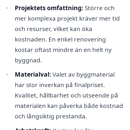
Projektets omfattning:
Större och
mer komplexa projekt kräver mer tid
och resurser, vilket kan öka
kostnaden. En enkel renovering
kostar oftast mindre än en helt ny
byggnad.
Materialval:
Valet av byggmaterial
har stor inverkan på finalpriset.
Kvalitet, hållbarhet och utseende på
materialen kan påverka både kostnad
och långsiktig prestanda.