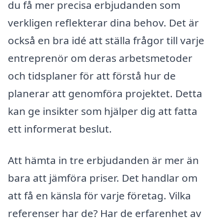
du få mer precisa erbjudanden som
verkligen reflekterar dina behov. Det är
också en bra idé att ställa frågor till varje
entreprenör om deras arbetsmetoder
och tidsplaner för att förstå hur de
planerar att genomföra projektet. Detta
kan ge insikter som hjälper dig att fatta
ett informerat beslut.
Att hämta in tre erbjudanden är mer än
bara att jämföra priser. Det handlar om
att få en känsla för varje företag. Vilka
referenser har de? Har de erfarenhet av