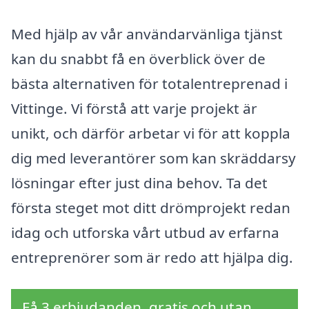
Med hjälp av vår användarvänliga tjänst
kan du snabbt få en överblick över de
bästa alternativen för totalentreprenad i
Vittinge. Vi förstå att varje projekt är
unikt, och därför arbetar vi för att koppla
dig med leverantörer som kan skräddarsy
lösningar efter just dina behov. Ta det
första steget mot ditt drömprojekt redan
idag och utforska vårt utbud av erfarna
entreprenörer som är redo att hjälpa dig.
Få 3 erbjudanden, gratis och utan