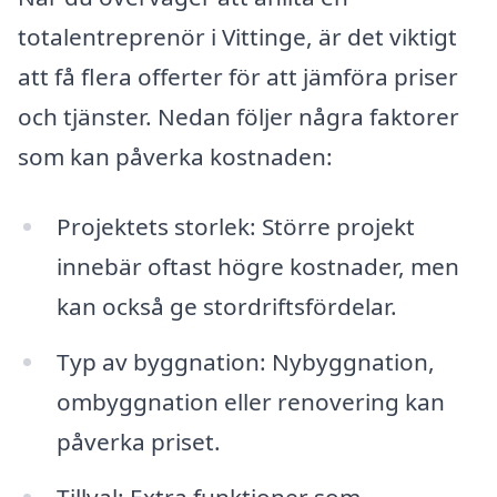
totalentreprenör i Vittinge, är det viktigt
att få flera offerter för att jämföra priser
och tjänster. Nedan följer några faktorer
som kan påverka kostnaden:
Projektets storlek: Större projekt
innebär oftast högre kostnader, men
kan också ge stordriftsfördelar.
Typ av byggnation: Nybyggnation,
ombyggnation eller renovering kan
påverka priset.
Tillval: Extra funktioner som