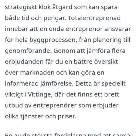
strategiskt klok åtgärd som kan spara
både tid och pengar. Totalentreprenad
innebär att en enda entreprenör ansvarar
för hela byggprocessen, från planering till
genomförande. Genom att jämföra flera
erbjudanden får du en bättre översikt
över marknaden och kan göra en
informerad jämförelse. Detta är speciellt
viktigt i Vittinge, där det finns ett brett
utbud av entreprenörer som erbjuder
olika tjänster och priser.
En av de största fördelarna med att samla