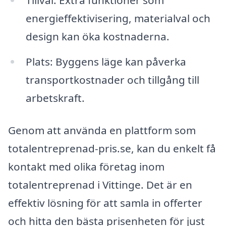
energieffektivisering, materialval och
design kan öka kostnaderna.
Plats: Byggens läge kan påverka
transportkostnader och tillgång till
arbetskraft.
Genom att använda en plattform som
totalentreprenad-pris.se, kan du enkelt få
kontakt med olika företag inom
totalentreprenad i Vittinge. Det är en
effektiv lösning för att samla in offerter
och hitta den bästa prisenheten för just