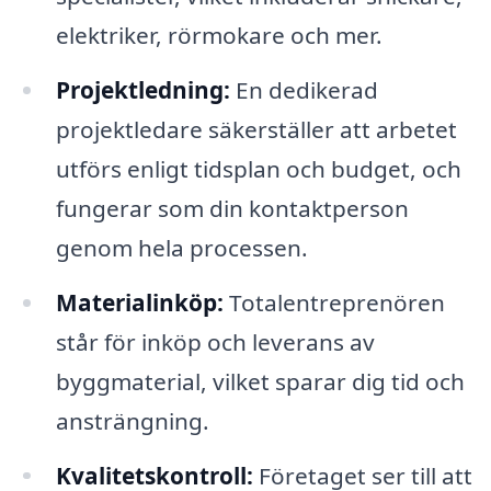
elektriker, rörmokare och mer.
Projektledning:
En dedikerad
projektledare säkerställer att arbetet
utförs enligt tidsplan och budget, och
fungerar som din kontaktperson
genom hela processen.
Materialinköp:
Totalentreprenören
står för inköp och leverans av
byggmaterial, vilket sparar dig tid och
ansträngning.
Kvalitetskontroll:
Företaget ser till att