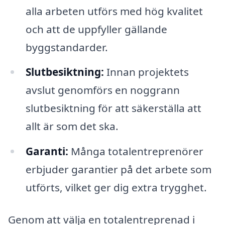
alla arbeten utförs med hög kvalitet
och att de uppfyller gällande
byggstandarder.
Slutbesiktning:
Innan projektets
avslut genomförs en noggrann
slutbesiktning för att säkerställa att
allt är som det ska.
Garanti:
Många totalentreprenörer
erbjuder garantier på det arbete som
utförts, vilket ger dig extra trygghet.
Genom att välja en totalentreprenad i