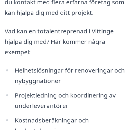
du kontakt med flera erfarna företag som
kan hjälpa dig med ditt projekt.
Vad kan en totalentreprenad i Vittinge
hjälpa dig med? Här kommer några
exempel:
Helhetslösningar för renoveringar och
nybyggnationer
Projektledning och koordinering av
underleverantörer
Kostnadsberäkningar och