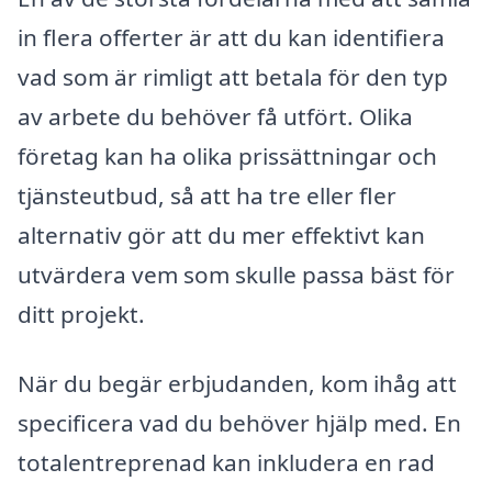
in flera offerter är att du kan identifiera
vad som är rimligt att betala för den typ
av arbete du behöver få utfört. Olika
företag kan ha olika prissättningar och
tjänsteutbud, så att ha tre eller fler
alternativ gör att du mer effektivt kan
utvärdera vem som skulle passa bäst för
ditt projekt.
När du begär erbjudanden, kom ihåg att
specificera vad du behöver hjälp med. En
totalentreprenad kan inkludera en rad