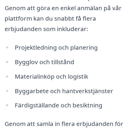
Genom att göra en enkel anmälan på vår
plattform kan du snabbt få flera
erbjudanden som inkluderar:
Projektledning och planering
Bygglov och tillstånd
Materialinköp och logistik
Byggarbete och hantverkstjänster
Färdigställande och besiktning
Genom att samla in flera erbjudanden för