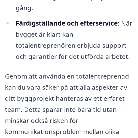
gång.
Färdigställande och efterservice:
När
bygget är klart kan
totalentreprenören erbjuda support
och garantier för det utförda arbetet.
Genom att använda en totalentreprenad
kan du vara säker på att alla aspekter av
ditt byggprojekt hanteras av ett erfaret
team. Detta sparar inte bara tid utan
minskar också risken för
kommunikationsproblem mellan olika