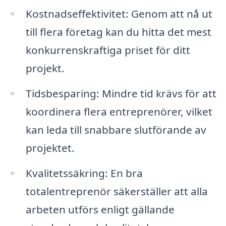
Kostnadseffektivitet: Genom att nå ut
till flera företag kan du hitta det mest
konkurrenskraftiga priset för ditt
projekt.
Tidsbesparing: Mindre tid krävs för att
koordinera flera entreprenörer, vilket
kan leda till snabbare slutförande av
projektet.
Kvalitetssäkring: En bra
totalentreprenör säkerställer att alla
arbeten utförs enligt gällande