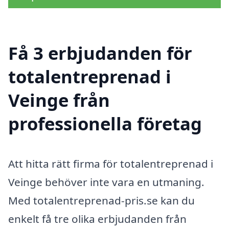
Få 3 erbjudanden för
totalentreprenad i
Veinge från
professionella företag
Att hitta rätt firma för totalentreprenad i
Veinge behöver inte vara en utmaning.
Med totalentreprenad-pris.se kan du
enkelt få tre olika erbjudanden från