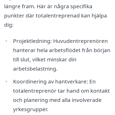
längre fram. Här är några specifika
punkter där totalentreprenad kan hjälpa
dig:
Projektledning: Huvudentreprenören
hanterar hela arbetsflödet från början
till slut, vilket minskar din
arbetsbelastning.
Koordinering av hantverkare: En
totalentreprenör tar hand om kontakt
och planering med alla involverade
yrkesgrupper.