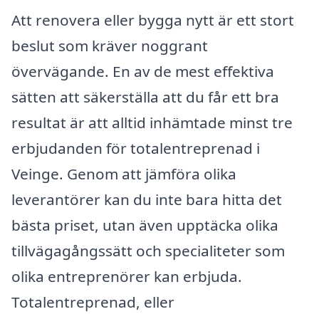
Att renovera eller bygga nytt är ett stort
beslut som kräver noggrant
övervägande. En av de mest effektiva
sätten att säkerställa att du får ett bra
resultat är att alltid inhämtade minst tre
erbjudanden för totalentreprenad i
Veinge. Genom att jämföra olika
leverantörer kan du inte bara hitta det
bästa priset, utan även upptäcka olika
tillvägagångssätt och specialiteter som
olika entreprenörer kan erbjuda.
Totalentreprenad, eller