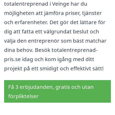
totalentreprenad i Veinge har du
möjligheten att jämföra priser, tjänster
och erfarenheter. Det gör det lättare för
dig att fatta ett välgrundat beslut och
välja den entreprenör som bäst matchar
dina behov. Besök totalentreprenad-
pris.se idag och kom igång med ditt
projekt på ett smidigt och effektivt sätt!
Få 3 erbjudanden, gratis och utan
förpliktelser