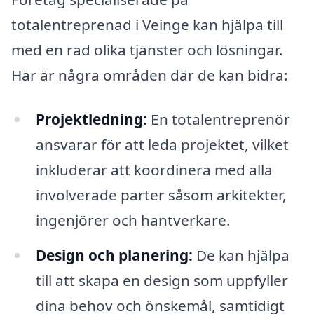
totalentreprenad i Veinge kan hjälpa till
med en rad olika tjänster och lösningar.
Här är några områden där de kan bidra:
Projektledning:
En totalentreprenör
ansvarar för att leda projektet, vilket
inkluderar att koordinera med alla
involverade parter såsom arkitekter,
ingenjörer och hantverkare.
Design och planering:
De kan hjälpa
till att skapa en design som uppfyller
dina behov och önskemål, samtidigt