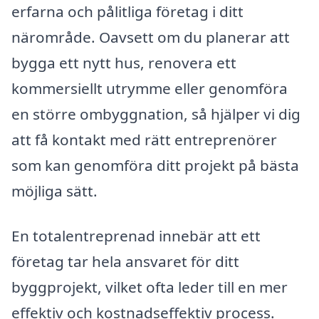
erfarna och pålitliga företag i ditt
närområde. Oavsett om du planerar att
bygga ett nytt hus, renovera ett
kommersiellt utrymme eller genomföra
en större ombyggnation, så hjälper vi dig
att få kontakt med rätt entreprenörer
som kan genomföra ditt projekt på bästa
möjliga sätt.
En totalentreprenad innebär att ett
företag tar hela ansvaret för ditt
byggprojekt, vilket ofta leder till en mer
effektiv och kostnadseffektiv process.