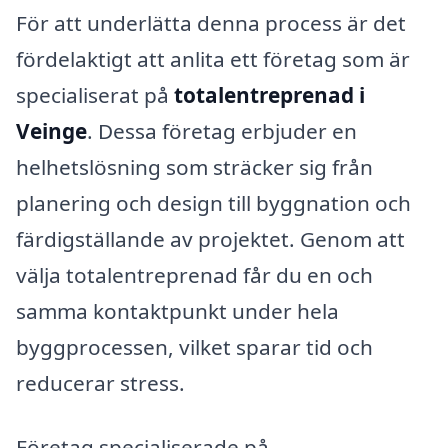
För att underlätta denna process är det
fördelaktigt att anlita ett företag som är
specialiserat på
totalentreprenad i
Veinge
. Dessa företag erbjuder en
helhetslösning som sträcker sig från
planering och design till byggnation och
färdigställande av projektet. Genom att
välja totalentreprenad får du en och
samma kontaktpunkt under hela
byggprocessen, vilket sparar tid och
reducerar stress.
Företag specialiserade på