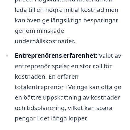
leda till en högre initial kostnad men
kan även ge långsiktiga besparingar
genom minskade
underhållskostnader.
Entreprenörens erfarenhet:
Valet av
entreprenör spelar en stor roll för
kostnaden. En erfaren
totalentreprenör i Veinge kan ofta ge
en bättre uppskattning av kostnader
och tidsplanering, vilket kan spara
pengar i det långa loppet.