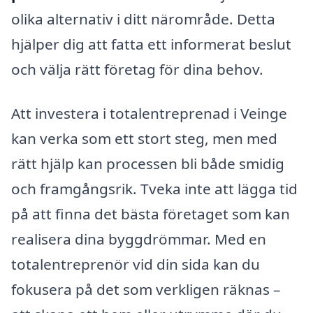
olika alternativ i ditt närområde. Detta
hjälper dig att fatta ett informerat beslut
och välja rätt företag för dina behov.
Att investera i totalentreprenad i Veinge
kan verka som ett stort steg, men med
rätt hjälp kan processen bli både smidig
och framgångsrik. Tveka inte att lägga tid
på att finna det bästa företaget som kan
realisera dina byggdrömmar. Med en
totalentreprenör vid din sida kan du
fokusera på det som verkligen räknas –