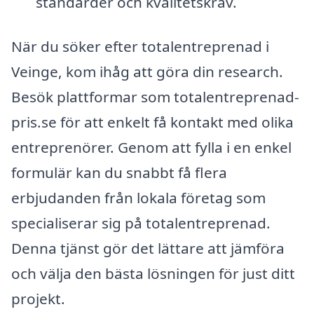
standarder och kvalitetskrav.
När du söker efter totalentreprenad i
Veinge, kom ihåg att göra din research.
Besök plattformar som totalentreprenad-
pris.se för att enkelt få kontakt med olika
entreprenörer. Genom att fylla i en enkel
formulär kan du snabbt få flera
erbjudanden från lokala företag som
specialiserar sig på totalentreprenad.
Denna tjänst gör det lättare att jämföra
och välja den bästa lösningen för just ditt
projekt.