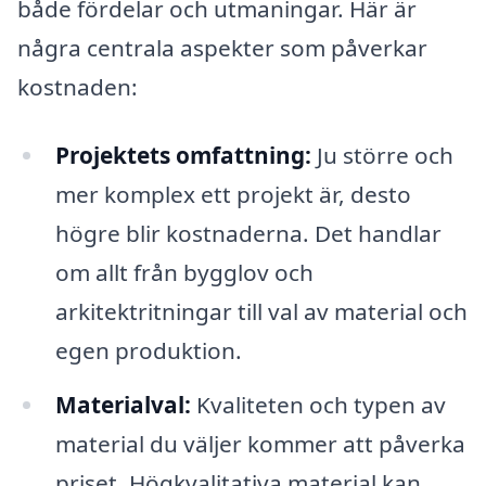
både fördelar och utmaningar. Här är
några centrala aspekter som påverkar
kostnaden:
Projektets omfattning:
Ju större och
mer komplex ett projekt är, desto
högre blir kostnaderna. Det handlar
om allt från bygglov och
arkitektritningar till val av material och
egen produktion.
Materialval:
Kvaliteten och typen av
material du väljer kommer att påverka
priset. Högkvalitativa material kan