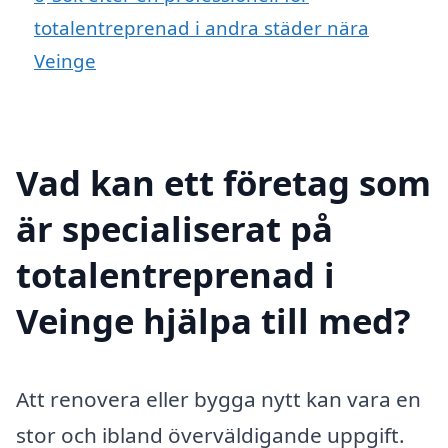
totalentreprenad i andra städer nära
Veinge
Vad kan ett företag som
är specialiserat på
totalentreprenad i
Veinge hjälpa till med?
Att renovera eller bygga nytt kan vara en
stor och ibland överväldigande uppgift.