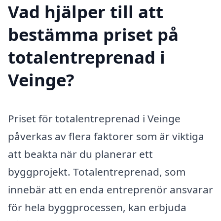
Vad hjälper till att
bestämma priset på
totalentreprenad i
Veinge?
Priset för totalentreprenad i Veinge
påverkas av flera faktorer som är viktiga
att beakta när du planerar ett
byggprojekt. Totalentreprenad, som
innebär att en enda entreprenör ansvarar
för hela byggprocessen, kan erbjuda