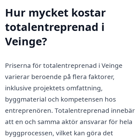
Hur mycket kostar
totalentreprenad i
Veinge?
Priserna för totalentreprenad i Veinge
varierar beroende på flera faktorer,
inklusive projektets omfattning,
byggmaterial och kompetensen hos
entreprenören. Totalentreprenad innebär
att en och samma aktör ansvarar för hela
byggprocessen, vilket kan göra det