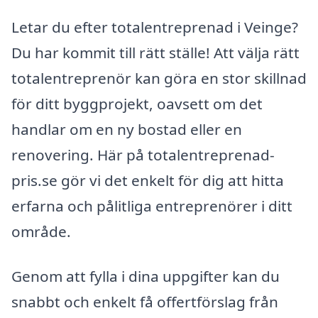
Letar du efter totalentreprenad i Veinge?
Du har kommit till rätt ställe! Att välja rätt
totalentreprenör kan göra en stor skillnad
för ditt byggprojekt, oavsett om det
handlar om en ny bostad eller en
renovering. Här på totalentreprenad-
pris.se gör vi det enkelt för dig att hitta
erfarna och pålitliga entreprenörer i ditt
område.
Genom att fylla i dina uppgifter kan du
snabbt och enkelt få offertförslag från