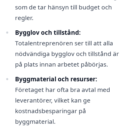
som de tar hänsyn till budget och
regler.
Bygglov och tillstånd:
Totalentreprenören ser till att alla
nödvändiga bygglov och tillstånd är
på plats innan arbetet påbörjas.
Byggmaterial och resurser:
Företaget har ofta bra avtal med
leverantörer, vilket kan ge
kostnadsbesparingar på
byggmaterial.