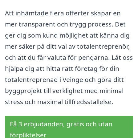
Att inhämtade flera offerter skapar en
mer transparent och trygg process. Det
ger dig som kund möjlighet att känna dig
mer säker på ditt val av totalentreprenör,
och att du får valuta för pengarna. Låt oss
hjälpa dig att hitta rätt företag för din
totalentreprenad i Veinge och göra ditt
byggprojekt till verklighet med minimal
stress och maximal tillfredsställelse.
Få 3 erbjudanden, gratis och utan
förpliktelser