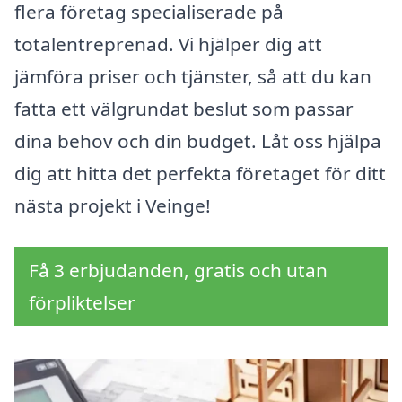
flera företag specialiserade på
totalentreprenad. Vi hjälper dig att
jämföra priser och tjänster, så att du kan
fatta ett välgrundat beslut som passar
dina behov och din budget. Låt oss hjälpa
dig att hitta det perfekta företaget för ditt
nästa projekt i Veinge!
Få 3 erbjudanden, gratis och utan
förpliktelser