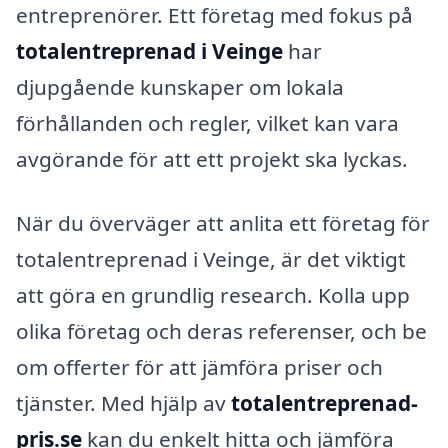
entreprenörer. Ett företag med fokus på
totalentreprenad i Veinge
har
djupgående kunskaper om lokala
förhållanden och regler, vilket kan vara
avgörande för att ett projekt ska lyckas.
När du överväger att anlita ett företag för
totalentreprenad i Veinge, är det viktigt
att göra en grundlig research. Kolla upp
olika företag och deras referenser, och be
om offerter för att jämföra priser och
tjänster. Med hjälp av
totalentreprenad-
pris.se
kan du enkelt hitta och jämföra