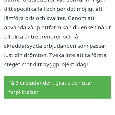
ditt specifika fall och gör det möjligt att
jämföra pris och kvalitet. Genom att
använda vår plattform kan du enkelt nå ut
till olika entreprenörer och få
skräddarsydda erbjudanden som passar
just din drömton. Tveka inte att ta första
steget mot ditt byggprojekt idag!
Få 3 erbjudanden, gratis och utan
förpliktelser