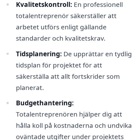
Kvalitetskontroll:
En professionell
totalentreprenör säkerställer att
arbetet utförs enligt gällande
standarder och kvalitetskrav.
Tidsplanering:
De upprättar en tydlig
tidsplan för projektet för att
säkerställa att allt fortskrider som
planerat.
Budgethantering:
Totalentreprenören hjälper dig att
hålla koll på kostnaderna och undvika
oväntade utgifter under projektets