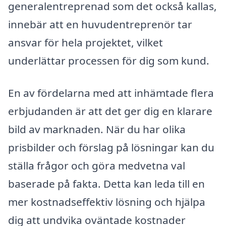
generalentreprenad som det också kallas,
innebär att en huvudentreprenör tar
ansvar för hela projektet, vilket
underlättar processen för dig som kund.
En av fördelarna med att inhämtade flera
erbjudanden är att det ger dig en klarare
bild av marknaden. När du har olika
prisbilder och förslag på lösningar kan du
ställa frågor och göra medvetna val
baserade på fakta. Detta kan leda till en
mer kostnadseffektiv lösning och hjälpa
dig att undvika oväntade kostnader