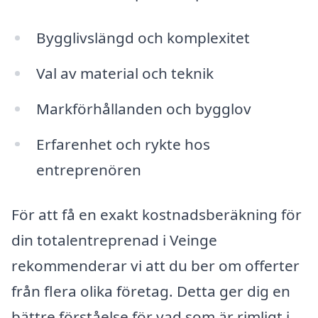
Bygglivslängd och komplexitet
Val av material och teknik
Markförhållanden och bygglov
Erfarenhet och rykte hos
entreprenören
För att få en exakt kostnadsberäkning för
din totalentreprenad i Veinge
rekommenderar vi att du ber om offerter
från flera olika företag. Detta ger dig en
bättre förståelse för vad som är rimligt i