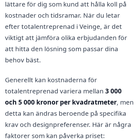
lättare för dig som kund att hålla koll på
kostnader och tidsramar. När du letar
efter totalentreprenad i Veinge, är det
viktigt att jämföra olika erbjudanden för
att hitta den lösning som passar dina
behov bäst.
Generellt kan kostnaderna för
totalentreprenad variera mellan
3 000
och 5 000 kronor per kvadratmeter
, men
detta kan ändras beroende på specifika
krav och designpreferenser. Här är några
faktorer som kan påverka priset: