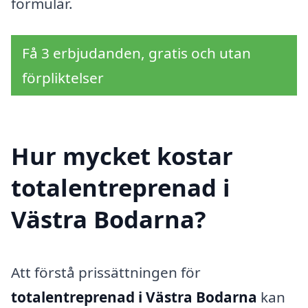
formulär.
Få 3 erbjudanden, gratis och utan
förpliktelser
Hur mycket kostar
totalentreprenad i
Västra Bodarna?
Att förstå prissättningen för
totalentreprenad i Västra Bodarna
kan