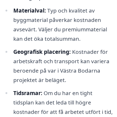
Materialval:
Typ och kvalitet av
byggmaterial påverkar kostnaden
avsevärt. Väljer du premiummaterial
kan det öka totalsumman.
Geografisk placering:
Kostnader för
arbetskraft och transport kan variera
beroende på var i Västra Bodarna
projektet är beläget.
Tidsramar:
Om du har en tight
tidsplan kan det leda till högre
kostnader för att få arbetet utfört i tid,