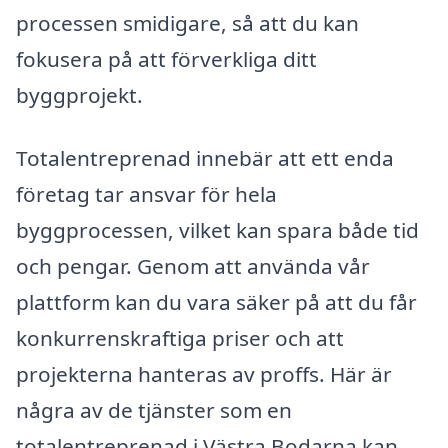
processen smidigare, så att du kan
fokusera på att förverkliga ditt
byggprojekt.
Totalentreprenad innebär att ett enda
företag tar ansvar för hela
byggprocessen, vilket kan spara både tid
och pengar. Genom att använda vår
plattform kan du vara säker på att du får
konkurrenskraftiga priser och att
projekterna hanteras av proffs. Här är
några av de tjänster som en
totalentreprenad i Västra Bodarna kan