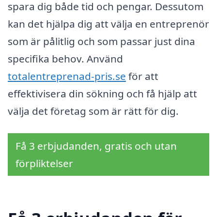
spara dig både tid och pengar. Dessutom
kan det hjälpa dig att välja en entreprenör
som är pålitlig och som passar just dina
specifika behov. Använd
totalentreprenad-pris.se
för att
effektivisera din sökning och få hjälp att
välja det företag som är rätt för dig.
Få 3 erbjudanden, gratis och utan
förpliktelser