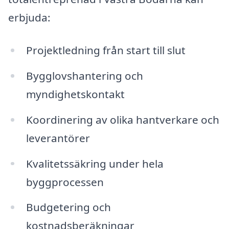
erbjuda:
Projektledning från start till slut
Bygglovshantering och
myndighetskontakt
Koordinering av olika hantverkare och
leverantörer
Kvalitetssäkring under hela
byggprocessen
Budgetering och
kostnadsberäkningar