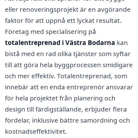
eller renoveringsprojekt är en avgörande
faktor för att uppnå ett lyckat resultat.
Företag med specialisering på
totalentreprenad i Västra Bodarna
kan
bistå med en rad olika tjänster som syftar
till att göra hela byggprocessen smidigare
och mer effektiv. Totalentreprenad, som
innebär att en enda entreprenör ansvarar
för hela projektet från planering och
design till färdigställande, erbjuder flera
fördelar, inklusive bättre samordning och
kostnadseffektivitet.