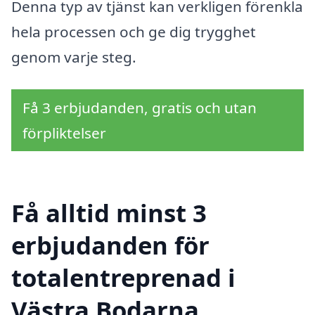
Denna typ av tjänst kan verkligen förenkla
hela processen och ge dig trygghet
genom varje steg.
Få 3 erbjudanden, gratis och utan
förpliktelser
Få alltid minst 3
erbjudanden för
totalentreprenad i
Västra Bodarna