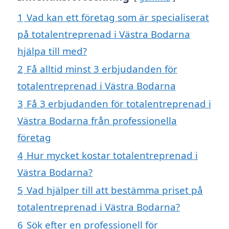
1
Vad kan ett företag som är specialiserat
på totalentreprenad i Västra Bodarna
hjälpa till med?
2
Få alltid minst 3 erbjudanden för
totalentreprenad i Västra Bodarna
3
Få 3 erbjudanden för totalentreprenad i
Västra Bodarna från professionella
företag
4
Hur mycket kostar totalentreprenad i
Västra Bodarna?
5
Vad hjälper till att bestämma priset på
totalentreprenad i Västra Bodarna?
6
Sök efter en professionell för