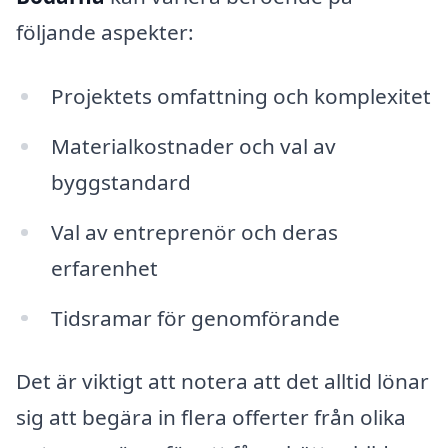
följande aspekter:
Projektets omfattning och komplexitet
Materialkostnader och val av
byggstandard
Val av entreprenör och deras
erfarenhet
Tidsramar för genomförande
Det är viktigt att notera att det alltid lönar
sig att begära in flera offerter från olika