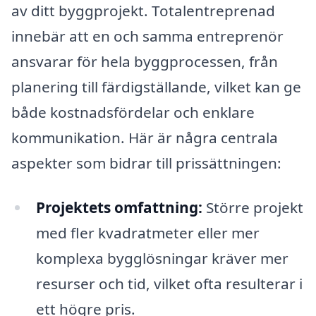
av ditt byggprojekt. Totalentreprenad
innebär att en och samma entreprenör
ansvarar för hela byggprocessen, från
planering till färdigställande, vilket kan ge
både kostnadsfördelar och enklare
kommunikation. Här är några centrala
aspekter som bidrar till prissättningen:
Projektets omfattning:
Större projekt
med fler kvadratmeter eller mer
komplexa bygglösningar kräver mer
resurser och tid, vilket ofta resulterar i
ett högre pris.