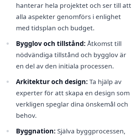
hanterar hela projektet och ser till att
alla aspekter genomförs i enlighet
med tidsplan och budget.
Bygglov och tillstånd:
Åtkomst till
nödvändiga tillstånd och bygglov är
en del av den initiala processen.
Arkitektur och design:
Ta hjälp av
experter för att skapa en design som
verkligen speglar dina önskemål och
behov.
Byggnation:
Själva byggprocessen,