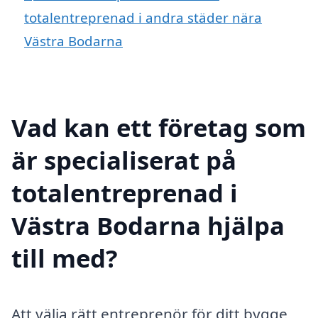
totalentreprenad i andra städer nära
Västra Bodarna
Vad kan ett företag som
är specialiserat på
totalentreprenad i
Västra Bodarna hjälpa
till med?
Att välja rätt entreprenör för ditt bygge