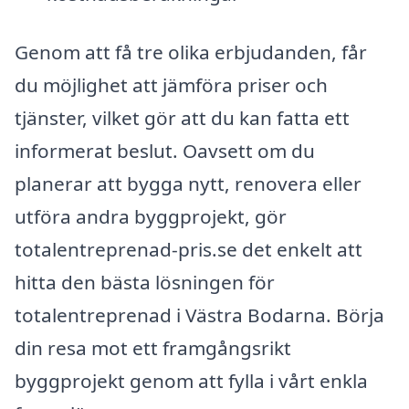
Genom att få tre olika erbjudanden, får
du möjlighet att jämföra priser och
tjänster, vilket gör att du kan fatta ett
informerat beslut. Oavsett om du
planerar att bygga nytt, renovera eller
utföra andra byggprojekt, gör
totalentreprenad-pris.se det enkelt att
hitta den bästa lösningen för
totalentreprenad i Västra Bodarna. Börja
din resa mot ett framgångsrikt
byggprojekt genom att fylla i vårt enkla