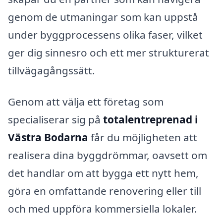
genom de utmaningar som kan uppstå
under byggprocessens olika faser, vilket
ger dig sinnesro och ett mer strukturerat
tillvägagångssätt.
Genom att välja ett företag som
specialiserar sig på
totalentreprenad i
Västra Bodarna
får du möjligheten att
realisera dina byggdrömmar, oavsett om
det handlar om att bygga ett nytt hem,
göra en omfattande renovering eller till
och med uppföra kommersiella lokaler.