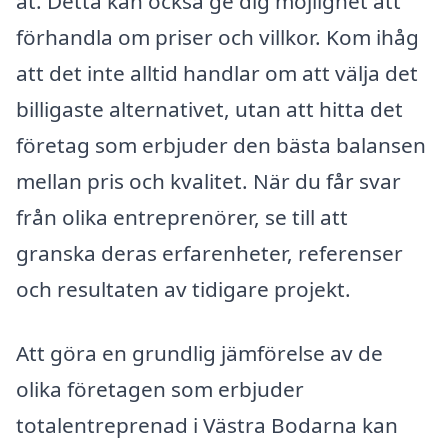
åt. Detta kan också ge dig möjlighet att
förhandla om priser och villkor. Kom ihåg
att det inte alltid handlar om att välja det
billigaste alternativet, utan att hitta det
företag som erbjuder den bästa balansen
mellan pris och kvalitet. När du får svar
från olika entreprenörer, se till att
granska deras erfarenheter, referenser
och resultaten av tidigare projekt.
Att göra en grundlig jämförelse av de
olika företagen som erbjuder
totalentreprenad i Västra Bodarna kan