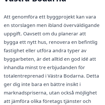
Att genomföra ett byggprojekt kan vara
en storslagen men ibland överväldigande
uppgift. Oavsett om du planerar att
bygga ett nytt hus, renovera en befintlig
fastighet eller utföra andra typer av
byggarbeten, är det alltid en god idé att
inhandla minst tre erbjudanden för
totalentreprenad i Västra Bodarna. Detta
ger dig inte bara en bättre insikt i
marknadspriserna, utan också möjlighet
att jämföra olika företags tjänster och