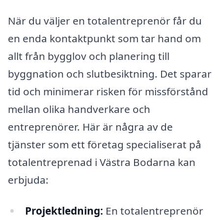
När du väljer en totalentreprenör får du
en enda kontaktpunkt som tar hand om
allt från bygglov och planering till
byggnation och slutbesiktning. Det sparar
tid och minimerar risken för missförstånd
mellan olika handverkare och
entreprenörer. Här är några av de
tjänster som ett företag specialiserat på
totalentreprenad i Västra Bodarna kan
erbjuda:
Projektledning:
En totalentreprenör