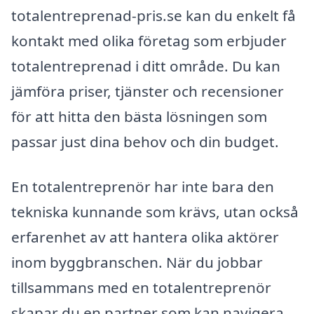
totalentreprenad-pris.se kan du enkelt få
kontakt med olika företag som erbjuder
totalentreprenad i ditt område. Du kan
jämföra priser, tjänster och recensioner
för att hitta den bästa lösningen som
passar just dina behov och din budget.
En totalentreprenör har inte bara den
tekniska kunnande som krävs, utan också
erfarenhet av att hantera olika aktörer
inom byggbranschen. När du jobbar
tillsammans med en totalentreprenör
skapar du en partner som kan navigera