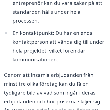
entreprenör kan du vara säker på att
standarden hålls under hela
processen.
En kontaktpunkt: Du har en enda
kontaktperson att vända dig till under
hela projektet, vilket förenklar
kommunikationen.
Genom att insamla erbjudanden från
minst tre olika företag kan du få en
tydligare bild av vad som ingår i deras
erbjudanden och hur priserna skiljer sig