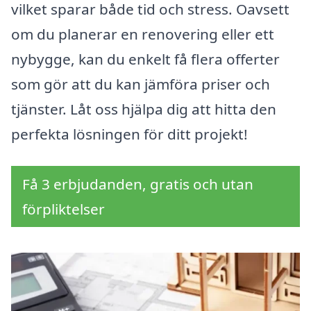
vilket sparar både tid och stress. Oavsett
om du planerar en renovering eller ett
nybygge, kan du enkelt få flera offerter
som gör att du kan jämföra priser och
tjänster. Låt oss hjälpa dig att hitta den
perfekta lösningen för ditt projekt!
Få 3 erbjudanden, gratis och utan
förpliktelser