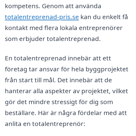
kompetens. Genom att använda
totalentreprenad-pris.se
kan du enkelt få
kontakt med flera lokala entreprenörer
som erbjuder totalentreprenad.
En totalentreprenad innebär att ett
företag tar ansvar för hela byggprojektet
från start till mål. Det innebär att de
hanterar alla aspekter av projektet, vilket
gör det mindre stressigt för dig som
beställare. Här är några fördelar med att
anlita en totalentreprenör: