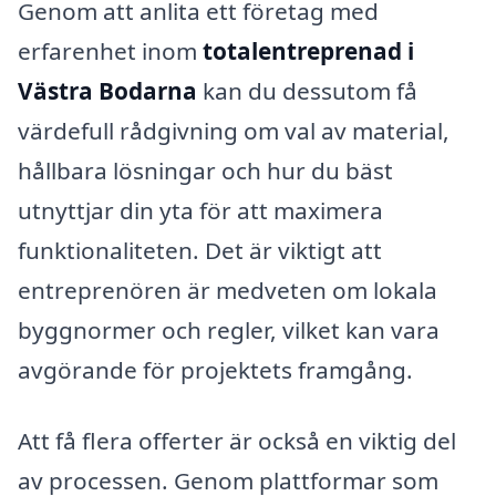
Genom att anlita ett företag med
erfarenhet inom
totalentreprenad i
Västra Bodarna
kan du dessutom få
värdefull rådgivning om val av material,
hållbara lösningar och hur du bäst
utnyttjar din yta för att maximera
funktionaliteten. Det är viktigt att
entreprenören är medveten om lokala
byggnormer och regler, vilket kan vara
avgörande för projektets framgång.
Att få flera offerter är också en viktig del
av processen. Genom plattformar som