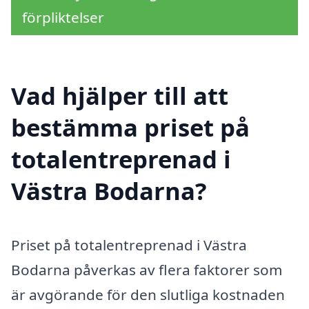
förpliktelser
Vad hjälper till att
bestämma priset på
totalentreprenad i
Västra Bodarna?
Priset på totalentreprenad i Västra
Bodarna påverkas av flera faktorer som
är avgörande för den slutliga kostnaden