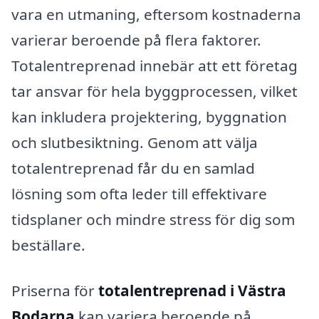
vara en utmaning, eftersom kostnaderna
varierar beroende på flera faktorer.
Totalentreprenad innebär att ett företag
tar ansvar för hela byggprocessen, vilket
kan inkludera projektering, byggnation
och slutbesiktning. Genom att välja
totalentreprenad får du en samlad
lösning som ofta leder till effektivare
tidsplaner och mindre stress för dig som
beställare.
Priserna för
totalentreprenad i Västra
Bodarna
kan variera beroende på