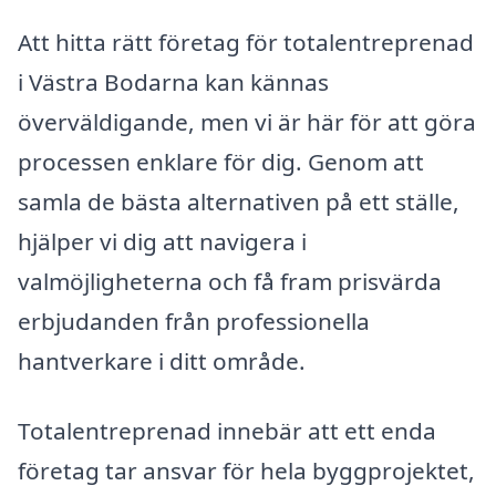
Att hitta rätt företag för totalentreprenad
i Västra Bodarna kan kännas
överväldigande, men vi är här för att göra
processen enklare för dig. Genom att
samla de bästa alternativen på ett ställe,
hjälper vi dig att navigera i
valmöjligheterna och få fram prisvärda
erbjudanden från professionella
hantverkare i ditt område.
Totalentreprenad innebär att ett enda
företag tar ansvar för hela byggprojektet,