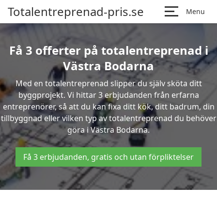
Totalentreprenad-pris.se
Menu
Få 3 offerter på totalentreprenad i
Västra Bodarna
Med en totalentreprenad slipper du själv sköta ditt
byggprojekt. Vi hittar 3 erbjudanden från erfarna
entreprenörer, så att du kan fixa ditt kök, ditt badrum, din
tillbyggnad eller vilken typ av totalentreprenad du behöver
göra i Västra Bodarna.
Få 3 erbjudanden, gratis och utan förpliktelser