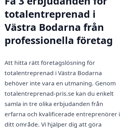
Få 3 erbjudanden för
totalentreprenad i
Västra Bodarna från
professionella företag
Att hitta rätt företagslösning för
totalentreprenad i Västra Bodarna
behöver inte vara en utmaning. Genom
totalentreprenad-pris.se kan du enkelt
samla in tre olika erbjudanden från
erfarna och kvalificerade entreprenörer i
ditt område. Vi hjälper dig att göra