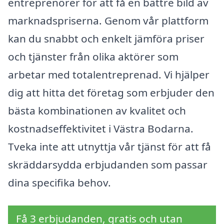
entreprenörer för att få en bättre bild av
marknadspriserna. Genom vår plattform
kan du snabbt och enkelt jämföra priser
och tjänster från olika aktörer som
arbetar med totalentreprenad. Vi hjälper
dig att hitta det företag som erbjuder den
bästa kombinationen av kvalitet och
kostnadseffektivitet i Västra Bodarna.
Tveka inte att utnyttja vår tjänst för att få
skräddarsydda erbjudanden som passar
dina specifika behov.
Få 3 erbjudanden, gratis och utan