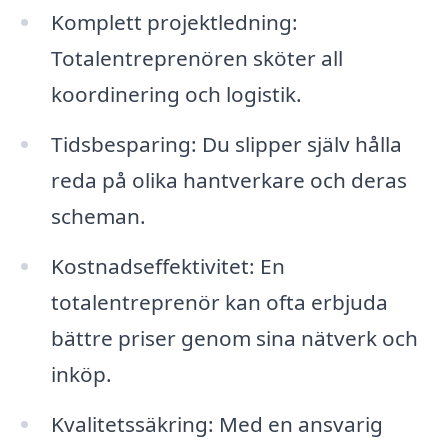
Komplett projektledning:
Totalentreprenören sköter all
koordinering och logistik.
Tidsbesparing: Du slipper själv hålla
reda på olika hantverkare och deras
scheman.
Kostnadseffektivitet: En
totalentreprenör kan ofta erbjuda
bättre priser genom sina nätverk och
inköp.
Kvalitetssäkring: Med en ansvarig