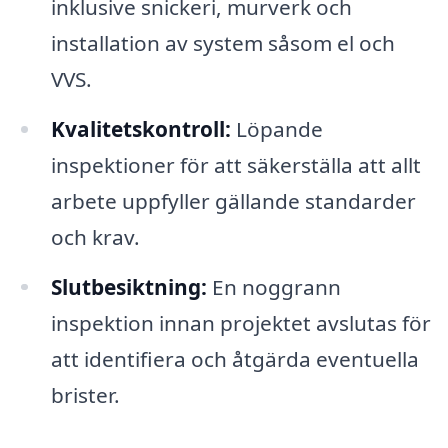
inklusive snickeri, murverk och
installation av system såsom el och
VVS.
Kvalitetskontroll:
Löpande
inspektioner för att säkerställa att allt
arbete uppfyller gällande standarder
och krav.
Slutbesiktning:
En noggrann
inspektion innan projektet avslutas för
att identifiera och åtgärda eventuella
brister.