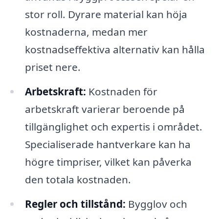
stor roll. Dyrare material kan höja
kostnaderna, medan mer
kostnadseffektiva alternativ kan hålla
priset nere.
Arbetskraft:
Kostnaden för
arbetskraft varierar beroende på
tillgänglighet och expertis i området.
Specialiserade hantverkare kan ha
högre timpriser, vilket kan påverka
den totala kostnaden.
Regler och tillstånd:
Bygglov och