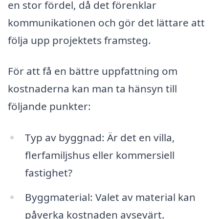
en stor fördel, då det förenklar
kommunikationen och gör det lättare att
följa upp projektets framsteg.
För att få en bättre uppfattning om
kostnaderna kan man ta hänsyn till
följande punkter:
Typ av byggnad: Är det en villa,
flerfamiljshus eller kommersiell
fastighet?
Byggmaterial: Valet av material kan
påverka kostnaden avsevärt.