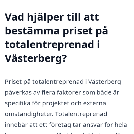
Vad hjälper till att
bestämma priset på
totalentreprenad i
Västerberg?
Priset på totalentreprenad i Västerberg
påverkas av flera faktorer som både är
specifika för projektet och externa
omständigheter. Totalentreprenad
innebär att ett företag tar ansvar för hela