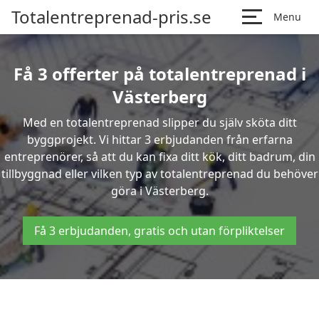
Totalentreprenad-pris.se
Menu
Få 3 offerter på totalentreprenad i
Västerberg
Med en totalentreprenad slipper du själv sköta ditt
byggprojekt. Vi hittar 3 erbjudanden från erfarna
entreprenörer, så att du kan fixa ditt kök, ditt badrum, din
tillbyggnad eller vilken typ av totalentreprenad du behöver
göra i Västerberg.
Få 3 erbjudanden, gratis och utan förpliktelser