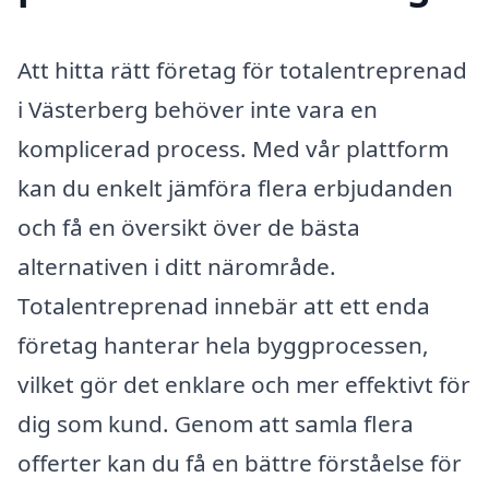
Att hitta rätt företag för totalentreprenad
i Västerberg behöver inte vara en
komplicerad process. Med vår plattform
kan du enkelt jämföra flera erbjudanden
och få en översikt över de bästa
alternativen i ditt närområde.
Totalentreprenad innebär att ett enda
företag hanterar hela byggprocessen,
vilket gör det enklare och mer effektivt för
dig som kund. Genom att samla flera
offerter kan du få en bättre förståelse för