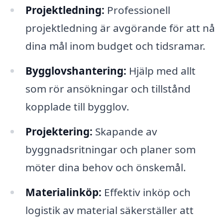
Projektledning:
Professionell
projektledning är avgörande för att nå
dina mål inom budget och tidsramar.
Bygglovshantering:
Hjälp med allt
som rör ansökningar och tillstånd
kopplade till bygglov.
Projektering:
Skapande av
byggnadsritningar och planer som
möter dina behov och önskemål.
Materialinköp:
Effektiv inköp och
logistik av material säkerställer att