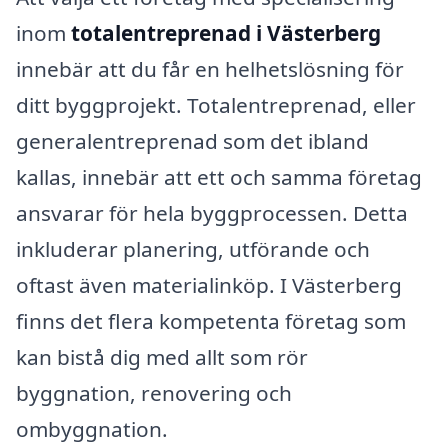
inom
totalentreprenad i Västerberg
innebär att du får en helhetslösning för
ditt byggprojekt. Totalentreprenad, eller
generalentreprenad som det ibland
kallas, innebär att ett och samma företag
ansvarar för hela byggprocessen. Detta
inkluderar planering, utförande och
oftast även materialinköp. I Västerberg
finns det flera kompetenta företag som
kan bistå dig med allt som rör
byggnation, renovering och
ombyggnation.