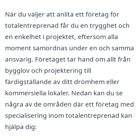
När du väljer att anlita ett företag för
totalentreprenad får du en trygghet och
en enkelhet i projektet, eftersom alla
moment samordnas under en och samma
ansvarig. Företaget tar hand om allt från
bygglov och projektering till
färdigställande av ditt drömhem eller
kommersiella lokaler. Nedan kan du se
några av de områden där ett företag med
specialisering inom totalentreprenad kan
hjälpa dig: