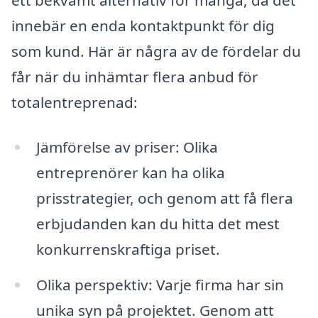
innebär en enda kontaktpunkt för dig
som kund. Här är några av de fördelar du
får när du inhämtar flera anbud för
totalentreprenad:
Jämförelse av priser: Olika
entreprenörer kan ha olika
prisstrategier, och genom att få flera
erbjudanden kan du hitta det mest
konkurrenskraftiga priset.
Olika perspektiv: Varje firma har sin
unika syn på projektet. Genom att