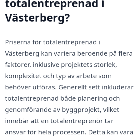
totalentreprenad i
Västerberg?
Priserna för totalentreprenad i
Västerberg kan variera beroende på flera
faktorer, inklusive projektets storlek,
komplexitet och typ av arbete som
behöver utföras. Generellt sett inkluderar
totalentreprenad både planering och
genomförande av byggprojekt, vilket
innebär att en totalentreprenör tar
ansvar för hela processen. Detta kan vara