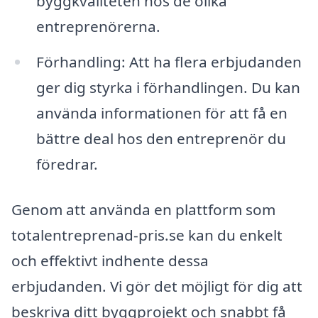
byggkvaliteten hos de olika
entreprenörerna.
Förhandling: Att ha flera erbjudanden
ger dig styrka i förhandlingen. Du kan
använda informationen för att få en
bättre deal hos den entreprenör du
föredrar.
Genom att använda en plattform som
totalentreprenad-pris.se kan du enkelt
och effektivt indhente dessa
erbjudanden. Vi gör det möjligt för dig att
beskriva ditt byggprojekt och snabbt få