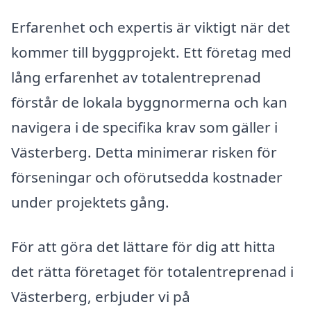
Erfarenhet och expertis är viktigt när det
kommer till byggprojekt. Ett företag med
lång erfarenhet av totalentreprenad
förstår de lokala byggnormerna och kan
navigera i de specifika krav som gäller i
Västerberg. Detta minimerar risken för
förseningar och oförutsedda kostnader
under projektets gång.
För att göra det lättare för dig att hitta
det rätta företaget för totalentreprenad i
Västerberg, erbjuder vi på