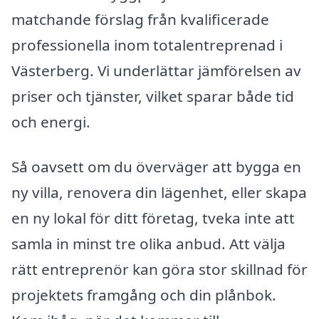
matchande förslag från kvalificerade
professionella inom totalentreprenad i
Västerberg. Vi underlättar jämförelsen av
priser och tjänster, vilket sparar både tid
och energi.
Så oavsett om du överväger att bygga en
ny villa, renovera din lägenhet, eller skapa
en ny lokal för ditt företag, tveka inte att
samla in minst tre olika anbud. Att välja
rätt entreprenör kan göra stor skillnad för
projektets framgång och din plånbok.