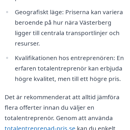
Geografiskt läge: Priserna kan variera
beroende på hur nära Västerberg
ligger till centrala transportlinjer och
resurser.
Kvalifikationen hos entreprenören: En
erfaren totalentreprenör kan erbjuda
högre kvalitet, men till ett högre pris.
Det är rekommenderat att alltid jämföra
flera offerter innan du väljer en
totalentreprenör. Genom att använda
totalentreprenad-pris.se
kan du enkelt