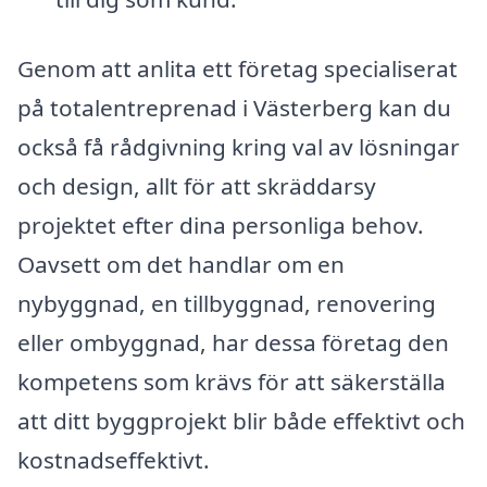
Genom att anlita ett företag specialiserat
på totalentreprenad i Västerberg kan du
också få rådgivning kring val av lösningar
och design, allt för att skräddarsy
projektet efter dina personliga behov.
Oavsett om det handlar om en
nybyggnad, en tillbyggnad, renovering
eller ombyggnad, har dessa företag den
kompetens som krävs för att säkerställa
att ditt byggprojekt blir både effektivt och
kostnadseffektivt.