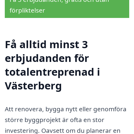
förpliktelser
Få alltid minst 3
erbjudanden för
totalentreprenad i
Västerberg
Att renovera, bygga nytt eller genomföra
större byggprojekt är ofta en stor
investering. Oavsett om du planerar en