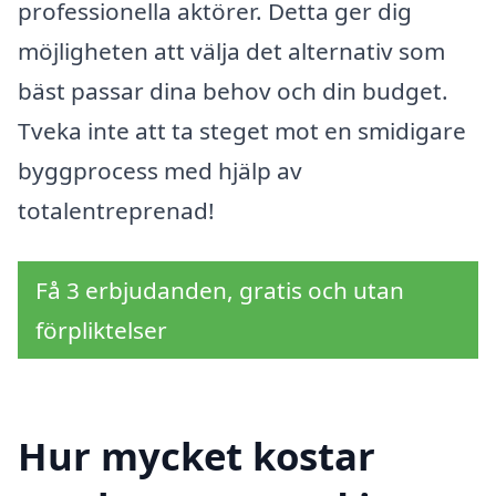
professionella aktörer. Detta ger dig
möjligheten att välja det alternativ som
bäst passar dina behov och din budget.
Tveka inte att ta steget mot en smidigare
byggprocess med hjälp av
totalentreprenad!
Få 3 erbjudanden, gratis och utan
förpliktelser
Hur mycket kostar