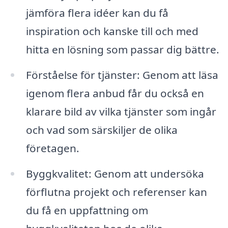
jämföra flera idéer kan du få
inspiration och kanske till och med
hitta en lösning som passar dig bättre.
Förståelse för tjänster: Genom att läsa
igenom flera anbud får du också en
klarare bild av vilka tjänster som ingår
och vad som särskiljer de olika
företagen.
Byggkvalitet: Genom att undersöka
förflutna projekt och referenser kan
du få en uppfattning om