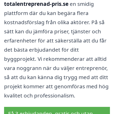
totalentreprenad-pris.se
en smidig
plattform där du kan begära flera
kostnadsförslag från olika aktörer. På så
sätt kan du jämföra priser, tjänster och
erfarenheter för att säkerställa att du får
det bästa erbjudandet för ditt
byggprojekt. Vi rekommenderar att alltid
vara noggrann när du väljer entreprenör,
så att du kan känna dig trygg med att ditt
projekt kommer att genomföras med hög
kvalitet och professionalism.
Få 3 erbjudanden, gratis och utan