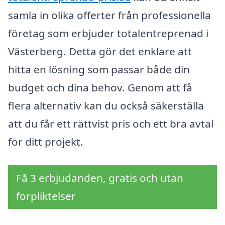
samla in olika offerter från professionella
företag som erbjuder totalentreprenad i
Västerberg. Detta gör det enklare att
hitta en lösning som passar både din
budget och dina behov. Genom att få
flera alternativ kan du också säkerställa
att du får ett rättvist pris och ett bra avtal
för ditt projekt.
Få 3 erbjudanden, gratis och utan
förpliktelser