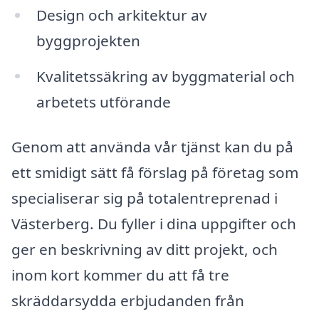
Design och arkitektur av
byggprojekten
Kvalitetssäkring av byggmaterial och
arbetets utförande
Genom att använda vår tjänst kan du på
ett smidigt sätt få förslag på företag som
specialiserar sig på totalentreprenad i
Västerberg. Du fyller i dina uppgifter och
ger en beskrivning av ditt projekt, och
inom kort kommer du att få tre
skräddarsydda erbjudanden från