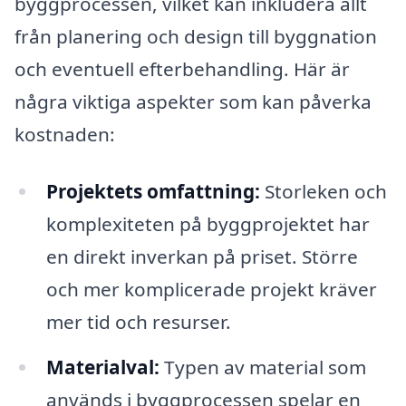
byggprocessen, vilket kan inkludera allt
från planering och design till byggnation
och eventuell efterbehandling. Här är
några viktiga aspekter som kan påverka
kostnaden:
Projektets omfattning:
Storleken och
komplexiteten på byggprojektet har
en direkt inverkan på priset. Större
och mer komplicerade projekt kräver
mer tid och resurser.
Materialval:
Typen av material som
används i byggprocessen spelar en