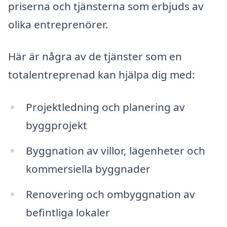
priserna och tjänsterna som erbjuds av
olika entreprenörer.
Här är några av de tjänster som en
totalentreprenad kan hjälpa dig med:
Projektledning och planering av
byggprojekt
Byggnation av villor, lägenheter och
kommersiella byggnader
Renovering och ombyggnation av
befintliga lokaler