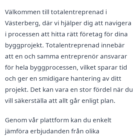
Välkommen till totalentreprenad i
Västerberg, där vi hjälper dig att navigera
i processen att hitta rätt företag för dina
byggprojekt. Totalentreprenad innebär
att en och samma entreprenör ansvarar
för hela byggprocessen, vilket sparar tid
och ger en smidigare hantering av ditt
projekt. Det kan vara en stor fördel när du
vill säkerställa att allt går enligt plan.
Genom vår plattform kan du enkelt
jämföra erbjudanden från olika