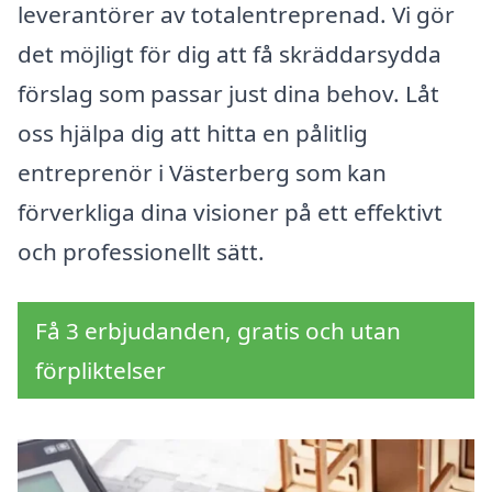
leverantörer av totalentreprenad. Vi gör
det möjligt för dig att få skräddarsydda
förslag som passar just dina behov. Låt
oss hjälpa dig att hitta en pålitlig
entreprenör i Västerberg som kan
förverkliga dina visioner på ett effektivt
och professionellt sätt.
Få 3 erbjudanden, gratis och utan
förpliktelser