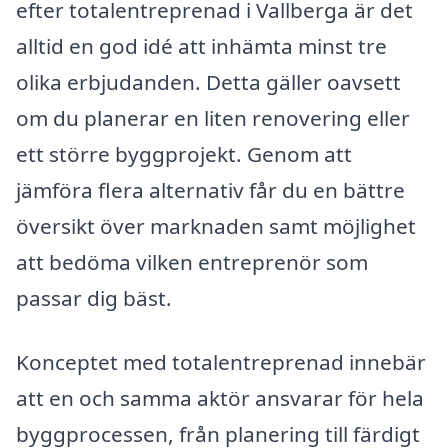
efter totalentreprenad i Vallberga är det
alltid en god idé att inhämta minst tre
olika erbjudanden. Detta gäller oavsett
om du planerar en liten renovering eller
ett större byggprojekt. Genom att
jämföra flera alternativ får du en bättre
översikt över marknaden samt möjlighet
att bedöma vilken entreprenör som
passar dig bäst.
Konceptet med totalentreprenad innebär
att en och samma aktör ansvarar för hela
byggprocessen, från planering till färdigt