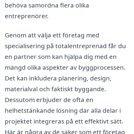
behöva samordna flera olika
entreprenörer.
Genom att välja ett företag med
specialisering på totalentreprenad får du
en partner som kan hjälpa dig med en
mängd olika aspekter av byggprocessen.
Det kan inkludera planering, design,
materialval och faktiskt byggande.
Dessutom erbjuder de ofta en
helhetstänkande lösning där alla delar i
projektet integreras på ett effektivt sätt.
Här är några av de saker som ett företag