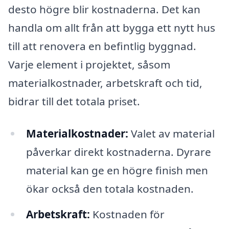
desto högre blir kostnaderna. Det kan
handla om allt från att bygga ett nytt hus
till att renovera en befintlig byggnad.
Varje element i projektet, såsom
materialkostnader, arbetskraft och tid,
bidrar till det totala priset.
Materialkostnader:
Valet av material
påverkar direkt kostnaderna. Dyrare
material kan ge en högre finish men
ökar också den totala kostnaden.
Arbetskraft:
Kostnaden för