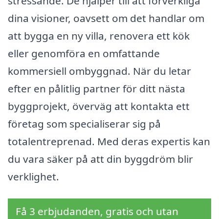
stressande. De hjälper till att förverkliga
dina visioner, oavsett om det handlar om
att bygga en ny villa, renovera ett kök
eller genomföra en omfattande
kommersiell ombyggnad. När du letar
efter en pålitlig partner för ditt nästa
byggprojekt, överväg att kontakta ett
företag som specialiserar sig på
totalentreprenad. Med deras expertis kan
du vara säker på att din byggdröm blir
verklighet.
Få 3 erbjudanden, gratis och utan