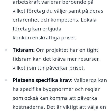
arbetskraft varierar beroende på
vilket företag du väljer samt på deras
erfarenhet och kompetens. Lokala
företag kan erbjuda
konkurrenskraftiga priser.
Tidsram:
Om projektet har en tight
tidsram kan det kräva mer resurser,
vilket i sin tur påverkar priset.
Platsens specifika krav:
Vallberga kan
ha specifika byggnormer och regler
som också kan komma att påverka
kostnaderna. Det är viktigt att välja en