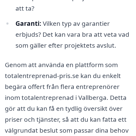
att ta?
Garanti:
Vilken typ av garantier
erbjuds? Det kan vara bra att veta vad
som gäller efter projektets avslut.
Genom att använda en plattform som
totalentreprenad-pris.se kan du enkelt
begära offert från flera entreprenörer
inom totalentreprenad i Vallberga. Detta
gör att du kan få en tydlig översikt över
priser och tjänster, så att du kan fatta ett
välgrundat beslut som passar dina behov