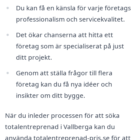
Du kan få en känsla för varje företags
professionalism och servicekvalitet.
Det ökar chanserna att hitta ett
företag som är specialiserat på just
ditt projekt.
Genom att ställa frågor till flera
företag kan du få nya idéer och
insikter om ditt bygge.
När du inleder processen för att söka
totalentreprenad i Vallberga kan du
använda totalentreprenad-pris.se för att