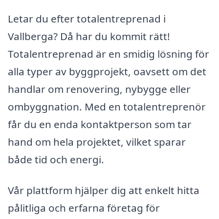
Letar du efter totalentreprenad i
Vallberga? Då har du kommit rätt!
Totalentreprenad är en smidig lösning för
alla typer av byggprojekt, oavsett om det
handlar om renovering, nybygge eller
ombyggnation. Med en totalentreprenör
får du en enda kontaktperson som tar
hand om hela projektet, vilket sparar
både tid och energi.
Vår plattform hjälper dig att enkelt hitta
pålitliga och erfarna företag för