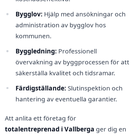
Bygglov:
Hjälp med ansökningar och
administration av bygglov hos
kommunen.
Byggledning:
Professionell
övervakning av byggprocessen för att
säkerställa kvalitet och tidsramar.
Färdigställande:
Slutinspektion och
hantering av eventuella garantier.
Att anlita ett företag för
totalentreprenad i Vallberga
ger dig en