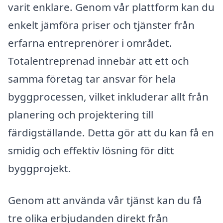
varit enklare. Genom vår plattform kan du
enkelt jämföra priser och tjänster från
erfarna entreprenörer i området.
Totalentreprenad innebär att ett och
samma företag tar ansvar för hela
byggprocessen, vilket inkluderar allt från
planering och projektering till
färdigställande. Detta gör att du kan få en
smidig och effektiv lösning för ditt
byggprojekt.
Genom att använda vår tjänst kan du få
tre olika erbjudanden direkt från