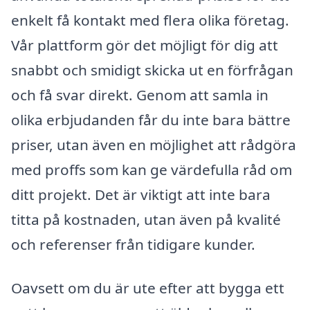
enkelt få kontakt med flera olika företag.
Vår plattform gör det möjligt för dig att
snabbt och smidigt skicka ut en förfrågan
och få svar direkt. Genom att samla in
olika erbjudanden får du inte bara bättre
priser, utan även en möjlighet att rådgöra
med proffs som kan ge värdefulla råd om
ditt projekt. Det är viktigt att inte bara
titta på kostnaden, utan även på kvalité
och referenser från tidigare kunder.
Oavsett om du är ute efter att bygga ett