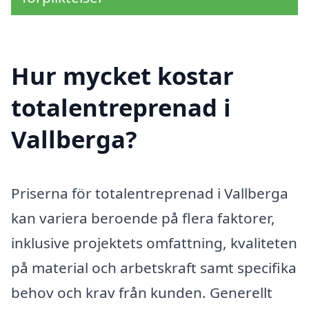
Hur mycket kostar
totalentreprenad i
Vallberga?
Priserna för totalentreprenad i Vallberga
kan variera beroende på flera faktorer,
inklusive projektets omfattning, kvaliteten
på material och arbetskraft samt specifika
behov och krav från kunden. Generellt