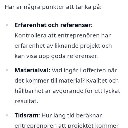
Här är några punkter att tänka på:
Erfarenhet och referenser:
Kontrollera att entreprenören har
erfarenhet av liknande projekt och
kan visa upp goda referenser.
Materialval:
Vad ingår i offerten när
det kommer till material? Kvalitet och
hållbarhet är avgörande för ett lyckat
resultat.
Tidsram:
Hur lång tid beräknar
entreprenören att projektet kommer