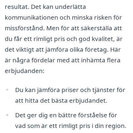
resultat. Det kan underlätta
kommunikationen och minska risken för
missförstånd. Men för att säkerställa att
du får ett rimligt pris och god kvalitet, är
det viktigt att jämföra olika företag. Här
är några fördelar med att inhämta flera
erbjudanden:
Du kan jämföra priser och tjänster för
att hitta det bästa erbjudandet.
Det ger dig en bättre förståelse för
vad som är ett rimligt pris i din region.