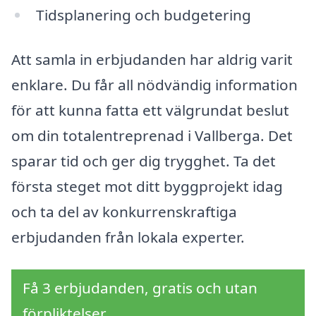
Tidsplanering och budgetering
Att samla in erbjudanden har aldrig varit
enklare. Du får all nödvändig information
för att kunna fatta ett välgrundat beslut
om din totalentreprenad i Vallberga. Det
sparar tid och ger dig trygghet. Ta det
första steget mot ditt byggprojekt idag
och ta del av konkurrenskraftiga
erbjudanden från lokala experter.
Få 3 erbjudanden, gratis och utan
förpliktelser