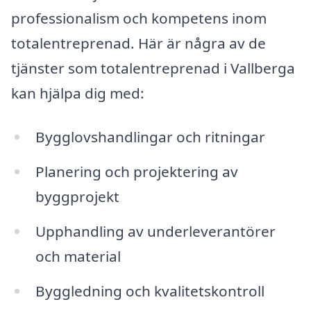
professionalism och kompetens inom
totalentreprenad. Här är några av de
tjänster som totalentreprenad i Vallberga
kan hjälpa dig med:
Bygglovshandlingar och ritningar
Planering och projektering av
byggprojekt
Upphandling av underleverantörer
och material
Byggledning och kvalitetskontroll