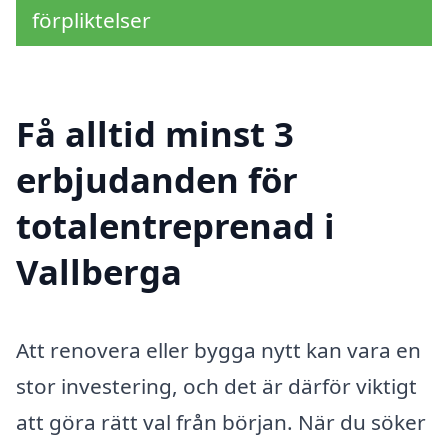
förpliktelser
Få alltid minst 3
erbjudanden för
totalentreprenad i
Vallberga
Att renovera eller bygga nytt kan vara en
stor investering, och det är därför viktigt
att göra rätt val från början. När du söker