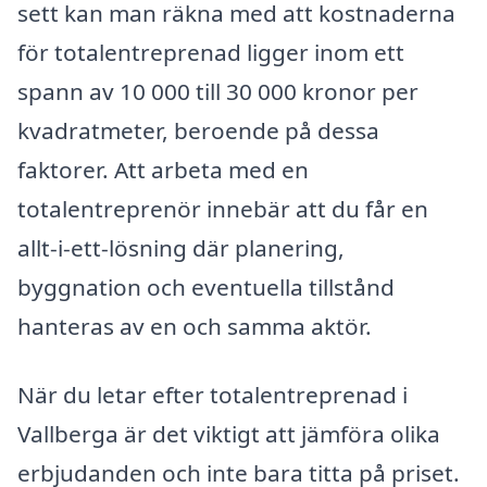
sett kan man räkna med att kostnaderna
för totalentreprenad ligger inom ett
spann av 10 000 till 30 000 kronor per
kvadratmeter, beroende på dessa
faktorer. Att arbeta med en
totalentreprenör innebär att du får en
allt-i-ett-lösning där planering,
byggnation och eventuella tillstånd
hanteras av en och samma aktör.
När du letar efter totalentreprenad i
Vallberga är det viktigt att jämföra olika
erbjudanden och inte bara titta på priset.