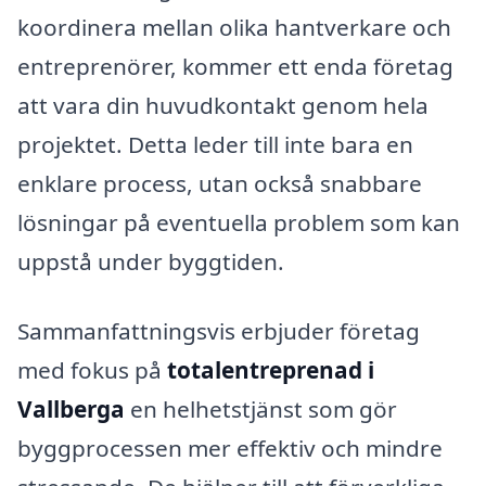
koordinera mellan olika hantverkare och
entreprenörer, kommer ett enda företag
att vara din huvudkontakt genom hela
projektet. Detta leder till inte bara en
enklare process, utan också snabbare
lösningar på eventuella problem som kan
uppstå under byggtiden.
Sammanfattningsvis erbjuder företag
med fokus på
totalentreprenad i
Vallberga
en helhetstjänst som gör
byggprocessen mer effektiv och mindre