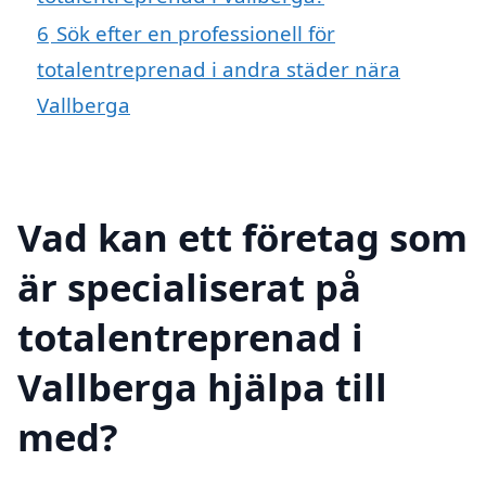
6
Sök efter en professionell för
totalentreprenad i andra städer nära
Vallberga
Vad kan ett företag som
är specialiserat på
totalentreprenad i
Vallberga hjälpa till
med?