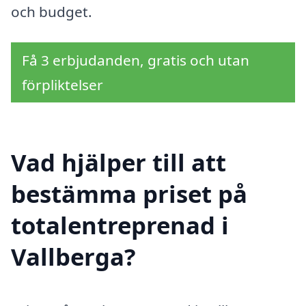
och budget.
Få 3 erbjudanden, gratis och utan
förpliktelser
Vad hjälper till att
bestämma priset på
totalentreprenad i
Vallberga?