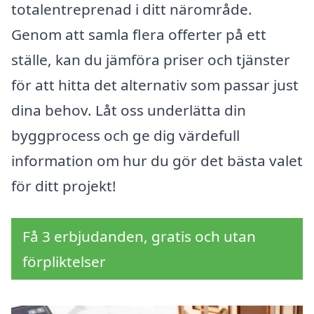
totalentreprenad i ditt närområde.
Genom att samla flera offerter på ett
ställe, kan du jämföra priser och tjänster
för att hitta det alternativ som passar just
dina behov. Låt oss underlätta din
byggprocess och ge dig värdefull
information om hur du gör det bästa valet
för ditt projekt!
Få 3 erbjudanden, gratis och utan
förpliktelser