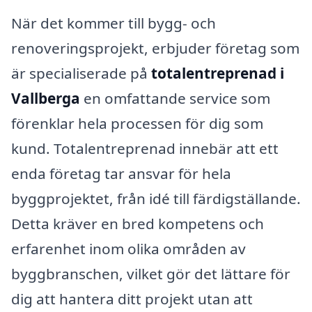
När det kommer till bygg- och
renoveringsprojekt, erbjuder företag som
är specialiserade på
totalentreprenad i
Vallberga
en omfattande service som
förenklar hela processen för dig som
kund. Totalentreprenad innebär att ett
enda företag tar ansvar för hela
byggprojektet, från idé till färdigställande.
Detta kräver en bred kompetens och
erfarenhet inom olika områden av
byggbranschen, vilket gör det lättare för
dig att hantera ditt projekt utan att