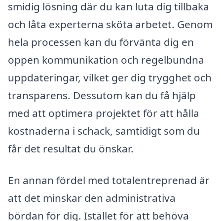
smidig lösning där du kan luta dig tillbaka
och låta experterna sköta arbetet. Genom
hela processen kan du förvänta dig en
öppen kommunikation och regelbundna
uppdateringar, vilket ger dig trygghet och
transparens. Dessutom kan du få hjälp
med att optimera projektet för att hålla
kostnaderna i schack, samtidigt som du
får det resultat du önskar.
En annan fördel med totalentreprenad är
att det minskar den administrativa
bördan för dig. Istället för att behöva