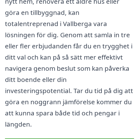
nytt hem, renovera ett äldre hus eller
göra en tillbyggnad, kan
totalentreprenad i Vallberga vara
lösningen för dig. Genom att samla in tre
eller fler erbjudanden får du en trygghet i
ditt val och kan på så sätt mer effektivt
navigera genom beslut som kan påverka
ditt boende eller din
investeringspotential. Tar du tid på dig att
göra en noggrann jämförelse kommer du
att kunna spara både tid och pengar i
längden.