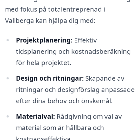
med fokus på totalentreprenad i
Vallberga kan hjälpa dig med:
Projektplanering:
Effektiv
tidsplanering och kostnadsberäkning
för hela projektet.
Design och ritningar:
Skapande av
ritningar och designförslag anpassade
efter dina behov och önskemål.
Materialval:
Rådgivning om val av
material som är hållbara och
kostnadseffektiva.