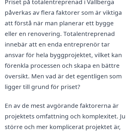
Priset på totalentreprenad i Vallberga
påverkas av flera faktorer som är viktiga
att förstå när man planerar ett bygge
eller en renovering. Totalentreprenad
innebär att en enda entreprenör tar
ansvar för hela byggprojektet, vilket kan
förenkla processen och skapa en bättre
översikt. Men vad är det egentligen som
ligger till grund för priset?
En av de mest avgörande faktorerna är
projektets omfattning och komplexitet. Ju
större och mer komplicerat projektet är,