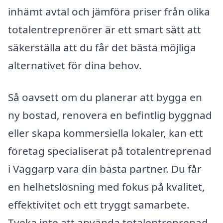
inhämt avtal och jämföra priser från olika
totalentreprenörer är ett smart sätt att
säkerställa att du får det bästa möjliga
alternativet för dina behov.
Så oavsett om du planerar att bygga en
ny bostad, renovera en befintlig byggnad
eller skapa kommersiella lokaler, kan ett
företag specialiserat på totalentreprenad
i Väggarp vara din bästa partner. Du får
en helhetslösning med fokus på kvalitet,
effektivitet och ett tryggt samarbete.
Tveka inte att använda totalentreprenad-