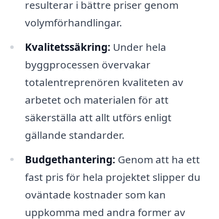
resulterar i bättre priser genom
volymförhandlingar.
Kvalitetssäkring:
Under hela
byggprocessen övervakar
totalentreprenören kvaliteten av
arbetet och materialen för att
säkerställa att allt utförs enligt
gällande standarder.
Budgethantering:
Genom att ha ett
fast pris för hela projektet slipper du
oväntade kostnader som kan
uppkomma med andra former av