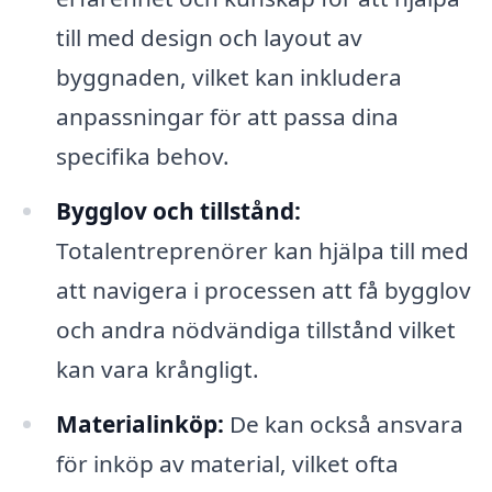
till med design och layout av
byggnaden, vilket kan inkludera
anpassningar för att passa dina
specifika behov.
Bygglov och tillstånd:
Totalentreprenörer kan hjälpa till med
att navigera i processen att få bygglov
och andra nödvändiga tillstånd vilket
kan vara krångligt.
Materialinköp:
De kan också ansvara
för inköp av material, vilket ofta