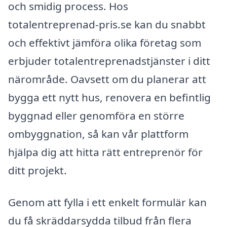
och smidig process. Hos
totalentreprenad-pris.se kan du snabbt
och effektivt jämföra olika företag som
erbjuder totalentreprenadstjänster i ditt
närområde. Oavsett om du planerar att
bygga ett nytt hus, renovera en befintlig
byggnad eller genomföra en större
ombyggnation, så kan vår plattform
hjälpa dig att hitta rätt entreprenör för
ditt projekt.
Genom att fylla i ett enkelt formulär kan
du få skräddarsydda tilbud från flera