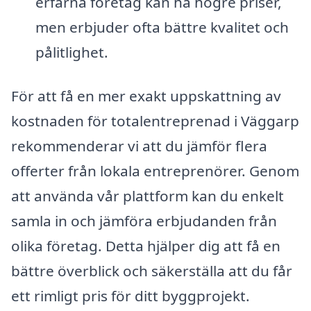
erfarna företag kan ha högre priser,
men erbjuder ofta bättre kvalitet och
pålitlighet.
För att få en mer exakt uppskattning av
kostnaden för totalentreprenad i Väggarp
rekommenderar vi att du jämför flera
offerter från lokala entreprenörer. Genom
att använda vår plattform kan du enkelt
samla in och jämföra erbjudanden från
olika företag. Detta hjälper dig att få en
bättre överblick och säkerställa att du får
ett rimligt pris för ditt byggprojekt.