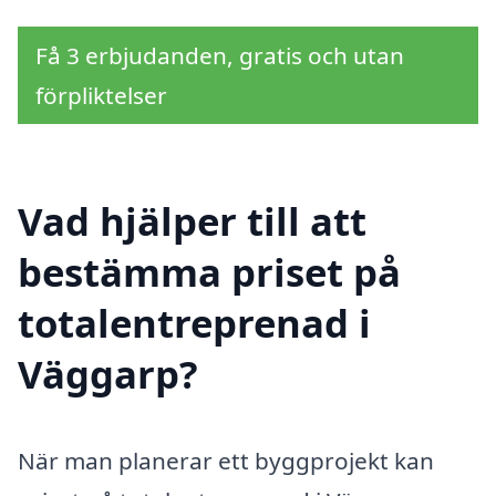
Få 3 erbjudanden, gratis och utan
förpliktelser
Vad hjälper till att
bestämma priset på
totalentreprenad i
Väggarp?
När man planerar ett byggprojekt kan