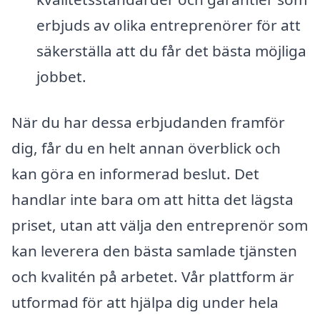
erbjuds av olika entreprenörer för att
säkerställa att du får det bästa möjliga
jobbet.
När du har dessa erbjudanden framför
dig, får du en helt annan överblick och
kan göra en informerad beslut. Det
handlar inte bara om att hitta det lägsta
priset, utan att välja den entreprenör som
kan leverera den bästa samlade tjänsten
och kvalitén på arbetet. Vår plattform är
utformad för att hjälpa dig under hela