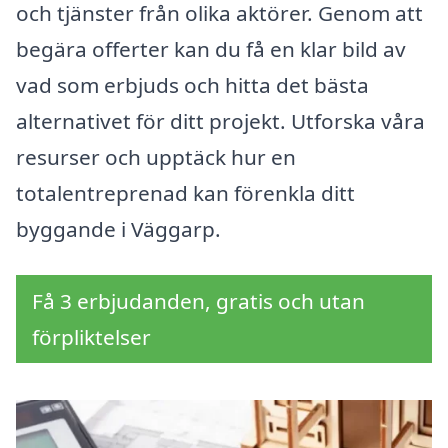
och tjänster från olika aktörer. Genom att
begära offerter kan du få en klar bild av
vad som erbjuds och hitta det bästa
alternativet för ditt projekt. Utforska våra
resurser och upptäck hur en
totalentreprenad kan förenkla ditt
byggande i Väggarp.
Få 3 erbjudanden, gratis och utan
förpliktelser