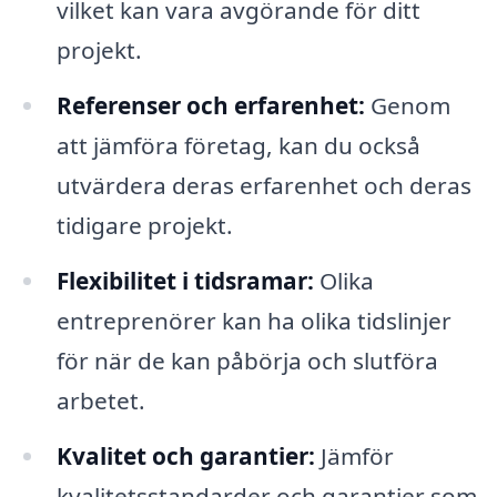
vilket kan vara avgörande för ditt
projekt.
Referenser och erfarenhet:
Genom
att jämföra företag, kan du också
utvärdera deras erfarenhet och deras
tidigare projekt.
Flexibilitet i tidsramar:
Olika
entreprenörer kan ha olika tidslinjer
för när de kan påbörja och slutföra
arbetet.
Kvalitet och garantier:
Jämför
kvalitetsstandarder och garantier som