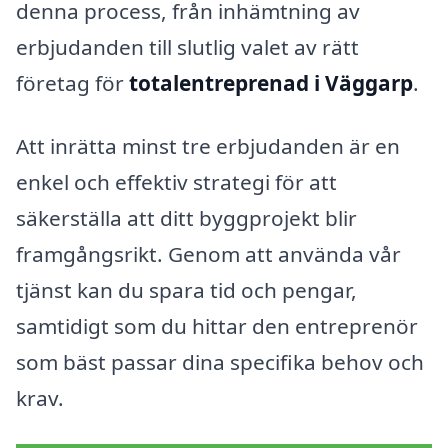
denna process, från inhämtning av
erbjudanden till slutlig valet av rätt
företag för
totalentreprenad i Väggarp
.
Att inrätta minst tre erbjudanden är en
enkel och effektiv strategi för att
säkerställa att ditt byggprojekt blir
framgångsrikt. Genom att använda vår
tjänst kan du spara tid och pengar,
samtidigt som du hittar den entreprenör
som bäst passar dina specifika behov och
krav.