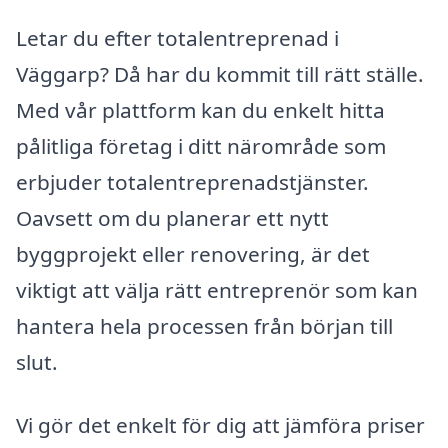
Letar du efter totalentreprenad i
Väggarp? Då har du kommit till rätt ställe.
Med vår plattform kan du enkelt hitta
pålitliga företag i ditt närområde som
erbjuder totalentreprenadstjänster.
Oavsett om du planerar ett nytt
byggprojekt eller renovering, är det
viktigt att välja rätt entreprenör som kan
hantera hela processen från början till
slut.
Vi gör det enkelt för dig att jämföra priser