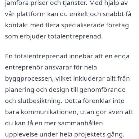
jämföra priser och tjänster. Med hjälp av
vår plattform kan du enkelt och snabbt få
kontakt med flera specialiserade företag
som erbjuder totalentreprenad.
En totalentreprenad innebär att en enda
entreprenör ansvarar för hela
byggprocessen, vilket inkluderar allt från
planering och design till genomförande
och slutbesiktning. Detta förenklar inte
bara kommunikationen, utan gör även att
du kan få en mer sammanhållen
upplevelse under hela projektets gång.