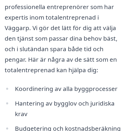
professionella entreprenörer som har
expertis inom totalentreprenad i
Väggarp. Vi gör det lätt för dig att välja
den tjänst som passar dina behov bäst,
och i slutändan spara både tid och
pengar. Här är några av de sätt som en
totalentreprenad kan hjälpa dig:
Koordinering av alla byggprocesser
Hantering av bygglov och juridiska
krav
Budgetering och kostnadsberäkning