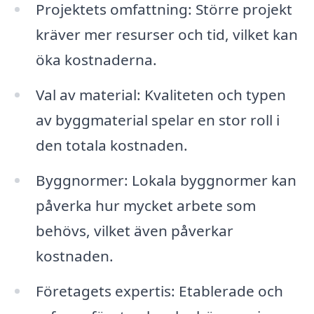
Projektets omfattning: Större projekt
kräver mer resurser och tid, vilket kan
öka kostnaderna.
Val av material: Kvaliteten och typen
av byggmaterial spelar en stor roll i
den totala kostnaden.
Byggnormer: Lokala byggnormer kan
påverka hur mycket arbete som
behövs, vilket även påverkar
kostnaden.
Företagets expertis: Etablerade och