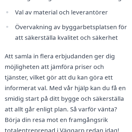
Val av material och leverantörer
Övervakning av byggarbetsplatsen för
att säkerställa kvalitet och säkerhet
Att samla in flera erbjudanden ger dig
möjligheten att jämföra priser och
tjänster, vilket gör att du kan göra ett
informerat val. Med vår hjälp kan du få en
smidig start på ditt bygge och säkerställa
att allt går enligt plan. Så varför vänta?
Börja din resa mot en framgångsrik
totalentreprenad i Väggarp redan idag!