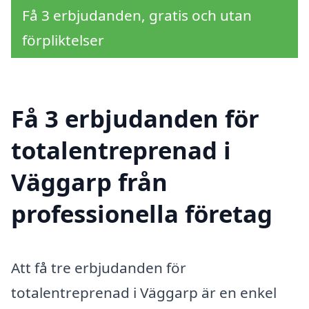
Få 3 erbjudanden, gratis och utan
förpliktelser
Få 3 erbjudanden för
totalentreprenad i
Väggarp från
professionella företag
Att få tre erbjudanden för
totalentreprenad i Väggarp är en enkel