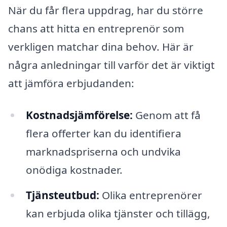
När du får flera uppdrag, har du större
chans att hitta en entreprenör som
verkligen matchar dina behov. Här är
några anledningar till varför det är viktigt
att jämföra erbjudanden:
Kostnadsjämförelse:
Genom att få
flera offerter kan du identifiera
marknadspriserna och undvika
onödiga kostnader.
Tjänsteutbud:
Olika entreprenörer
kan erbjuda olika tjänster och tillägg,