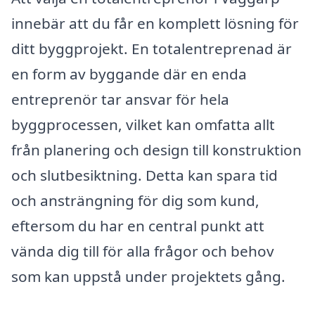
innebär att du får en komplett lösning för
ditt byggprojekt. En totalentreprenad är
en form av byggande där en enda
entreprenör tar ansvar för hela
byggprocessen, vilket kan omfatta allt
från planering och design till konstruktion
och slutbesiktning. Detta kan spara tid
och ansträngning för dig som kund,
eftersom du har en central punkt att
vända dig till för alla frågor och behov
som kan uppstå under projektets gång.