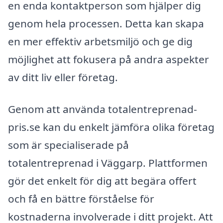
en enda kontaktperson som hjälper dig
genom hela processen. Detta kan skapa
en mer effektiv arbetsmiljö och ge dig
möjlighet att fokusera på andra aspekter
av ditt liv eller företag.
Genom att använda totalentreprenad-
pris.se kan du enkelt jämföra olika företag
som är specialiserade på
totalentreprenad i Väggarp. Plattformen
gör det enkelt för dig att begära offert
och få en bättre förståelse för
kostnaderna involverade i ditt projekt. Att