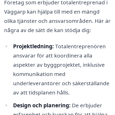
Företag som erbjuder totalentreprenad i
Väggarp kan hjälpa till med en mängd
olika tjänster och ansvarsområden. Här är
några av de sätt de kan stödja dig:
Projektledning:
Totalentreprenören
ansvarar för att koordinera alla
aspekter av byggprojektet, inklusive
kommunikation med
underleverantörer och säkerställande
av att tidsplanen hålls.
Design och planering:
De erbjuder
erfarenhet och kunskap för att hjälpa