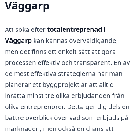
Väggarp
Att söka efter
totalentreprenad i
Väggarp
kan kännas överväldigande,
men det finns ett enkelt sätt att göra
processen effektiv och transparent. En av
de mest effektiva strategierna när man
planerar ett byggprojekt är att alltid
inrätta minst tre olika erbjudanden från
olika entreprenörer. Detta ger dig dels en
bättre överblick över vad som erbjuds på
marknaden, men också en chans att