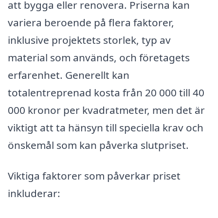
att bygga eller renovera. Priserna kan
variera beroende på flera faktorer,
inklusive projektets storlek, typ av
material som används, och företagets
erfarenhet. Generellt kan
totalentreprenad kosta från 20 000 till 40
000 kronor per kvadratmeter, men det är
viktigt att ta hänsyn till speciella krav och
önskemål som kan påverka slutpriset.
Viktiga faktorer som påverkar priset
inkluderar: