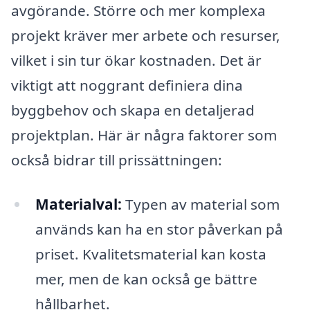
avgörande. Större och mer komplexa
projekt kräver mer arbete och resurser,
vilket i sin tur ökar kostnaden. Det är
viktigt att noggrant definiera dina
byggbehov och skapa en detaljerad
projektplan. Här är några faktorer som
också bidrar till prissättningen:
Materialval:
Typen av material som
används kan ha en stor påverkan på
priset. Kvalitetsmaterial kan kosta
mer, men de kan också ge bättre
hållbarhet.