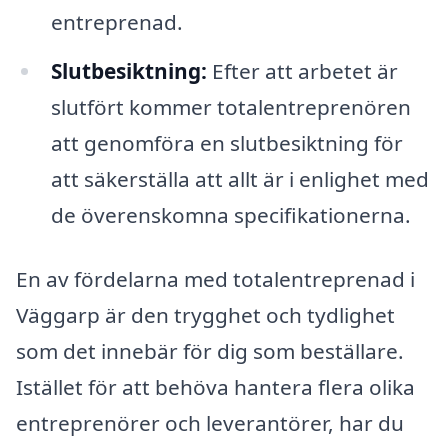
entreprenad.
Slutbesiktning:
Efter att arbetet är
slutfört kommer totalentreprenören
att genomföra en slutbesiktning för
att säkerställa att allt är i enlighet med
de överenskomna specifikationerna.
En av fördelarna med totalentreprenad i
Väggarp är den trygghet och tydlighet
som det innebär för dig som beställare.
Istället för att behöva hantera flera olika
entreprenörer och leverantörer, har du