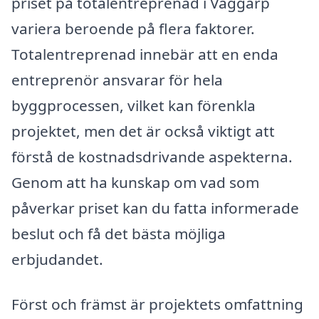
priset på totalentreprenad i Väggarp
variera beroende på flera faktorer.
Totalentreprenad innebär att en enda
entreprenör ansvarar för hela
byggprocessen, vilket kan förenkla
projektet, men det är också viktigt att
förstå de kostnadsdrivande aspekterna.
Genom att ha kunskap om vad som
påverkar priset kan du fatta informerade
beslut och få det bästa möjliga
erbjudandet.
Först och främst är projektets omfattning