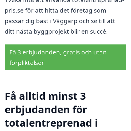
pris.se för att hitta det företag som
passar dig bäst i Väggarp och se till att
ditt nästa byggprojekt blir en succé.
Få 3 erbjudanden, gratis och utan
förpliktelser
Få alltid minst 3
erbjudanden för
totalentreprenad i