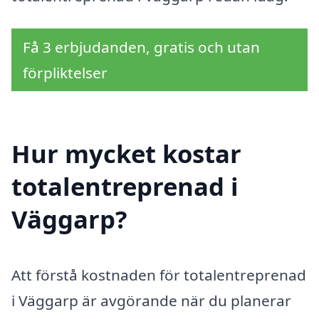
Få 3 erbjudanden, gratis och utan
förpliktelser
Hur mycket kostar
totalentreprenad i
Väggarp?
Att förstå kostnaden för totalentreprenad
i Väggarp är avgörande när du planerar