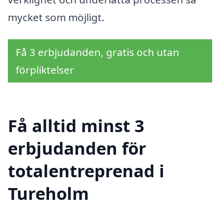
mycket som möjligt.
Få 3 erbjudanden, gratis och utan
förpliktelser
Få alltid minst 3
erbjudanden för
totalentreprenad i
Tureholm