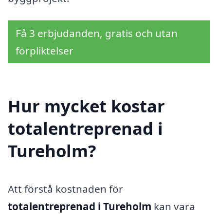
Få 3 erbjudanden, gratis och utan
förpliktelser
Hur mycket kostar
totalentreprenad i
Tureholm?
Att förstå kostnaden för
totalentreprenad i Tureholm
kan vara