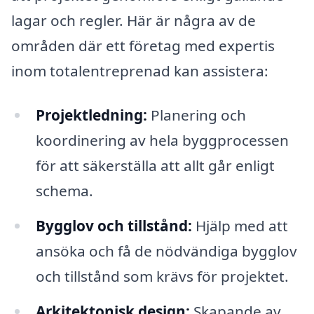
lagar och regler. Här är några av de
områden där ett företag med expertis
inom totalentreprenad kan assistera:
Projektledning:
Planering och
koordinering av hela byggprocessen
för att säkerställa att allt går enligt
schema.
Bygglov och tillstånd:
Hjälp med att
ansöka och få de nödvändiga bygglov
och tillstånd som krävs för projektet.
Arkitektonisk design:
Skapande av