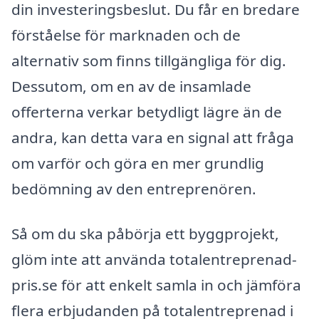
din investeringsbeslut. Du får en bredare
förståelse för marknaden och de
alternativ som finns tillgängliga för dig.
Dessutom, om en av de insamlade
offerterna verkar betydligt lägre än de
andra, kan detta vara en signal att fråga
om varför och göra en mer grundlig
bedömning av den entreprenören.
Så om du ska påbörja ett byggprojekt,
glöm inte att använda totalentreprenad-
pris.se för att enkelt samla in och jämföra
flera erbjudanden på totalentreprenad i