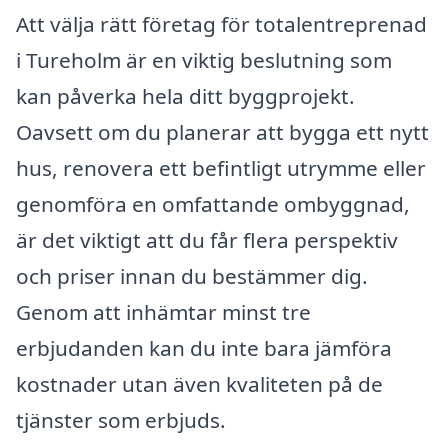
Att välja rätt företag för totalentreprenad
i Tureholm är en viktig beslutning som
kan påverka hela ditt byggprojekt.
Oavsett om du planerar att bygga ett nytt
hus, renovera ett befintligt utrymme eller
genomföra en omfattande ombyggnad,
är det viktigt att du får flera perspektiv
och priser innan du bestämmer dig.
Genom att inhämtar minst tre
erbjudanden kan du inte bara jämföra
kostnader utan även kvaliteten på de
tjänster som erbjuds.