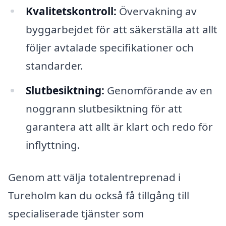
Kvalitetskontroll:
Övervakning av
byggarbejdet för att säkerställa att allt
följer avtalade specifikationer och
standarder.
Slutbesiktning:
Genomförande av en
noggrann slutbesiktning för att
garantera att allt är klart och redo för
inflyttning.
Genom att välja totalentreprenad i
Tureholm kan du också få tillgång till
specialiserade tjänster som