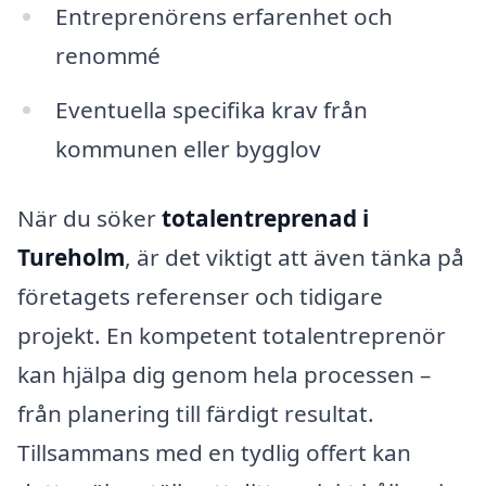
Entreprenörens erfarenhet och
renommé
Eventuella specifika krav från
kommunen eller bygglov
När du söker
totalentreprenad i
Tureholm
, är det viktigt att även tänka på
företagets referenser och tidigare
projekt. En kompetent totalentreprenör
kan hjälpa dig genom hela processen –
från planering till färdigt resultat.
Tillsammans med en tydlig offert kan