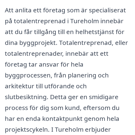
Att anlita ett företag som är specialiserat
på totalentreprenad i Tureholm innebär
att du får tillgång till en helhetstjänst för
dina byggprojekt. Totalentreprenad, eller
totalentreprenader, innebär att ett
företag tar ansvar för hela
byggprocessen, från planering och
arkitektur till utförande och
slutbesiktning. Detta ger en smidigare
process för dig som kund, eftersom du
har en enda kontaktpunkt genom hela
projektscykeln. I Tureholm erbjuder