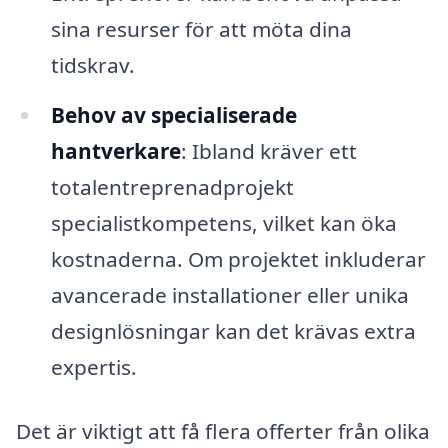
sina resurser för att möta dina
tidskrav.
Behov av specialiserade
hantverkare
: Ibland kräver ett
totalentreprenadprojekt
specialistkompetens, vilket kan öka
kostnaderna. Om projektet inkluderar
avancerade installationer eller unika
designlösningar kan det krävas extra
expertis.
Det är viktigt att få flera offerter från olika