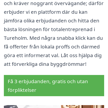
och kräver noggrant övervägande; därför
erbjuder vi en plattform där du kan
jämföra olika erbjudanden och hitta den
bästa lösningen för totalentreprenad i
Tureholm. Med några snabba klick kan du
få offerter från lokala proffs och därmed
göra ett informerat val. Låt oss hjälpa dig
att förverkliga dina byggdrömmar!
Få 3 erbjudanden, gratis och utan
förpliktelser