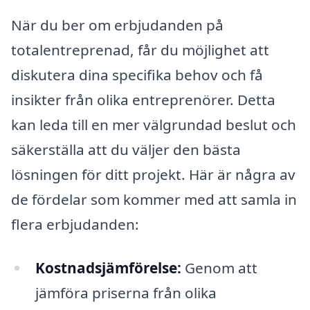
När du ber om erbjudanden på
totalentreprenad, får du möjlighet att
diskutera dina specifika behov och få
insikter från olika entreprenörer. Detta
kan leda till en mer välgrundad beslut och
säkerställa att du väljer den bästa
lösningen för ditt projekt. Här är några av
de fördelar som kommer med att samla in
flera erbjudanden:
Kostnadsjämförelse:
Genom att
jämföra priserna från olika