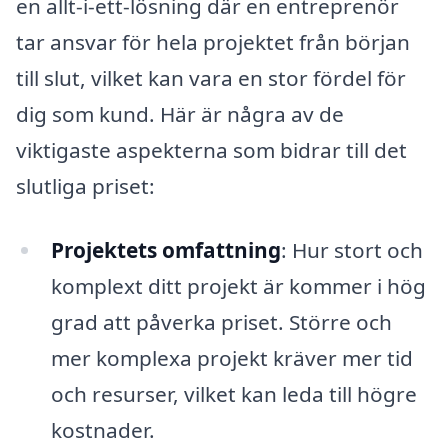
en allt-i-ett-lösning där en entreprenör
tar ansvar för hela projektet från början
till slut, vilket kan vara en stor fördel för
dig som kund. Här är några av de
viktigaste aspekterna som bidrar till det
slutliga priset:
Projektets omfattning
: Hur stort och
komplext ditt projekt är kommer i hög
grad att påverka priset. Större och
mer komplexa projekt kräver mer tid
och resurser, vilket kan leda till högre
kostnader.