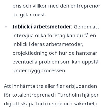
pris och villkor med den entreprenör
du gillar mest.
Inblick i arbetsmetoder:
Genom att
intervjua olika företag kan du få en
inblick i deras arbetsmetoder,
projektledning och hur de hanterar
eventuella problem som kan uppstå
under byggprocessen.
Att innhämta tre eller fler erbjudanden
för totalentreprenad i Tureholm hjälper
dig att skapa förtroende och säkerhet i