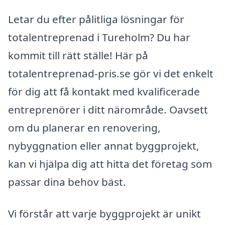
Letar du efter pålitliga lösningar för
totalentreprenad i Tureholm? Du har
kommit till rätt ställe! Här på
totalentreprenad-pris.se gör vi det enkelt
för dig att få kontakt med kvalificerade
entreprenörer i ditt närområde. Oavsett
om du planerar en renovering,
nybyggnation eller annat byggprojekt,
kan vi hjälpa dig att hitta det företag som
passar dina behov bäst.
Vi förstår att varje byggprojekt är unikt