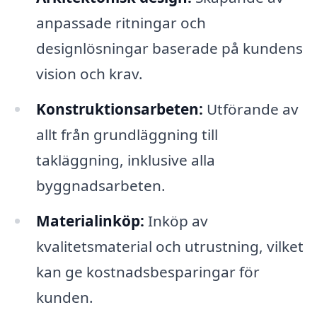
anpassade ritningar och
designlösningar baserade på kundens
vision och krav.
Konstruktionsarbeten:
Utförande av
allt från grundläggning till
takläggning, inklusive alla
byggnadsarbeten.
Materialinköp:
Inköp av
kvalitetsmaterial och utrustning, vilket
kan ge kostnadsbesparingar för
kunden.