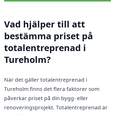
Vad hjälper till att
bestämma priset på
totalentreprenad i
Tureholm?
När det gäller totalentreprenad i
Tureholm finns det flera faktorer som
påverkar priset på din bygg- eller
renoveringsprojekt. Totalentreprenad är