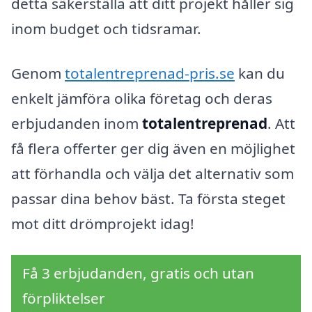
detta säkerställa att ditt projekt håller sig
inom budget och tidsramar.
Genom
totalentreprenad-pris.se
kan du
enkelt jämföra olika företag och deras
erbjudanden inom
totalentreprenad
. Att
få flera offerter ger dig även en möjlighet
att förhandla och välja det alternativ som
passar dina behov bäst. Ta första steget
mot ditt drömprojekt idag!
Få 3 erbjudanden, gratis och utan
förpliktelser