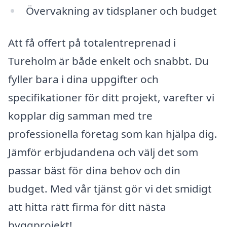
Övervakning av tidsplaner och budget
Att få offert på totalentreprenad i
Tureholm är både enkelt och snabbt. Du
fyller bara i dina uppgifter och
specifikationer för ditt projekt, varefter vi
kopplar dig samman med tre
professionella företag som kan hjälpa dig.
Jämför erbjudandena och välj det som
passar bäst för dina behov och din
budget. Med vår tjänst gör vi det smidigt
att hitta rätt firma för ditt nästa
byggprojekt!