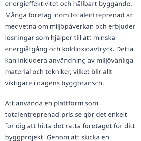
energieffektivitet och hållbart byggande.
Många företag inom totalentreprenad är
medvetna om miljöpåverkan och erbjuder
lösningar som hjälper till att minska
energiåtgång och koldioxidavtryck. Detta
kan inkludera användning av miljövänliga
material och tekniker, vilket blir allt
viktigare i dagens byggbransch.
Att använda en plattform som
totalentreprenad-pris.se gör det enkelt
för dig att hitta det rätta företaget för ditt
byggprojekt. Genom att skicka en