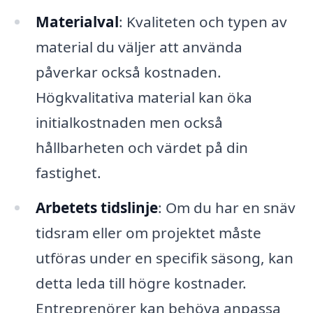
Materialval
: Kvaliteten och typen av
material du väljer att använda
påverkar också kostnaden.
Högkvalitativa material kan öka
initialkostnaden men också
hållbarheten och värdet på din
fastighet.
Arbetets tidslinje
: Om du har en snäv
tidsram eller om projektet måste
utföras under en specifik säsong, kan
detta leda till högre kostnader.
Entreprenörer kan behöva anpassa