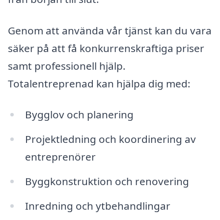
Genom att använda vår tjänst kan du vara
säker på att få konkurrenskraftiga priser
samt professionell hjälp.
Totalentreprenad kan hjälpa dig med:
Bygglov och planering
Projektledning och koordinering av
entreprenörer
Byggkonstruktion och renovering
Inredning och ytbehandlingar