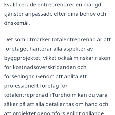
kvalificerade entreprenörer en mängd
tjänster anpassade efter dina behov och
önskemål.
Det som utmärker totalentreprenad är att
företaget hanterar alla aspekter av
byggprojektet, vilket också minskar risken
för kostnadsöverskridanden och
förseningar. Genom att anlita ett
professionellt företag för
totalentreprenad i Tureholm kan du vara
säker på att alla detaljer tas om hand och
att projektet genomförs enligt gällande