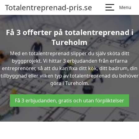
Totalentreprenad-pris.se
Menu
Få 3 offerter på totalentreprenad i
Tureholm
Med en totalentreprenad slipper du själv sköta ditt
byggprojekt. Vi hittar 3 erbjudanden från erfarna
entreprenörer, så att du kan fixa ditt kök, ditt badrum, din
tillbyggnad eller vilken typ av totalentreprenad du behöver
göra i Tureholm.
Få 3 erbjudanden, gratis och utan förpliktelser