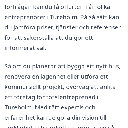
förfrågan kan du få offerter från olika
entreprenörer i Tureholm. På så sätt kan
du jämföra priser, tjänster och referenser
för att säkerställa att du gör ett
informerat val.
Så om du planerar att bygga ett nytt hus,
renovera en lägenhet eller utföra ett
kommersiellt projekt, överväg att anlita
ett företag för totalentreprenad i
Tureholm. Med rätt expertis och
erfarenhet kan de göra din vision till
verklighet och underlätta processen så