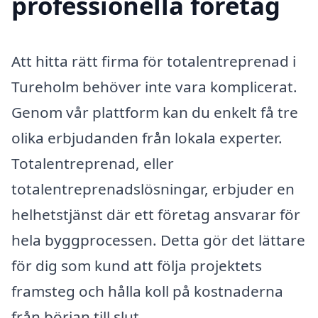
professionella företag
Att hitta rätt firma för totalentreprenad i
Tureholm behöver inte vara komplicerat.
Genom vår plattform kan du enkelt få tre
olika erbjudanden från lokala experter.
Totalentreprenad, eller
totalentreprenadslösningar, erbjuder en
helhetstjänst där ett företag ansvarar för
hela byggprocessen. Detta gör det lättare
för dig som kund att följa projektets
framsteg och hålla koll på kostnaderna
från början till slut.