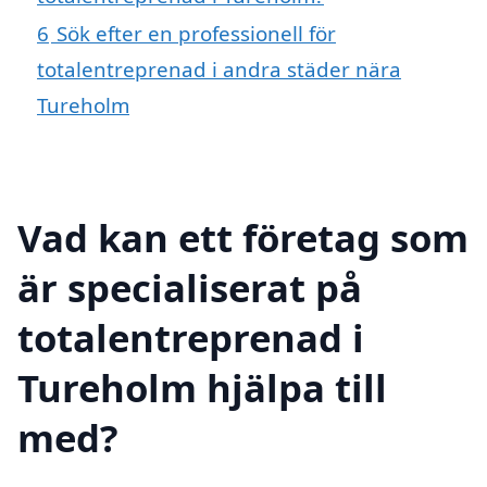
6
Sök efter en professionell för
totalentreprenad i andra städer nära
Tureholm
Vad kan ett företag som
är specialiserat på
totalentreprenad i
Tureholm hjälpa till
med?