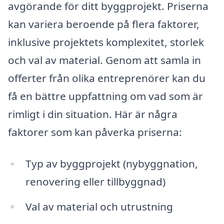
avgörande för ditt byggprojekt. Priserna
kan variera beroende på flera faktorer,
inklusive projektets komplexitet, storlek
och val av material. Genom att samla in
offerter från olika entreprenörer kan du
få en bättre uppfattning om vad som är
rimligt i din situation. Här är några
faktorer som kan påverka priserna:
Typ av byggprojekt (nybyggnation,
renovering eller tillbyggnad)
Val av material och utrustning