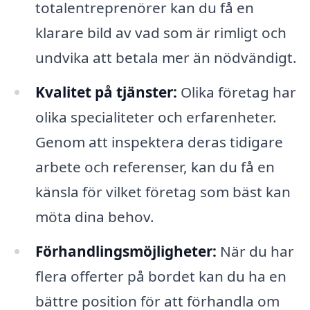
totalentreprenörer kan du få en
klarare bild av vad som är rimligt och
undvika att betala mer än nödvändigt.
Kvalitet på tjänster:
Olika företag har
olika specialiteter och erfarenheter.
Genom att inspektera deras tidigare
arbete och referenser, kan du få en
känsla för vilket företag som bäst kan
möta dina behov.
Förhandlingsmöjligheter:
När du har
flera offerter på bordet kan du ha en
bättre position för att förhandla om