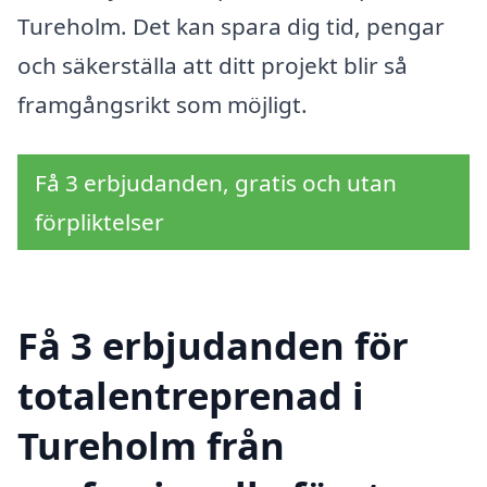
Tureholm. Det kan spara dig tid, pengar
och säkerställa att ditt projekt blir så
framgångsrikt som möjligt.
Få 3 erbjudanden, gratis och utan
förpliktelser
Få 3 erbjudanden för
totalentreprenad i
Tureholm från