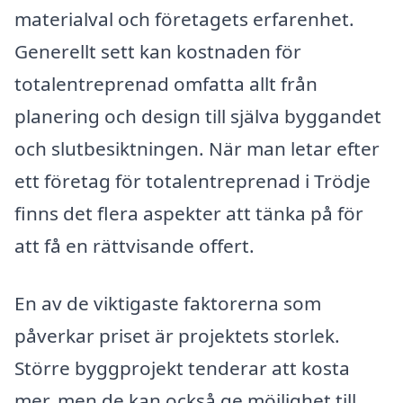
materialval och företagets erfarenhet.
Generellt sett kan kostnaden för
totalentreprenad omfatta allt från
planering och design till själva byggandet
och slutbesiktningen. När man letar efter
ett företag för totalentreprenad i Trödje
finns det flera aspekter att tänka på för
att få en rättvisande offert.
En av de viktigaste faktorerna som
påverkar priset är projektets storlek.
Större byggprojekt tenderar att kosta
mer, men de kan också ge möjlighet till