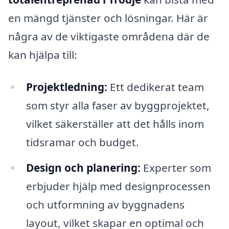
en mängd tjänster och lösningar. Här är
några av de viktigaste områdena där de
kan hjälpa till:
Projektledning:
Ett dedikerat team
som styr alla faser av byggprojektet,
vilket säkerställer att det hålls inom
tidsramar och budget.
Design och planering:
Experter som
erbjuder hjälp med designprocessen
och utformning av byggnadens
layout, vilket skapar en optimal och