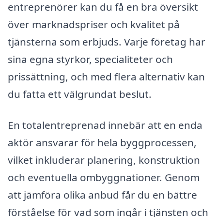
entreprenörer kan du få en bra översikt
över marknadspriser och kvalitet på
tjänsterna som erbjuds. Varje företag har
sina egna styrkor, specialiteter och
prissättning, och med flera alternativ kan
du fatta ett välgrundat beslut.
En totalentreprenad innebär att en enda
aktör ansvarar för hela byggprocessen,
vilket inkluderar planering, konstruktion
och eventuella ombyggnationer. Genom
att jämföra olika anbud får du en bättre
förståelse för vad som ingår i tjänsten och