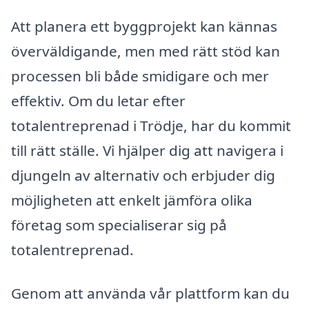
Att planera ett byggprojekt kan kännas
överväldigande, men med rätt stöd kan
processen bli både smidigare och mer
effektiv. Om du letar efter
totalentreprenad i Trödje, har du kommit
till rätt ställe. Vi hjälper dig att navigera i
djungeln av alternativ och erbjuder dig
möjligheten att enkelt jämföra olika
företag som specialiserar sig på
totalentreprenad.
Genom att använda vår plattform kan du