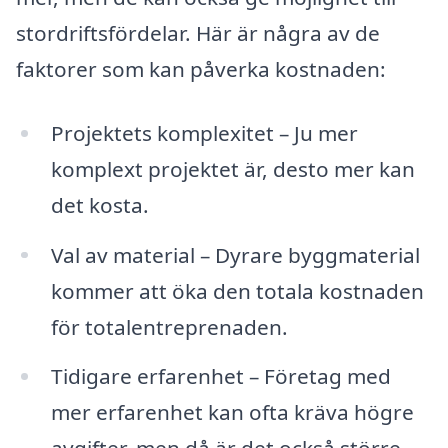
stordriftsfördelar. Här är några av de
faktorer som kan påverka kostnaden:
Projektets komplexitet – Ju mer
komplext projektet är, desto mer kan
det kosta.
Val av material – Dyrare byggmaterial
kommer att öka den totala kostnaden
för totalentreprenaden.
Tidigare erfarenhet – Företag med
mer erfarenhet kan ofta kräva högre