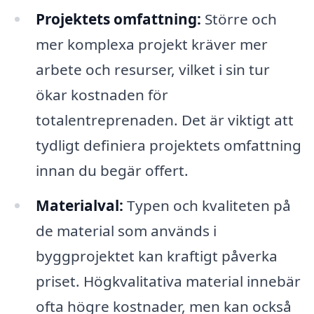
Projektets omfattning:
Större och
mer komplexa projekt kräver mer
arbete och resurser, vilket i sin tur
ökar kostnaden för
totalentreprenaden. Det är viktigt att
tydligt definiera projektets omfattning
innan du begär offert.
Materialval:
Typen och kvaliteten på
de material som används i
byggprojektet kan kraftigt påverka
priset. Högkvalitativa material innebär
ofta högre kostnader, men kan också