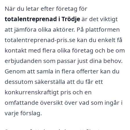
När du letar efter företag för
totalentreprenad i Trödje
är det viktigt
att jämföra olika aktörer. På plattformen
totalentreprenad-pris.se kan du enkelt få
kontakt med flera olika företag och be om
erbjudanden som passar just dina behov.
Genom att samla in flera offerter kan du
dessutom säkerställa att du får ett
konkurrenskraftigt pris och en
omfattande översikt över vad som ingår i
varje förslag.