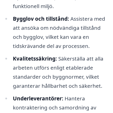
funktionell miljö.
Bygglov och tillstånd:
Assistera med
att ansöka om nödvändiga tillstånd
och bygglov, vilket kan vara en
tidskrävande del av processen.
Kvalitetssäkring:
Säkerställa att alla
arbeten utförs enligt etablerade
standarder och byggnormer, vilket
garanterar hållbarhet och säkerhet.
Underleverantörer:
Hantera
kontraktering och samordning av