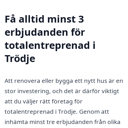
Få alltid minst 3
erbjudanden för
totalentreprenad i
Trödje
Att renovera eller bygga ett nytt hus är en
stor investering, och det är därför viktigt
att du väljer rätt företag för
totalentreprenad i Trödje. Genom att
inhämta minst tre erbjudanden från olika