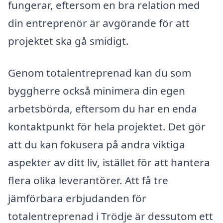
fungerar, eftersom en bra relation med
din entreprenör är avgörande för att
projektet ska gå smidigt.
Genom totalentreprenad kan du som
byggherre också minimera din egen
arbetsbörda, eftersom du har en enda
kontaktpunkt för hela projektet. Det gör
att du kan fokusera på andra viktiga
aspekter av ditt liv, istället för att hantera
flera olika leverantörer. Att få tre
jämförbara erbjudanden för
totalentreprenad i Trödje är dessutom ett