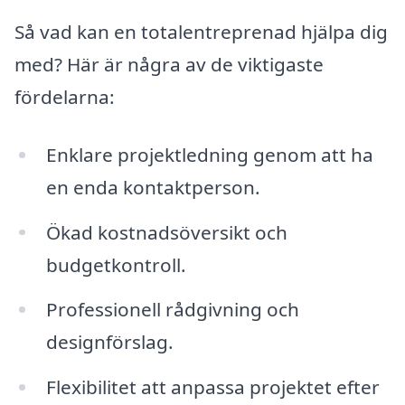
Så vad kan en totalentreprenad hjälpa dig
med? Här är några av de viktigaste
fördelarna:
Enklare projektledning genom att ha
en enda kontaktperson.
Ökad kostnadsöversikt och
budgetkontroll.
Professionell rådgivning och
designförslag.
Flexibilitet att anpassa projektet efter