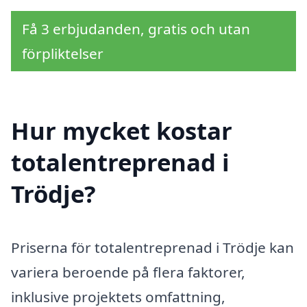
Få 3 erbjudanden, gratis och utan
förpliktelser
Hur mycket kostar
totalentreprenad i
Trödje?
Priserna för totalentreprenad i Trödje kan
variera beroende på flera faktorer,
inklusive projektets omfattning,