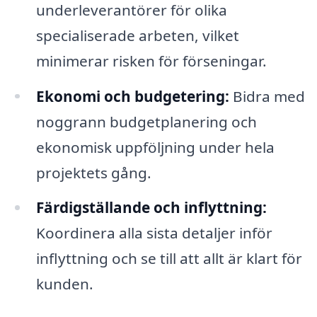
underleverantörer för olika
specialiserade arbeten, vilket
minimerar risken för förseningar.
Ekonomi och budgetering:
Bidra med
noggrann budgetplanering och
ekonomisk uppföljning under hela
projektets gång.
Färdigställande och inflyttning:
Koordinera alla sista detaljer inför
inflyttning och se till att allt är klart för
kunden.