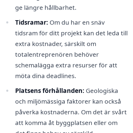
ge längre hållbarhet.
Tidsramar:
Om du har en snäv
tidsram för ditt projekt kan det leda till
extra kostnader, särskilt om
totalentreprenören behöver
schemalägga extra resurser för att
möta dina deadlines.
Platsens förhållanden:
Geologiska
och miljömässiga faktorer kan också
påverka kostnaderna. Om det är svårt
att komma åt byggplatsen eller om