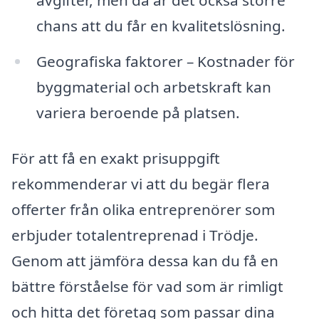
avgifter, men då är det också större
chans att du får en kvalitetslösning.
Geografiska faktorer – Kostnader för
byggmaterial och arbetskraft kan
variera beroende på platsen.
För att få en exakt prisuppgift
rekommenderar vi att du begär flera
offerter från olika entreprenörer som
erbjuder totalentreprenad i Trödje.
Genom att jämföra dessa kan du få en
bättre förståelse för vad som är rimligt
och hitta det företag som passar dina