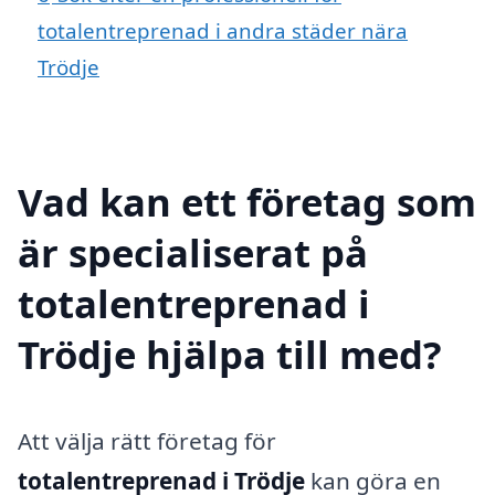
totalentreprenad i andra städer nära
Trödje
Vad kan ett företag som
är specialiserat på
totalentreprenad i
Trödje hjälpa till med?
Att välja rätt företag för
totalentreprenad i Trödje
kan göra en