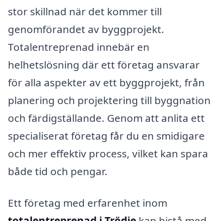
stor skillnad när det kommer till
genomförandet av byggprojekt.
Totalentreprenad innebär en
helhetslösning där ett företag ansvarar
för alla aspekter av ett byggprojekt, från
planering och projektering till byggnation
och färdigställande. Genom att anlita ett
specialiserat företag får du en smidigare
och mer effektiv process, vilket kan spara
både tid och pengar.
Ett företag med erfarenhet inom
totalentreprenad i Trödje
kan bistå med