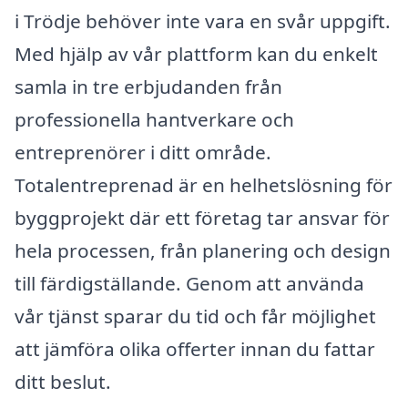
i Trödje behöver inte vara en svår uppgift.
Med hjälp av vår plattform kan du enkelt
samla in tre erbjudanden från
professionella hantverkare och
entreprenörer i ditt område.
Totalentreprenad är en helhetslösning för
byggprojekt där ett företag tar ansvar för
hela processen, från planering och design
till färdigställande. Genom att använda
vår tjänst sparar du tid och får möjlighet
att jämföra olika offerter innan du fattar
ditt beslut.