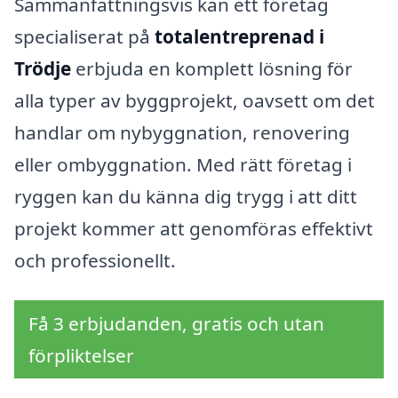
Sammanfattningsvis kan ett företag
specialiserat på
totalentreprenad i
Trödje
erbjuda en komplett lösning för
alla typer av byggprojekt, oavsett om det
handlar om nybyggnation, renovering
eller ombyggnation. Med rätt företag i
ryggen kan du känna dig trygg i att ditt
projekt kommer att genomföras effektivt
och professionellt.
Få 3 erbjudanden, gratis och utan
förpliktelser