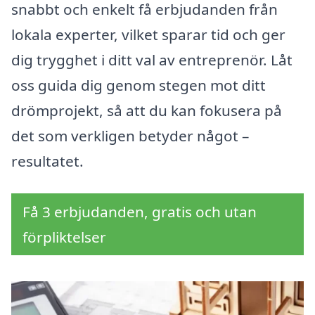
snabbt och enkelt få erbjudanden från
lokala experter, vilket sparar tid och ger
dig trygghet i ditt val av entreprenör. Låt
oss guida dig genom stegen mot ditt
drömprojekt, så att du kan fokusera på
det som verkligen betyder något –
resultatet.
Få 3 erbjudanden, gratis och utan
förpliktelser