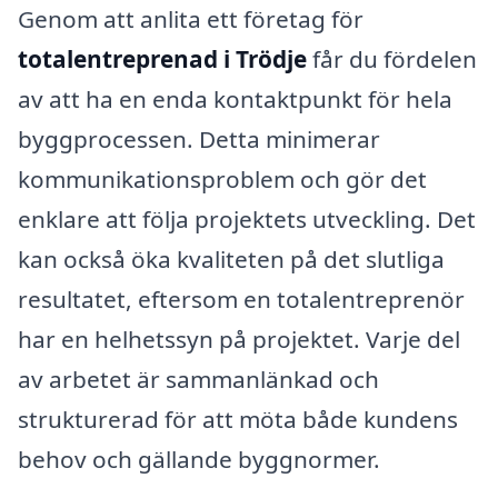
Genom att anlita ett företag för
totalentreprenad i Trödje
får du fördelen
av att ha en enda kontaktpunkt för hela
byggprocessen. Detta minimerar
kommunikationsproblem och gör det
enklare att följa projektets utveckling. Det
kan också öka kvaliteten på det slutliga
resultatet, eftersom en totalentreprenör
har en helhetssyn på projektet. Varje del
av arbetet är sammanlänkad och
strukturerad för att möta både kundens
behov och gällande byggnormer.