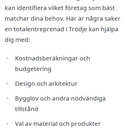
kan identifiera vilket företag som bäst
matchar dina behov. Här är några saker
en totalentreprenad i Trödje kan hjälpa
dig med:
Kostnadsberäkningar och
budgetering
Design och arkitektur
Bygglov och andra nödvändiga
tillstånd
Val av material och produkter