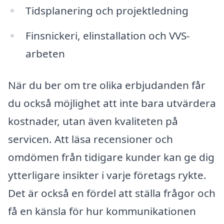
Tidsplanering och projektledning
Finsnickeri, elinstallation och VVS-
arbeten
När du ber om tre olika erbjudanden får
du också möjlighet att inte bara utvärdera
kostnader, utan även kvaliteten på
servicen. Att läsa recensioner och
omdömen från tidigare kunder kan ge dig
ytterligare insikter i varje företags rykte.
Det är också en fördel att ställa frågor och
få en känsla för hur kommunikationen