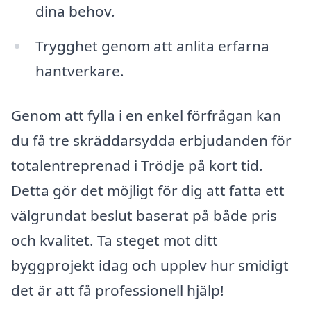
dina behov.
Trygghet genom att anlita erfarna
hantverkare.
Genom att fylla i en enkel förfrågan kan
du få tre skräddarsydda erbjudanden för
totalentreprenad i Trödje på kort tid.
Detta gör det möjligt för dig att fatta ett
välgrundat beslut baserat på både pris
och kvalitet. Ta steget mot ditt
byggprojekt idag och upplev hur smidigt
det är att få professionell hjälp!