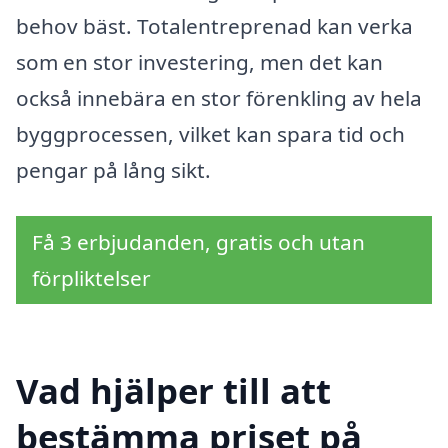
behov bäst. Totalentreprenad kan verka
som en stor investering, men det kan
också innebära en stor förenkling av hela
byggprocessen, vilket kan spara tid och
pengar på lång sikt.
Få 3 erbjudanden, gratis och utan
förpliktelser
Vad hjälper till att
bestämma priset på