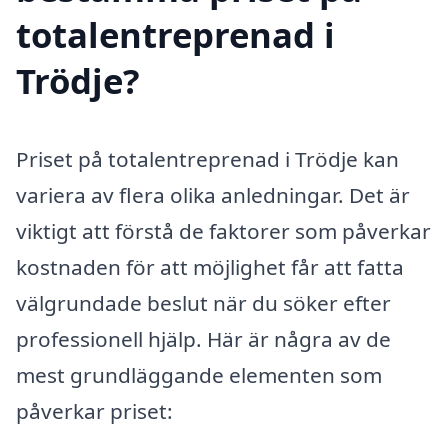
totalentreprenad i
Trödje?
Priset på totalentreprenad i Trödje kan
variera av flera olika anledningar. Det är
viktigt att förstå de faktorer som påverkar
kostnaden för att möjlighet får att fatta
välgrundade beslut när du söker efter
professionell hjälp. Här är några av de
mest grundläggande elementen som
påverkar priset: