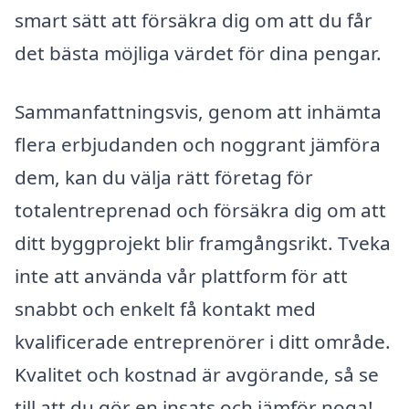
smart sätt att försäkra dig om att du får
det bästa möjliga värdet för dina pengar.
Sammanfattningsvis, genom att inhämta
flera erbjudanden och noggrant jämföra
dem, kan du välja rätt företag för
totalentreprenad och försäkra dig om att
ditt byggprojekt blir framgångsrikt. Tveka
inte att använda vår plattform för att
snabbt och enkelt få kontakt med
kvalificerade entreprenörer i ditt område.
Kvalitet och kostnad är avgörande, så se
till att du gör en insats och jämför noga!