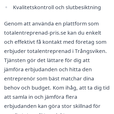
Kvalitetskontroll och slutbesiktning
Genom att använda en plattform som
totalentreprenad-pris.se kan du enkelt
och effektivt få kontakt med företag som
erbjuder totalentreprenad i Trångsviken.
Tjänsten gör det lättare för dig att
jämföra erbjudanden och hitta den
entreprenör som bäst matchar dina
behov och budget. Kom ihåg, att ta dig tid
att samla in och jämföra flera
erbjudanden kan göra stor skillnad för