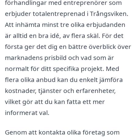
förhandlingar med entreprenörer som
erbjuder totalentreprenad i Trångsviken.
Att inhämta minst tre olika erbjudanden
är alltid en bra idé, av flera skäl. För det
första ger det dig en bättre överblick över
marknadens prisbild och vad som är
normalt för ditt specifika projekt. Med
flera olika anbud kan du enkelt jämföra
kostnader, tjänster och erfarenheter,
vilket gör att du kan fatta ett mer
informerat val.
Genom att kontakta olika företag som