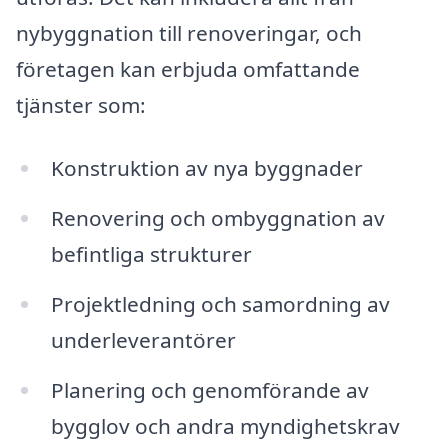
nybyggnation till renoveringar, och
företagen kan erbjuda omfattande
tjänster som:
Konstruktion av nya byggnader
Renovering och ombyggnation av
befintliga strukturer
Projektledning och samordning av
underleverantörer
Planering och genomförande av
bygglov och andra myndighetskrav