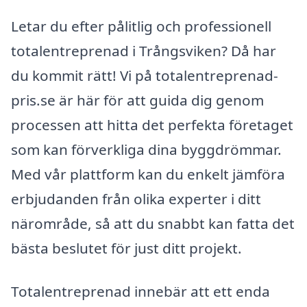
Letar du efter pålitlig och professionell
totalentreprenad i Trångsviken? Då har
du kommit rätt! Vi på totalentreprenad-
pris.se är här för att guida dig genom
processen att hitta det perfekta företaget
som kan förverkliga dina byggdrömmar.
Med vår plattform kan du enkelt jämföra
erbjudanden från olika experter i ditt
närområde, så att du snabbt kan fatta det
bästa beslutet för just ditt projekt.
Totalentreprenad innebär att ett enda