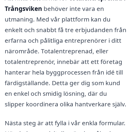
Trångsviken
behöver inte vara en
utmaning. Med vår plattform kan du
enkelt och snabbt få tre erbjudanden från
erfarna och pålitliga entreprenörer i ditt
närområde. Totalentreprenad, eller
totalentreprenör, innebär att ett företag
hanterar hela byggprocessen från idé till
färdigställande. Detta ger dig som kund
en enkel och smidig lösning, där du
slipper koordinera olika hantverkare själv.
Nästa steg är att fylla i vår enkla formular.