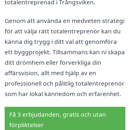
totalentreprenad i Trångsviken.
Genom att använda en medveten strategi
för att välja rätt totalentreprenör kan du
känna dig trygg i ditt val att genomföra
ett byggprojekt. Tillsammans kan ni skapa
ditt drömhem eller förverkliga din
affärsvision, allt med hjälp av en
professionell och pålitlig totalentreprenör
som har lokal kännedom och erfarenhet.
Få 3 erbjudanden, gratis och utan
förpliktelser