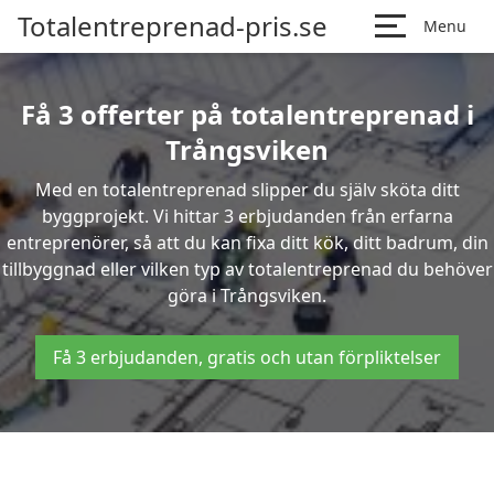
Totalentreprenad-pris.se
Menu
Få 3 offerter på totalentreprenad i
Trångsviken
Med en totalentreprenad slipper du själv sköta ditt
byggprojekt. Vi hittar 3 erbjudanden från erfarna
entreprenörer, så att du kan fixa ditt kök, ditt badrum, din
tillbyggnad eller vilken typ av totalentreprenad du behöver
göra i Trångsviken.
Få 3 erbjudanden, gratis och utan förpliktelser