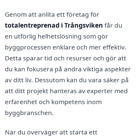
Genom att anlita ett företag för
totalentreprenad i Trångsviken
får du
en utförlig helhetslösning som gör
byggprocessen enklare och mer effektiv.
Detta sparar tid och resurser och gör att
du kan fokusera på andra viktiga aspekter
av ditt liv. Dessutom kan du vara säker på
att ditt projekt hanteras av experter med
erfarenhet och kompetens inom
byggbranschen.
När du överväger att starta ett