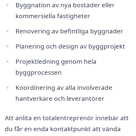
Byggnation av nya bostäder eller
kommersiella fastigheter
Renovering av befintliga byggnader
Planering och design av byggprojekt
Projektledning genom hela
byggprocessen
Koordinering av alla involverade
hantverkare och leverantörer
Att anlita en totalentreprenör innebär att
du får en enda kontaktpunkt att vända