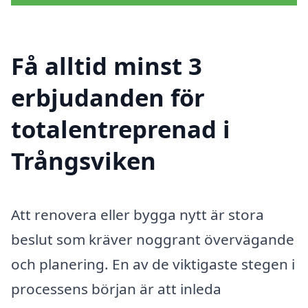
Få alltid minst 3
erbjudanden för
totalentreprenad i
Trångsviken
Att renovera eller bygga nytt är stora
beslut som kräver noggrant övervägande
och planering. En av de viktigaste stegen i
processens början är att inleda