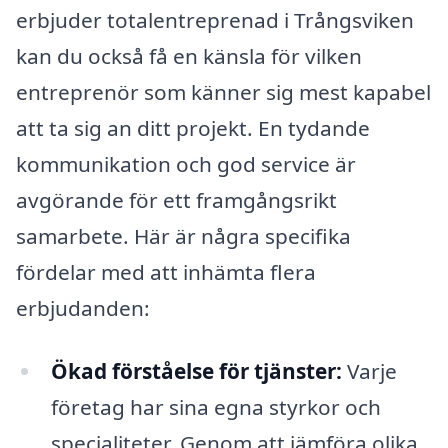
erbjuder totalentreprenad i Trångsviken
kan du också få en känsla för vilken
entreprenör som känner sig mest kapabel
att ta sig an ditt projekt. En tydande
kommunikation och god service är
avgörande för ett framgångsrikt
samarbete. Här är några specifika
fördelar med att inhämta flera
erbjudanden:
Ökad förståelse för tjänster:
Varje
företag har sina egna styrkor och
specialiteter. Genom att jämföra olika