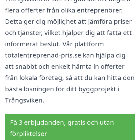
flera offerter från olika entreprenörer.
Detta ger dig möjlighet att jämföra priser
och tjänster, vilket hjälper dig att fatta ett
informerat beslut. Vår plattform
totalentreprenad-pris.se kan hjälpa dig
att snabbt och enkelt hämta in offerter
från lokala företag, så att du kan hitta den
bästa lösningen för ditt byggprojekt i
Trångsviken.
Få 3 erbjudanden, gratis och utan
förpliktelser