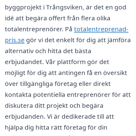
byggprojekt i Trångsviken, är det en god
idé att begära offert från flera olika
totalentreprenörer. På
totalentreprenad-
pris.se
gör vi det enkelt för dig att jämföra
alternativ och hitta det bästa
erbjudandet. Vår plattform gör det
möjligt för dig att antingen få en översikt
över tillgängliga företag eller direkt
kontakta potentiella entreprenörer för att
diskutera ditt projekt och begära
erbjudanden. Vi är dedikerade till att
hjälpa dig hitta rätt företag för din