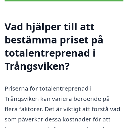
Vad hjälper till att
bestämma priset på
totalentreprenad i
Trångsviken?
Priserna för totalentreprenad i
Trångsviken kan variera beroende på
flera faktorer. Det är viktigt att förstå vad
som påverkar dessa kostnader för att