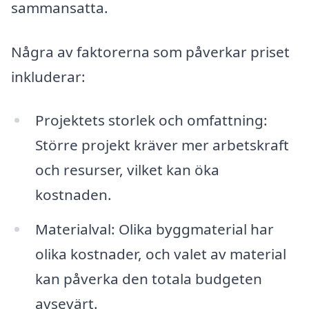
sammansatta.
Några av faktorerna som påverkar priset
inkluderar:
Projektets storlek och omfattning:
Större projekt kräver mer arbetskraft
och resurser, vilket kan öka
kostnaden.
Materialval: Olika byggmaterial har
olika kostnader, och valet av material
kan påverka den totala budgeten
avsevärt.