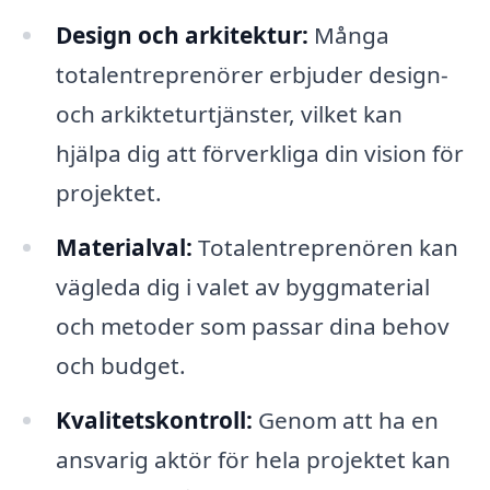
Design och arkitektur:
Många
totalentreprenörer erbjuder design-
och arkikteturtjänster, vilket kan
hjälpa dig att förverkliga din vision för
projektet.
Materialval:
Totalentreprenören kan
vägleda dig i valet av byggmaterial
och metoder som passar dina behov
och budget.
Kvalitetskontroll:
Genom att ha en
ansvarig aktör för hela projektet kan