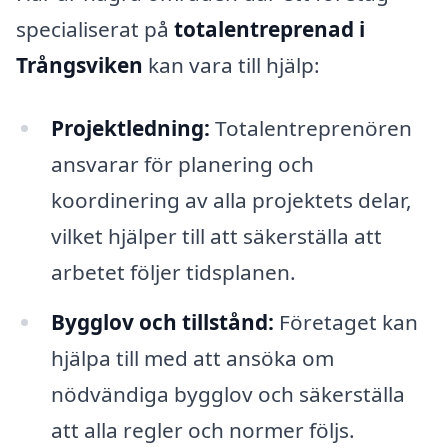
specialiserat på
totalentreprenad i
Trångsviken
kan vara till hjälp:
Projektledning:
Totalentreprenören
ansvarar för planering och
koordinering av alla projektets delar,
vilket hjälper till att säkerställa att
arbetet följer tidsplanen.
Bygglov och tillstånd:
Företaget kan
hjälpa till med att ansöka om
nödvändiga bygglov och säkerställa
att alla regler och normer följs.