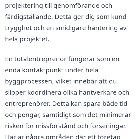
projektering till genomförande och
färdigställande. Detta ger dig som kund
trygghet och en smidigare hantering av
hela projektet.
En totalentreprenör fungerar som en
enda kontaktpunkt under hela
byggprocessen, vilket innebär att du
slipper koordinera olika hantverkare och
entreprenörer. Detta kan spara både tid
och pengar, samtidigt som det minimerar
risken för missförstånd och förseningar.
Här är några områden där ett företag