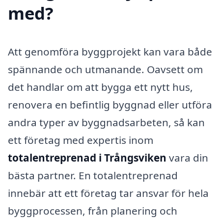
med?
Att genomföra byggprojekt kan vara både
spännande och utmanande. Oavsett om
det handlar om att bygga ett nytt hus,
renovera en befintlig byggnad eller utföra
andra typer av byggnadsarbeten, så kan
ett företag med expertis inom
totalentreprenad i Trångsviken
vara din
bästa partner. En totalentreprenad
innebär att ett företag tar ansvar för hela
byggprocessen, från planering och