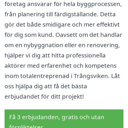
företag ansvarar för hela byggprocessen,
från planering till färdigställande. Detta
gör det både smidigare och mer effektivt
för dig som kund. Oavsett om det handlar
om en nybyggnation eller en renovering,
hjälper vi dig att hitta professionella
aktörer med erfarenhet och kompetens
inom totalentreprenad i Trångsviken. Låt
oss hjälpa dig att få det bästa
erbjudandet för ditt projekt!
Få 3 erbjudanden, gratis och utan
förpliktelser