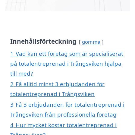
Innehållsförteckning
gömma
1
Vad kan ett företag som är specialiserat
på totalentreprenad i Trångsviken hjälpa
till med?
2
Få alltid minst 3 erbjudanden för
totalentreprenad i Trångsviken
3
Få 3 erbjudanden för totalentreprenad i
Trångsviken från professionella företag
4
Hur mycket kostar totalentreprenad i
Trångsviken?