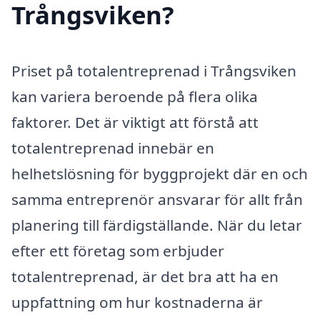
Trångsviken?
Priset på totalentreprenad i Trångsviken
kan variera beroende på flera olika
faktorer. Det är viktigt att förstå att
totalentreprenad innebär en
helhetslösning för byggprojekt där en och
samma entreprenör ansvarar för allt från
planering till färdigställande. När du letar
efter ett företag som erbjuder
totalentreprenad, är det bra att ha en
uppfattning om hur kostnaderna är