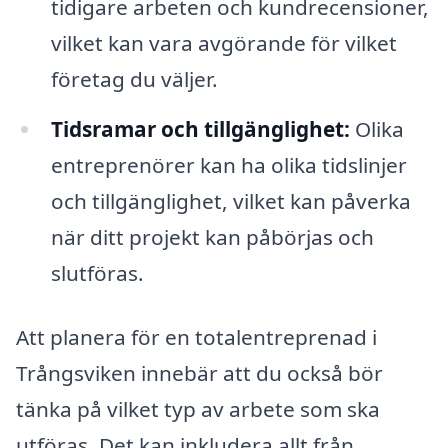
tidigare arbeten och kundrecensioner,
vilket kan vara avgörande för vilket
företag du väljer.
Tidsramar och tillgänglighet:
Olika
entreprenörer kan ha olika tidslinjer
och tillgänglighet, vilket kan påverka
när ditt projekt kan påbörjas och
slutföras.
Att planera för en totalentreprenad i
Trångsviken innebär att du också bör
tänka på vilket typ av arbete som ska
utföras. Det kan inkludera allt från