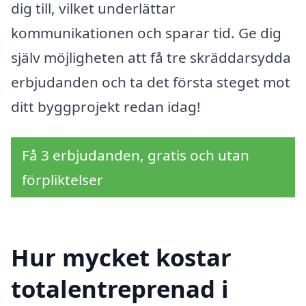
dig till, vilket underlättar
kommunikationen och sparar tid. Ge dig
själv möjligheten att få tre skräddarsydda
erbjudanden och ta det första steget mot
ditt byggprojekt redan idag!
Få 3 erbjudanden, gratis och utan
förpliktelser
Hur mycket kostar
totalentreprenad i