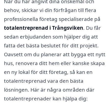
När du har angivit dina önskemål och
behov, skickar vi din förfrågan till flera
professionella företag specialiserade på
totalentreprenad i Trångsviken
. Du får
sedan erbjudanden som hjälper dig att
fatta det bästa beslutet för ditt projekt.
Oavsett om du planerar att bygga ett nytt
hus, renovera ditt hem eller kanske skapa
en ny lokal för ditt företag, så kan en
totalentreprenad vara den bästa
lösningen. Här är några områden där
totalentreprenader kan hjälpa dig: