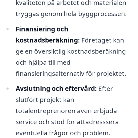
kvaliteten på arbetet och materialen
tryggas genom hela byggprocessen.
Finansiering och
kostnadsberäkning:
Företaget kan
ge en översiktlig kostnadsberäkning
och hjälpa till med
finansieringsalternativ för projektet.
Avslutning och eftervård:
Efter
slutfört projekt kan
totalentreprenören även erbjuda
service och stöd för attadresssera
eventuella frågor och problem.