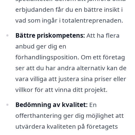
erbjudanden får du en bättre insikt i
vad som ingår i totalentreprenaden.
Bättre priskompetens:
Att ha flera
anbud ger dig en
förhandlingsposition. Om ett företag
ser att du har andra alternativ kan de
vara villiga att justera sina priser eller
villkor för att vinna ditt projekt.
Bedömning av kvalitet:
En
offerthantering ger dig möjlighet att
utvärdera kvaliteten på företagets