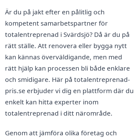
Är du på jakt efter en pålitlig och
kompetent samarbetspartner för
totalentreprenad i Svärdsjö? Då är du på
rätt ställe. Att renovera eller bygga nytt
kan kännas överväldigande, men med
rätt hjälp kan processen bli både enklare
och smidigare. Här på totalentreprenad-
pris.se erbjuder vi dig en plattform där du
enkelt kan hitta experter inom
totalentreprenad i ditt närområde.
Genom att jämföra olika företag och