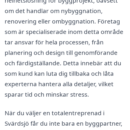
helhetslösning för byggprojekt, oavsett
om det handlar om nybyggnation,
renovering eller ombyggnation. Företag
som är specialiserade inom detta område
tar ansvar för hela processen, från
planering och design till genomförande
och färdigställande. Detta innebär att du
som kund kan luta dig tillbaka och låta
experterna hantera alla detaljer, vilket
sparar tid och minskar stress.
När du väljer en totalentreprenad i
Svärdsjö får du inte bara en byggpartner,