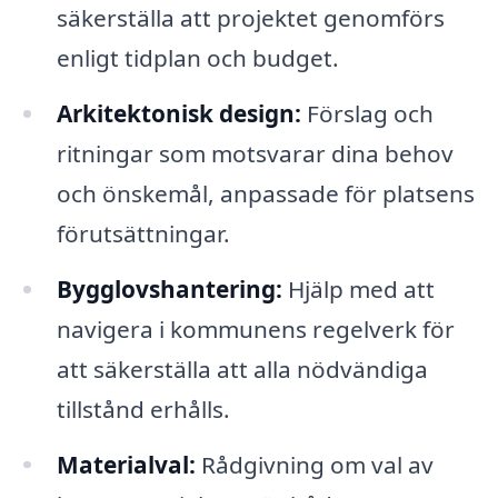
säkerställa att projektet genomförs
enligt tidplan och budget.
Arkitektonisk design:
Förslag och
ritningar som motsvarar dina behov
och önskemål, anpassade för platsens
förutsättningar.
Bygglovshantering:
Hjälp med att
navigera i kommunens regelverk för
att säkerställa att alla nödvändiga
tillstånd erhålls.
Materialval:
Rådgivning om val av