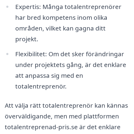
Expertis: Många totalentreprenörer
har bred kompetens inom olika
områden, vilket kan gagna ditt
projekt.
Flexibilitet: Om det sker förändringar
under projektets gång, är det enklare
att anpassa sig med en
totalentreprenör.
Att välja rätt totalentreprenör kan kännas
överväldigande, men med plattformen
totalentreprenad-pris.se är det enklare