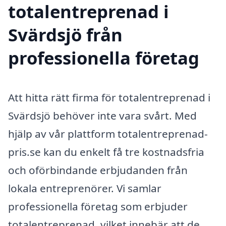
totalentreprenad i
Svärdsjö från
professionella företag
Att hitta rätt firma för totalentreprenad i
Svärdsjö behöver inte vara svårt. Med
hjälp av vår plattform totalentreprenad-
pris.se kan du enkelt få tre kostnadsfria
och oförbindande erbjudanden från
lokala entreprenörer. Vi samlar
professionella företag som erbjuder
totalentreprenad, vilket innebär att de