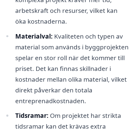
arbetskraft och resurser, vilket kan
öka kostnaderna.
Materialval:
Kvaliteten och typen av
material som används i byggprojekten
spelar en stor roll när det kommer till
priset. Det kan finnas skillnader i
kostnader mellan olika material, vilket
direkt påverkar den totala
entreprenadkostnaden.
Tidsramar:
Om projektet har strikta
tidsramar kan det krävas extra