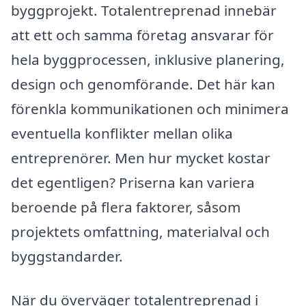
byggprojekt. Totalentreprenad innebär
att ett och samma företag ansvarar för
hela byggprocessen, inklusive planering,
design och genomförande. Det här kan
förenkla kommunikationen och minimera
eventuella konflikter mellan olika
entreprenörer. Men hur mycket kostar
det egentligen? Priserna kan variera
beroende på flera faktorer, såsom
projektets omfattning, materialval och
byggstandarder.
När du överväger totalentreprenad i