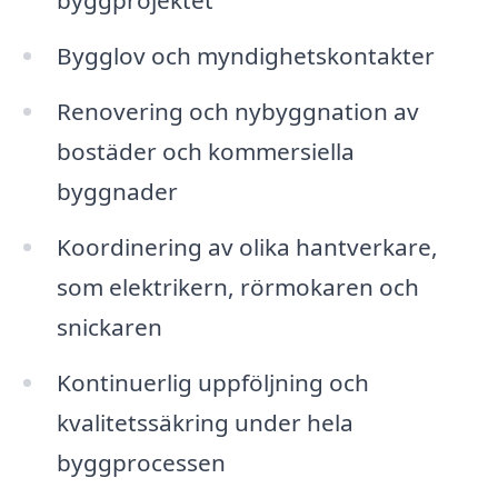
byggprojektet
Bygglov och myndighetskontakter
Renovering och nybyggnation av
bostäder och kommersiella
byggnader
Koordinering av olika hantverkare,
som elektrikern, rörmokaren och
snickaren
Kontinuerlig uppföljning och
kvalitetssäkring under hela
byggprocessen