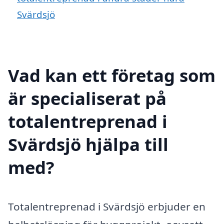
Svärdsjö
Vad kan ett företag som
är specialiserat på
totalentreprenad i
Svärdsjö hjälpa till
med?
Totalentreprenad i Svärdsjö erbjuder en