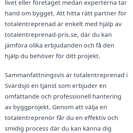
livet eller företaget medan experterna tar
hand om bygget. Att hitta rätt partner för
totalentreprenad är enkelt med hjälp av
totalentreprenad-pris.se, där du kan
jämföra olika erbjudanden och få den
hjälp du behöver för ditt projekt.
Sammanfattningsvis är totalentreprenad i
Svärdsjö en tjänst som erbjuder en
omfattande och professionell hantering
av byggprojekt. Genom att välja en
totalentreprenör får du en effektiv och
smidig process där du kan känna dig