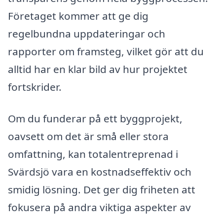
Företaget kommer att ge dig
regelbundna uppdateringar och
rapporter om framsteg, vilket gör att du
alltid har en klar bild av hur projektet
fortskrider.
Om du funderar på ett byggprojekt,
oavsett om det är små eller stora
omfattning, kan totalentreprenad i
Svärdsjö vara en kostnadseffektiv och
smidig lösning. Det ger dig friheten att
fokusera på andra viktiga aspekter av