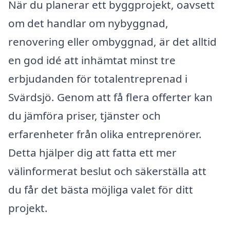
När du planerar ett byggprojekt, oavsett
om det handlar om nybyggnad,
renovering eller ombyggnad, är det alltid
en god idé att inhämtat minst tre
erbjudanden för totalentreprenad i
Svärdsjö. Genom att få flera offerter kan
du jämföra priser, tjänster och
erfarenheter från olika entreprenörer.
Detta hjälper dig att fatta ett mer
välinformerat beslut och säkerställa att
du får det bästa möjliga valet för ditt
projekt.