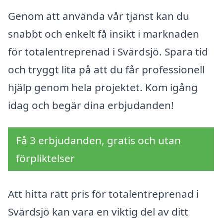
Genom att använda vår tjänst kan du
snabbt och enkelt få insikt i marknaden
för totalentreprenad i Svärdsjö. Spara tid
och tryggt lita på att du får professionell
hjälp genom hela projektet. Kom igång
idag och begär dina erbjudanden!
Få 3 erbjudanden, gratis och utan
förpliktelser
Att hitta rätt pris för totalentreprenad i
Svärdsjö kan vara en viktig del av ditt