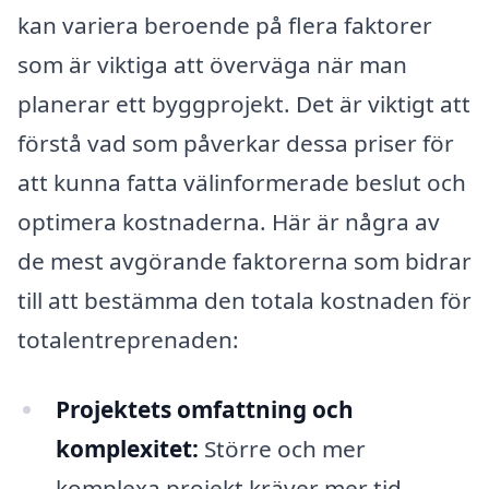
kan variera beroende på flera faktorer
som är viktiga att överväga när man
planerar ett byggprojekt. Det är viktigt att
förstå vad som påverkar dessa priser för
att kunna fatta välinformerade beslut och
optimera kostnaderna. Här är några av
de mest avgörande faktorerna som bidrar
till att bestämma den totala kostnaden för
totalentreprenaden:
Projektets omfattning och
komplexitet:
Större och mer
komplexa projekt kräver mer tid,