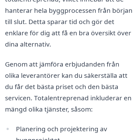
hanterar hela byggprocessen från början
till slut. Detta sparar tid och gör det
enklare för dig att få en bra översikt över
dina alternativ.
Genom att jämföra erbjudanden från
olika leverantörer kan du säkerställa att
du får det bästa priset och den bästa
servicen. Totalentreprenad inkluderar en
mängd olika tjänster, såsom:
Planering och projektering av