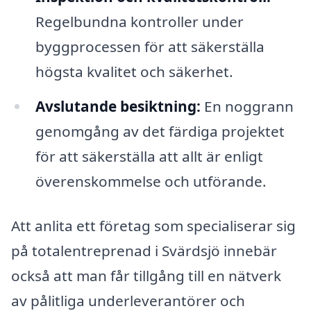
Regelbundna kontroller under
byggprocessen för att säkerställa
högsta kvalitet och säkerhet.
Avslutande besiktning:
En noggrann
genomgång av det färdiga projektet
för att säkerställa att allt är enligt
överenskommelse och utförande.
Att anlita ett företag som specialiserar sig
på totalentreprenad i Svärdsjö innebär
också att man får tillgång till en nätverk
av pålitliga underleverantörer och