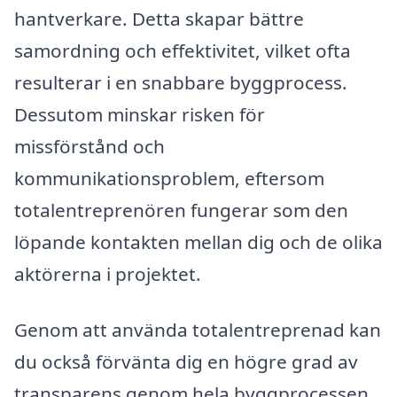
hantverkare. Detta skapar bättre
samordning och effektivitet, vilket ofta
resulterar i en snabbare byggprocess.
Dessutom minskar risken för
missförstånd och
kommunikationsproblem, eftersom
totalentreprenören fungerar som den
löpande kontakten mellan dig och de olika
aktörerna i projektet.
Genom att använda totalentreprenad kan
du också förvänta dig en högre grad av
transparens genom hela byggprocessen.