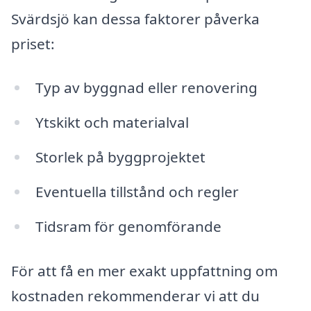
Svärdsjö kan dessa faktorer påverka
priset:
Typ av byggnad eller renovering
Ytskikt och materialval
Storlek på byggprojektet
Eventuella tillstånd och regler
Tidsram för genomförande
För att få en mer exakt uppfattning om
kostnaden rekommenderar vi att du