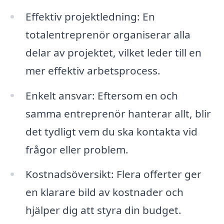
Effektiv projektledning: En
totalentreprenör organiserar alla
delar av projektet, vilket leder till en
mer effektiv arbetsprocess.
Enkelt ansvar: Eftersom en och
samma entreprenör hanterar allt, blir
det tydligt vem du ska kontakta vid
frågor eller problem.
Kostnadsöversikt: Flera offerter ger
en klarare bild av kostnader och
hjälper dig att styra din budget.