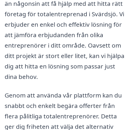
än någonsin att få hjälp med att hitta rätt
företag för totalentreprenad i Svärdsjö. Vi
erbjuder en enkel och effektiv lösning för
att jämföra erbjudanden från olika
entreprenörer i ditt område. Oavsett om
ditt projekt är stort eller litet, kan vi hjälpa
dig att hitta en lösning som passar just
dina behov.
Genom att använda vår plattform kan du
snabbt och enkelt begära offerter från
flera pålitliga totalentreprenörer. Detta
ger dig friheten att välja det alternativ