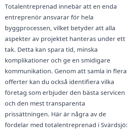
Totalentreprenad innebär att en enda
entreprenör ansvarar för hela
byggprocessen, vilket betyder att alla
aspekter av projektet hanteras under ett
tak. Detta kan spara tid, minska
komplikationer och ge en smidigare
kommunikation. Genom att samla in flera
offerter kan du också identifiera vilka
företag som erbjuder den bästa servicen
och den mest transparenta
prissättningen. Här är några av de
fördelar med totalentreprenad i Svärdsjö: