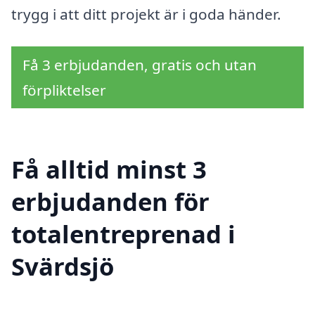
trygg i att ditt projekt är i goda händer.
Få 3 erbjudanden, gratis och utan
förpliktelser
Få alltid minst 3
erbjudanden för
totalentreprenad i
Svärdsjö