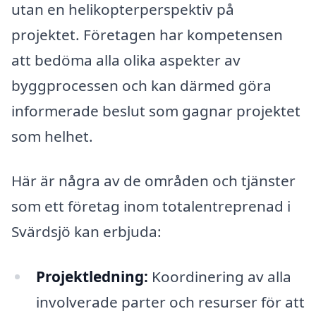
utan en helikopterperspektiv på
projektet. Företagen har kompetensen
att bedöma alla olika aspekter av
byggprocessen och kan därmed göra
informerade beslut som gagnar projektet
som helhet.
Här är några av de områden och tjänster
som ett företag inom totalentreprenad i
Svärdsjö kan erbjuda:
Projektledning:
Koordinering av alla
involverade parter och resurser för att