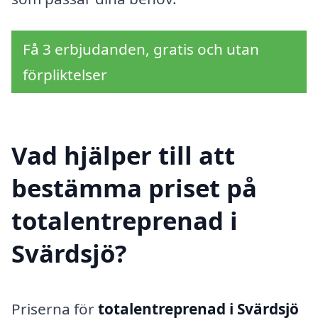
Få 3 erbjudanden, gratis och utan
förpliktelser
Vad hjälper till att
bestämma priset på
totalentreprenad i
Svärdsjö?
Priserna för
totalentreprenad i Svärdsjö