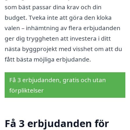
som bäst passar dina krav och din
budget. Tveka inte att göra den kloka
valen – inhämtning av flera erbjudanden
ger dig tryggheten att investera i ditt
nästa byggprojekt med visshet om att du
fått bästa möjliga erbjudande.
Få 3 erbjudanden, gratis och utan
förpliktelser
Få 3 erbjudanden för