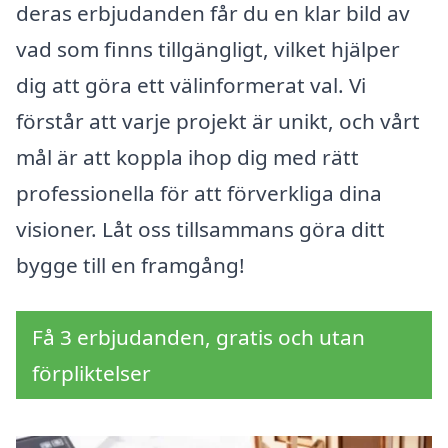
deras erbjudanden får du en klar bild av
vad som finns tillgängligt, vilket hjälper
dig att göra ett välinformerat val. Vi
förstår att varje projekt är unikt, och vårt
mål är att koppla ihop dig med rätt
professionella för att förverkliga dina
visioner. Låt oss tillsammans göra ditt
bygge till en framgång!
Få 3 erbjudanden, gratis och utan
förpliktelser