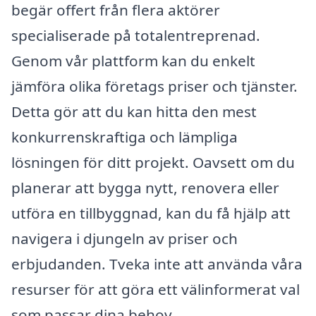
begär offert från flera aktörer
specialiserade på totalentreprenad.
Genom vår plattform kan du enkelt
jämföra olika företags priser och tjänster.
Detta gör att du kan hitta den mest
konkurrenskraftiga och lämpliga
lösningen för ditt projekt. Oavsett om du
planerar att bygga nytt, renovera eller
utföra en tillbyggnad, kan du få hjälp att
navigera i djungeln av priser och
erbjudanden. Tveka inte att använda våra
resurser för att göra ett välinformerat val
som passar dina behov.