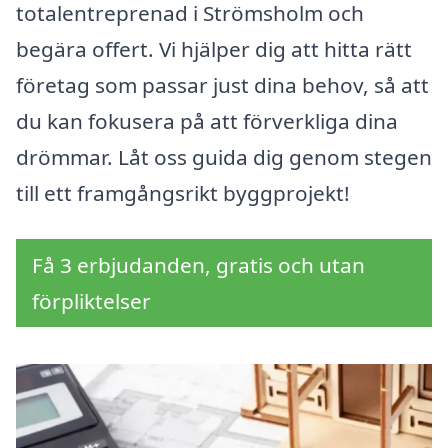
totalentreprenad i Strömsholm och
begära offert. Vi hjälper dig att hitta rätt
företag som passar just dina behov, så att
du kan fokusera på att förverkliga dina
drömmar. Låt oss guida dig genom stegen
till ett framgångsrikt byggprojekt!
Få 3 erbjudanden, gratis och utan
förpliktelser