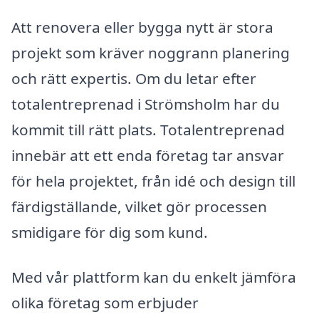
Att renovera eller bygga nytt är stora
projekt som kräver noggrann planering
och rätt expertis. Om du letar efter
totalentreprenad i Strömsholm har du
kommit till rätt plats. Totalentreprenad
innebär att ett enda företag tar ansvar
för hela projektet, från idé och design till
färdigställande, vilket gör processen
smidigare för dig som kund.
Med vår plattform kan du enkelt jämföra
olika företag som erbjuder