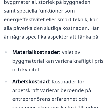
byggmaterial, storlek på byggnaden,
samt speciella funktioner som
energieffektivitet eller smart teknik, kan
alla påverka den slutliga kostnaden. Här
är några specifika aspekter att tänka på:
Materialkostnader:
Valet av
byggmaterial kan variera kraftigt i pris
och kvalitet.
Arbetskostnad:
Kostnader för
arbetskraft varierar beroende på
entreprenörens erfarenhet och
regionens ekonomiska förhållanden.