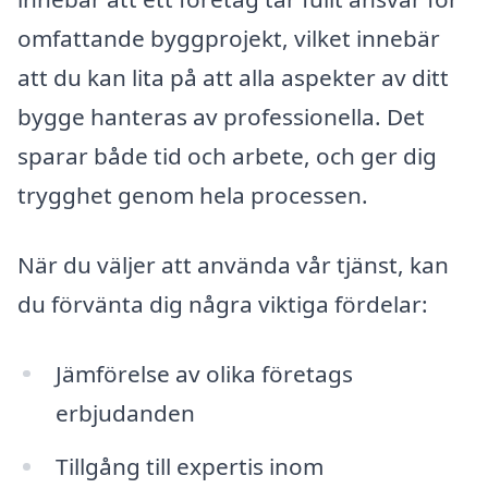
omfattande byggprojekt, vilket innebär
att du kan lita på att alla aspekter av ditt
bygge hanteras av professionella. Det
sparar både tid och arbete, och ger dig
trygghet genom hela processen.
När du väljer att använda vår tjänst, kan
du förvänta dig några viktiga fördelar:
Jämförelse av olika företags
erbjudanden
Tillgång till expertis inom