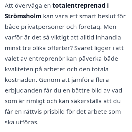
Att överväga en
totalentreprenad i
Strömsholm
kan vara ett smart beslut för
både privatpersoner och företag. Men
varför är det så viktigt att alltid inhandla
minst tre olika offerter? Svaret ligger i att
valet av entreprenör kan påverka både
kvaliteten på arbetet och den totala
kostnaden. Genom att jämföra flera
erbjudanden får du en bättre bild av vad
som är rimligt och kan säkerställa att du
får en rättvis prisbild för det arbete som
ska utföras.