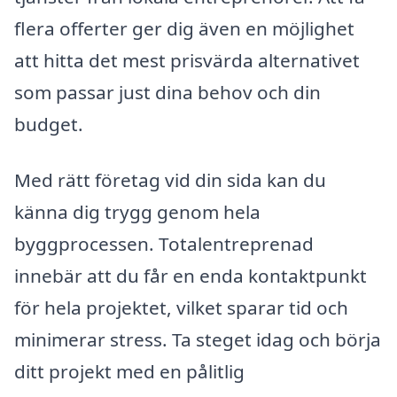
flera offerter ger dig även en möjlighet
att hitta det mest prisvärda alternativet
som passar just dina behov och din
budget.
Med rätt företag vid din sida kan du
känna dig trygg genom hela
byggprocessen. Totalentreprenad
innebär att du får en enda kontaktpunkt
för hela projektet, vilket sparar tid och
minimerar stress. Ta steget idag och börja
ditt projekt med en pålitlig