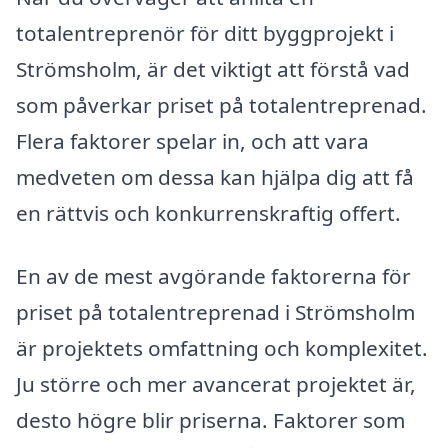
totalentreprenör för ditt byggprojekt i
Strömsholm, är det viktigt att förstå vad
som påverkar priset på totalentreprenad.
Flera faktorer spelar in, och att vara
medveten om dessa kan hjälpa dig att få
en rättvis och konkurrenskraftig offert.
En av de mest avgörande faktorerna för
priset på totalentreprenad i Strömsholm
är projektets omfattning och komplexitet.
Ju större och mer avancerat projektet är,
desto högre blir priserna. Faktorer som