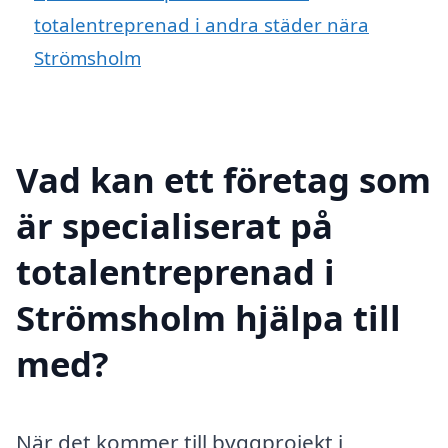
totalentreprenad i andra städer nära
Strömsholm
Vad kan ett företag som
är specialiserat på
totalentreprenad i
Strömsholm hjälpa till
med?
När det kommer till byggprojekt i