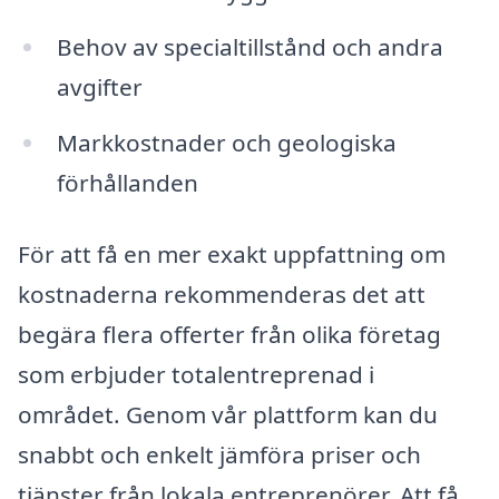
Behov av specialtillstånd och andra
avgifter
Markkostnader och geologiska
förhållanden
För att få en mer exakt uppfattning om
kostnaderna rekommenderas det att
begära flera offerter från olika företag
som erbjuder totalentreprenad i
området. Genom vår plattform kan du
snabbt och enkelt jämföra priser och
tjänster från lokala entreprenörer. Att få