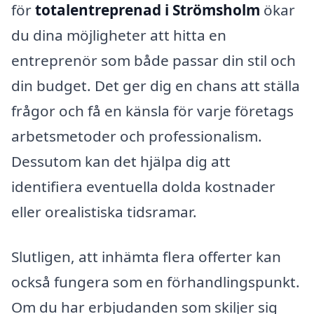
för
totalentreprenad i Strömsholm
ökar
du dina möjligheter att hitta en
entreprenör som både passar din stil och
din budget. Det ger dig en chans att ställa
frågor och få en känsla för varje företags
arbetsmetoder och professionalism.
Dessutom kan det hjälpa dig att
identifiera eventuella dolda kostnader
eller orealistiska tidsramar.
Slutligen, att inhämta flera offerter kan
också fungera som en förhandlingspunkt.
Om du har erbjudanden som skiljer sig