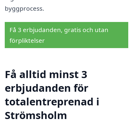
byggprocess.
Få 3 erbjudanden, gratis och utan
förpliktelser
Få alltid minst 3
erbjudanden för
totalentreprenad i
Strömsholm