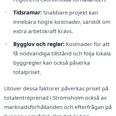
Tidsramar:
Snabbare projekt kan
innebära högre kostnader, särskilt om
extra arbetskraft krävs.
Bygglov och regler:
Kostnader för att
få nödvändiga tillstånd och följa lokala
byggregler kan också påverka
totalpriset.
Utöver dessa faktorer påverkas priset på
totalentreprenad i Strömsholm också av
marknadsförhållanden och efterfrågan på