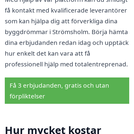
få kontakt med kvalificerade leverantörer
som kan hjälpa dig att förverkliga dina
byggdrömmar i Strömsholm. Börja hämta
dina erbjudanden redan idag och upptäck
hur enkelt det kan vara att få
professionell hjälp med totalentreprenad.
Få 3 erbjudanden, gratis och utan
förpliktelser
Hur mycket kostar