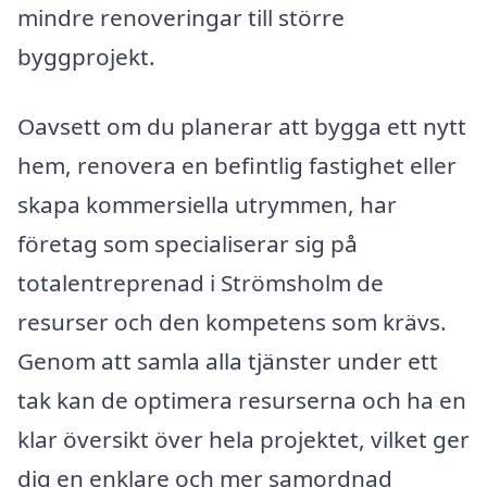
mindre renoveringar till större
byggprojekt.
Oavsett om du planerar att bygga ett nytt
hem, renovera en befintlig fastighet eller
skapa kommersiella utrymmen, har
företag som specialiserar sig på
totalentreprenad i Strömsholm de
resurser och den kompetens som krävs.
Genom att samla alla tjänster under ett
tak kan de optimera resurserna och ha en
klar översikt över hela projektet, vilket ger
dig en enklare och mer samordnad