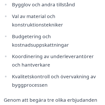
Bygglov och andra tillstånd
Val av material och
konstruktionstekniker
Budgetering och
kostnadsuppskattningar
Koordinering av underleverantörer
och hantverkare
Kvalitetskontroll och övervakning av
byggprocessen
Genom att begära tre olika erbjudanden