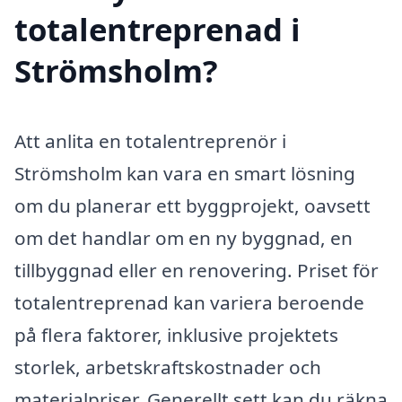
totalentreprenad i
Strömsholm?
Att anlita en totalentreprenör i
Strömsholm kan vara en smart lösning
om du planerar ett byggprojekt, oavsett
om det handlar om en ny byggnad, en
tillbyggnad eller en renovering. Priset för
totalentreprenad kan variera beroende
på flera faktorer, inklusive projektets
storlek, arbetskraftskostnader och
materialpriser. Generellt sett kan du räkna