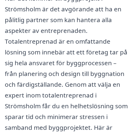
Strömsholm är det avgörande att ha en
pålitlig partner som kan hantera alla
aspekter av entreprenaden.
Totalentreprenad är en omfattande
lösning som innebär att ett företag tar på
sig hela ansvaret för byggprocessen –
från planering och design till byggnation
och färdigställande. Genom att välja en
expert inom totalentreprenad i
Strömsholm får du en helhetslösning som
sparar tid och minimerar stressen i
samband med byggprojektet. Här är