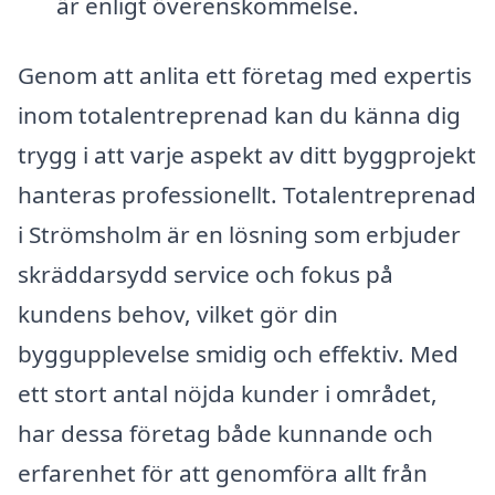
är enligt överenskommelse.
Genom att anlita ett företag med expertis
inom totalentreprenad kan du känna dig
trygg i att varje aspekt av ditt byggprojekt
hanteras professionellt. Totalentreprenad
i Strömsholm är en lösning som erbjuder
skräddarsydd service och fokus på
kundens behov, vilket gör din
byggupplevelse smidig och effektiv. Med
ett stort antal nöjda kunder i området,
har dessa företag både kunnande och
erfarenhet för att genomföra allt från