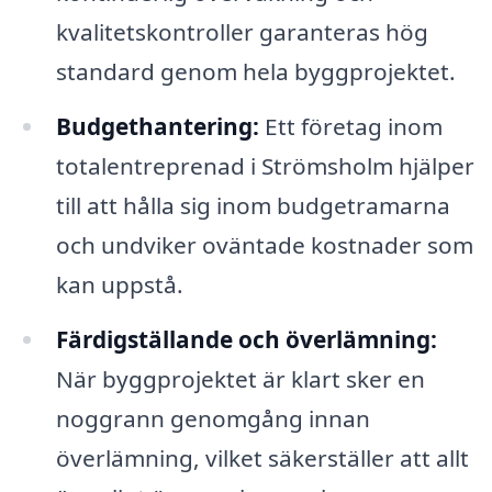
kvalitetskontroller garanteras hög
standard genom hela byggprojektet.
Budgethantering:
Ett företag inom
totalentreprenad i Strömsholm hjälper
till att hålla sig inom budgetramarna
och undviker oväntade kostnader som
kan uppstå.
Färdigställande och överlämning:
När byggprojektet är klart sker en
noggrann genomgång innan
överlämning, vilket säkerställer att allt