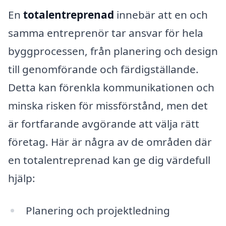
En
totalentreprenad
innebär att en och
samma entreprenör tar ansvar för hela
byggprocessen, från planering och design
till genomförande och färdigställande.
Detta kan förenkla kommunikationen och
minska risken för missförstånd, men det
är fortfarande avgörande att välja rätt
företag. Här är några av de områden där
en totalentreprenad kan ge dig värdefull
hjälp:
Planering och projektledning