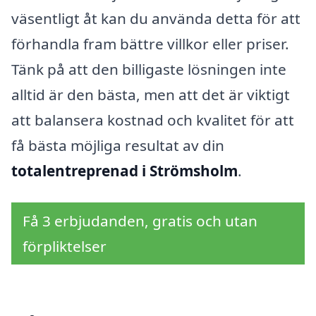
väsentligt åt kan du använda detta för att
förhandla fram bättre villkor eller priser.
Tänk på att den billigaste lösningen inte
alltid är den bästa, men att det är viktigt
att balansera kostnad och kvalitet för att
få bästa möjliga resultat av din
totalentreprenad i Strömsholm
.
Få 3 erbjudanden, gratis och utan
förpliktelser