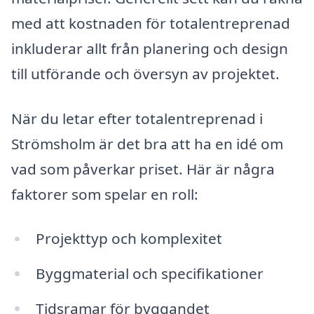
med att kostnaden för totalentreprenad
inkluderar allt från planering och design
till utförande och översyn av projektet.
När du letar efter totalentreprenad i
Strömsholm är det bra att ha en idé om
vad som påverkar priset. Här är några
faktorer som spelar en roll:
Projekttyp och komplexitet
Byggmaterial och specifikationer
Tidsramar för byggandet