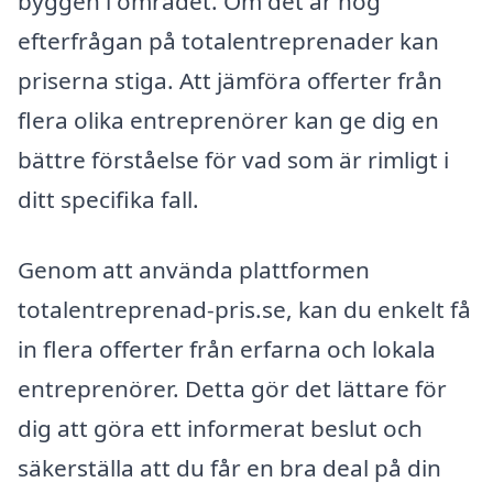
byggen i området. Om det är hög
efterfrågan på totalentreprenader kan
priserna stiga. Att jämföra offerter från
flera olika entreprenörer kan ge dig en
bättre förståelse för vad som är rimligt i
ditt specifika fall.
Genom att använda plattformen
totalentreprenad-pris.se, kan du enkelt få
in flera offerter från erfarna och lokala
entreprenörer. Detta gör det lättare för
dig att göra ett informerat beslut och
säkerställa att du får en bra deal på din