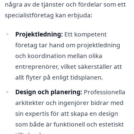
några av de tjänster och fördelar som ett
specialistföretag kan erbjuda:
Projektledning:
Ett kompetent
företag tar hand om projektledning
och koordination mellan olika
entreprenörer, vilket säkerställer att
allt flyter på enligt tidsplanen.
Design och planering:
Professionella
arkitekter och ingenjörer bidrar med
sin expertis för att skapa en design
som både är funktionell och estetiskt