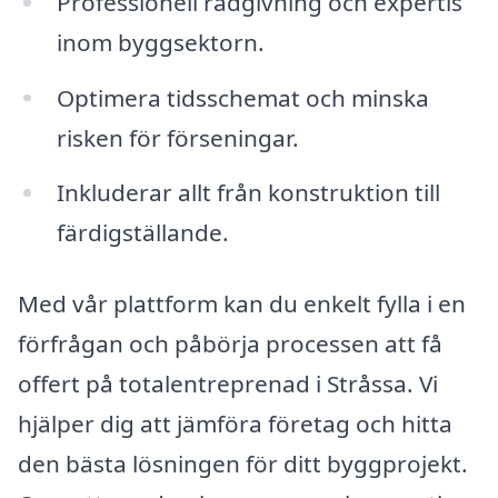
Professionell rådgivning och expertis
inom byggsektorn.
Optimera tidsschemat och minska
risken för förseningar.
Inkluderar allt från konstruktion till
färdigställande.
Med vår plattform kan du enkelt fylla i en
förfrågan och påbörja processen att få
offert på totalentreprenad i Stråssa. Vi
hjälper dig att jämföra företag och hitta
den bästa lösningen för ditt byggprojekt.