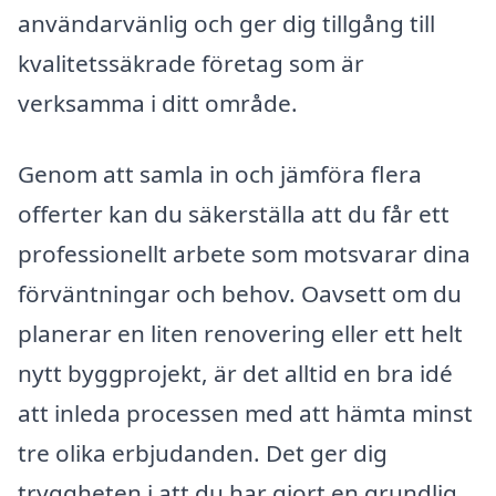
användarvänlig och ger dig tillgång till
kvalitetssäkrade företag som är
verksamma i ditt område.
Genom att samla in och jämföra flera
offerter kan du säkerställa att du får ett
professionellt arbete som motsvarar dina
förväntningar och behov. Oavsett om du
planerar en liten renovering eller ett helt
nytt byggprojekt, är det alltid en bra idé
att inleda processen med att hämta minst
tre olika erbjudanden. Det ger dig
tryggheten i att du har gjort en grundlig