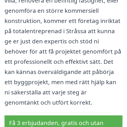
villa, renovera en befintlig fastighet, eller
genomföra en större kommersiell
konstruktion, kommer ett företag inriktat
på totalentreprenad i Stråssa att kunna
ge er just den expertis och stöd ni
behöver för att få projektet genomfört på
ett professionellt och effektivt sätt. Det
kan kännas överväldigande att påbörja
ett byggprojekt, men med rätt hjälp kan
ni säkerställa att varje steg är
genomtänkt och utfört korrekt.
Få 3 erbjudanden, gratis och utan