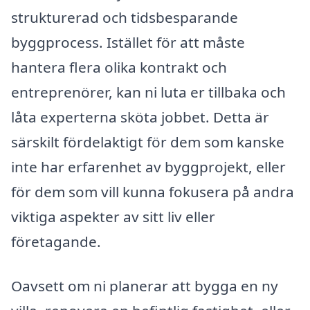
strukturerad och tidsbesparande
byggprocess. Istället för att måste
hantera flera olika kontrakt och
entreprenörer, kan ni luta er tillbaka och
låta experterna sköta jobbet. Detta är
särskilt fördelaktigt för dem som kanske
inte har erfarenhet av byggprojekt, eller
för dem som vill kunna fokusera på andra
viktiga aspekter av sitt liv eller
företagande.
Oavsett om ni planerar att bygga en ny