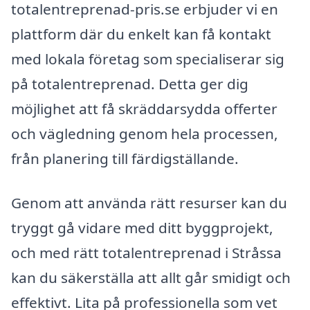
totalentreprenad-pris.se erbjuder vi en
plattform där du enkelt kan få kontakt
med lokala företag som specialiserar sig
på totalentreprenad. Detta ger dig
möjlighet att få skräddarsydda offerter
och vägledning genom hela processen,
från planering till färdigställande.
Genom att använda rätt resurser kan du
tryggt gå vidare med ditt byggprojekt,
och med rätt totalentreprenad i Stråssa
kan du säkerställa att allt går smidigt och
effektivt. Lita på professionella som vet