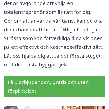
det är avgörande att välja en
totalentreprenör som är rätt för dig.
Genom att använda vår tjänst kan du öka
dina chanser att hitta pålitliga företag i
Stråssa som kan förverkliga dina visioner
på ett effektivt och kostnadseffektivt sätt.
Låt oss hjälpa dig att ta det första steget
mot ditt nästa byggprojekt!
Få 3 erbjudanden, gratis och utan
förpliktelser