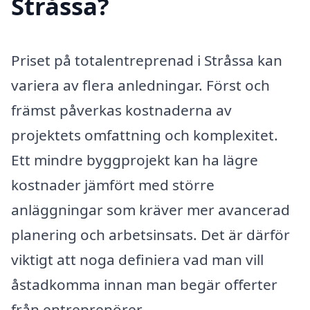
Stråssa?
Priset på totalentreprenad i Stråssa kan
variera av flera anledningar. Först och
främst påverkas kostnaderna av
projektets omfattning och komplexitet.
Ett mindre byggprojekt kan ha lägre
kostnader jämfört med större
anläggningar som kräver mer avancerad
planering och arbetsinsats. Det är därför
viktigt att noga definiera vad man vill
åstadkomma innan man begär offerter
från entreprenörer.