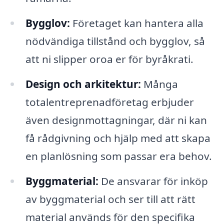
Bygglov:
Företaget kan hantera alla
nödvändiga tillstånd och bygglov, så
att ni slipper oroa er för byråkrati.
Design och arkitektur:
Många
totalentreprenadföretag erbjuder
även designmottagningar, där ni kan
få rådgivning och hjälp med att skapa
en planlösning som passar era behov.
Byggmaterial:
De ansvarar för inköp
av byggmaterial och ser till att rätt
material används för den specifika