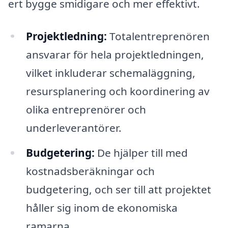
ert bygge smidigare och mer effektivt.
Projektledning:
Totalentreprenören
ansvarar för hela projektledningen,
vilket inkluderar schemaläggning,
resursplanering och koordinering av
olika entreprenörer och
underleverantörer.
Budgetering:
De hjälper till med
kostnadsberäkningar och
budgetering, och ser till att projektet
håller sig inom de ekonomiska
ramarna.