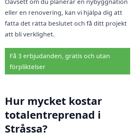
Oavsett om du planerar en nybyggnation
eller en renovering, kan vi hjälpa dig att
fatta det rätta beslutet och få ditt projekt
att bli verklighet.
Få 3 erbjudanden, gratis och utan
förpliktelser
Hur mycket kostar
totalentreprenad i
Stråssa?