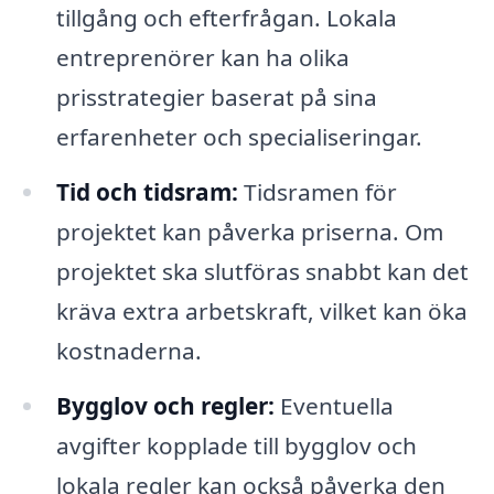
tillgång och efterfrågan. Lokala
entreprenörer kan ha olika
prisstrategier baserat på sina
erfarenheter och specialiseringar.
Tid och tidsram:
Tidsramen för
projektet kan påverka priserna. Om
projektet ska slutföras snabbt kan det
kräva extra arbetskraft, vilket kan öka
kostnaderna.
Bygglov och regler:
Eventuella
avgifter kopplade till bygglov och
lokala regler kan också påverka den