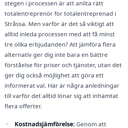
stegen i processen är att anlita rätt
totalentreprenör för totalentreprenad i
Stråssa. Men varför är det så viktigt att
alltid inleda processen med att få minst
tre olika erbjudanden? Att jämföra flera
alternativ ger dig inte bara en bättre
förståelse för priser och tjänster, utan det
ger dig också möjlighet att göra ett
informerat val. Här är några anledningar
till varför det alltid lönar sig att inhämtat
flera offerter.
Kostnadsjämförelse:
Genom att