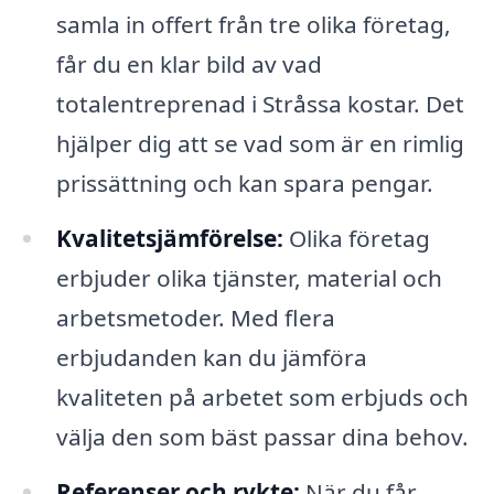
samla in offert från tre olika företag,
får du en klar bild av vad
totalentreprenad i Stråssa kostar. Det
hjälper dig att se vad som är en rimlig
prissättning och kan spara pengar.
Kvalitetsjämförelse:
Olika företag
erbjuder olika tjänster, material och
arbetsmetoder. Med flera
erbjudanden kan du jämföra
kvaliteten på arbetet som erbjuds och
välja den som bäst passar dina behov.
Referenser och rykte:
När du får