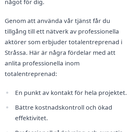
något för dig.
Genom att använda vår tjänst får du
tillgång till ett nätverk av professionella
aktörer som erbjuder totalentreprenad i
Stråssa. Här är några fördelar med att
anlita professionella inom
totalentreprenad:
En punkt av kontakt för hela projektet.
Bättre kostnadskontroll och ökad
effektivitet.