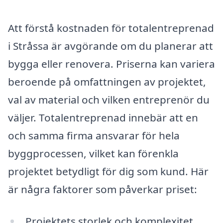
Att förstå kostnaden för totalentreprenad
i Stråssa är avgörande om du planerar att
bygga eller renovera. Priserna kan variera
beroende på omfattningen av projektet,
val av material och vilken entreprenör du
väljer. Totalentreprenad innebär att en
och samma firma ansvarar för hela
byggprocessen, vilket kan förenkla
projektet betydligt för dig som kund. Här
är några faktorer som påverkar priset:
Projektets storlek och komplexitet.