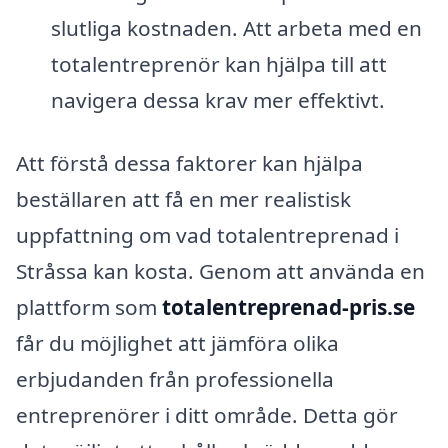
slutliga kostnaden. Att arbeta med en
totalentreprenör kan hjälpa till att
navigera dessa krav mer effektivt.
Att förstå dessa faktorer kan hjälpa
beställaren att få en mer realistisk
uppfattning om vad totalentreprenad i
Stråssa kan kosta. Genom att använda en
plattform som
totalentreprenad-pris.se
får du möjlighet att jämföra olika
erbjudanden från professionella
entreprenörer i ditt område. Detta gör