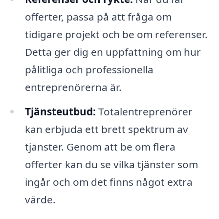
offerter, passa på att fråga om
tidigare projekt och be om referenser.
Detta ger dig en uppfattning om hur
pålitliga och professionella
entreprenörerna är.
Tjänsteutbud:
Totalentreprenörer
kan erbjuda ett brett spektrum av
tjänster. Genom att be om flera
offerter kan du se vilka tjänster som
ingår och om det finns något extra
värde.