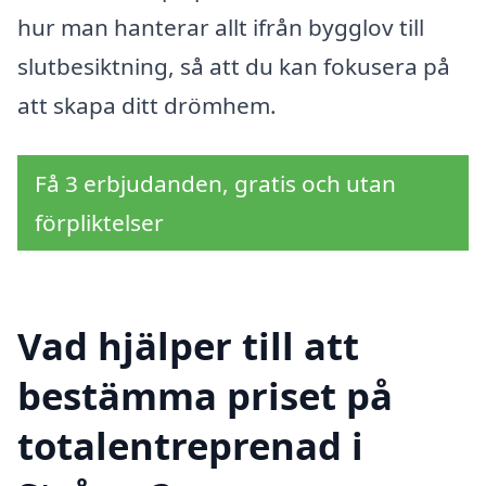
hur man hanterar allt ifrån bygglov till
slutbesiktning, så att du kan fokusera på
att skapa ditt drömhem.
Få 3 erbjudanden, gratis och utan
förpliktelser
Vad hjälper till att
bestämma priset på
totalentreprenad i