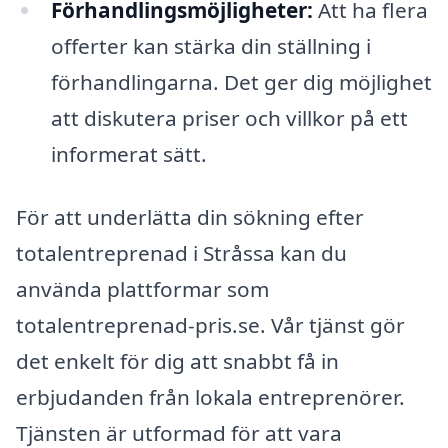
Förhandlingsmöjligheter:
Att ha flera
offerter kan stärka din ställning i
förhandlingarna. Det ger dig möjlighet
att diskutera priser och villkor på ett
informerat sätt.
För att underlätta din sökning efter
totalentreprenad i Stråssa kan du
använda plattformar som
totalentreprenad-pris.se. Vår tjänst gör
det enkelt för dig att snabbt få in
erbjudanden från lokala entreprenörer.
Tjänsten är utformad för att vara