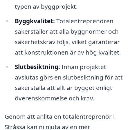
typen av byggprojekt.
Byggkvalitet:
Totalentreprenören
säkerställer att alla byggnormer och
säkerhetskrav följs, vilket garanterar
att konstruktionen är av hög kvalitet.
Slutbesiktning:
Innan projektet
avslutas görs en slutbesiktning för att
säkerställa att allt är bygget enligt
överenskommelse och krav.
Genom att anlita en totalentreprenör i
Stråssa kan ni njuta av en mer