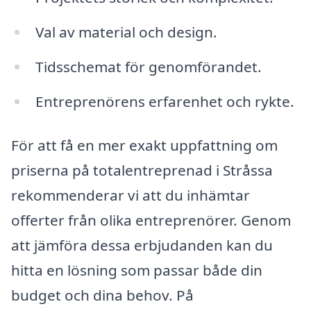
Val av material och design.
Tidsschemat för genomförandet.
Entreprenörens erfarenhet och rykte.
För att få en mer exakt uppfattning om
priserna på totalentreprenad i Stråssa
rekommenderar vi att du inhämtar
offerter från olika entreprenörer. Genom
att jämföra dessa erbjudanden kan du
hitta en lösning som passar både din
budget och dina behov. På