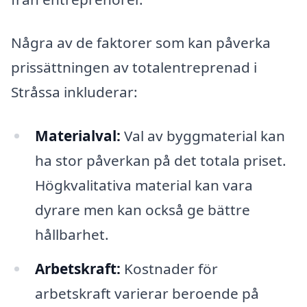
Några av de faktorer som kan påverka
prissättningen av totalentreprenad i
Stråssa inkluderar:
Materialval:
Val av byggmaterial kan
ha stor påverkan på det totala priset.
Högkvalitativa material kan vara
dyrare men kan också ge bättre
hållbarhet.
Arbetskraft:
Kostnader för
arbetskraft varierar beroende på