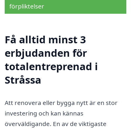
förpliktelser
Få alltid minst 3
erbjudanden för
totalentreprenad i
Stråssa
Att renovera eller bygga nytt är en stor
investering och kan kännas
överväldigande. En av de viktigaste