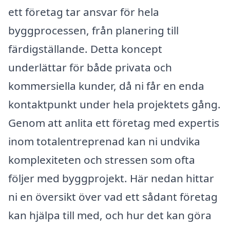
ett företag tar ansvar för hela
byggprocessen, från planering till
färdigställande. Detta koncept
underlättar för både privata och
kommersiella kunder, då ni får en enda
kontaktpunkt under hela projektets gång.
Genom att anlita ett företag med expertis
inom totalentreprenad kan ni undvika
komplexiteten och stressen som ofta
följer med byggprojekt. Här nedan hittar
ni en översikt över vad ett sådant företag
kan hjälpa till med, och hur det kan göra