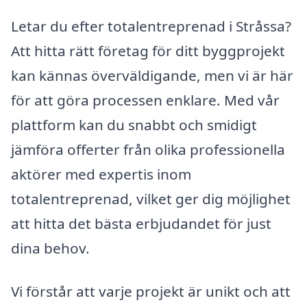
Letar du efter totalentreprenad i Stråssa?
Att hitta rätt företag för ditt byggprojekt
kan kännas överväldigande, men vi är här
för att göra processen enklare. Med vår
plattform kan du snabbt och smidigt
jämföra offerter från olika professionella
aktörer med expertis inom
totalentreprenad, vilket ger dig möjlighet
att hitta det bästa erbjudandet för just
dina behov.
Vi förstår att varje projekt är unikt och att