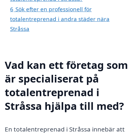
6
Sök efter en professionell för
totalentreprenad i andra städer nära
Stråssa
Vad kan ett företag som
är specialiserat på
totalentreprenad i
Stråssa hjälpa till med?
En totalentreprenad i Stråssa innebär att