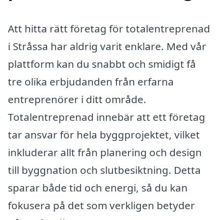
Att hitta rätt företag för totalentreprenad
i Stråssa har aldrig varit enklare. Med vår
plattform kan du snabbt och smidigt få
tre olika erbjudanden från erfarna
entreprenörer i ditt område.
Totalentreprenad innebär att ett företag
tar ansvar för hela byggprojektet, vilket
inkluderar allt från planering och design
till byggnation och slutbesiktning. Detta
sparar både tid och energi, så du kan
fokusera på det som verkligen betyder