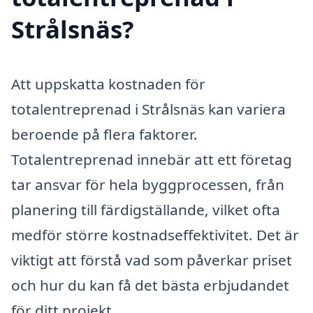
Strålsnäs?
Att uppskatta kostnaden för
totalentreprenad i Strålsnäs kan variera
beroende på flera faktorer.
Totalentreprenad innebär att ett företag
tar ansvar för hela byggprocessen, från
planering till färdigställande, vilket ofta
medför större kostnadseffektivitet. Det är
viktigt att förstå vad som påverkar priset
och hur du kan få det bästa erbjudandet
för ditt projekt.