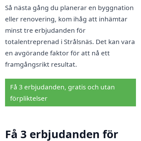
Så nästa gång du planerar en byggnation
eller renovering, kom ihåg att inhämtar
minst tre erbjudanden för
totalentreprenad i Strålsnäs. Det kan vara
en avgörande faktor för att nå ett
framgångsrikt resultat.
Få 3 erbjudanden, gratis och utan
förpliktelser
Få 3 erbjudanden för