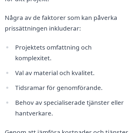
Några av de faktorer som kan påverka
prissättningen inkluderar:
Projektets omfattning och
komplexitet.
Val av material och kvalitet.
Tidsramar för genomförande.
Behov av specialiserade tjänster eller
hantverkare.
Genom att jämföra kostnader och tjänster