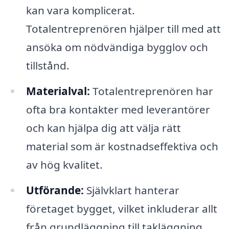
kan vara komplicerat.
Totalentreprenören hjälper till med att
ansöka om nödvändiga bygglov och
tillstånd.
Materialval:
Totalentreprenören har
ofta bra kontakter med leverantörer
och kan hjälpa dig att välja rätt
material som är kostnadseffektiva och
av hög kvalitet.
Utförande:
Självklart hanterar
företaget bygget, vilket inkluderar allt
från grundläggning till takläggning.