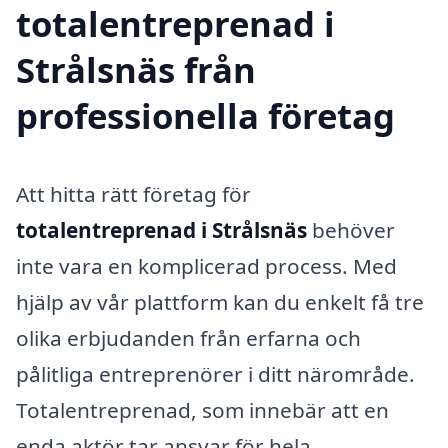
totalentreprenad i
Strålsnäs från
professionella företag
Att hitta rätt företag för
totalentreprenad i Strålsnäs
behöver
inte vara en komplicerad process. Med
hjälp av vår plattform kan du enkelt få tre
olika erbjudanden från erfarna och
pålitliga entreprenörer i ditt närområde.
Totalentreprenad, som innebär att en
enda aktör tar ansvar för hela