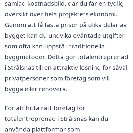
samlad kostnadsbild, där du får en tydlig
översikt över hela projektets ekonomi.
Genom att få fasta priser på olika delar av
bygget kan du undvika oväntade utgifter
som ofta kan uppstå i traditionella
byggmetoder. Detta gör totalentreprenad
i Strålsnäs till en attraktiv lösning för såväl
privatpersoner som företag som vill
bygga eller renovera.
För att hitta rätt företag för
totalentreprenad i Strålsnäs kan du
använda plattformar som