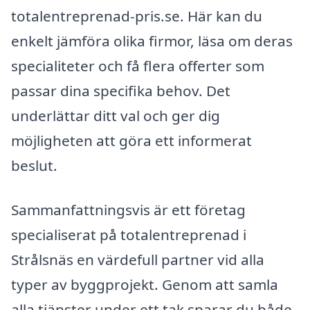
totalentreprenad-pris.se. Här kan du
enkelt jämföra olika firmor, läsa om deras
specialiteter och få flera offerter som
passar dina specifika behov. Det
underlättar ditt val och ger dig
möjligheten att göra ett informerat
beslut.
Sammanfattningsvis är ett företag
specialiserat på totalentreprenad i
Strålsnäs en värdefull partner vid alla
typer av byggprojekt. Genom att samla
alla tjänster under ett tak sparar du både