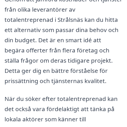
från olika leverantörer av
totalentreprenad i Strålsnäs kan du hitta
ett alternativ som passar dina behov och
din budget. Det är en smart idé att
begära offerter från flera företag och
ställa frågor om deras tidigare projekt.
Detta ger dig en bättre förståelse för
prissättning och tjänsternas kvalitet.
När du söker efter totalentreprenad kan
det också vara fördelaktigt att tänka på
lokala aktörer som känner till