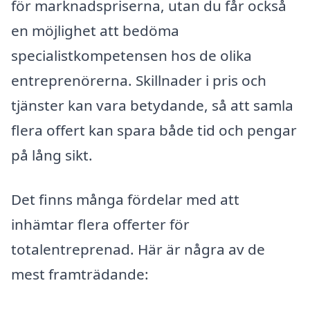
för marknadspriserna, utan du får också
en möjlighet att bedöma
specialistkompetensen hos de olika
entreprenörerna. Skillnader i pris och
tjänster kan vara betydande, så att samla
flera offert kan spara både tid och pengar
på lång sikt.
Det finns många fördelar med att
inhämtar flera offerter för
totalentreprenad. Här är några av de
mest framträdande: