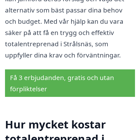
alternativ som bäst passar dina behov
och budget. Med vår hjälp kan du vara
säker på att få en trygg och effektiv
totalentreprenad i Strålsnäs, som
uppfyller dina krav och förväntningar.
Få 3 erbjudanden, gratis och utan
förpliktelser
Hur mycket kostar
totalentreprenad i