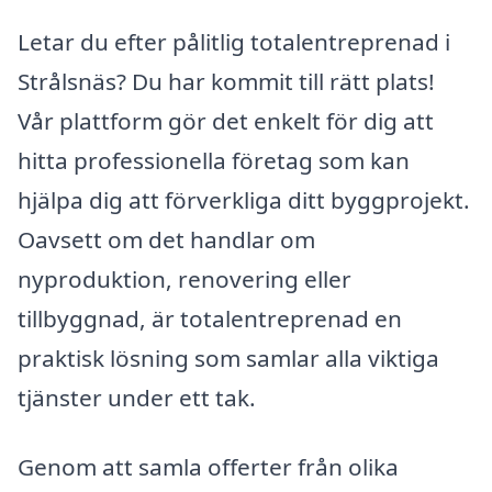
Letar du efter pålitlig totalentreprenad i
Strålsnäs? Du har kommit till rätt plats!
Vår plattform gör det enkelt för dig att
hitta professionella företag som kan
hjälpa dig att förverkliga ditt byggprojekt.
Oavsett om det handlar om
nyproduktion, renovering eller
tillbyggnad, är totalentreprenad en
praktisk lösning som samlar alla viktiga
tjänster under ett tak.
Genom att samla offerter från olika