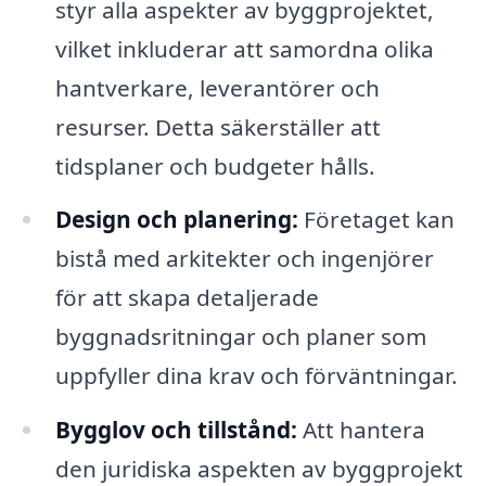
styr alla aspekter av byggprojektet,
vilket inkluderar att samordna olika
hantverkare, leverantörer och
resurser. Detta säkerställer att
tidsplaner och budgeter hålls.
Design och planering:
Företaget kan
bistå med arkitekter och ingenjörer
för att skapa detaljerade
byggnadsritningar och planer som
uppfyller dina krav och förväntningar.
Bygglov och tillstånd:
Att hantera
den juridiska aspekten av byggprojekt