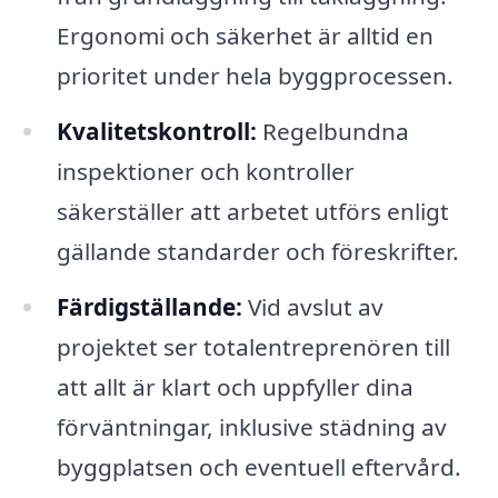
Ergonomi och säkerhet är alltid en
prioritet under hela byggprocessen.
Kvalitetskontroll:
Regelbundna
inspektioner och kontroller
säkerställer att arbetet utförs enligt
gällande standarder och föreskrifter.
Färdigställande:
Vid avslut av
projektet ser totalentreprenören till
att allt är klart och uppfyller dina
förväntningar, inklusive städning av
byggplatsen och eventuell eftervård.