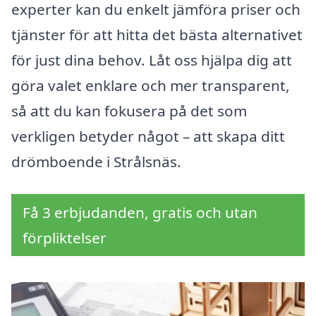
experter kan du enkelt jämföra priser och
tjänster för att hitta det bästa alternativet
för just dina behov. Låt oss hjälpa dig att
göra valet enklare och mer transparent,
så att du kan fokusera på det som
verkligen betyder något – att skapa ditt
drömboende i Strålsnäs.
Få 3 erbjudanden, gratis och utan
förpliktelser