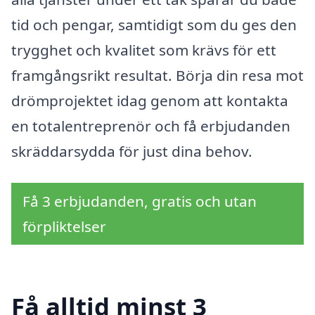
tid och pengar, samtidigt som du ges den
trygghet och kvalitet som krävs för ett
framgångsrikt resultat. Börja din resa mot
drömprojektet idag genom att kontakta
en totalentreprenör och få erbjudanden
skräddarsydda för just dina behov.
Få 3 erbjudanden, gratis och utan
förpliktelser
Få alltid minst 3