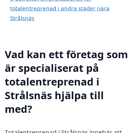
totalentreprenad i andra städer nära
Strålsnäs
Vad kan ett företag som
är specialiserat på
totalentreprenad i
Strålsnäs hjälpa till
med?
Totalentreprenad i Strålsnäs innebär att