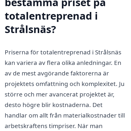
bestämma priset på
totalentreprenad i
Strålsnäs?
Priserna för totalentreprenad i Strålsnäs
kan variera av flera olika anledningar. En
av de mest avgörande faktorerna är
projektets omfattning och komplexitet. Ju
större och mer avancerat projektet är,
desto högre blir kostnaderna. Det
handlar om allt från materialkostnader till
arbetskraftens timpriser. När man