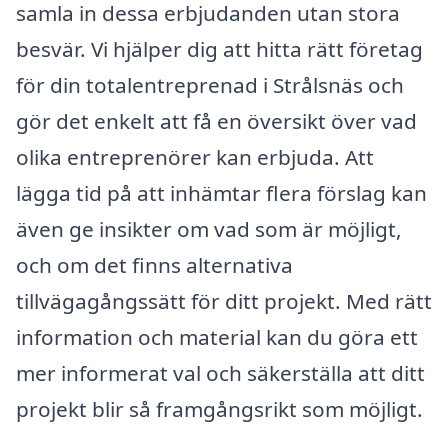
samla in dessa erbjudanden utan stora
besvär. Vi hjälper dig att hitta rätt företag
för din totalentreprenad i Strålsnäs och
gör det enkelt att få en översikt över vad
olika entreprenörer kan erbjuda. Att
lägga tid på att inhämtar flera förslag kan
även ge insikter om vad som är möjligt,
och om det finns alternativa
tillvägagångssätt för ditt projekt. Med rätt
information och material kan du göra ett
mer informerat val och säkerställa att ditt
projekt blir så framgångsrikt som möjligt.