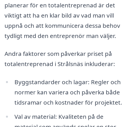
planerar för en totalentreprenad är det
viktigt att ha en klar bild av vad man vill
uppnå och att kommunicera dessa behov
tydligt med den entreprenör man väljer.
Andra faktorer som påverkar priset på
totalentreprenad i Strålsnäs inkluderar:
Byggstandarder och lagar: Regler och
normer kan variera och påverka både
tidsramar och kostnader för projektet.
Val av material: Kvaliteten på de
material som används spelar en stor