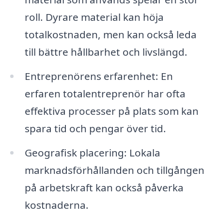
roll. Dyrare material kan höja
totalkostnaden, men kan också leda
till bättre hållbarhet och livslängd.
Entreprenörens erfarenhet: En
erfaren totalentreprenör har ofta
effektiva processer på plats som kan
spara tid och pengar över tid.
Geografisk placering: Lokala
marknadsförhållanden och tillgången
på arbetskraft kan också påverka
kostnaderna.