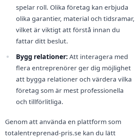
spelar roll. Olika företag kan erbjuda
olika garantier, material och tidsramar,
vilket är viktigt att förstå innan du
fattar ditt beslut.
Bygg relationer:
Att interagera med
flera entreprenörer ger dig möjlighet
att bygga relationer och värdera vilka
företag som är mest professionella
och tillförlitliga.
Genom att använda en plattform som
totalentreprenad-pris.se kan du lätt