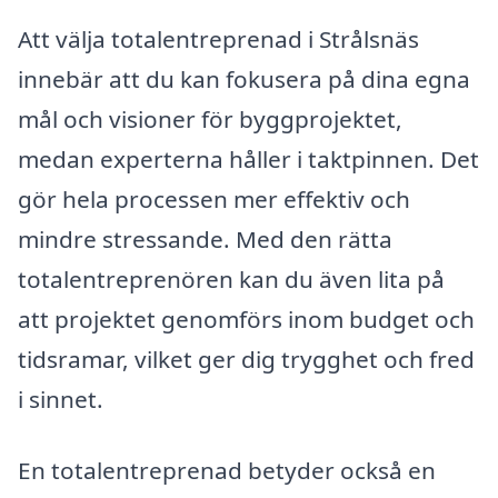
Att välja totalentreprenad i Strålsnäs
innebär att du kan fokusera på dina egna
mål och visioner för byggprojektet,
medan experterna håller i taktpinnen. Det
gör hela processen mer effektiv och
mindre stressande. Med den rätta
totalentreprenören kan du även lita på
att projektet genomförs inom budget och
tidsramar, vilket ger dig trygghet och fred
i sinnet.
En totalentreprenad betyder också en