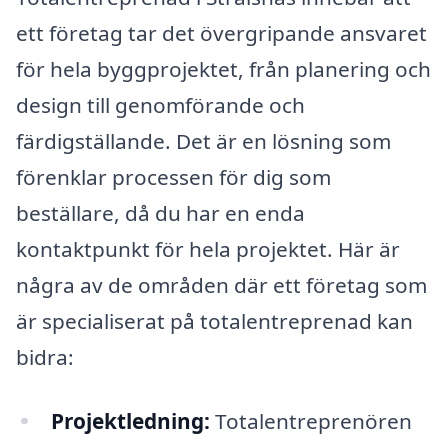
ett företag tar det övergripande ansvaret
för hela byggprojektet, från planering och
design till genomförande och
färdigställande. Det är en lösning som
förenklar processen för dig som
beställare, då du har en enda
kontaktpunkt för hela projektet. Här är
några av de områden där ett företag som
är specialiserat på totalentreprenad kan
bidra:
Projektledning:
Totalentreprenören