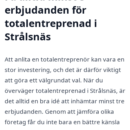
erbjudanden för
totalentreprenad i
Strålsnäs
Att anlita en totalentreprenör kan vara en
stor investering, och det är därför viktigt
att göra ett välgrundat val. När du
överväger totalentreprenad i Strålsnäs, är
det alltid en bra idé att inhämtar minst tre
erbjudanden. Genom att jämföra olika
företag får du inte bara en bättre känsla