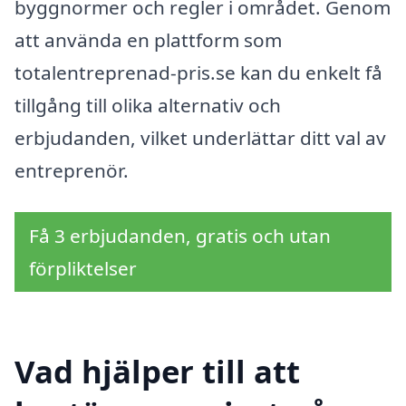
byggnormer och regler i området. Genom
att använda en plattform som
totalentreprenad-pris.se kan du enkelt få
tillgång till olika alternativ och
erbjudanden, vilket underlättar ditt val av
entreprenör.
Få 3 erbjudanden, gratis och utan
förpliktelser
Vad hjälper till att