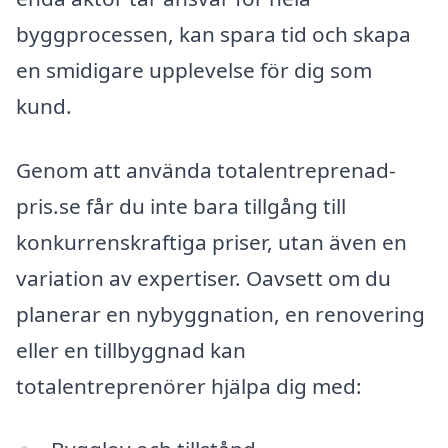
byggprocessen, kan spara tid och skapa
en smidigare upplevelse för dig som
kund.
Genom att använda totalentreprenad-
pris.se får du inte bara tillgång till
konkurrenskraftiga priser, utan även en
variation av expertiser. Oavsett om du
planerar en nybyggnation, en renovering
eller en tillbyggnad kan
totalentreprenörer hjälpa dig med: