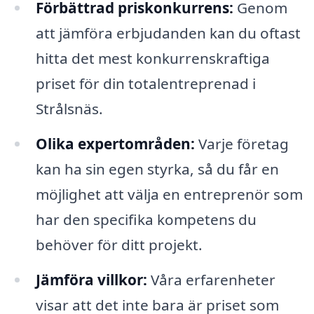
Förbättrad priskonkurrens:
Genom
att jämföra erbjudanden kan du oftast
hitta det mest konkurrenskraftiga
priset för din totalentreprenad i
Strålsnäs.
Olika expertområden:
Varje företag
kan ha sin egen styrka, så du får en
möjlighet att välja en entreprenör som
har den specifika kompetens du
behöver för ditt projekt.
Jämföra villkor:
Våra erfarenheter
visar att det inte bara är priset som