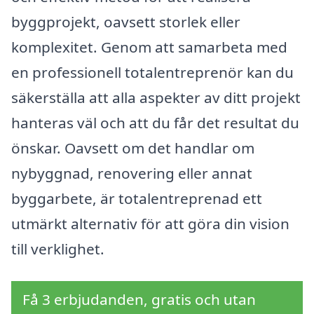
byggprojekt, oavsett storlek eller
komplexitet. Genom att samarbeta med
en professionell totalentreprenör kan du
säkerställa att alla aspekter av ditt projekt
hanteras väl och att du får det resultat du
önskar. Oavsett om det handlar om
nybyggnad, renovering eller annat
byggarbete, är totalentreprenad ett
utmärkt alternativ för att göra din vision
till verklighet.
Få 3 erbjudanden, gratis och utan