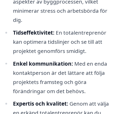
aspekter av byggprocessen, vilket
minimerar stress och arbetsbörda för
dig.
Tidseffektivitet:
En totalentreprenör
kan optimera tidslinjer och se till att
projektet genomförs smidigt.
Enkel kommunikation:
Med en enda
kontaktperson är det lättare att följa
projektets framsteg och göra
förändringar om det behövs.
Expertis och kvalitet:
Genom att välja
en erkänd totalentreprenör kan du