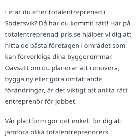
Letar du efter totalentreprenad i
Södersvik? Då har du kommit rätt! Här på
totalentreprenad-pris.se hjälper vi dig att
hitta de bästa företagen i området som
kan förverkliga dina byggdrömmar.
Oavsett om du planerar att renovera,
bygga ny eller göra omfattande
förändringar, är det viktigt att anlita rätt
entreprenör för jobbet.
Vår plattform gör det enkelt för dig att
jämföra olika totalentreprenörers