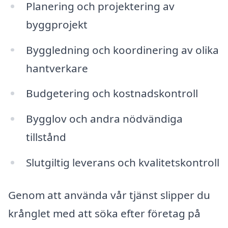
Planering och projektering av
byggprojekt
Byggledning och koordinering av olika
hantverkare
Budgetering och kostnadskontroll
Bygglov och andra nödvändiga
tillstånd
Slutgiltig leverans och kvalitetskontroll
Genom att använda vår tjänst slipper du
krånglet med att söka efter företag på