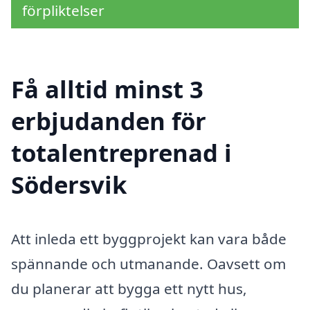
förpliktelser
Få alltid minst 3
erbjudanden för
totalentreprenad i
Södersvik
Att inleda ett byggprojekt kan vara både
spännande och utmanande. Oavsett om
du planerar att bygga ett nytt hus,