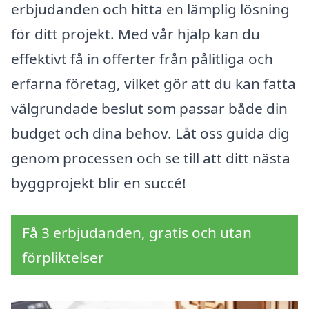
erbjudanden och hitta en lämplig lösning
för ditt projekt. Med vår hjälp kan du
effektivt få in offerter från pålitliga och
erfarna företag, vilket gör att du kan fatta
välgrundade beslut som passar både din
budget och dina behov. Låt oss guida dig
genom processen och se till att ditt nästa
byggprojekt blir en succé!
Få 3 erbjudanden, gratis och utan
förpliktelser