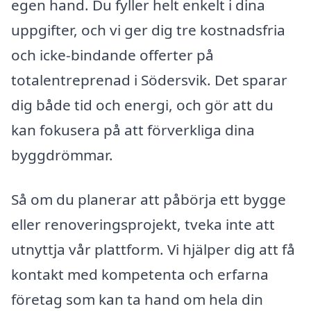
egen hand. Du fyller helt enkelt i dina
uppgifter, och vi ger dig tre kostnadsfria
och icke-bindande offerter på
totalentreprenad i Södersvik. Det sparar
dig både tid och energi, och gör att du
kan fokusera på att förverkliga dina
byggdrömmar.
Så om du planerar att påbörja ett bygge
eller renoveringsprojekt, tveka inte att
utnyttja vår plattform. Vi hjälper dig att få
kontakt med kompetenta och erfarna
företag som kan ta hand om hela din