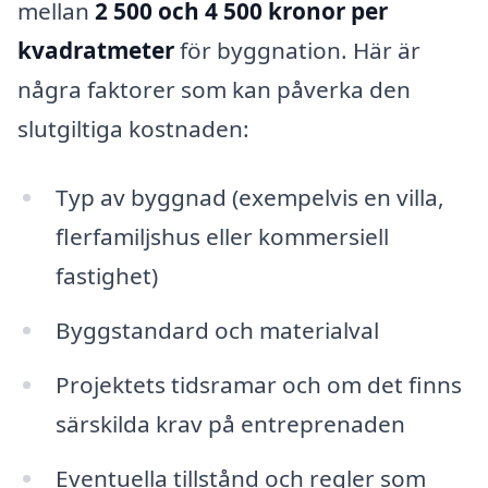
mellan
2 500 och 4 500 kronor per
kvadratmeter
för byggnation. Här är
några faktorer som kan påverka den
slutgiltiga kostnaden:
Typ av byggnad (exempelvis en villa,
flerfamiljshus eller kommersiell
fastighet)
Byggstandard och materialval
Projektets tidsramar och om det finns
särskilda krav på entreprenaden
Eventuella tillstånd och regler som