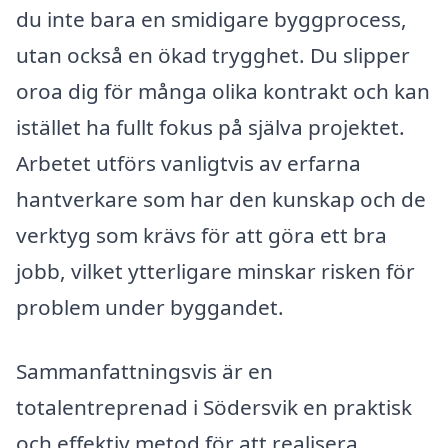
du inte bara en smidigare byggprocess,
utan också en ökad trygghet. Du slipper
oroa dig för många olika kontrakt och kan
istället ha fullt fokus på själva projektet.
Arbetet utförs vanligtvis av erfarna
hantverkare som har den kunskap och de
verktyg som krävs för att göra ett bra
jobb, vilket ytterligare minskar risken för
problem under byggandet.
Sammanfattningsvis är en
totalentreprenad i Södersvik en praktisk
och effektiv metod för att realisera