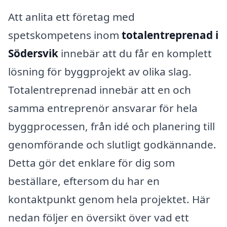
Att anlita ett företag med
spetskompetens inom
totalentreprenad i
Södersvik
innebär att du får en komplett
lösning för byggprojekt av olika slag.
Totalentreprenad innebär att en och
samma entreprenör ansvarar för hela
byggprocessen, från idé och planering till
genomförande och slutligt godkännande.
Detta gör det enklare för dig som
beställare, eftersom du har en
kontaktpunkt genom hela projektet. Här
nedan följer en översikt över vad ett