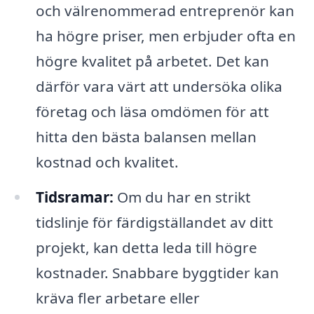
och välrenommerad entreprenör kan
ha högre priser, men erbjuder ofta en
högre kvalitet på arbetet. Det kan
därför vara värt att undersöka olika
företag och läsa omdömen för att
hitta den bästa balansen mellan
kostnad och kvalitet.
Tidsramar:
Om du har en strikt
tidslinje för färdigställandet av ditt
projekt, kan detta leda till högre
kostnader. Snabbare byggtider kan
kräva fler arbetare eller