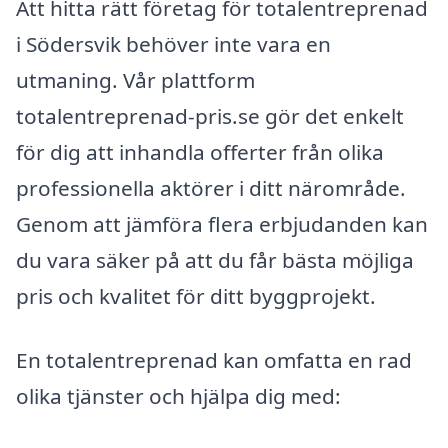
Att hitta rätt företag för totalentreprenad
i Södersvik behöver inte vara en
utmaning. Vår plattform
totalentreprenad-pris.se gör det enkelt
för dig att inhandla offerter från olika
professionella aktörer i ditt närområde.
Genom att jämföra flera erbjudanden kan
du vara säker på att du får bästa möjliga
pris och kvalitet för ditt byggprojekt.
En totalentreprenad kan omfatta en rad
olika tjänster och hjälpa dig med: