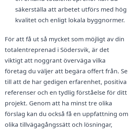
säkerställa att arbetet utförs med hög
kvalitet och enligt lokala byggnormer.
För att få ut så mycket som möjligt av din
totalentreprenad i Södersvik, är det
viktigt att noggrant överväga vilka
företag du väljer att begära offert från. Se
till att de har gedigen erfarenhet, positiva
referenser och en tydlig förståelse för ditt
projekt. Genom att ha minst tre olika
förslag kan du också få en uppfattning om
olika tillvägagångssätt och lösningar,