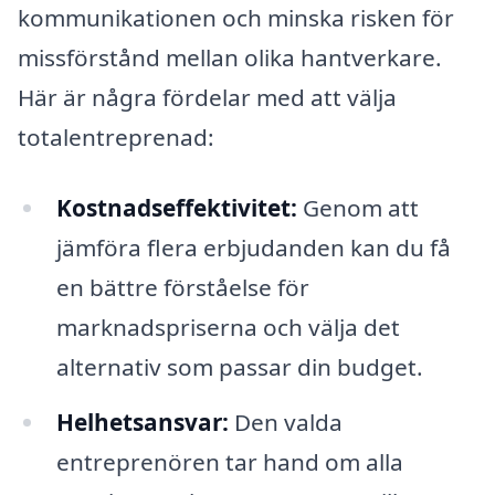
kommunikationen och minska risken för
missförstånd mellan olika hantverkare.
Här är några fördelar med att välja
totalentreprenad:
Kostnadseffektivitet:
Genom att
jämföra flera erbjudanden kan du få
en bättre förståelse för
marknadspriserna och välja det
alternativ som passar din budget.
Helhetsansvar:
Den valda
entreprenören tar hand om alla