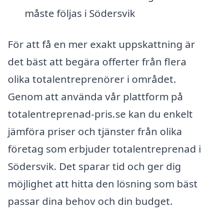
måste följas i Södersvik
För att få en mer exakt uppskattning är
det bäst att begära offerter från flera
olika totalentreprenörer i området.
Genom att använda vår plattform på
totalentreprenad-pris.se kan du enkelt
jämföra priser och tjänster från olika
företag som erbjuder totalentreprenad i
Södersvik. Det sparar tid och ger dig
möjlighet att hitta den lösning som bäst
passar dina behov och din budget.