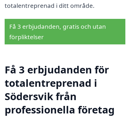
totalentreprenad i ditt område.
Få 3 erbjudanden, gratis och utan
förpliktelser
Få 3 erbjudanden för
totalentreprenad i
Södersvik från
professionella företag