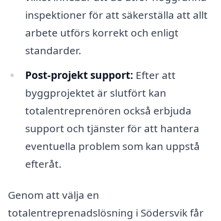
inspektioner för att säkerställa att allt
arbete utförs korrekt och enligt
standarder.
Post-projekt support:
Efter att
byggprojektet är slutfört kan
totalentreprenören också erbjuda
support och tjänster för att hantera
eventuella problem som kan uppstå
efteråt.
Genom att välja en
totalentreprenadslösning i Södersvik får