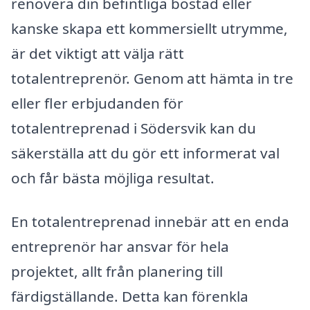
renovera din befintliga bostad eller
kanske skapa ett kommersiellt utrymme,
är det viktigt att välja rätt
totalentreprenör. Genom att hämta in tre
eller fler erbjudanden för
totalentreprenad i Södersvik kan du
säkerställa att du gör ett informerat val
och får bästa möjliga resultat.
En totalentreprenad innebär att en enda
entreprenör har ansvar för hela
projektet, allt från planering till
färdigställande. Detta kan förenkla