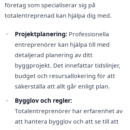
företag som specialiserar sig på
totalentreprenad kan hjälpa dig med.
Projektplanering:
Professionella
entreprenörer kan hjälpa till med
detaljerad planering av ditt
byggprojekt. Det innefattar tidslinjer,
budget och resursallokering för att
säkerställa att allt går enligt plan.
Bygglov och regler:
Totalentreprenörer har erfarenhet av
att hantera bygglov och att se till att