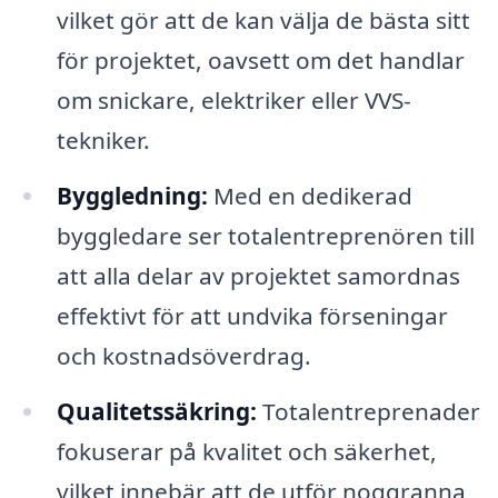
vilket gör att de kan välja de bästa sitt
för projektet, oavsett om det handlar
om snickare, elektriker eller VVS-
tekniker.
Byggledning:
Med en dedikerad
byggledare ser totalentreprenören till
att alla delar av projektet samordnas
effektivt för att undvika förseningar
och kostnadsöverdrag.
Qualitetssäkring:
Totalentreprenader
fokuserar på kvalitet och säkerhet,
vilket innebär att de utför noggranna