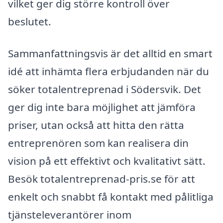
vilket ger dig större kontroll över
beslutet.
Sammanfattningsvis är det alltid en smart
idé att inhämta flera erbjudanden när du
söker totalentreprenad i Södersvik. Det
ger dig inte bara möjlighet att jämföra
priser, utan också att hitta den rätta
entreprenören som kan realisera din
vision på ett effektivt och kvalitativt sätt.
Besök totalentreprenad-pris.se för att
enkelt och snabbt få kontakt med pålitliga
tjänsteleverantörer inom