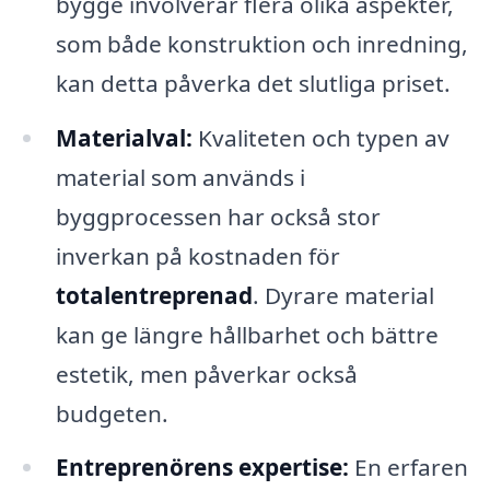
bygge involverar flera olika aspekter,
som både konstruktion och inredning,
kan detta påverka det slutliga priset.
Materialval:
Kvaliteten och typen av
material som används i
byggprocessen har också stor
inverkan på kostnaden för
totalentreprenad
. Dyrare material
kan ge längre hållbarhet och bättre
estetik, men påverkar också
budgeten.
Entreprenörens expertise:
En erfaren