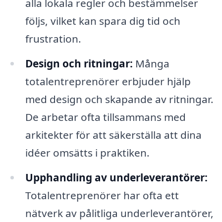
alla lokala regler och bestämmelser
följs, vilket kan spara dig tid och
frustration.
Design och ritningar:
Många
totalentreprenörer erbjuder hjälp
med design och skapande av ritningar.
De arbetar ofta tillsammans med
arkitekter för att säkerställa att dina
idéer omsätts i praktiken.
Upphandling av underleverantörer:
Totalentreprenörer har ofta ett
nätverk av pålitliga underleverantörer,