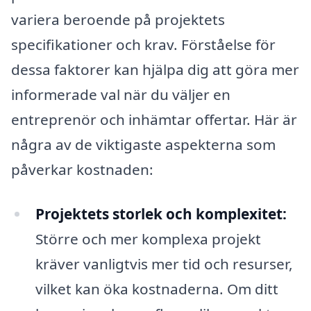
variera beroende på projektets
specifikationer och krav. Förståelse för
dessa faktorer kan hjälpa dig att göra mer
informerade val när du väljer en
entreprenör och inhämtar offertar. Här är
några av de viktigaste aspekterna som
påverkar kostnaden:
Projektets storlek och komplexitet:
Större och mer komplexa projekt
kräver vanligtvis mer tid och resurser,
vilket kan öka kostnaderna. Om ditt