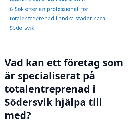
6
Sök efter en professionell för
totalentreprenad i andra städer nära
Södersvik
Vad kan ett företag som
är specialiserat på
totalentreprenad i
Södersvik hjälpa till
med?