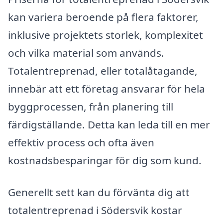
kan variera beroende på flera faktorer,
inklusive projektets storlek, komplexitet
och vilka material som används.
Totalentreprenad, eller totalåtagande,
innebär att ett företag ansvarar för hela
byggprocessen, från planering till
färdigställande. Detta kan leda till en mer
effektiv process och ofta även
kostnadsbesparingar för dig som kund.
Generellt sett kan du förvänta dig att
totalentreprenad i Södersvik kostar