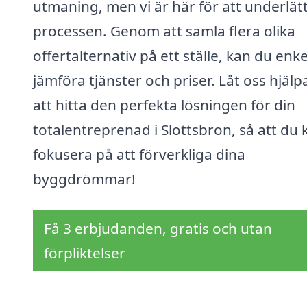
utmaning, men vi är här för att underlät
processen. Genom att samla flera olika
offertalternativ på ett ställe, kan du enke
jämföra tjänster och priser. Låt oss hjälp
att hitta den perfekta lösningen för din
totalentreprenad i Slottsbron, så att du 
fokusera på att förverkliga dina
byggdrömmar!
Få 3 erbjudanden, gratis och utan
förpliktelser