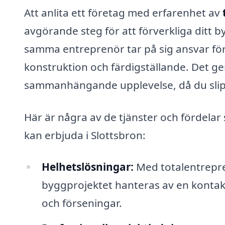
Att anlita ett företag med erfarenhet av
avgörande steg för att förverkliga ditt 
samma entreprenör tar på sig ansvar för 
konstruktion och färdigställande. Det g
sammanhängande upplevelse, då du slippe
Här är några av de tjänster och fördelar
kan erbjuda i Slottsbron:
Helhetslösningar:
Med totalentrepren
byggprojektet hanteras av en kontak
och förseningar.