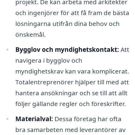
projekt. De kan arbeta med arkitekter
och ingenjörer för att få fram de bästa
lösningarna utifrån dina behov och
önskemål.
Bygglov och myndighetskontakt:
Att
navigera i bygglov och
myndighetskrav kan vara komplicerat.
Totalentreprenörer hjälper till med att
hantera ansökningar och se till att allt
följer gällande regler och föreskrifter.
Materialval:
Dessa företag har ofta
bra samarbeten med leverantörer av