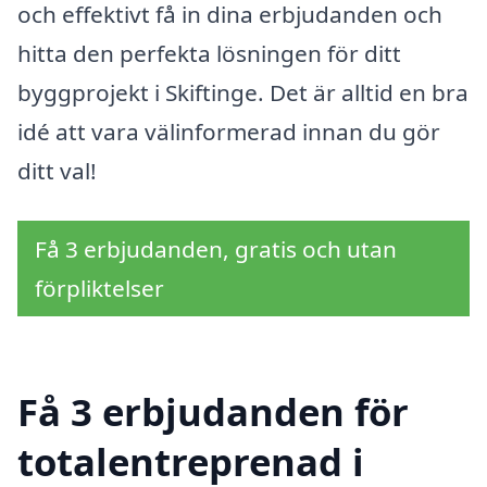
och effektivt få in dina erbjudanden och
hitta den perfekta lösningen för ditt
byggprojekt i Skiftinge. Det är alltid en bra
idé att vara välinformerad innan du gör
ditt val!
Få 3 erbjudanden, gratis och utan
förpliktelser
Få 3 erbjudanden för
totalentreprenad i