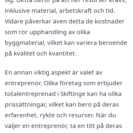
inklusive material, arbetskraft och tid.
Vidare påverkar även detta de kostnader
som rör upphandling av olika
byggmaterial, vilket kan variera beroende
på kvalitet och kvantitet.
En annan viktig aspekt är valet av
entreprenör. Olika företag som erbjuder
totalentreprenad i Skiftinge kan ha olika
prissättningar, vilket kan bero på deras
erfarenhet, rykte och resurser. När du
väljer en entreprenör, ta en titt på deras