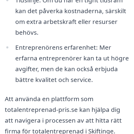
kan det påverka kostnaderna, särskilt
om extra arbetskraft eller resurser
behövs.
Entreprenörens erfarenhet: Mer
erfarna entreprenörer kan ta ut högre
avgifter, men de kan också erbjuda
bättre kvalitet och service.
Att använda en plattform som
totalentreprenad-pris.se kan hjälpa dig
att navigera i processen av att hitta rätt
firma för totalentreprenad i Skiftinge.