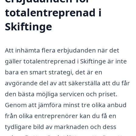
totalentreprenad i
Skiftinge
Att inhämta flera erbjudanden när det
gäller totalentreprenad i Skiftinge är inte
bara en smart strategi, det är en
avgörande del av att säkerställa att du får
den bästa möjliga servicen och priset.
Genom att jämföra minst tre olika anbud
från olika entreprenörer kan du få en
tydligare bild av marknaden och dess