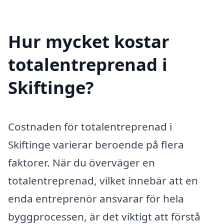
Hur mycket kostar
totalentreprenad i
Skiftinge?
Costnaden för totalentreprenad i
Skiftinge varierar beroende på flera
faktorer. När du överväger en
totalentreprenad, vilket innebär att en
enda entreprenör ansvarar för hela
byggprocessen, är det viktigt att förstå