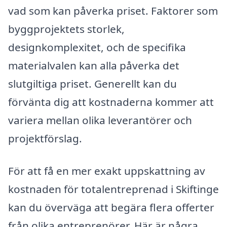
vad som kan påverka priset. Faktorer som
byggprojektets storlek,
designkomplexitet, och de specifika
materialvalen kan alla påverka det
slutgiltiga priset. Generellt kan du
förvänta dig att kostnaderna kommer att
variera mellan olika leverantörer och
projektförslag.
För att få en mer exakt uppskattning av
kostnaden för totalentreprenad i Skiftinge
kan du överväga att begära flera offerter
från olika entreprenörer. Här är några