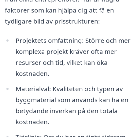
faktorer som kan hjälpa dig att få en
tydligare bild av prisstrukturen:
Projektets omfattning: Större och mer
komplexa projekt kräver ofta mer
resurser och tid, vilket kan öka
kostnaden.
Materialval: Kvaliteten och typen av
byggmaterial som används kan ha en
betydande inverkan på den totala
kostnaden.
Tidslinje: Om du har en tight tidsram