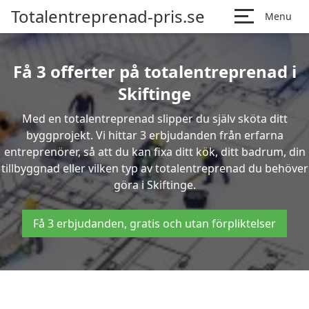
Totalentreprenad-pris.se
Menu
Få 3 offerter på totalentreprenad i
Skiftinge
Med en totalentreprenad slipper du själv sköta ditt
byggprojekt. Vi hittar 3 erbjudanden från erfarna
entreprenörer, så att du kan fixa ditt kök, ditt badrum, din
tillbyggnad eller vilken typ av totalentreprenad du behöver
göra i Skiftinge.
Få 3 erbjudanden, gratis och utan förpliktelser