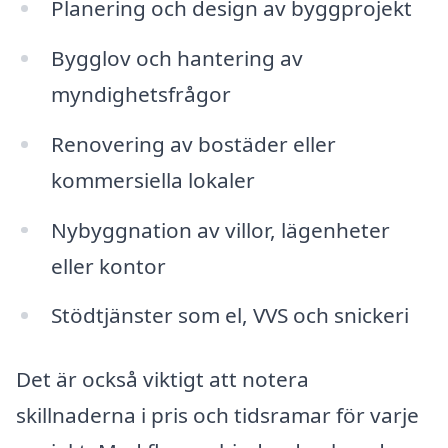
Planering och design av byggprojekt
Bygglov och hantering av
myndighetsfrågor
Renovering av bostäder eller
kommersiella lokaler
Nybyggnation av villor, lägenheter
eller kontor
Stödtjänster som el, VVS och snickeri
Det är också viktigt att notera
skillnaderna i pris och tidsramar för varje