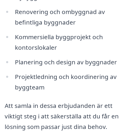
Renovering och ombyggnad av
befintliga byggnader
Kommersiella byggprojekt och
kontorslokaler
Planering och design av byggnader
Projektledning och koordinering av
byggteam
Att samla in dessa erbjudanden är ett
viktigt steg i att säkerställa att du får en
lösning som passar just dina behov.