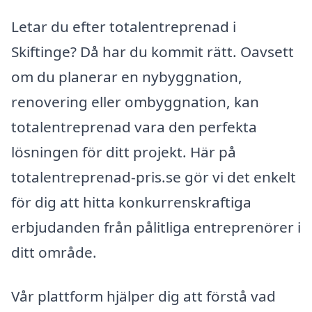
Letar du efter totalentreprenad i
Skiftinge? Då har du kommit rätt. Oavsett
om du planerar en nybyggnation,
renovering eller ombyggnation, kan
totalentreprenad vara den perfekta
lösningen för ditt projekt. Här på
totalentreprenad-pris.se gör vi det enkelt
för dig att hitta konkurrenskraftiga
erbjudanden från pålitliga entreprenörer i
ditt område.
Vår plattform hjälper dig att förstå vad