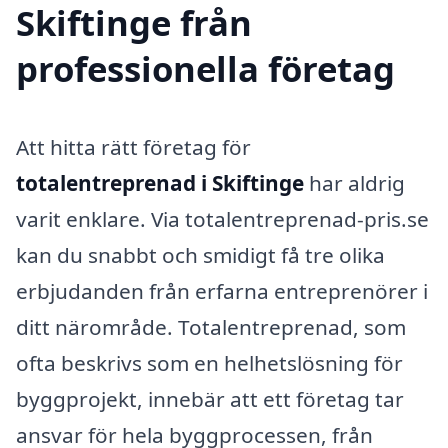
Skiftinge från
professionella företag
Att hitta rätt företag för
totalentreprenad i Skiftinge
har aldrig
varit enklare. Via totalentreprenad-pris.se
kan du snabbt och smidigt få tre olika
erbjudanden från erfarna entreprenörer i
ditt närområde. Totalentreprenad, som
ofta beskrivs som en helhetslösning för
byggprojekt, innebär att ett företag tar
ansvar för hela byggprocessen, från