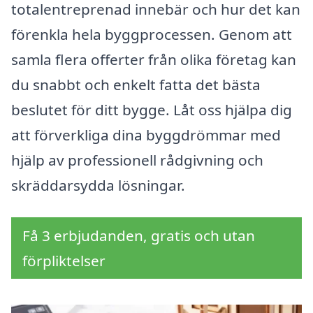
totalentreprenad innebär och hur det kan
förenkla hela byggprocessen. Genom att
samla flera offerter från olika företag kan
du snabbt och enkelt fatta det bästa
beslutet för ditt bygge. Låt oss hjälpa dig
att förverkliga dina byggdrömmar med
hjälp av professionell rådgivning och
skräddarsydda lösningar.
Få 3 erbjudanden, gratis och utan
förpliktelser