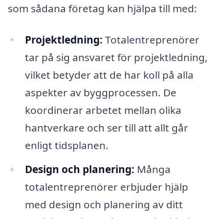
som sådana företag kan hjälpa till med:
Projektledning:
Totalentreprenörer
tar på sig ansvaret för projektledning,
vilket betyder att de har koll på alla
aspekter av byggprocessen. De
koordinerar arbetet mellan olika
hantverkare och ser till att allt går
enligt tidsplanen.
Design och planering:
Många
totalentreprenörer erbjuder hjälp
med design och planering av ditt