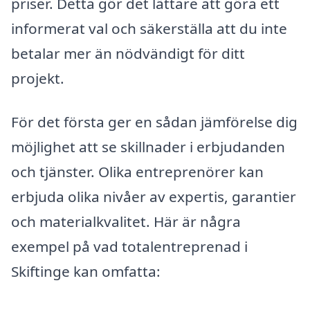
priser. Detta gör det lättare att göra ett
informerat val och säkerställa att du inte
betalar mer än nödvändigt för ditt
projekt.
För det första ger en sådan jämförelse dig
möjlighet att se skillnader i erbjudanden
och tjänster. Olika entreprenörer kan
erbjuda olika nivåer av expertis, garantier
och materialkvalitet. Här är några
exempel på vad totalentreprenad i
Skiftinge kan omfatta: