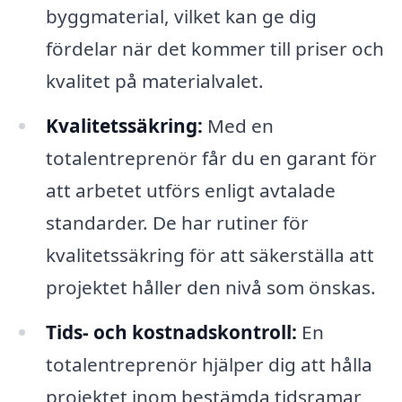
byggmaterial, vilket kan ge dig
fördelar när det kommer till priser och
kvalitet på materialvalet.
Kvalitetssäkring:
Med en
totalentreprenör får du en garant för
att arbetet utförs enligt avtalade
standarder. De har rutiner för
kvalitetssäkring för att säkerställa att
projektet håller den nivå som önskas.
Tids- och kostnadskontroll:
En
totalentreprenör hjälper dig att hålla
projektet inom bestämda tidsramar