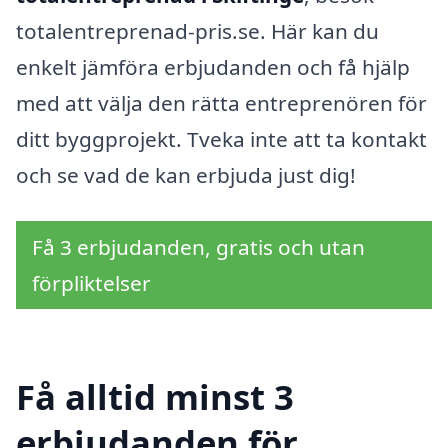
totalentreprenad-pris.se. Här kan du
enkelt jämföra erbjudanden och få hjälp
med att välja den rätta entreprenören för
ditt byggprojekt. Tveka inte att ta kontakt
och se vad de kan erbjuda just dig!
Få 3 erbjudanden, gratis och utan
förpliktelser
Få alltid minst 3
erbjudanden för