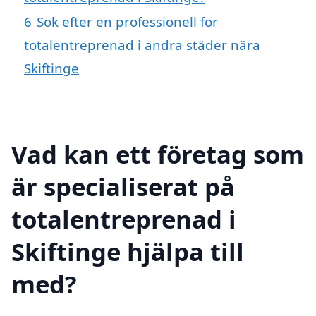
6
Sök efter en professionell för
totalentreprenad i andra städer nära
Skiftinge
Vad kan ett företag som
är specialiserat på
totalentreprenad i
Skiftinge hjälpa till
med?