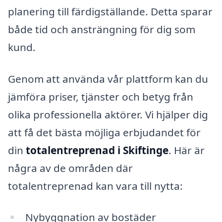
planering till färdigställande. Detta sparar
både tid och ansträngning för dig som
kund.
Genom att använda vår plattform kan du
jämföra priser, tjänster och betyg från
olika professionella aktörer. Vi hjälper dig
att få det bästa möjliga erbjudandet för
din
totalentreprenad i Skiftinge
. Här är
några av de områden där
totalentreprenad kan vara till nytta:
Nybyggnation av bostäder