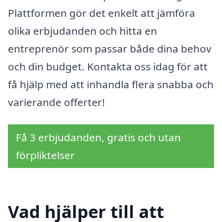
Plattformen gör det enkelt att jämföra
olika erbjudanden och hitta en
entreprenör som passar både dina behov
och din budget. Kontakta oss idag för att
få hjälp med att inhandla flera snabba och
varierande offerter!
Få 3 erbjudanden, gratis och utan
förpliktelser
Vad hjälper till att