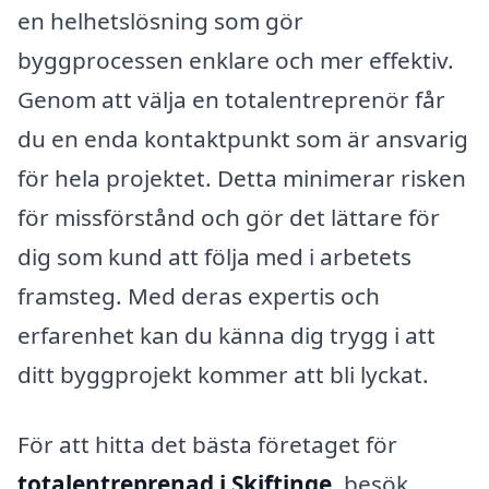
en helhetslösning som gör
byggprocessen enklare och mer effektiv.
Genom att välja en totalentreprenör får
du en enda kontaktpunkt som är ansvarig
för hela projektet. Detta minimerar risken
för missförstånd och gör det lättare för
dig som kund att följa med i arbetets
framsteg. Med deras expertis och
erfarenhet kan du känna dig trygg i att
ditt byggprojekt kommer att bli lyckat.
För att hitta det bästa företaget för
totalentreprenad i Skiftinge
, besök