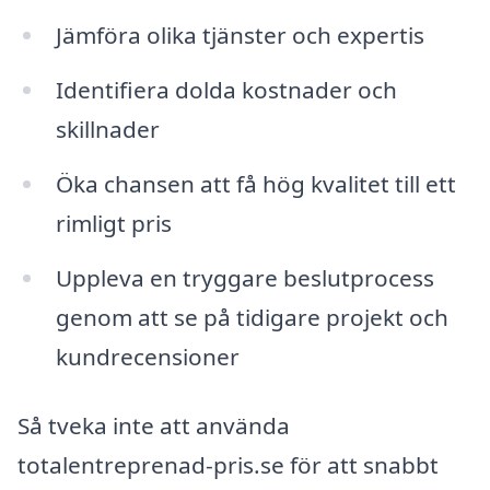
Jämföra olika tjänster och expertis
Identifiera dolda kostnader och
skillnader
Öka chansen att få hög kvalitet till ett
rimligt pris
Uppleva en tryggare beslutprocess
genom att se på tidigare projekt och
kundrecensioner
Så tveka inte att använda
totalentreprenad-pris.se för att snabbt