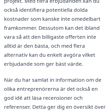
projekt. Med flera erbjudanden kan du
också identifiera potentiella dolda
kostnader som kanske inte omedelbart
framkommer. Dessutom kan det ibland
vara så att den billigaste offerten inte
alltid är den bästa, och med flera
alternativ kan du enkelt avgöra vilket
erbjudande som ger bäst värde.
När du har samlat in information om de
olika entreprenörerna är det också en
god idé att läsa recensioner och
referenser. Detta ger dig en översikt över