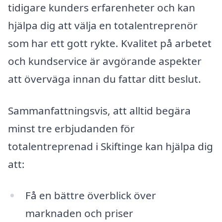
tidigare kunders erfarenheter och kan
hjälpa dig att välja en totalentreprenör
som har ett gott rykte. Kvalitet på arbetet
och kundservice är avgörande aspekter
att överväga innan du fattar ditt beslut.
Sammanfattningsvis, att alltid begära
minst tre erbjudanden för
totalentreprenad i Skiftinge kan hjälpa dig
att:
Få en bättre överblick över
marknaden och priser