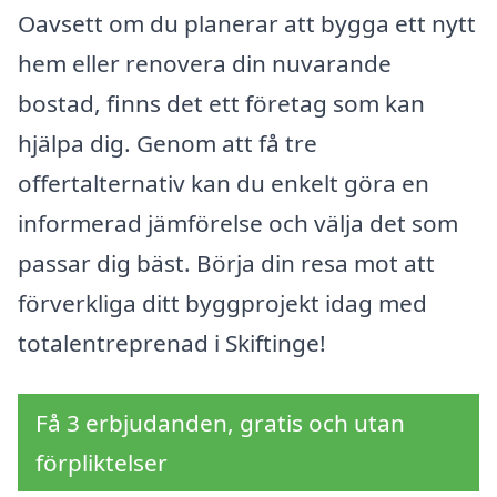
Oavsett om du planerar att bygga ett nytt
hem eller renovera din nuvarande
bostad, finns det ett företag som kan
hjälpa dig. Genom att få tre
offertalternativ kan du enkelt göra en
informerad jämförelse och välja det som
passar dig bäst. Börja din resa mot att
förverkliga ditt byggprojekt idag med
totalentreprenad i Skiftinge!
Få 3 erbjudanden, gratis och utan
förpliktelser