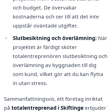
och budget. De övervakar
kostnaderna och ser till att det inte
uppstår oväntade utgifter.
Slutbesiktning och överlämning:
När
projektet är färdigt sköter
totalentreprenören slutbesiktning och
överlämning av byggnaden till dig
som kund, vilket gör att du kan flytta
in utan stress.
Sammanfattningsvis, ett företag inriktat
på
totalentreprenad i Skiftinge
erbjuder