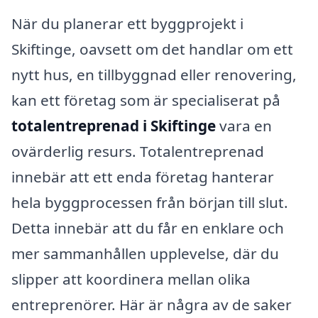
När du planerar ett byggprojekt i
Skiftinge, oavsett om det handlar om ett
nytt hus, en tillbyggnad eller renovering,
kan ett företag som är specialiserat på
totalentreprenad i Skiftinge
vara en
ovärderlig resurs. Totalentreprenad
innebär att ett enda företag hanterar
hela byggprocessen från början till slut.
Detta innebär att du får en enklare och
mer sammanhållen upplevelse, där du
slipper att koordinera mellan olika
entreprenörer. Här är några av de saker