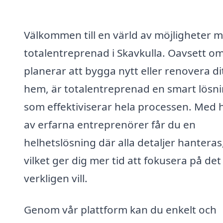
Välkommen till en värld av möjligheter 
totalentreprenad i Skavkulla. Oavsett o
planerar att bygga nytt eller renovera di
hem, är totalentreprenad en smart lösn
som effektiviserar hela processen. Med h
av erfarna entreprenörer får du en
helhetslösning där alla detaljer hanteras
vilket ger dig mer tid att fokusera på det
verkligen vill.
Genom vår plattform kan du enkelt och