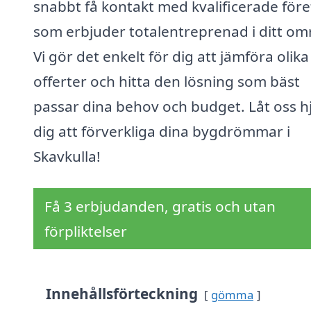
snabbt få kontakt med kvalificerade för
som erbjuder totalentreprenad i ditt om
Vi gör det enkelt för dig att jämföra olika
offerter och hitta den lösning som bäst
passar dina behov och budget. Låt oss h
dig att förverkliga dina bygdrömmar i
Skavkulla!
Få 3 erbjudanden, gratis och utan
förpliktelser
Innehållsförteckning
gömma