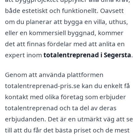
både estetiskt och funktionellt. Oavsett
om du planerar att bygga en villa, uthus,
eller en kommersiell byggnad, kommer
det att finnas fördelar med att anlita en
expert inom
totalentreprenad i Segersta
.
Genom att använda plattformen
totalentreprenad-pris.se kan du enkelt få
kontakt med olika företag som erbjuder
totalentreprenad och ta del av deras
erbjudanden. Det är en utmärkt väg att se
till att du får det bästa priset och de mest