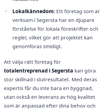
Lokalkännedom:
Ett företag som är
verksam i Segersta har en djupare
förståelse för lokala föreskrifter och
regler, vilket gör att projektet kan
genomföras smidigt.
Att välja rätt företag för
totalentreprenad i Segersta
kan göra
stor skillnad i slutresultatet. Med deras
expertis får du inte bara en byggnad,
utan också en leverans av hög kvalitet
som är anpassad efter dina behov och