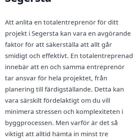
Att anlita en totalentreprenör för ditt
projekt i Segersta kan vara en avgörande
faktor för att säkerställa att allt går
smidigt och effektivt. En totalentreprenad
innebär att en och samma entreprenör
tar ansvar för hela projektet, från
planering till färdigställande. Detta kan
vara särskilt fördelaktigt om du vill
minimera stressen och komplexiteten i
byggprocessen. Men varför är det så
viktigt att alltid hämta in minst tre