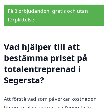
Få 3 erbjudanden, gratis och utan
förpliktelser
Vad hjälper till att
bestämma priset på
totalentreprenad i
Segersta?
Att förstå vad som påverkar kostnaden
för en totalentreprenad i Segersta är