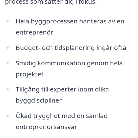
process som sätter dig i fokus.
Hela byggprocessen hanteras av en
entreprenör
Budget- och tidsplanering ingår ofta
Smidig kommunikation genom hela
projektet
Tillgång till experter inom olika
byggdiscipliner
Ökad trygghet med en samlad
entreprenörsansvar