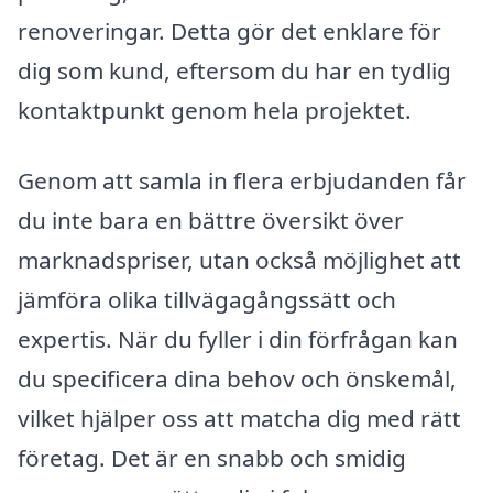
renoveringar. Detta gör det enklare för
dig som kund, eftersom du har en tydlig
kontaktpunkt genom hela projektet.
Genom att samla in flera erbjudanden får
du inte bara en bättre översikt över
marknadspriser, utan också möjlighet att
jämföra olika tillvägagångssätt och
expertis. När du fyller i din förfrågan kan
du specificera dina behov och önskemål,
vilket hjälper oss att matcha dig med rätt
företag. Det är en snabb och smidig