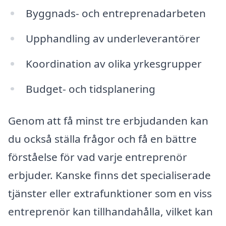
Byggnads- och entreprenadarbeten
Upphandling av underleverantörer
Koordination av olika yrkesgrupper
Budget- och tidsplanering
Genom att få minst tre erbjudanden kan
du också ställa frågor och få en bättre
förståelse för vad varje entreprenör
erbjuder. Kanske finns det specialiserade
tjänster eller extrafunktioner som en viss
entreprenör kan tillhandahålla, vilket kan