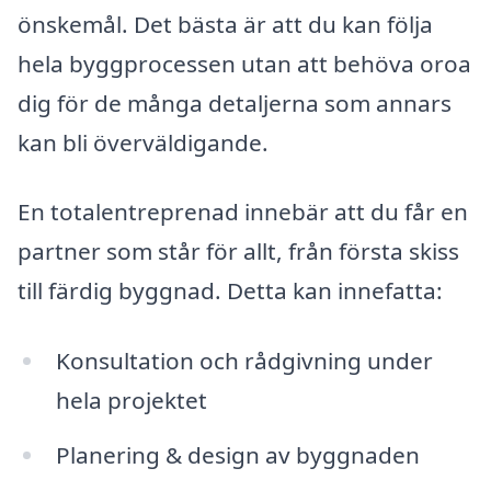
önskemål. Det bästa är att du kan följa
hela byggprocessen utan att behöva oroa
dig för de många detaljerna som annars
kan bli överväldigande.
En totalentreprenad innebär att du får en
partner som står för allt, från första skiss
till färdig byggnad. Detta kan innefatta:
Konsultation och rådgivning under
hela projektet
Planering & design av byggnaden