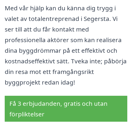
Med vår hjälp kan du känna dig trygg i
valet av totalentreprenad i Segersta. Vi
ser till att du får kontakt med
professionella aktörer som kan realisera
dina byggdrömmar på ett effektivt och
kostnadseffektivt sätt. Tveka inte; påbörja
din resa mot ett framgångsrikt
byggprojekt redan idag!
Få 3 erbjudanden, gratis och utan
förpliktelser