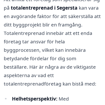
på
totalentreprenad i Segersta
kan vara
en avgörande faktor för att säkerställa att
ditt byggprojekt blir en framgång.
Totalentreprenad innebär att ett enda
företag tar ansvar för hela
byggprocessen, vilket kan innebära
betydande fördelar för dig som
beställare. Här är några av de viktigaste
aspekterna av vad ett
totalentreprenadföretag kan bistå med:
Helhetsperspektiv:
Med