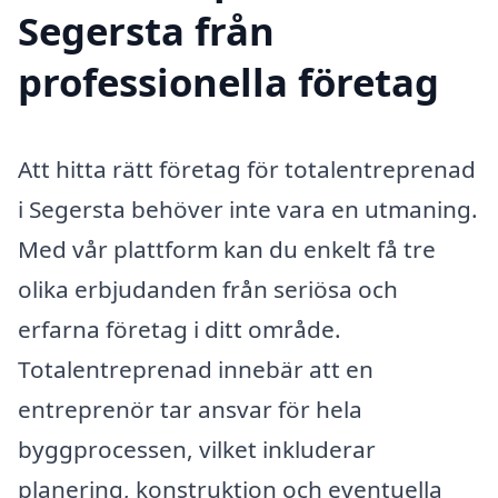
Segersta från
professionella företag
Att hitta rätt företag för totalentreprenad
i Segersta behöver inte vara en utmaning.
Med vår plattform kan du enkelt få tre
olika erbjudanden från seriösa och
erfarna företag i ditt område.
Totalentreprenad innebär att en
entreprenör tar ansvar för hela
byggprocessen, vilket inkluderar
planering, konstruktion och eventuella