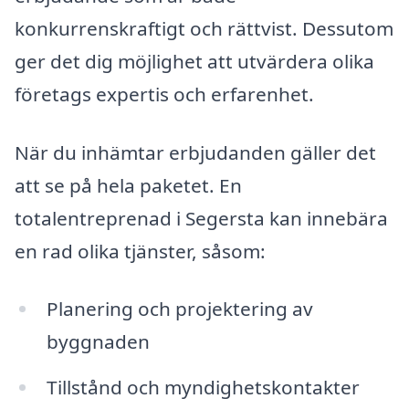
konkurrenskraftigt och rättvist. Dessutom
ger det dig möjlighet att utvärdera olika
företags expertis och erfarenhet.
När du inhämtar erbjudanden gäller det
att se på hela paketet. En
totalentreprenad i Segersta kan innebära
en rad olika tjänster, såsom:
Planering och projektering av
byggnaden
Tillstånd och myndighetskontakter