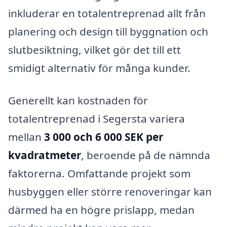
inkluderar en totalentreprenad allt från
planering och design till byggnation och
slutbesiktning, vilket gör det till ett
smidigt alternativ för många kunder.
Generellt kan kostnaden för
totalentreprenad i Segersta variera
mellan
3 000 och 6 000 SEK per
kvadratmeter
, beroende på de nämnda
faktorerna. Omfattande projekt som
husbyggen eller större renoveringar kan
därmed ha en högre prislapp, medan