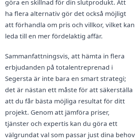
göra en skillnad för din slutprodukt. Att
ha flera alternativ gör det också möjligt
att förhandla om pris och villkor, vilket kan
leda till en mer fördelaktig affär.
Sammanfattningsvis, att hämta in flera
erbjudanden på totalentreprenad i
Segersta är inte bara en smart strategi;
det är nästan ett måste för att säkerställa
att du får bästa möjliga resultat för ditt
projekt. Genom att jämföra priser,
tjänster och expertis kan du göra ett
välgrundat val som passar just dina behov