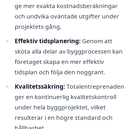
ge mer exakta kostnadsberäkningar
och undvika oväntade utgifter under
projektets gång.
Effektiv tidsplanering:
Genom att
sköta alla delar av byggprocessen kan
företaget skapa en mer effektiv
tidsplan och följa den noggrant.
Kvalitetssäkring:
Totalentreprenaden
ger en kontinuerlig kvalitetskontroll
under hela byggprojektet, vilket
resulterar i en högre standard och
hållbarhet.