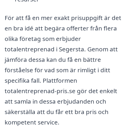
För att få en mer exakt prisuppgift är det
en bra idé att begära offerter från flera
olika företag som erbjuder
totalentreprenad i Segersta. Genom att
jämföra dessa kan du få en bättre
förståelse för vad som är rimligt i ditt
specifika fall. Plattformen
totalentreprenad-pris.se gör det enkelt
att samla in dessa erbjudanden och
säkerställa att du får ett bra pris och
kompetent service.