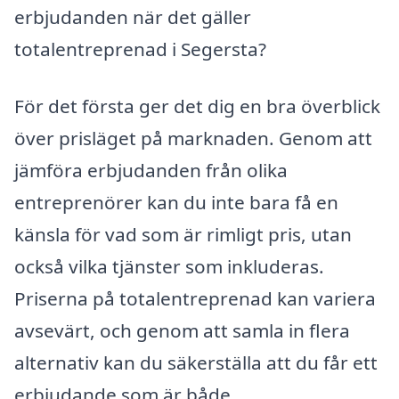
erbjudanden när det gäller
totalentreprenad i Segersta?
För det första ger det dig en bra överblick
över prisläget på marknaden. Genom att
jämföra erbjudanden från olika
entreprenörer kan du inte bara få en
känsla för vad som är rimligt pris, utan
också vilka tjänster som inkluderas.
Priserna på totalentreprenad kan variera
avsevärt, och genom att samla in flera
alternativ kan du säkerställa att du får ett
erbjudande som är både