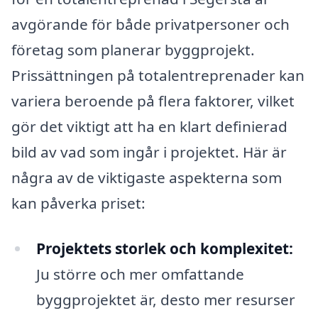
avgörande för både privatpersoner och
företag som planerar byggprojekt.
Prissättningen på totalentreprenader kan
variera beroende på flera faktorer, vilket
gör det viktigt att ha en klart definierad
bild av vad som ingår i projektet. Här är
några av de viktigaste aspekterna som
kan påverka priset:
Projektets storlek och komplexitet:
Ju större och mer omfattande
byggprojektet är, desto mer resurser