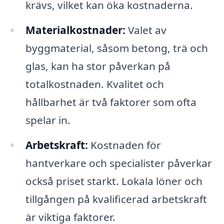
krävs, vilket kan öka kostnaderna.
Materialkostnader:
Valet av
byggmaterial, såsom betong, trä och
glas, kan ha stor påverkan på
totalkostnaden. Kvalitet och
hållbarhet är två faktorer som ofta
spelar in.
Arbetskraft:
Kostnaden för
hantverkare och specialister påverkar
också priset starkt. Lokala löner och
tillgången på kvalificerad arbetskraft
är viktiga faktorer.