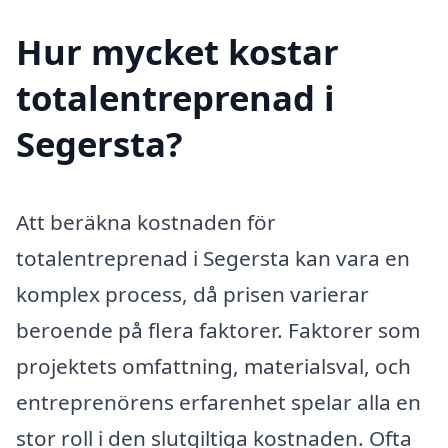
Hur mycket kostar
totalentreprenad i
Segersta?
Att beräkna kostnaden för
totalentreprenad i Segersta kan vara en
komplex process, då prisen varierar
beroende på flera faktorer. Faktorer som
projektets omfattning, materialsval, och
entreprenörens erfarenhet spelar alla en
stor roll i den slutgiltiga kostnaden. Ofta