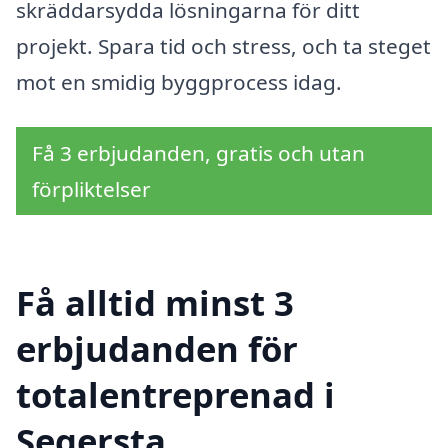
skräddarsydda lösningarna för ditt
projekt. Spara tid och stress, och ta steget
mot en smidig byggprocess idag.
Få 3 erbjudanden, gratis och utan
förpliktelser
Få alltid minst 3
erbjudanden för
totalentreprenad i
Segersta