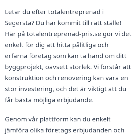
Letar du efter totalentreprenad i
Segersta? Du har kommit till rätt ställe!
Här på totalentreprenad-pris.se gör vi det
enkelt för dig att hitta pålitliga och
erfarna företag som kan ta hand om ditt
byggprojekt, oavsett storlek. Vi förstår att
konstruktion och renovering kan vara en
stor investering, och det är viktigt att du
får bästa möjliga erbjudande.
Genom vår plattform kan du enkelt
jämföra olika företags erbjudanden och