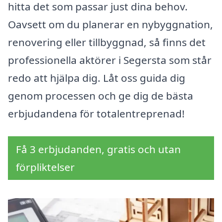
hitta det som passar just dina behov.
Oavsett om du planerar en nybyggnation,
renovering eller tillbyggnad, så finns det
professionella aktörer i Segersta som står
redo att hjälpa dig. Låt oss guida dig
genom processen och ge dig de bästa
erbjudandena för totalentreprenad!
Få 3 erbjudanden, gratis och utan
förpliktelser