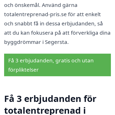
och önskemål. Använd gärna
totalentreprenad-pris.se för att enkelt
och snabbt få in dessa erbjudanden, så
att du kan fokusera på att förverkliga dina
byggdrömmar i Segersta.
Få 3 erbjudanden, gratis och utan
förpliktelser
Få 3 erbjudanden för
totalentreprenad i