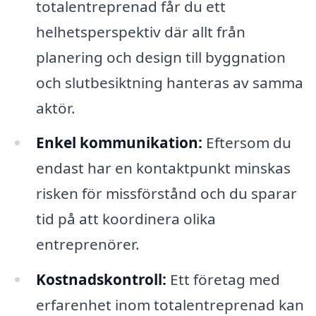
totalentreprenad får du ett
helhetsperspektiv där allt från
planering och design till byggnation
och slutbesiktning hanteras av samma
aktör.
Enkel kommunikation:
Eftersom du
endast har en kontaktpunkt minskas
risken för missförstånd och du sparar
tid på att koordinera olika
entreprenörer.
Kostnadskontroll:
Ett företag med
erfarenhet inom totalentreprenad kan