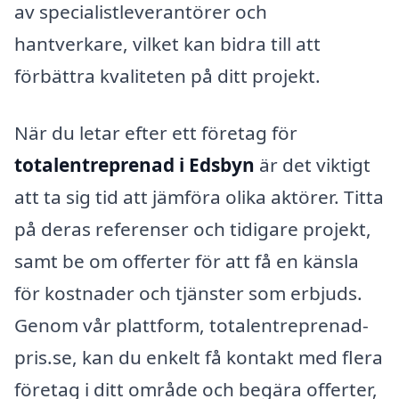
av specialistleverantörer och
hantverkare, vilket kan bidra till att
förbättra kvaliteten på ditt projekt.
När du letar efter ett företag för
totalentreprenad i Edsbyn
är det viktigt
att ta sig tid att jämföra olika aktörer. Titta
på deras referenser och tidigare projekt,
samt be om offerter för att få en känsla
för kostnader och tjänster som erbjuds.
Genom vår plattform, totalentreprenad-
pris.se, kan du enkelt få kontakt med flera
företag i ditt område och begära offerter,