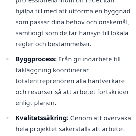
hjälpa till med att utforma en byggnad
som passar dina behov och önskemål,
samtidigt som de tar hänsyn till lokala
regler och bestämmelser.
Byggprocess:
Från grundarbete till
takläggning koordinerar
totalentreprenören alla hantverkare
och resurser så att arbetet fortskrider
enligt planen.
Kvalitetssäkring:
Genom att övervaka
hela projektet säkerställs att arbetet