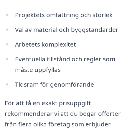
Projektets omfattning och storlek
Val av material och byggstandarder
Arbetets komplexitet
Eventuella tillstånd och regler som
måste uppfyllas
Tidsram för genomförande
För att få en exakt prisuppgift
rekommenderar vi att du begär offerter
från flera olika företag som erbjuder