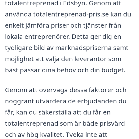
totalentreprenad i Edsbyn. Genom att
använda totalentreprenad-pris.se kan du
enkelt jämföra priser och tjänster från
lokala entreprenörer. Detta ger dig en
tydligare bild av marknadspriserna samt
möjlighet att välja den leverantör som
bäst passar dina behov och din budget.
Genom att överväga dessa faktorer och
noggrant utvärdera de erbjudanden du
får, kan du säkerställa att du får en
totalentreprenad som är både prisvärd
och av hög kvalitet. Tveka inte att