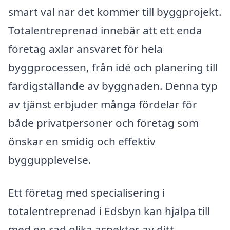
smart val när det kommer till byggprojekt.
Totalentreprenad innebär att ett enda
företag axlar ansvaret för hela
byggprocessen, från idé och planering till
färdigställande av byggnaden. Denna typ
av tjänst erbjuder många fördelar för
både privatpersoner och företag som
önskar en smidig och effektiv
byggupplevelse.
Ett företag med specialisering i
totalentreprenad i Edsbyn kan hjälpa till
med en rad olika aspekter av ditt