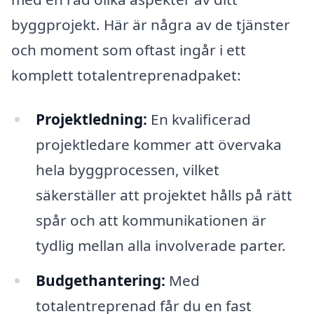
byggprojekt. Här är några av de tjänster
och moment som oftast ingår i ett
komplett totalentreprenadpaket:
Projektledning:
En kvalificerad
projektledare kommer att övervaka
hela byggprocessen, vilket
säkerställer att projektet hålls på rätt
spår och att kommunikationen är
tydlig mellan alla involverade parter.
Budgethantering:
Med
totalentreprenad får du en fast