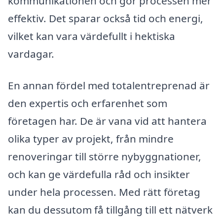
kommunikationen och gör processen mer
effektiv. Det sparar också tid och energi,
vilket kan vara värdefullt i hektiska
vardagar.
En annan fördel med totalentreprenad är
den expertis och erfarenhet som
företagen har. De är vana vid att hantera
olika typer av projekt, från mindre
renoveringar till större nybyggnationer,
och kan ge värdefulla råd och insikter
under hela processen. Med rätt företag
kan du dessutom få tillgång till ett nätverk