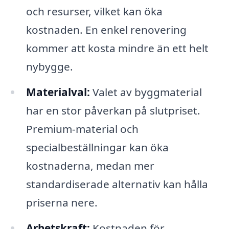
och resurser, vilket kan öka
kostnaden. En enkel renovering
kommer att kosta mindre än ett helt
nybygge.
Materialval:
Valet av byggmaterial
har en stor påverkan på slutpriset.
Premium-material och
specialbeställningar kan öka
kostnaderna, medan mer
standardiserade alternativ kan hålla
priserna nere.
Arbetskraft:
Kostnaden för