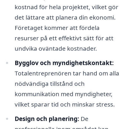
kostnad för hela projektet, vilket gör
det lättare att planera din ekonomi.
Företaget kommer att fördela
resurser på ett effektivt sätt för att
undvika oväntade kostnader.
Bygglov och myndighetskontakt:
Totalentreprenören tar hand om alla
nödvändiga tillstånd och
kommunikation med myndigheter,
vilket sparar tid och minskar stress.
Design och planering:
De
professionella inom området kan