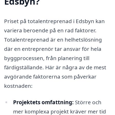
Edsbyn?
Priset på totalentreprenad i Edsbyn kan
variera beroende på en rad faktorer.
Totalentreprenad är en helhetslösning
där en entreprenör tar ansvar för hela
byggprocessen, från planering till
färdigställande. Här är några av de mest
avgörande faktorerna som påverkar
kostnaden:
Projektets omfattning:
Större och
mer komplexa projekt kräver mer tid