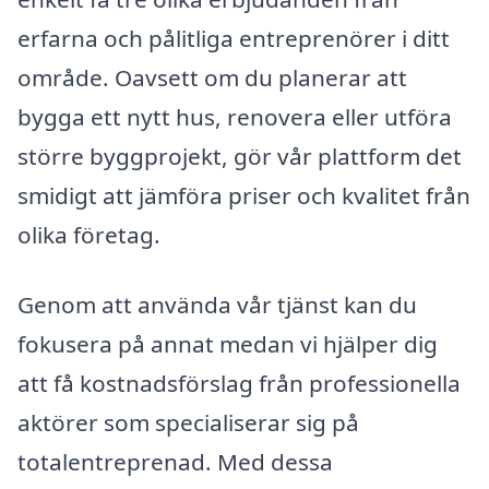
erfarna och pålitliga entreprenörer i ditt
område. Oavsett om du planerar att
bygga ett nytt hus, renovera eller utföra
större byggprojekt, gör vår plattform det
smidigt att jämföra priser och kvalitet från
olika företag.
Genom att använda vår tjänst kan du
fokusera på annat medan vi hjälper dig
att få kostnadsförslag från professionella
aktörer som specialiserar sig på
totalentreprenad. Med dessa