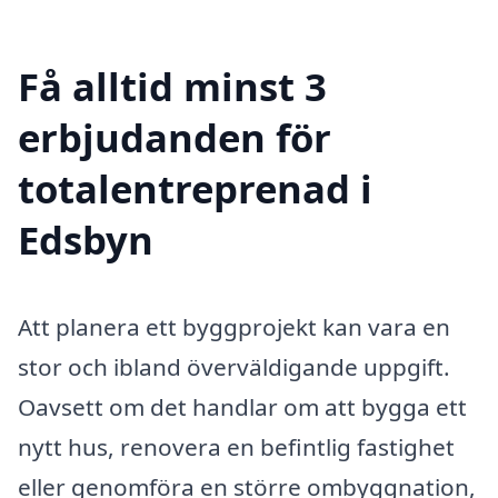
Få alltid minst 3
erbjudanden för
totalentreprenad i
Edsbyn
Att planera ett byggprojekt kan vara en
stor och ibland överväldigande uppgift.
Oavsett om det handlar om att bygga ett
nytt hus, renovera en befintlig fastighet
eller genomföra en större ombyggnation,