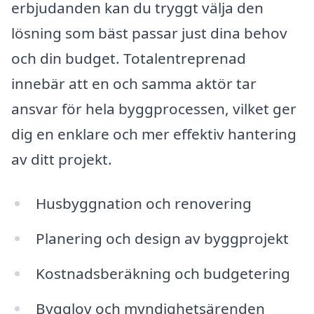
erbjudanden kan du tryggt välja den
lösning som bäst passar just dina behov
och din budget. Totalentreprenad
innebär att en och samma aktör tar
ansvar för hela byggprocessen, vilket ger
dig en enklare och mer effektiv hantering
av ditt projekt.
Husbyggnation och renovering
Planering och design av byggprojekt
Kostnadsberäkning och budgetering
Bygglov och myndighetsärenden