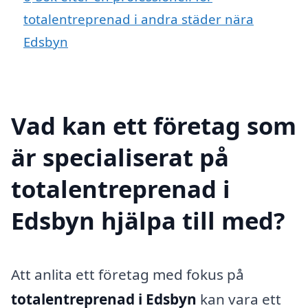
totalentreprenad i andra städer nära
Edsbyn
Vad kan ett företag som
är specialiserat på
totalentreprenad i
Edsbyn hjälpa till med?
Att anlita ett företag med fokus på
totalentreprenad i Edsbyn
kan vara ett