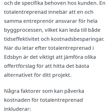
och de specifika behoven hos kunden. En
totalentreprenad innebär att en och
samma entreprenör ansvarar för hela
byggprocessen, vilket kan leda till både
tidseffektivitet och kostnadsbesparingar.
När du letar efter totalentreprenad i
Edsbyn är det viktigt att jämföra olika
offertförslag för att hitta det bästa
alternativet för ditt projekt.
Några faktorer som kan påverka
kostnaden för totalentreprenad
inkluderar: