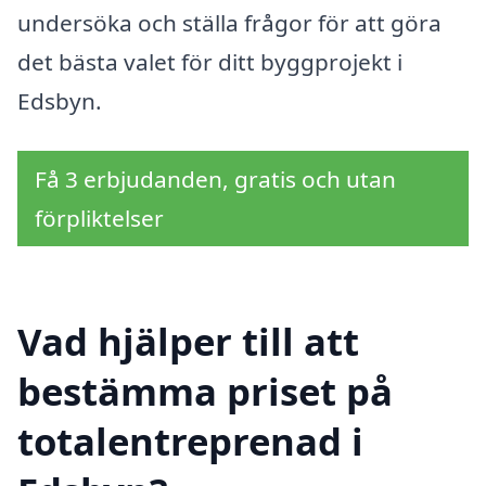
undersöka och ställa frågor för att göra
det bästa valet för ditt byggprojekt i
Edsbyn.
Få 3 erbjudanden, gratis och utan
förpliktelser
Vad hjälper till att
bestämma priset på
totalentreprenad i