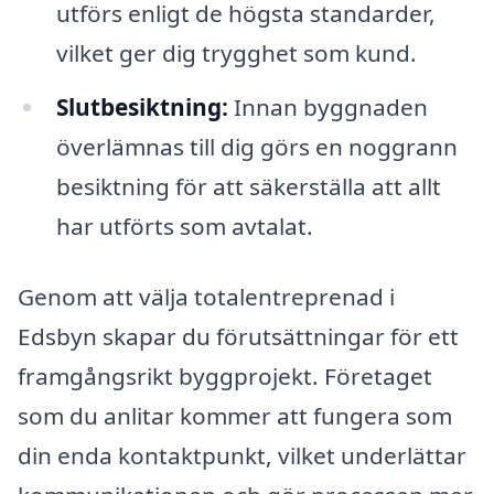
utförs enligt de högsta standarder,
vilket ger dig trygghet som kund.
Slutbesiktning:
Innan byggnaden
överlämnas till dig görs en noggrann
besiktning för att säkerställa att allt
har utförts som avtalat.
Genom att välja totalentreprenad i
Edsbyn skapar du förutsättningar för ett
framgångsrikt byggprojekt. Företaget
som du anlitar kommer att fungera som
din enda kontaktpunkt, vilket underlättar