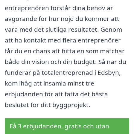
entreprenören förstår dina behov är
avgörande för hur nöjd du kommer att
vara med det slutliga resultatet. Genom
att ha kontakt med flera entreprenörer
får du en chans att hitta en som matchar
både din vision och din budget. Så när du
funderar på totalentreprenad i Edsbyn,
kom ihåg att insamla minst tre
erbjudanden för att fatta det bästa
beslutet för ditt byggprojekt.
Få 3 erbjudanden, gratis och utan