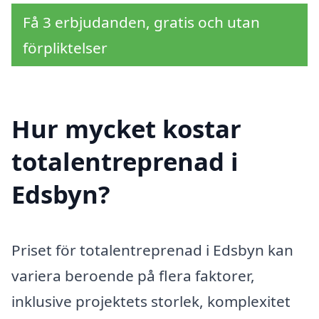
Få 3 erbjudanden, gratis och utan
förpliktelser
Hur mycket kostar
totalentreprenad i
Edsbyn?
Priset för totalentreprenad i Edsbyn kan
variera beroende på flera faktorer,
inklusive projektets storlek, komplexitet