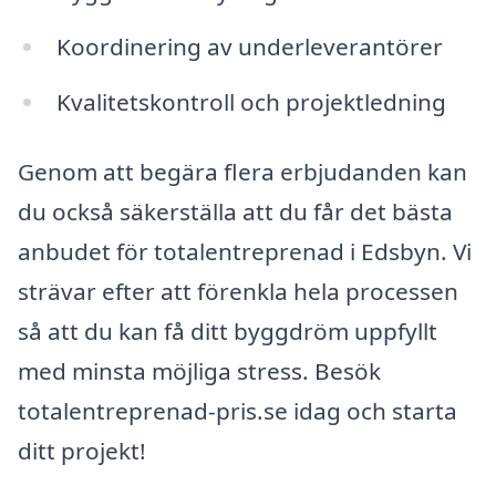
Koordinering av underleverantörer
Kvalitetskontroll och projektledning
Genom att begära flera erbjudanden kan
du också säkerställa att du får det bästa
anbudet för totalentreprenad i Edsbyn. Vi
strävar efter att förenkla hela processen
så att du kan få ditt byggdröm uppfyllt
med minsta möjliga stress. Besök
totalentreprenad-pris.se idag och starta
ditt projekt!