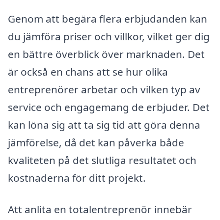
Genom att begära flera erbjudanden kan
du jämföra priser och villkor, vilket ger dig
en bättre överblick över marknaden. Det
är också en chans att se hur olika
entreprenörer arbetar och vilken typ av
service och engagemang de erbjuder. Det
kan löna sig att ta sig tid att göra denna
jämförelse, då det kan påverka både
kvaliteten på det slutliga resultatet och
kostnaderna för ditt projekt.
Att anlita en totalentreprenör innebär