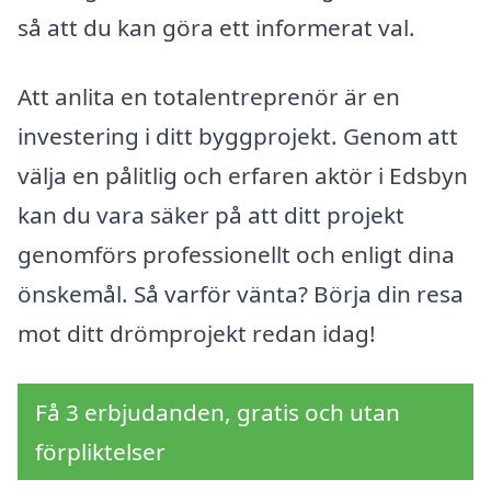
så att du kan göra ett informerat val.
Att anlita en totalentreprenör är en
investering i ditt byggprojekt. Genom att
välja en pålitlig och erfaren aktör i Edsbyn
kan du vara säker på att ditt projekt
genomförs professionellt och enligt dina
önskemål. Så varför vänta? Börja din resa
mot ditt drömprojekt redan idag!
Få 3 erbjudanden, gratis och utan
förpliktelser