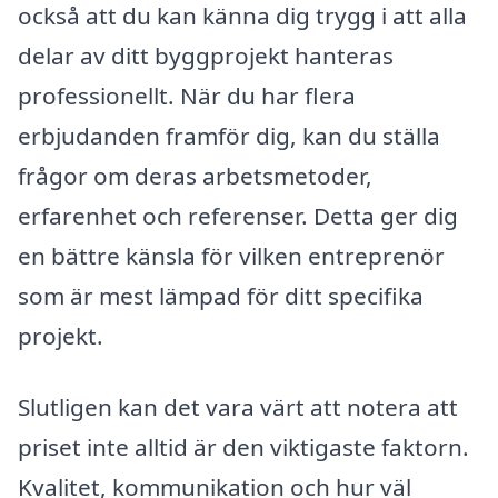
också att du kan känna dig trygg i att alla
delar av ditt byggprojekt hanteras
professionellt. När du har flera
erbjudanden framför dig, kan du ställa
frågor om deras arbetsmetoder,
erfarenhet och referenser. Detta ger dig
en bättre känsla för vilken entreprenör
som är mest lämpad för ditt specifika
projekt.
Slutligen kan det vara värt att notera att
priset inte alltid är den viktigaste faktorn.
Kvalitet, kommunikation och hur väl