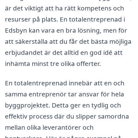
är det viktigt att ha rätt kompetens och
resurser på plats. En totalentreprenad i
Edsbyn kan vara en bra lösning, men för
att säkerställa att du får det bästa möjliga
erbjudandet är det alltid en god idé att
inhämta minst tre olika offerter.
En totalentreprenad innebär att en och
samma entreprenör tar ansvar för hela
byggprojektet. Detta ger en tydlig och
effektiv process där du slipper samordna
mellan olika leverantörer och