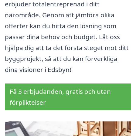
erbjuder totalentreprenad i ditt
närområde. Genom att jämföra olika
offerter kan du hitta den lösning som
passar dina behov och budget. Låt oss
hjälpa dig att ta det första steget mot ditt
byggprojekt, så att du kan förverkliga
dina visioner i Edsbyn!
Få 3 erbjudanden, gratis och utan
förpliktelser