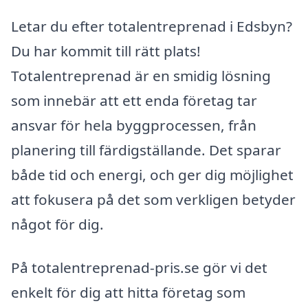
Letar du efter totalentreprenad i Edsbyn?
Du har kommit till rätt plats!
Totalentreprenad är en smidig lösning
som innebär att ett enda företag tar
ansvar för hela byggprocessen, från
planering till färdigställande. Det sparar
både tid och energi, och ger dig möjlighet
att fokusera på det som verkligen betyder
något för dig.
På totalentreprenad-pris.se gör vi det
enkelt för dig att hitta företag som