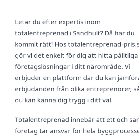
Letar du efter expertis inom
totalentreprenad i Sandhult? Då har du
kommit rätt! Hos totalentreprenad-pris.
gör vi det enkelt för dig att hitta pålitliga
företagslösningar i ditt närområde. Vi
erbjuder en plattform där du kan jämför
erbjudanden från olika entreprenörer, så
du kan känna dig trygg i ditt val.
Totalentreprenad innebär att ett och s
företag tar ansvar för hela byggprocess