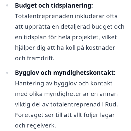
Budget och tidsplanering:
Totalentreprenaden inkluderar ofta
att upprätta en detaljerad budget och
en tidsplan för hela projektet, vilket
hjälper dig att ha koll på kostnader
och framdrift.
Bygglov och myndighetskontakt:
Hantering av bygglov och kontakt
med olika myndigheter är en annan
viktig del av totalentreprenad i Rud.
Företaget ser till att allt följer lagar
och regelverk.