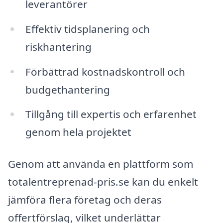
leverantörer
Effektiv tidsplanering och
riskhantering
Förbättrad kostnadskontroll och
budgethantering
Tillgång till expertis och erfarenhet
genom hela projektet
Genom att använda en plattform som
totalentreprenad-pris.se kan du enkelt
jämföra flera företag och deras
offertförslag, vilket underlättar