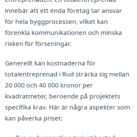
innebär att ett enda företag tar ansvar
för hela byggprocessen, vilket kan
förenkla kommunikationen och minska
risken för förseningar.
Generellt kan kostnaderna för
totalentreprenad i Rud sträcka sig mellan
20 000 och 40 000 kronor per
kvadratmeter, beroende på projektets
specifika krav. Här är några aspekter som
kan påverka priset: