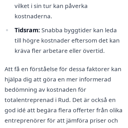
vilket i sin tur kan påverka
kostnaderna.
Tidsram:
Snabba byggtider kan leda
till högre kostnader eftersom det kan
kräva fler arbetare eller övertid.
Att få en förståelse för dessa faktorer kan
hjälpa dig att göra en mer informerad
bedömning av kostnaden för
totalentreprenad i Rud. Det är också en
god idé att begära flera offerter från olika
entreprenörer för att jämföra priser och