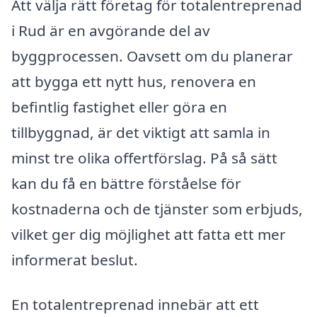
Att välja rätt företag för totalentreprenad
i Rud är en avgörande del av
byggprocessen. Oavsett om du planerar
att bygga ett nytt hus, renovera en
befintlig fastighet eller göra en
tillbyggnad, är det viktigt att samla in
minst tre olika offertförslag. På så sätt
kan du få en bättre förståelse för
kostnaderna och de tjänster som erbjuds,
vilket ger dig möjlighet att fatta ett mer
informerat beslut.
En totalentreprenad innebär att ett