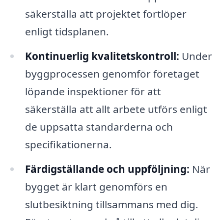
säkerställa att projektet fortlöper
enligt tidsplanen.
Kontinuerlig kvalitetskontroll:
Under
byggprocessen genomför företaget
löpande inspektioner för att
säkerställa att allt arbete utförs enligt
de uppsatta standarderna och
specifikationerna.
Färdigställande och uppföljning:
När
bygget är klart genomförs en
slutbesiktning tillsammans med dig.