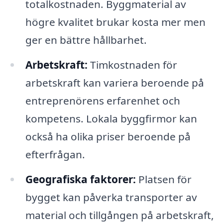
totalkostnaden. Byggmaterial av
högre kvalitet brukar kosta mer men
ger en bättre hållbarhet.
Arbetskraft:
Timkostnaden för
arbetskraft kan variera beroende på
entreprenörens erfarenhet och
kompetens. Lokala byggfirmor kan
också ha olika priser beroende på
efterfrågan.
Geografiska faktorer:
Platsen för
bygget kan påverka transporter av
material och tillgången på arbetskraft,