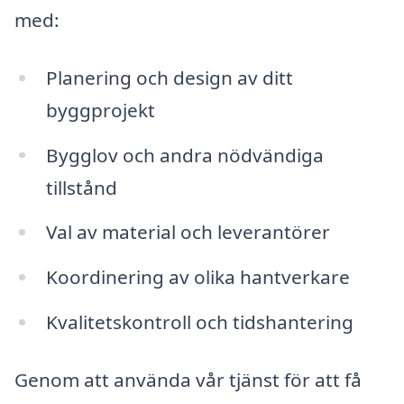
med:
Planering och design av ditt
byggprojekt
Bygglov och andra nödvändiga
tillstånd
Val av material och leverantörer
Koordinering av olika hantverkare
Kvalitetskontroll och tidshantering
Genom att använda vår tjänst för att få