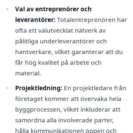
Val av entreprenörer och
leverantörer:
Totalentreprenören har
ofta ett välutvecklat nätverk av
pålitliga underleverantörer och
hantverkare, vilket garanterar att du
får hög kvalitet på arbete och
material.
Projektledning:
En projektledare från
företaget kommer att övervaka hela
byggprocessen, vilket inkluderar att
samordna alla involverade parter,
hålla kommunikationen öppen och