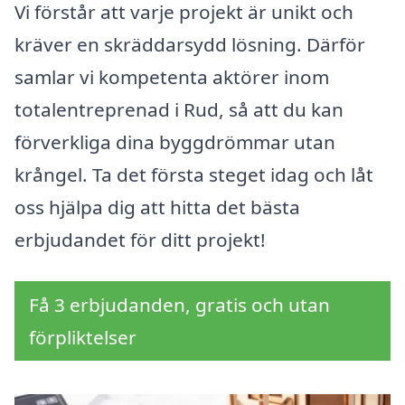
Vi förstår att varje projekt är unikt och
kräver en skräddarsydd lösning. Därför
samlar vi kompetenta aktörer inom
totalentreprenad i Rud, så att du kan
förverkliga dina byggdrömmar utan
krångel. Ta det första steget idag och låt
oss hjälpa dig att hitta det bästa
erbjudandet för ditt projekt!
Få 3 erbjudanden, gratis och utan
förpliktelser