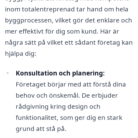
inom totalentreprenad tar hand om hela
byggprocessen, vilket gör det enklare och
mer effektivt för dig som kund. Här är
några sätt på vilket ett sådant företag kan
hjälpa dig:
Konsultation och planering:
Företaget börjar med att förstå dina
behov och önskemål. De erbjuder
rådgivning kring design och
funktionalitet, som ger dig en stark
grund att stå på.