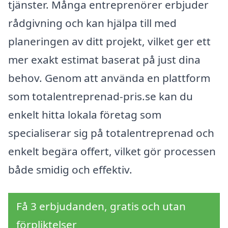
tjänster. Många entreprenörer erbjuder
rådgivning och kan hjälpa till med
planeringen av ditt projekt, vilket ger ett
mer exakt estimat baserat på just dina
behov. Genom att använda en plattform
som totalentreprenad-pris.se kan du
enkelt hitta lokala företag som
specialiserar sig på totalentreprenad och
enkelt begära offert, vilket gör processen
både smidig och effektiv.
Få 3 erbjudanden, gratis och utan
förpliktelser