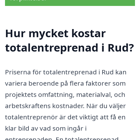
Hur mycket kostar
totalentreprenad i Rud?
Priserna för totalentreprenad i Rud kan
variera beroende på flera faktorer som
projektets omfattning, materialval, och
arbetskraftens kostnader. När du väljer
totalentreprenör är det viktigt att få en
klar bild av vad som ingår i
entreprenaden. En totalentreprenad