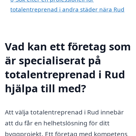
totalentreprenad i andra städer nära Rud
Vad kan ett företag som
är specialiserat på
totalentreprenad i Rud
hjälpa till med?
Att välja totalentreprenad i Rud innebär
att du får en helhetslösning för ditt
byggprojekt. Ett företag med kompetens