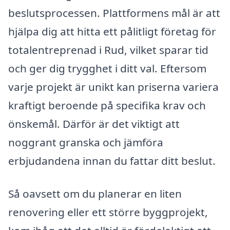
beslutsprocessen. Plattformens mål är att
hjälpa dig att hitta ett pålitligt företag för
totalentreprenad i Rud, vilket sparar tid
och ger dig trygghet i ditt val. Eftersom
varje projekt är unikt kan priserna variera
kraftigt beroende på specifika krav och
önskemål. Därför är det viktigt att
noggrant granska och jämföra
erbjudandena innan du fattar ditt beslut.
Så oavsett om du planerar en liten
renovering eller ett större byggprojekt,