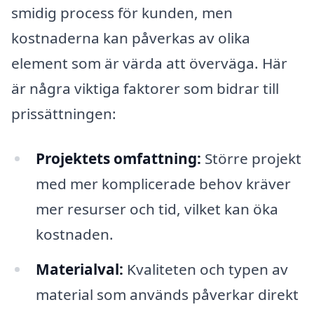
smidig process för kunden, men
kostnaderna kan påverkas av olika
element som är värda att överväga. Här
är några viktiga faktorer som bidrar till
prissättningen:
Projektets omfattning:
Större projekt
med mer komplicerade behov kräver
mer resurser och tid, vilket kan öka
kostnaden.
Materialval:
Kvaliteten och typen av
material som används påverkar direkt