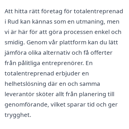
Att hitta rätt företag för totalentreprenad
i Rud kan kännas som en utmaning, men
vi är här för att göra processen enkel och
smidig. Genom vår plattform kan du lätt
jämföra olika alternativ och få offerter
från pålitliga entreprenörer. En
totalentreprenad erbjuder en
helhetslösning där en och samma
leverantör sköter allt från planering till
genomförande, vilket sparar tid och ger
trygghet.