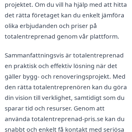
projektet. Om du vill ha hjälp med att hitta
det rätta företaget kan du enkelt jämföra
olika erbjudanden och priser på
totalentreprenad genom vår plattform.
Sammanfattningsvis är totalentreprenad
en praktisk och effektiv lösning när det
gäller bygg- och renoveringsprojekt. Med
den rätta totalentreprenören kan du göra
din vision till verklighet, samtidigt som du
sparar tid och resurser. Genom att
använda totalentreprenad-pris.se kan du
snabbt och enkelt få kontakt med seriösa