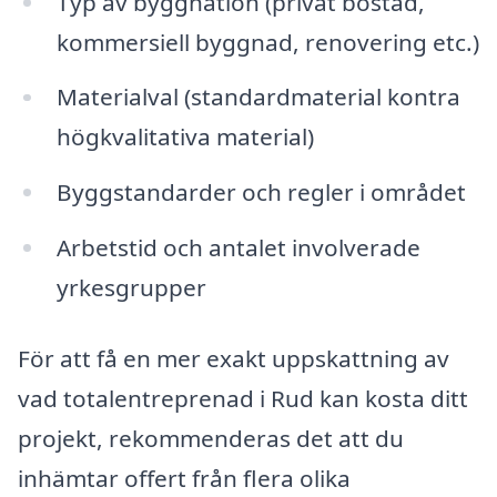
Typ av byggnation (privat bostad,
kommersiell byggnad, renovering etc.)
Materialval (standardmaterial kontra
högkvalitativa material)
Byggstandarder och regler i området
Arbetstid och antalet involverade
yrkesgrupper
För att få en mer exakt uppskattning av
vad totalentreprenad i Rud kan kosta ditt
projekt, rekommenderas det att du
inhämtar offert från flera olika