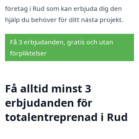
företag i Rud som kan erbjuda dig den
hjälp du behöver för ditt nästa projekt.
Få 3 erbjudanden, gratis och utan
förpliktelser
Få alltid minst 3
erbjudanden för
totalentreprenad i Rud