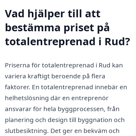
Vad hjälper till att
bestämma priset på
totalentreprenad i Rud?
Priserna för totalentreprenad i Rud kan
variera kraftigt beroende på flera
faktorer. En totalentreprenad innebär en
helhetslösning där en entreprenör
ansvarar för hela byggprocessen, från
planering och design till byggnation och
slutbesiktning. Det ger en bekväm och