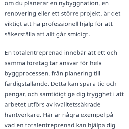
om du planerar en nybyggnation, en
renovering eller ett större projekt, är det
viktigt att ha professionell hjälp för att
säkerställa att allt går smidigt.
En totalentreprenad innebär att ett och
samma företag tar ansvar för hela
byggprocessen, från planering till
färdigställande. Detta kan spara tid och
pengar, och samtidigt ge dig trygghet i att
arbetet utförs av kvalitetssäkrade
hantverkare. Här är några exempel på
vad en totalentreprenad kan hjälpa dig