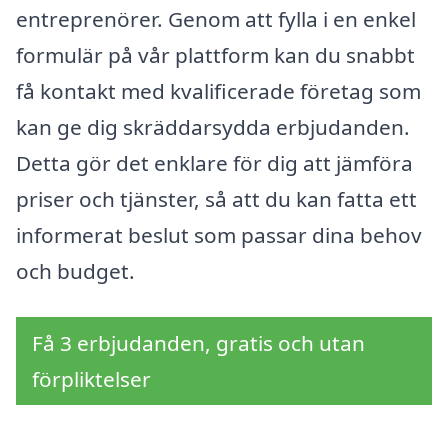
entreprenörer. Genom att fylla i en enkel
formulär på vår plattform kan du snabbt
få kontakt med kvalificerade företag som
kan ge dig skräddarsydda erbjudanden.
Detta gör det enklare för dig att jämföra
priser och tjänster, så att du kan fatta ett
informerat beslut som passar dina behov
och budget.
Få 3 erbjudanden, gratis och utan
förpliktelser