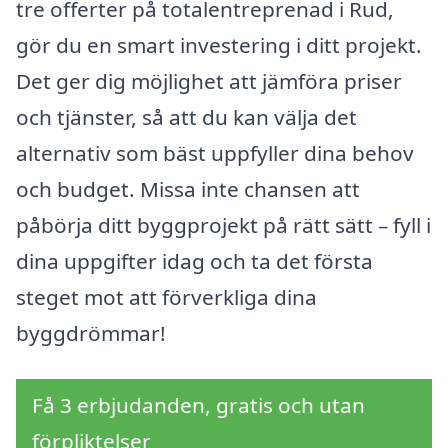
tre offerter på totalentreprenad i Rud,
gör du en smart investering i ditt projekt.
Det ger dig möjlighet att jämföra priser
och tjänster, så att du kan välja det
alternativ som bäst uppfyller dina behov
och budget. Missa inte chansen att
påbörja ditt byggprojekt på rätt sätt – fyll i
dina uppgifter idag och ta det första
steget mot att förverkliga dina
byggdrömmar!
Få 3 erbjudanden, gratis och utan
förpliktelser