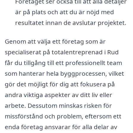
Företaget ser också till att alla detaljer
är på plats och att du är nöjd med
resultatet innan de avslutar projektet.
Genom att välja ett företag som är
specialiserat på totalentreprenad i Rud
får du tillgång till ett professionellt team
som hanterar hela byggprocessen, vilket
gör det möjligt för dig att fokusera på
andra viktiga aspekter av ditt liv eller
arbete. Dessutom minskas risken för
missförstånd och problem, eftersom ett
enda företag ansvarar för alla delar av