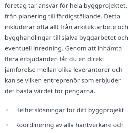
företag tar ansvar för hela byggprojektet,
från planering till färdigställande. Detta
inkluderar ofta allt från arkitektarbete och
bygghandlingar till själva byggarbetet och
eventuell inredning. Genom att inhämta
flera erbjudanden får du en direkt
jämförelse mellan olika leverantörer och
kan se vilken entreprenör som erbjuder
det bästa värdet för pengarna.
Helhetslösningar för ditt byggprojekt
Koordinering av alla hantverkare och