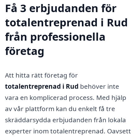
Få 3 erbjudanden för
totalentreprenad i Rud
från professionella
företag
Att hitta rätt företag för
totalentreprenad i Rud
behöver inte
vara en komplicerad process. Med hjälp
av vår plattform kan du enkelt få tre
skräddarsydda erbjudanden från lokala
experter inom totalentreprenad. Oavsett