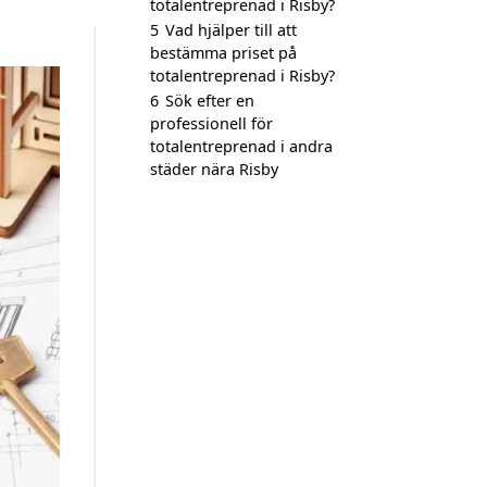
totalentreprenad i Risby?
5
Vad hjälper till att
bestämma priset på
totalentreprenad i Risby?
6
Sök efter en
professionell för
totalentreprenad i andra
städer nära Risby