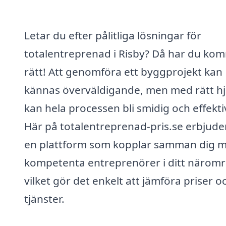
Letar du efter pålitliga lösningar för
totalentreprenad i Risby? Då har du kom
rätt! Att genomföra ett byggprojekt kan
kännas överväldigande, men med rätt hj
kan hela processen bli smidig och effekti
Här på totalentreprenad-pris.se erbjuder
en plattform som kopplar samman dig 
kompetenta entreprenörer i ditt näromr
vilket gör det enkelt att jämföra priser o
tjänster.