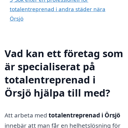
totalentreprenad i andra städer nära
Örsjö
Vad kan ett företag som
är specialiserat på
totalentreprenad i
Örsjö hjälpa till med?
Att arbeta med
totalentreprenad i Örsjö
innebär att man får en helhetslösning för