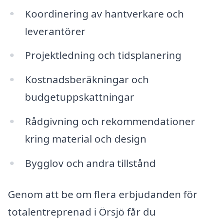
Koordinering av hantverkare och
leverantörer
Projektledning och tidsplanering
Kostnadsberäkningar och
budgetuppskattningar
Rådgivning och rekommendationer
kring material och design
Bygglov och andra tillstånd
Genom att be om flera erbjudanden för
totalentreprenad i Örsjö får du