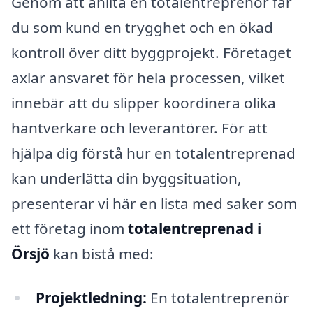
Genom att anlita en totalentreprenör får
du som kund en trygghet och en ökad
kontroll över ditt byggprojekt. Företaget
axlar ansvaret för hela processen, vilket
innebär att du slipper koordinera olika
hantverkare och leverantörer. För att
hjälpa dig förstå hur en totalentreprenad
kan underlätta din byggsituation,
presenterar vi här en lista med saker som
ett företag inom
totalentreprenad i
Örsjö
kan bistå med:
Projektledning:
En totalentreprenör