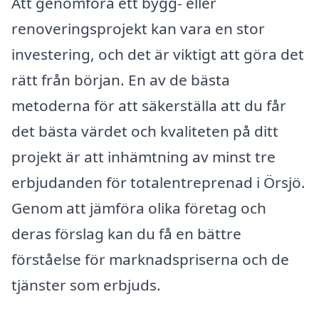
Att genomföra ett bygg- eller
renoveringsprojekt kan vara en stor
investering, och det är viktigt att göra det
rätt från början. En av de bästa
metoderna för att säkerställa att du får
det bästa värdet och kvaliteten på ditt
projekt är att inhämtning av minst tre
erbjudanden för totalentreprenad i Örsjö.
Genom att jämföra olika företag och
deras förslag kan du få en bättre
förståelse för marknadspriserna och de
tjänster som erbjuds.