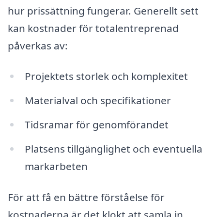
hur prissättning fungerar. Generellt sett
kan kostnader för totalentreprenad
påverkas av:
Projektets storlek och komplexitet
Materialval och specifikationer
Tidsramar för genomförandet
Platsens tillgänglighet och eventuella
markarbeten
För att få en bättre förståelse för
kostnaderna är det klokt att samla in