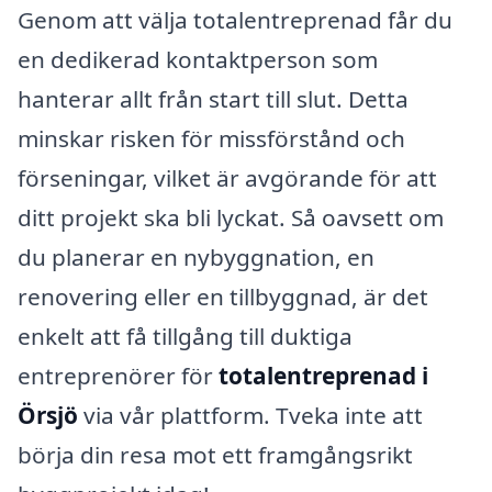
Genom att välja totalentreprenad får du
en dedikerad kontaktperson som
hanterar allt från start till slut. Detta
minskar risken för missförstånd och
förseningar, vilket är avgörande för att
ditt projekt ska bli lyckat. Så oavsett om
du planerar en nybyggnation, en
renovering eller en tillbyggnad, är det
enkelt att få tillgång till duktiga
entreprenörer för
totalentreprenad i
Örsjö
via vår plattform. Tveka inte att
börja din resa mot ett framgångsrikt