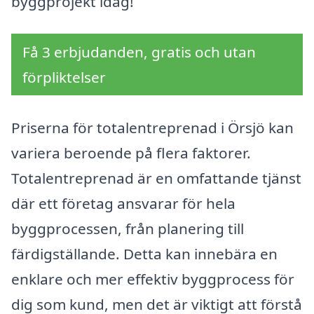
byggprojekt idag!
Få 3 erbjudanden, gratis och utan
förpliktelser
Priserna för totalentreprenad i Örsjö kan
variera beroende på flera faktorer.
Totalentreprenad är en omfattande tjänst
där ett företag ansvarar för hela
byggprocessen, från planering till
färdigställande. Detta kan innebära en
enklare och mer effektiv byggprocess för
dig som kund, men det är viktigt att förstå