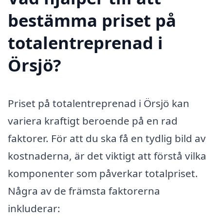
bestämma priset på
totalentreprenad i
Örsjö?
Priset på totalentreprenad i Örsjö kan
variera kraftigt beroende på en rad
faktorer. För att du ska få en tydlig bild av
kostnaderna, är det viktigt att förstå vilka
komponenter som påverkar totalpriset.
Några av de främsta faktorerna
inkluderar: