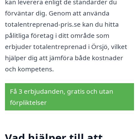
kan leverera enligt de standarder du
förväntar dig. Genom att använda
totalentreprenad-pris.se kan du hitta
pålitliga företag i ditt område som
erbjuder totalentreprenad i Örsjö, vilket
hjälper dig att jämföra både kostnader
och kompetens.
Få 3 erbjudanden, gratis och utan
förpliktelser
Vad hjälper till att