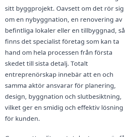
sitt byggprojekt. Oavsett om det rör sig
om en nybyggnation, en renovering av
befintliga lokaler eller en tillbyggnad, så
finns det specialist företag som kan ta
hand om hela processen från första
skedet till sista detalj. Totalt
entreprenörskap innebär att en och
samma aktör ansvarar för planering,
design, byggnation och slutbesiktning,
vilket ger en smidig och effektiv lösning
för kunden.