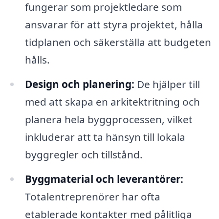
fungerar som projektledare som
ansvarar för att styra projektet, hålla
tidplanen och säkerställa att budgeten
hålls.
Design och planering:
De hjälper till
med att skapa en arkitektritning och
planera hela byggprocessen, vilket
inkluderar att ta hänsyn till lokala
byggregler och tillstånd.
Byggmaterial och leverantörer:
Totalentreprenörer har ofta
etablerade kontakter med pålitliga