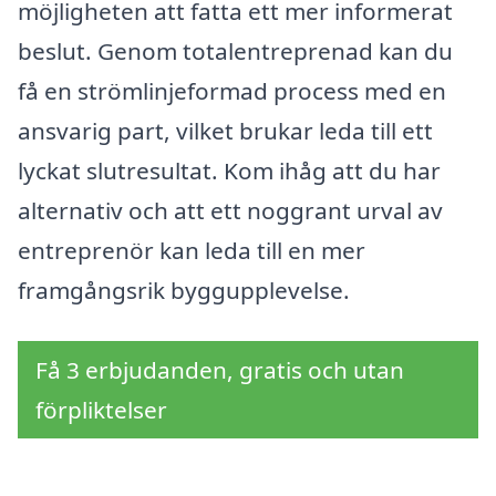
möjligheten att fatta ett mer informerat
beslut. Genom totalentreprenad kan du
få en strömlinjeformad process med en
ansvarig part, vilket brukar leda till ett
lyckat slutresultat. Kom ihåg att du har
alternativ och att ett noggrant urval av
entreprenör kan leda till en mer
framgångsrik byggupplevelse.
Få 3 erbjudanden, gratis och utan
förpliktelser