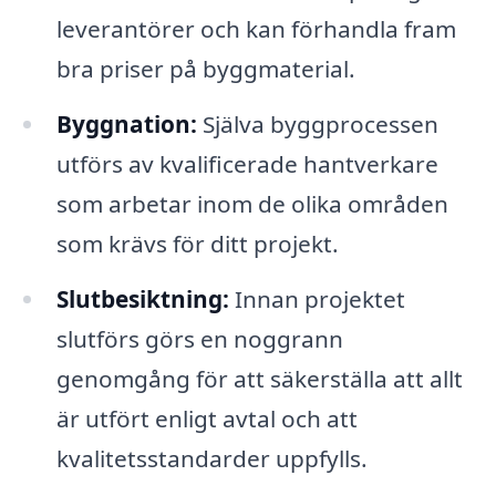
leverantörer och kan förhandla fram
bra priser på byggmaterial.
Byggnation:
Själva byggprocessen
utförs av kvalificerade hantverkare
som arbetar inom de olika områden
som krävs för ditt projekt.
Slutbesiktning:
Innan projektet
slutförs görs en noggrann
genomgång för att säkerställa att allt
är utfört enligt avtal och att
kvalitetsstandarder uppfylls.