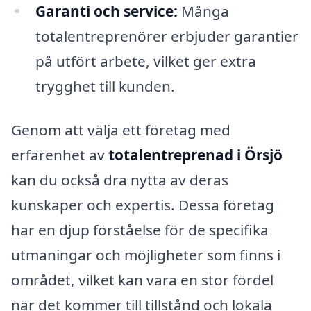
Garanti och service:
Många
totalentreprenörer erbjuder garantier
på utfört arbete, vilket ger extra
trygghet till kunden.
Genom att välja ett företag med
erfarenhet av
totalentreprenad i Örsjö
kan du också dra nytta av deras
kunskaper och expertis. Dessa företag
har en djup förståelse för de specifika
utmaningar och möjligheter som finns i
området, vilket kan vara en stor fördel
när det kommer till tillstånd och lokala