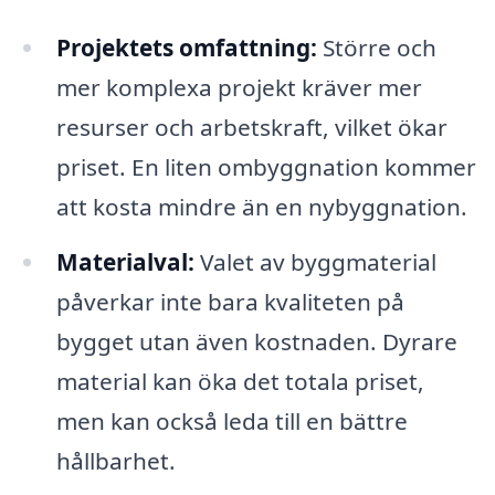
Projektets omfattning:
Större och
mer komplexa projekt kräver mer
resurser och arbetskraft, vilket ökar
priset. En liten ombyggnation kommer
att kosta mindre än en nybyggnation.
Materialval:
Valet av byggmaterial
påverkar inte bara kvaliteten på
bygget utan även kostnaden. Dyrare
material kan öka det totala priset,
men kan också leda till en bättre
hållbarhet.