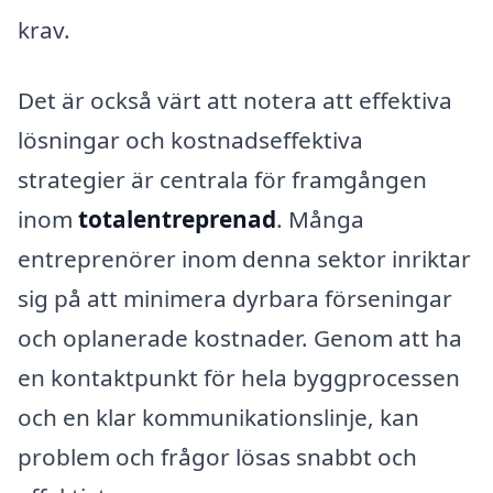
krav.
Det är också värt att notera att effektiva
lösningar och kostnadseffektiva
strategier är centrala för framgången
inom
totalentreprenad
. Många
entreprenörer inom denna sektor inriktar
sig på att minimera dyrbara förseningar
och oplanerade kostnader. Genom att ha
en kontaktpunkt för hela byggprocessen
och en klar kommunikationslinje, kan
problem och frågor lösas snabbt och