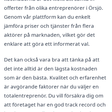
offerter från olika entreprenörer i Örsjö.
Genom vår plattform kan du enkelt
jämföra priser och tjänster från flera
aktörer på marknaden, vilket gör det
enklare att göra ett informerat val.
Det kan också vara bra att tänka på att
det inte alltid är den lägsta kostnaden
som är den bästa. Kvalitet och erfarenhet
är avgörande faktorer när du väljer en
totalentreprenör. Du vill försäkra dig om
att företaget har en god track record och