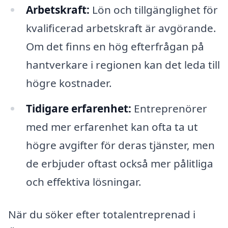
Arbetskraft:
Lön och tillgänglighet för
kvalificerad arbetskraft är avgörande.
Om det finns en hög efterfrågan på
hantverkare i regionen kan det leda till
högre kostnader.
Tidigare erfarenhet:
Entreprenörer
med mer erfarenhet kan ofta ta ut
högre avgifter för deras tjänster, men
de erbjuder oftast också mer pålitliga
och effektiva lösningar.
När du söker efter totalentreprenad i