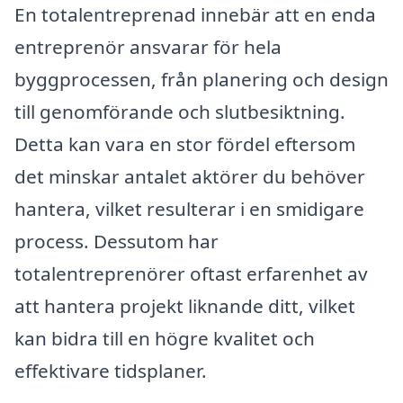
En totalentreprenad innebär att en enda
entreprenör ansvarar för hela
byggprocessen, från planering och design
till genomförande och slutbesiktning.
Detta kan vara en stor fördel eftersom
det minskar antalet aktörer du behöver
hantera, vilket resulterar i en smidigare
process. Dessutom har
totalentreprenörer oftast erfarenhet av
att hantera projekt liknande ditt, vilket
kan bidra till en högre kvalitet och
effektivare tidsplaner.