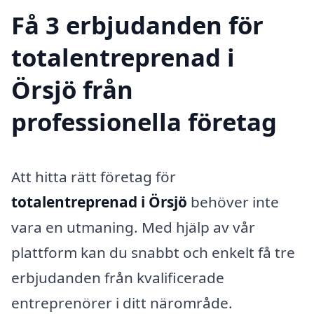
Få 3 erbjudanden för
totalentreprenad i
Örsjö från
professionella företag
Att hitta rätt företag för
totalentreprenad i Örsjö
behöver inte
vara en utmaning. Med hjälp av vår
plattform kan du snabbt och enkelt få tre
erbjudanden från kvalificerade
entreprenörer i ditt närområde.