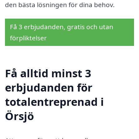
den bästa lösningen för dina behov.
Få 3 erbjudanden, gratis och utan
förpliktelser
Få alltid minst 3
erbjudanden för
totalentreprenad i
Örsjö