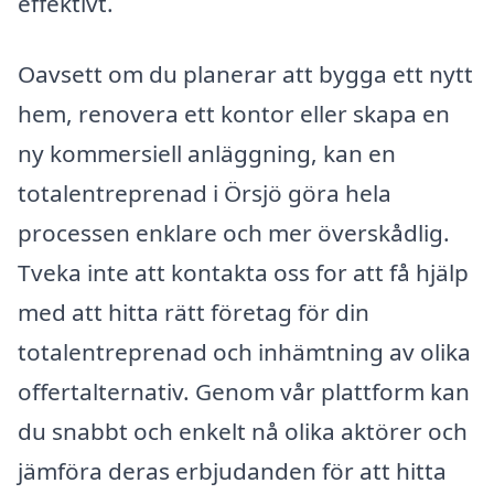
effektivt.
Oavsett om du planerar att bygga ett nytt
hem, renovera ett kontor eller skapa en
ny kommersiell anläggning, kan en
totalentreprenad i Örsjö göra hela
processen enklare och mer överskådlig.
Tveka inte att kontakta oss for att få hjälp
med att hitta rätt företag för din
totalentreprenad och inhämtning av olika
offertalternativ. Genom vår plattform kan
du snabbt och enkelt nå olika aktörer och
jämföra deras erbjudanden för att hitta