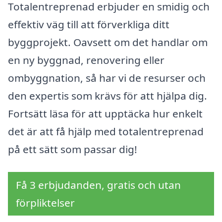
Totalentreprenad erbjuder en smidig och
effektiv väg till att förverkliga ditt
byggprojekt. Oavsett om det handlar om
en ny byggnad, renovering eller
ombyggnation, så har vi de resurser och
den expertis som krävs för att hjälpa dig.
Fortsätt läsa för att upptäcka hur enkelt
det är att få hjälp med totalentreprenad
på ett sätt som passar dig!
Få 3 erbjudanden, gratis och utan
förpliktelser