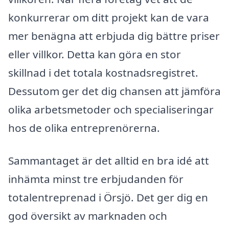
konkurrerar om ditt projekt kan de vara
mer benägna att erbjuda dig bättre priser
eller villkor. Detta kan göra en stor
skillnad i det totala kostnadsregistret.
Dessutom ger det dig chansen att jämföra
olika arbetsmetoder och specialiseringar
hos de olika entreprenörerna.
Sammantaget är det alltid en bra idé att
inhämta minst tre erbjudanden för
totalentreprenad i Örsjö. Det ger dig en
god översikt av marknaden och