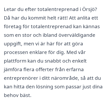
Letar du efter totalentreprenad i Örsjö?
Då har du kommit helt rätt! Att anlita ett
företag för totalentreprenad kan kännas
som en stor och ibland överväldigande
uppgift, men vi är här för att göra
processen enklare för dig. Med vår
plattform kan du snabbt och enkelt
jämföra flera offerter från erfarna
entreprenörer i ditt närområde, så att du
kan hitta den lösning som passar just dina
behov bäst.