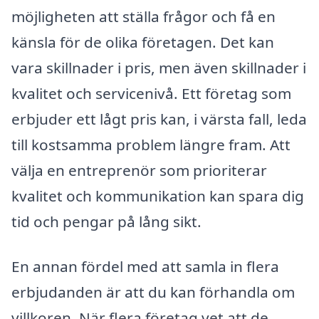
möjligheten att ställa frågor och få en
känsla för de olika företagen. Det kan
vara skillnader i pris, men även skillnader i
kvalitet och servicenivå. Ett företag som
erbjuder ett lågt pris kan, i värsta fall, leda
till kostsamma problem längre fram. Att
välja en entreprenör som prioriterar
kvalitet och kommunikation kan spara dig
tid och pengar på lång sikt.
En annan fördel med att samla in flera
erbjudanden är att du kan förhandla om
villkoren. När flera företag vet att de