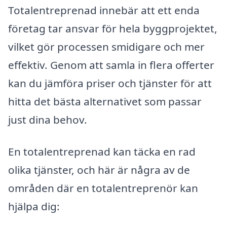
Totalentreprenad innebär att ett enda
företag tar ansvar för hela byggprojektet,
vilket gör processen smidigare och mer
effektiv. Genom att samla in flera offerter
kan du jämföra priser och tjänster för att
hitta det bästa alternativet som passar
just dina behov.
En totalentreprenad kan täcka en rad
olika tjänster, och här är några av de
områden där en totalentreprenör kan
hjälpa dig: