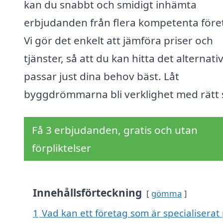
kan du snabbt och smidigt inhämta
erbjudanden från flera kompetenta före
Vi gör det enkelt att jämföra priser och
tjänster, så att du kan hitta det alternat
passar just dina behov bäst. Låt
byggdrömmarna bli verklighet med rätt 
Få 3 erbjudanden, gratis och utan
förpliktelser
Innehållsförteckning
gömma
1
Vad kan ett företag som är specialiserat