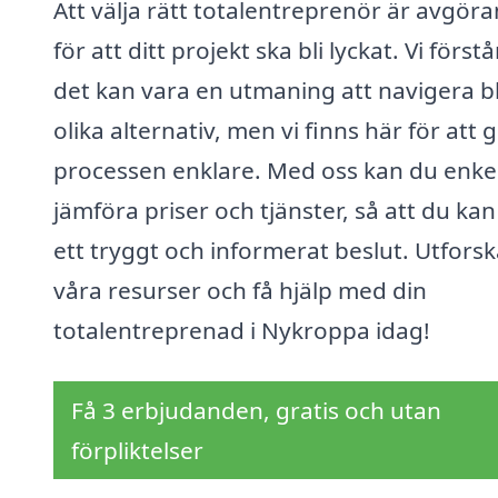
Att välja rätt totalentreprenör är avgör
för att ditt projekt ska bli lyckat. Vi förstå
det kan vara en utmaning att navigera b
olika alternativ, men vi finns här för att 
processen enklare. Med oss kan du enke
jämföra priser och tjänster, så att du kan
ett tryggt och informerat beslut. Utfors
våra resurser och få hjälp med din
totalentreprenad i Nykroppa idag!
Få 3 erbjudanden, gratis och utan
förpliktelser