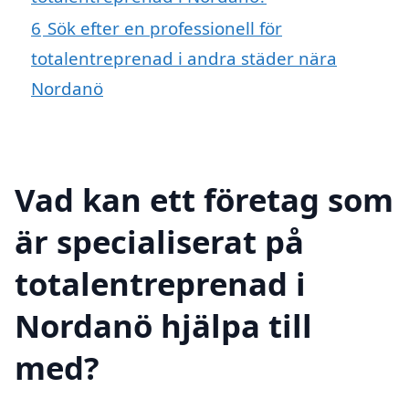
6
Sök efter en professionell för
totalentreprenad i andra städer nära
Nordanö
Vad kan ett företag som
är specialiserat på
totalentreprenad i
Nordanö hjälpa till
med?