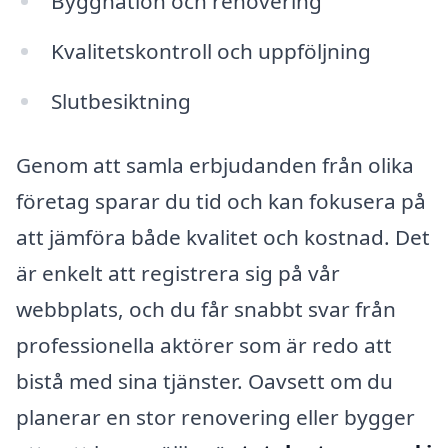
Byggnation och renovering
Kvalitetskontroll och uppföljning
Slutbesiktning
Genom att samla erbjudanden från olika
företag sparar du tid och kan fokusera på
att jämföra både kvalitet och kostnad. Det
är enkelt att registrera sig på vår
webbplats, och du får snabbt svar från
professionella aktörer som är redo att
bistå med sina tjänster. Oavsett om du
planerar en stor renovering eller bygger