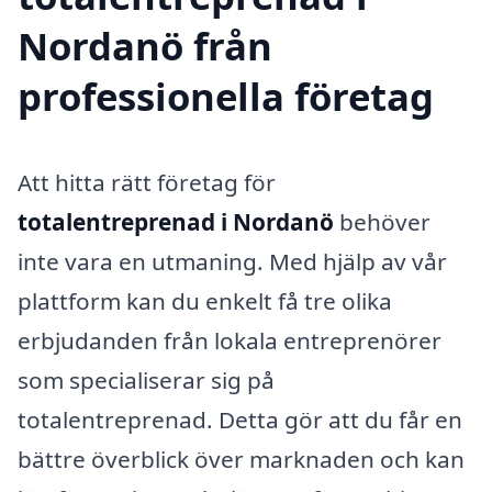
Nordanö från
professionella företag
Att hitta rätt företag för
totalentreprenad i Nordanö
behöver
inte vara en utmaning. Med hjälp av vår
plattform kan du enkelt få tre olika
erbjudanden från lokala entreprenörer
som specialiserar sig på
totalentreprenad. Detta gör att du får en
bättre överblick över marknaden och kan