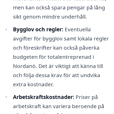
men kan också spara pengar på lång
sikt genom mindre underhåll.
Bygglov och regler:
Eventuella
avgifter för bygglov samt lokala regler
och föreskrifter kan också påverka
budgeten för totalentreprenad i
Nordanö. Det är viktigt att känna till
och följa dessa krav för att undvika
extra kostnader.
Arbetskraftskostnader:
Priser på
arbetskraft kan variera beroende på