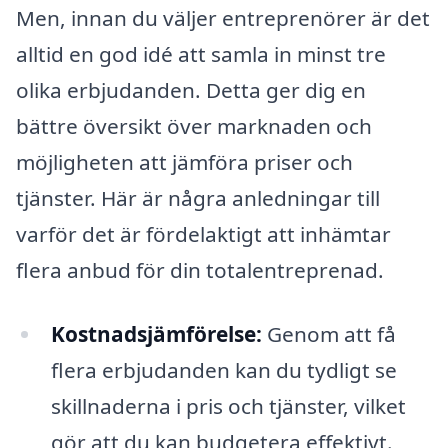
Men, innan du väljer entreprenörer är det
alltid en god idé att samla in minst tre
olika erbjudanden. Detta ger dig en
bättre översikt över marknaden och
möjligheten att jämföra priser och
tjänster. Här är några anledningar till
varför det är fördelaktigt att inhämtar
flera anbud för din totalentreprenad.
Kostnadsjämförelse:
Genom att få
flera erbjudanden kan du tydligt se
skillnaderna i pris och tjänster, vilket
gör att du kan budgetera effektivt.