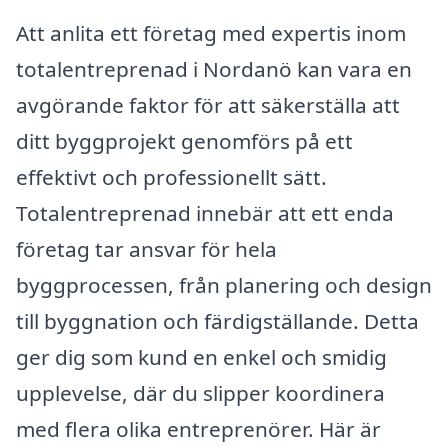
Att anlita ett företag med expertis inom
totalentreprenad i Nordanö kan vara en
avgörande faktor för att säkerställa att
ditt byggprojekt genomförs på ett
effektivt och professionellt sätt.
Totalentreprenad innebär att ett enda
företag tar ansvar för hela
byggprocessen, från planering och design
till byggnation och färdigställande. Detta
ger dig som kund en enkel och smidig
upplevelse, där du slipper koordinera
med flera olika entreprenörer. Här är