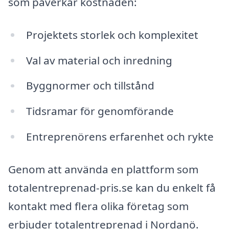
som påverkar kostnaden:
Projektets storlek och komplexitet
Val av material och inredning
Byggnormer och tillstånd
Tidsramar för genomförande
Entreprenörens erfarenhet och rykte
Genom att använda en plattform som
totalentreprenad-pris.se kan du enkelt få
kontakt med flera olika företag som
erbjuder totalentreprenad i Nordanö.