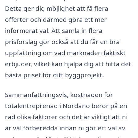
Detta ger dig möjlighet att få flera
offerter och därmed göra ett mer
informerat val. Att samla in flera
prisförslag gör också att du får en bra
uppfattning om vad marknaden faktiskt
erbjuder, vilket kan hjälpa dig att hitta det
bästa priset för ditt byggprojekt.
Sammanfattningsvis, kostnaden för
totalentreprenad i Nordanö beror på en
rad olika faktorer och det är viktigt att ni
är väl förberedda innan ni gör ert val av