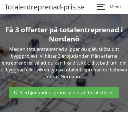
Totalentreprenad-pris.se
Menu
Få 3 offerter på totalentreprenad i
Nordanö
Med en totalentreprenad slipper du själv sköta ditt
byggprojekt. Vi hittar 3 erbjudanden från erfarna
entreprenörer, så att du kan fixa ditt kök, ditt badrum, din
tillbyggnad eller vilken typ av totalentreprenad du behöver
göra i Nordanö.
Få 3 erbjudanden, gratis och utan förpliktelser