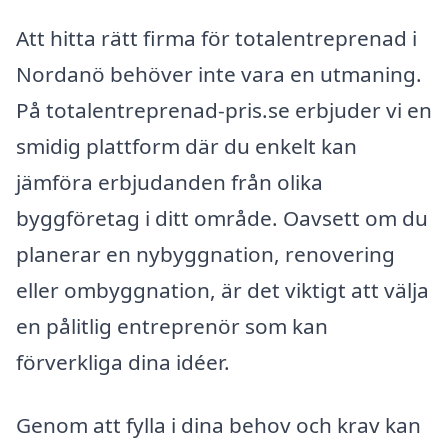
Att hitta rätt firma för totalentreprenad i
Nordanö behöver inte vara en utmaning.
På totalentreprenad-pris.se erbjuder vi en
smidig plattform där du enkelt kan
jämföra erbjudanden från olika
byggföretag i ditt område. Oavsett om du
planerar en nybyggnation, renovering
eller ombyggnation, är det viktigt att välja
en pålitlig entreprenör som kan
förverkliga dina idéer.
Genom att fylla i dina behov och krav kan