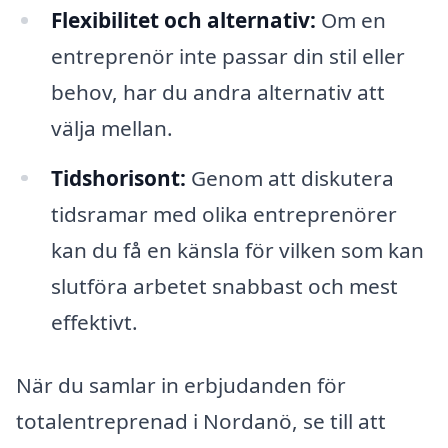
Flexibilitet och alternativ:
Om en
entreprenör inte passar din stil eller
behov, har du andra alternativ att
välja mellan.
Tidshorisont:
Genom att diskutera
tidsramar med olika entreprenörer
kan du få en känsla för vilken som kan
slutföra arbetet snabbast och mest
effektivt.
När du samlar in erbjudanden för
totalentreprenad i Nordanö, se till att