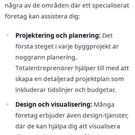
några av de områden där ett specialiserat
företag kan assistera dig:
Projektering och planering:
Det
första steget i varje byggprojekt är
noggrann planering.
Totalentreprenörer hjälper till med att
skapa en detaljerad projektplan som
inkluderar tidslinjer och budgetar.
Design och visualisering:
Många
företag erbjuder även design-tjänster,
där de kan hjälpa dig att visualisera