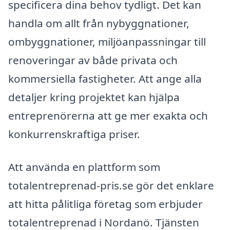
specificera dina behov tydligt. Det kan
handla om allt från nybyggnationer,
ombyggnationer, miljöanpassningar till
renoveringar av både privata och
kommersiella fastigheter. Att ange alla
detaljer kring projektet kan hjälpa
entreprenörerna att ge mer exakta och
konkurrenskraftiga priser.
Att använda en plattform som
totalentreprenad-pris.se gör det enklare
att hitta pålitliga företag som erbjuder
totalentreprenad i Nordanö. Tjänsten