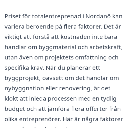
Priset för totalentreprenad i Nordanö kan
variera beroende på flera faktorer. Det är
viktigt att förstå att kostnaden inte bara
handlar om byggmaterial och arbetskraft,
utan även om projektets omfattning och
specifika krav. När du planerar ett
byggprojekt, oavsett om det handlar om
nybyggnation eller renovering, är det
klokt att inleda processen med en tydlig
budget och att jämföra flera offerter från
olika entreprenörer. Här är några faktorer