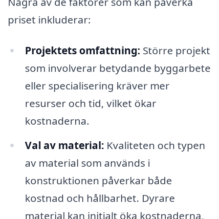
Några av de faktorer som kan påverka
priset inkluderar:
Projektets omfattning:
Större projekt
som involverar betydande byggarbete
eller specialisering kräver mer
resurser och tid, vilket ökar
kostnaderna.
Val av material:
Kvaliteten och typen
av material som används i
konstruktionen påverkar både
kostnad och hållbarhet. Dyrare
material kan initialt öka kostnaderna,