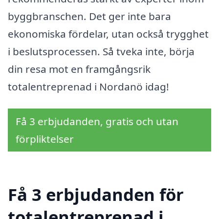
byggbranschen. Det ger inte bara
ekonomiska fördelar, utan också trygghet
i beslutsprocessen. Så tveka inte, börja
din resa mot en framgångsrik
totalentreprenad i Nordanö idag!
Få 3 erbjudanden, gratis och utan
förpliktelser
Få 3 erbjudanden för
totalentreprenad i