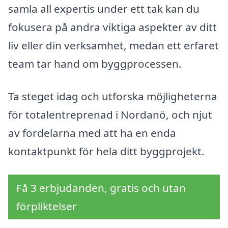
samla all expertis under ett tak kan du
fokusera på andra viktiga aspekter av ditt
liv eller din verksamhet, medan ett erfaret
team tar hand om byggprocessen.
Ta steget idag och utforska möjligheterna
för totalentreprenad i Nordanö, och njut
av fördelarna med att ha en enda
kontaktpunkt för hela ditt byggprojekt.
Få 3 erbjudanden, gratis och utan
förpliktelser