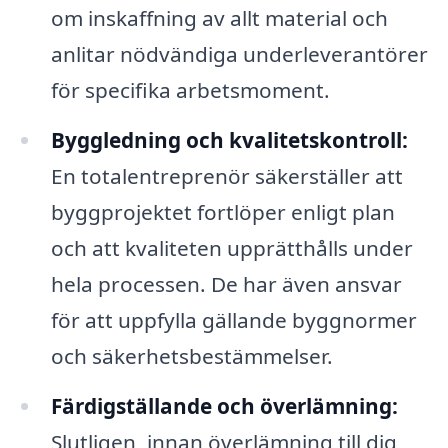
om inskaffning av allt material och
anlitar nödvändiga underleverantörer
för specifika arbetsmoment.
Byggledning och kvalitetskontroll:
En totalentreprenör säkerställer att
byggprojektet fortlöper enligt plan
och att kvaliteten upprätthålls under
hela processen. De har även ansvar
för att uppfylla gällande byggnormer
och säkerhetsbestämmelser.
Färdigställande och överlämning:
Slutligen, innan överlämning till dig