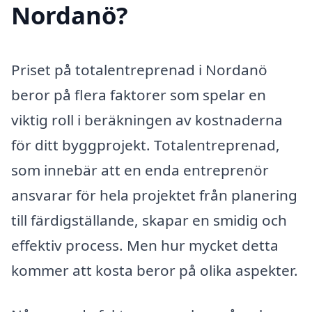
Nordanö?
Priset på totalentreprenad i Nordanö
beror på flera faktorer som spelar en
viktig roll i beräkningen av kostnaderna
för ditt byggprojekt. Totalentreprenad,
som innebär att en enda entreprenör
ansvarar för hela projektet från planering
till färdigställande, skapar en smidig och
effektiv process. Men hur mycket detta
kommer att kosta beror på olika aspekter.