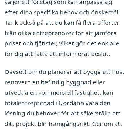
väljer ett företag som kan anpassa sig
efter dina specifika behov och önskemål.
Tänk också på att du kan få flera offerter
från olika entreprenörer för att jämföra
priser och tjänster, vilket gör det enklare
för dig att fatta ett informerat beslut.
Oavsett om du planerar att bygga ett hus,
renovera en befintlig byggnad eller
utveckla en kommersiell fastighet, kan
totalentreprenad i Nordanö vara den
lösning du behöver för att säkerställa att
ditt projekt blir framgångsrikt. Genom att