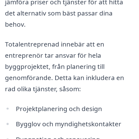
jämföra priser och tjänster för att hitta
det alternativ som bäst passar dina
behov.
Totalentreprenad innebär att en
entreprenör tar ansvar för hela
byggprojektet, från planering till
genomförande. Detta kan inkludera en
rad olika tjänster, såsom:
Projektplanering och design
Bygglov och myndighetskontakter