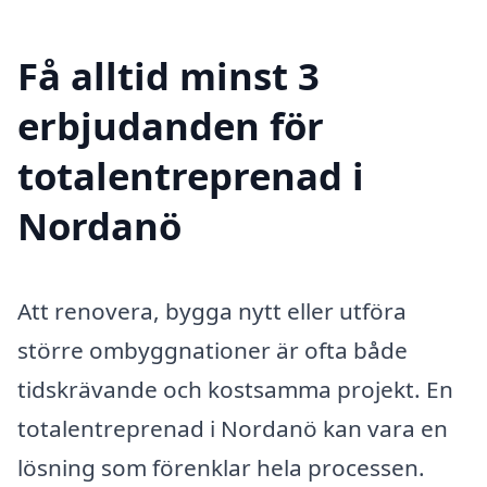
Få alltid minst 3
erbjudanden för
totalentreprenad i
Nordanö
Att renovera, bygga nytt eller utföra
större ombyggnationer är ofta både
tidskrävande och kostsamma projekt. En
totalentreprenad i Nordanö kan vara en
lösning som förenklar hela processen.