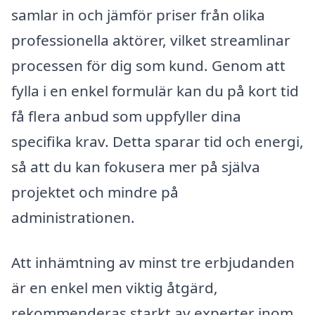
samlar in och jämför priser från olika
professionella aktörer, vilket streamlinar
processen för dig som kund. Genom att
fylla i en enkel formulär kan du på kort tid
få flera anbud som uppfyller dina
specifika krav. Detta sparar tid och energi,
så att du kan fokusera mer på själva
projektet och mindre på
administrationen.
Att inhämtning av minst tre erbjudanden
är en enkel men viktig åtgärd,
rekommenderas starkt av experter inom