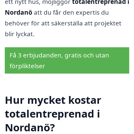
ett nytt hus, möjliggör
totalentreprenad i
Nordanö
att du får den expertis du
behöver för att säkerställa att projektet
blir lyckat.
Få 3 erbjudanden, gratis och utan
förpliktelser
Hur mycket kostar
totalentreprenad i
Nordanö?