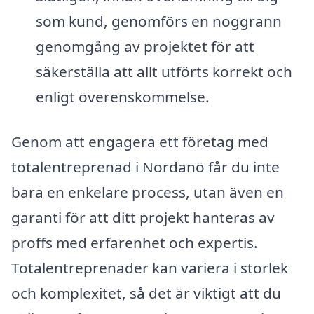
som kund, genomförs en noggrann
genomgång av projektet för att
säkerställa att allt utförts korrekt och
enligt överenskommelse.
Genom att engagera ett företag med
totalentreprenad i Nordanö får du inte
bara en enkelare process, utan även en
garanti för att ditt projekt hanteras av
proffs med erfarenhet och expertis.
Totalentreprenader kan variera i storlek
och komplexitet, så det är viktigt att du