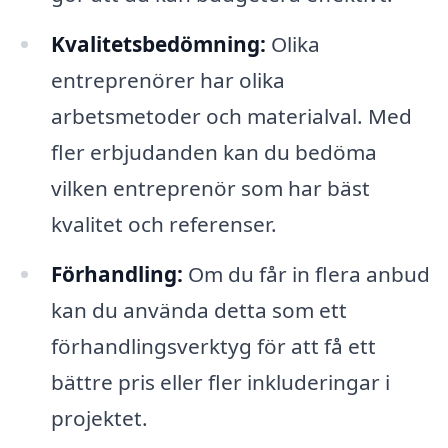
Kvalitetsbedömning:
Olika
entreprenörer har olika
arbetsmetoder och materialval. Med
fler erbjudanden kan du bedöma
vilken entreprenör som har bäst
kvalitet och referenser.
Förhandling:
Om du får in flera anbud
kan du använda detta som ett
förhandlingsverktyg för att få ett
bättre pris eller fler inkluderingar i
projektet.