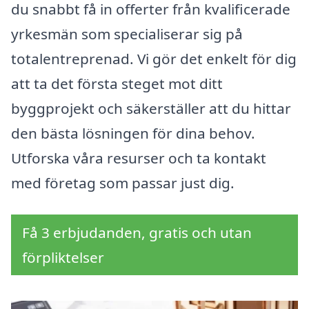
du snabbt få in offerter från kvalificerade
yrkesmän som specialiserar sig på
totalentreprenad. Vi gör det enkelt för dig
att ta det första steget mot ditt
byggprojekt och säkerställer att du hittar
den bästa lösningen för dina behov.
Utforska våra resurser och ta kontakt
med företag som passar just dig.
Få 3 erbjudanden, gratis och utan
förpliktelser