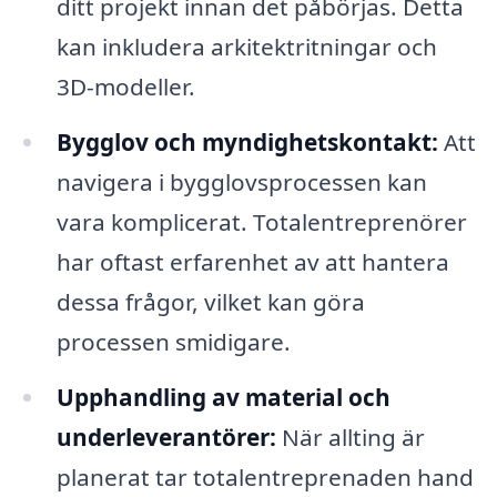
ditt projekt innan det påbörjas. Detta
kan inkludera arkitektritningar och
3D-modeller.
Bygglov och myndighetskontakt:
Att
navigera i bygglovsprocessen kan
vara komplicerat. Totalentreprenörer
har oftast erfarenhet av att hantera
dessa frågor, vilket kan göra
processen smidigare.
Upphandling av material och
underleverantörer:
När allting är
planerat tar totalentreprenaden hand