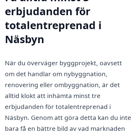
erbjudanden för
totalentreprenad i
Näsbyn
När du överväger byggprojekt, oavsett
om det handlar om nybyggnation,
renovering eller ombyggnation, är det
alltid klokt att inhämta minst tre
erbjudanden för totalentreprenad i
Näsbyn. Genom att göra detta kan du inte
bara få en bättre bild av vad marknaden