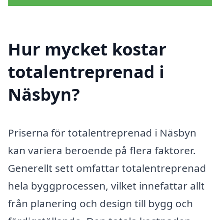
Hur mycket kostar
totalentreprenad i
Näsbyn?
Priserna för totalentreprenad i Näsbyn
kan variera beroende på flera faktorer.
Generellt sett omfattar totalentreprenad
hela byggprocessen, vilket innefattar allt
från planering och design till bygg och