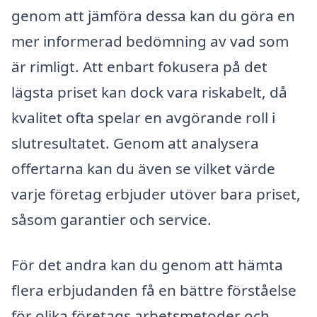
genom att jämföra dessa kan du göra en
mer informerad bedömning av vad som
är rimligt. Att enbart fokusera på det
lägsta priset kan dock vara riskabelt, då
kvalitet ofta spelar en avgörande roll i
slutresultatet. Genom att analysera
offertarna kan du även se vilket värde
varje företag erbjuder utöver bara priset,
såsom garantier och service.
För det andra kan du genom att hämta
flera erbjudanden få en bättre förståelse
för olika företags arbetsmetoder och