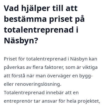
Vad hjälper till att
bestämma priset på
totalentreprenad i
Näsbyn?
Priset för totalentreprenad i Näsbyn kan
påverkas av flera faktorer, som är viktiga
att förstå när man överväger en bygg-
eller renoveringslösning.
Totalentreprenad innebär att en
entreprenör tar ansvar för hela projektet,