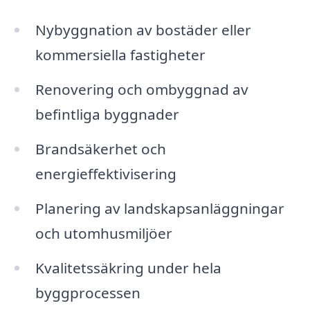
Nybyggnation av bostäder eller
kommersiella fastigheter
Renovering och ombyggnad av
befintliga byggnader
Brandsäkerhet och
energieffektivisering
Planering av landskapsanläggningar
och utomhusmiljöer
Kvalitetssäkring under hela
byggprocessen