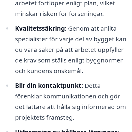
arbetet fortlöper enligt plan, vilket
minskar risken för förseningar.
Kvalitetssäkring:
Genom att anlita
specialister för varje del av bygget kan
du vara säker på att arbetet uppfyller
de krav som ställs enligt byggnormer
och kundens önskemål.
Blir din kontaktpunkt:
Detta
förenklar kommunikationen och gör
det lättare att hålla sig informerad om
projektets framsteg.
Utformning av hållbara lösningar: