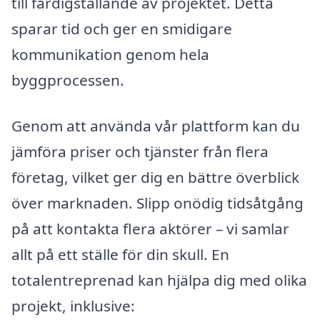
till färdigställande av projektet. Detta
sparar tid och ger en smidigare
kommunikation genom hela
byggprocessen.
Genom att använda vår plattform kan du
jämföra priser och tjänster från flera
företag, vilket ger dig en bättre överblick
över marknaden. Slipp onödig tidsåtgång
på att kontakta flera aktörer – vi samlar
allt på ett ställe för din skull. En
totalentreprenad kan hjälpa dig med olika
projekt, inklusive: