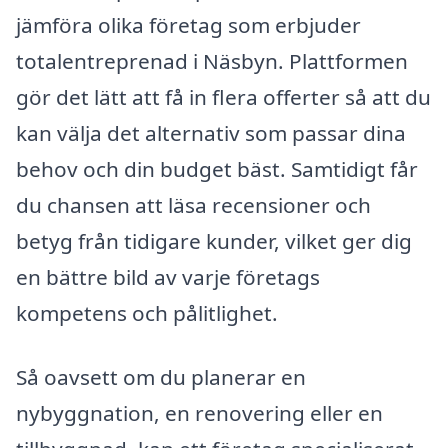
jämföra olika företag som erbjuder
totalentreprenad i Näsbyn. Plattformen
gör det lätt att få in flera offerter så att du
kan välja det alternativ som passar dina
behov och din budget bäst. Samtidigt får
du chansen att läsa recensioner och
betyg från tidigare kunder, vilket ger dig
en bättre bild av varje företags
kompetens och pålitlighet.
Så oavsett om du planerar en
nybyggnation, en renovering eller en