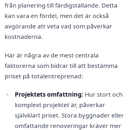
från planering till färdigställande. Detta
kan vara en fördel, men det är också
avgörande att veta vad som påverkar
kostnaderna.
Här är några av de mest centrala
faktorerna som bidrar till att bestämma
priset på totalentreprenad:
Projektets omfattning:
Hur stort och
komplext projektet är, påverkar
självklart priset. Stora byggnader eller
omfattande renoveringar kräver mer