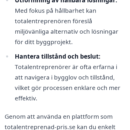
Med fokus på hållbarhet kan
totalentreprenören föreslå
miljövänliga alternativ och lösningar
för ditt byggprojekt.
Hantera tillstånd och beslut:
Totalentreprenörer är ofta erfarna i
att navigera i bygglov och tillstånd,
vilket gör processen enklare och mer
effektiv.
Genom att använda en plattform som
totalentreprenad-pris.se kan du enkelt