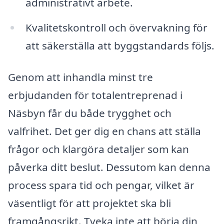
administrativt arbete.
Kvalitetskontroll och övervakning för
att säkerställa att byggstandards följs.
Genom att inhandla minst tre
erbjudanden för totalentreprenad i
Näsbyn får du både trygghet och
valfrihet. Det ger dig en chans att ställa
frågor och klargöra detaljer som kan
påverka ditt beslut. Dessutom kan denna
process spara tid och pengar, vilket är
väsentligt för att projektet ska bli
framgångsrikt. Tveka inte att börja din