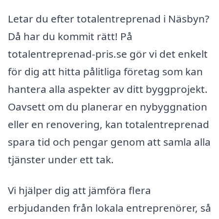
Letar du efter totalentreprenad i Näsbyn?
Då har du kommit rätt! På
totalentreprenad-pris.se gör vi det enkelt
för dig att hitta pålitliga företag som kan
hantera alla aspekter av ditt byggprojekt.
Oavsett om du planerar en nybyggnation
eller en renovering, kan totalentreprenad
spara tid och pengar genom att samla alla
tjänster under ett tak.
Vi hjälper dig att jämföra flera
erbjudanden från lokala entreprenörer, så