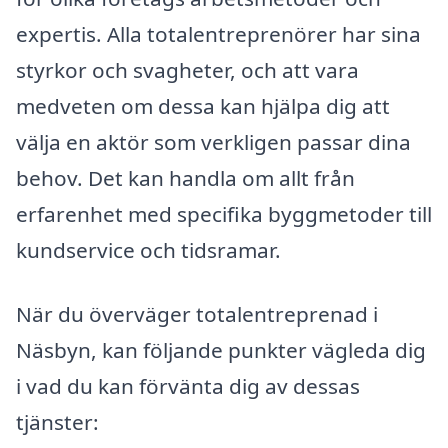
expertis. Alla totalentreprenörer har sina
styrkor och svagheter, och att vara
medveten om dessa kan hjälpa dig att
välja en aktör som verkligen passar dina
behov. Det kan handla om allt från
erfarenhet med specifika byggmetoder till
kundservice och tidsramar.
När du överväger totalentreprenad i
Näsbyn, kan följande punkter vägleda dig
i vad du kan förvänta dig av dessas
tjänster: