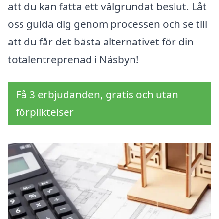
att du kan fatta ett välgrundat beslut. Låt
oss guida dig genom processen och se till
att du får det bästa alternativet för din
totalentreprenad i Näsbyn!
Få 3 erbjudanden, gratis och utan
förpliktelser