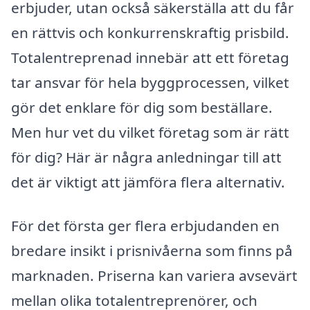
erbjuder, utan också säkerställa att du får
en rättvis och konkurrenskraftig prisbild.
Totalentreprenad innebär att ett företag
tar ansvar för hela byggprocessen, vilket
gör det enklare för dig som beställare.
Men hur vet du vilket företag som är rätt
för dig? Här är några anledningar till att
det är viktigt att jämföra flera alternativ.
För det första ger flera erbjudanden en
bredare insikt i prisnivåerna som finns på
marknaden. Priserna kan variera avsevärt
mellan olika totalentreprenörer, och