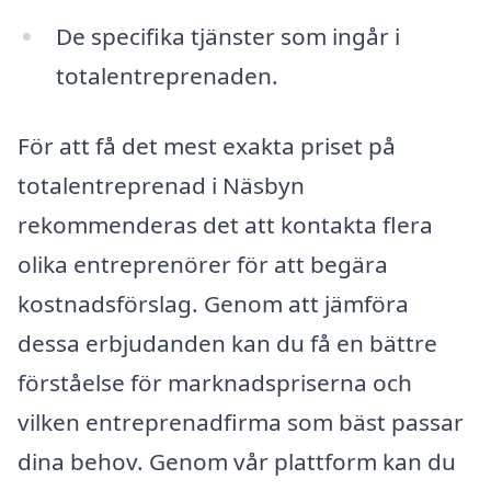
De specifika tjänster som ingår i
totalentreprenaden.
För att få det mest exakta priset på
totalentreprenad i Näsbyn
rekommenderas det att kontakta flera
olika entreprenörer för att begära
kostnadsförslag. Genom att jämföra
dessa erbjudanden kan du få en bättre
förståelse för marknadspriserna och
vilken entreprenadfirma som bäst passar
dina behov. Genom vår plattform kan du