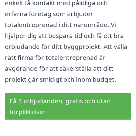
enkelt få kontakt med pålitliga och
erfarna företag som erbjuder
totalentreprenad i ditt närområde. Vi
hjälper dig att bespara tid och få ett bra
erbjudande för ditt byggprojekt. Att välja
rätt firma för totalentreprenad är
avgörande för att säkerställa att ditt
projekt går smidigt och inom budget.
Få 3 erbjudanden, gratis och utan
förpliktelser