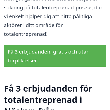
sökning på totalentreprenad-pris.se, där
vi enkelt hjälper dig att hitta pålitliga
aktörer i ditt område för
totalentreprenad!
Få 3 erbjudanden, gratis och utan
förpliktelser
Få 3 erbjudanden för
totalentreprenad i