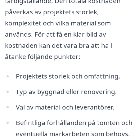
färdigställande. Den totala kostnaden
påverkas av projektets storlek,
komplexitet och vilka material som
används. För att få en klar bild av
kostnaden kan det vara bra att ha i
åtanke följande punkter:
Projektets storlek och omfattning.
Typ av byggnad eller renovering.
Val av material och leverantörer.
Befintliga förhållanden på tomten och
eventuella markarbeten som behövs.