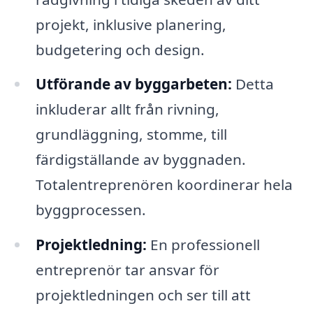
projekt, inklusive planering,
budgetering och design.
Utförande av byggarbeten:
Detta
inkluderar allt från rivning,
grundläggning, stomme, till
färdigställande av byggnaden.
Totalentreprenören koordinerar hela
byggprocessen.
Projektledning:
En professionell
entreprenör tar ansvar för
projektledningen och ser till att