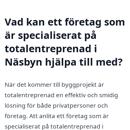
Vad kan ett företag som
är specialiserat på
totalentreprenad i
Näsbyn hjälpa till med?
När det kommer till byggprojekt är
totalentreprenad en effektiv och smidig
lösning för både privatpersoner och
företag. Att anlita ett företag som är
specialiserat på totalentreprenad i