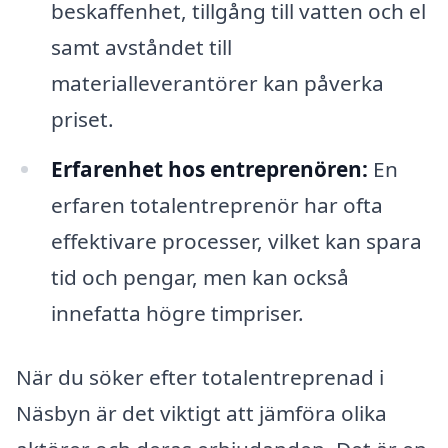
beskaffenhet, tillgång till vatten och el
samt avståndet till
materialleverantörer kan påverka
priset.
Erfarenhet hos entreprenören:
En
erfaren totalentreprenör har ofta
effektivare processer, vilket kan spara
tid och pengar, men kan också
innefatta högre timpriser.
När du söker efter totalentreprenad i
Näsbyn är det viktigt att jämföra olika