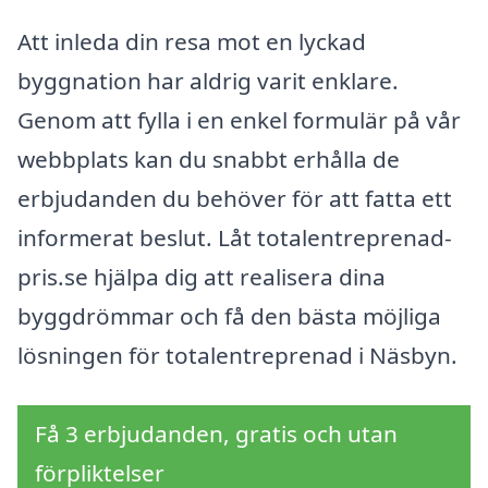
Att inleda din resa mot en lyckad
byggnation har aldrig varit enklare.
Genom att fylla i en enkel formulär på vår
webbplats kan du snabbt erhålla de
erbjudanden du behöver för att fatta ett
informerat beslut. Låt totalentreprenad-
pris.se hjälpa dig att realisera dina
byggdrömmar och få den bästa möjliga
lösningen för totalentreprenad i Näsbyn.
Få 3 erbjudanden, gratis och utan
förpliktelser