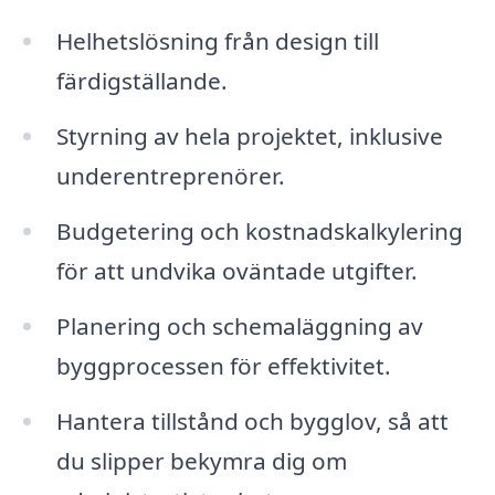
Helhetslösning från design till
färdigställande.
Styrning av hela projektet, inklusive
underentreprenörer.
Budgetering och kostnadskalkylering
för att undvika oväntade utgifter.
Planering och schemaläggning av
byggprocessen för effektivitet.
Hantera tillstånd och bygglov, så att
du slipper bekymra dig om