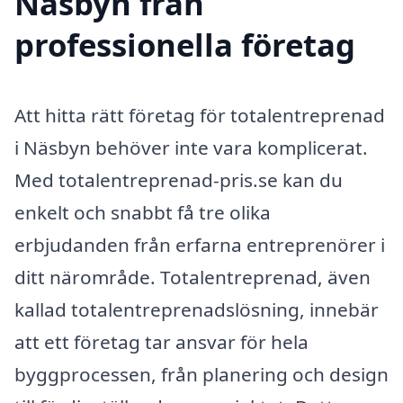
Näsbyn från
professionella företag
Att hitta rätt företag för totalentreprenad
i Näsbyn behöver inte vara komplicerat.
Med totalentreprenad-pris.se kan du
enkelt och snabbt få tre olika
erbjudanden från erfarna entreprenörer i
ditt närområde. Totalentreprenad, även
kallad totalentreprenadslösning, innebär
att ett företag tar ansvar för hela
byggprocessen, från planering och design