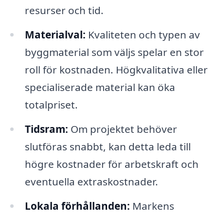
resurser och tid.
Materialval:
Kvaliteten och typen av
byggmaterial som väljs spelar en stor
roll för kostnaden. Högkvalitativa eller
specialiserade material kan öka
totalpriset.
Tidsram:
Om projektet behöver
slutföras snabbt, kan detta leda till
högre kostnader för arbetskraft och
eventuella extraskostnader.
Lokala förhållanden:
Markens