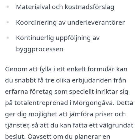
Materialval och kostnadsförslag
Koordinering av underleverantörer
Kontinuerlig uppföljning av
byggprocessen
Genom att fylla i ett enkelt formulär kan
du snabbt få tre olika erbjudanden från
erfarna företag som speciellt inriktar sig
på totalentreprenad i Morgongåva. Detta
ger dig möjlighet att jämföra priser och
tjänster, så att du kan fatta ett välgrundat
beslut. Oavsett om du planerar en