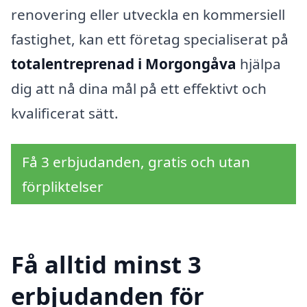
renovering eller utveckla en kommersiell
fastighet, kan ett företag specialiserat på
totalentreprenad i Morgongåva
hjälpa
dig att nå dina mål på ett effektivt och
kvalificerat sätt.
Få 3 erbjudanden, gratis och utan
förpliktelser
Få alltid minst 3
erbjudanden för