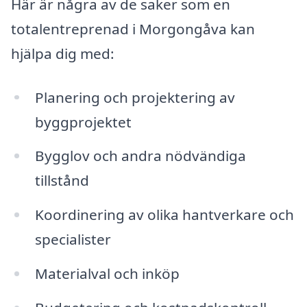
Här är några av de saker som en
totalentreprenad i Morgongåva kan
hjälpa dig med:
Planering och projektering av
byggprojektet
Bygglov och andra nödvändiga
tillstånd
Koordinering av olika hantverkare och
specialister
Materialval och inköp