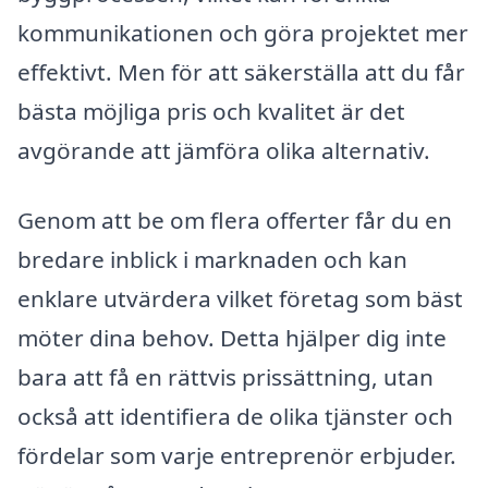
kommunikationen och göra projektet mer
effektivt. Men för att säkerställa att du får
bästa möjliga pris och kvalitet är det
avgörande att jämföra olika alternativ.
Genom att be om flera offerter får du en
bredare inblick i marknaden och kan
enklare utvärdera vilket företag som bäst
möter dina behov. Detta hjälper dig inte
bara att få en rättvis prissättning, utan
också att identifiera de olika tjänster och
fördelar som varje entreprenör erbjuder.