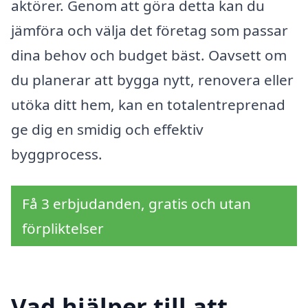
aktörer. Genom att göra detta kan du
jämföra och välja det företag som passar
dina behov och budget bäst. Oavsett om
du planerar att bygga nytt, renovera eller
utöka ditt hem, kan en totalentreprenad
ge dig en smidig och effektiv
byggprocess.
Få 3 erbjudanden, gratis och utan
förpliktelser
Vad hjälper till att