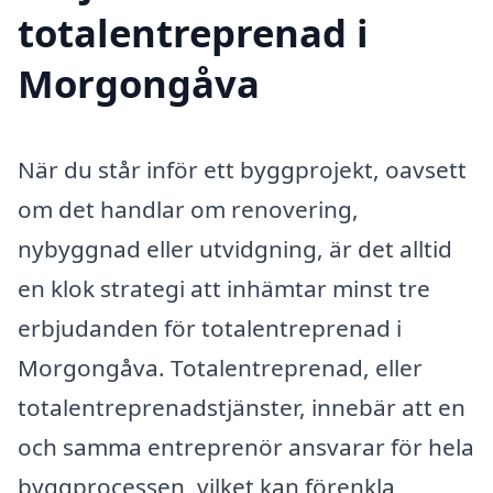
totalentreprenad i
Morgongåva
När du står inför ett byggprojekt, oavsett
om det handlar om renovering,
nybyggnad eller utvidgning, är det alltid
en klok strategi att inhämtar minst tre
erbjudanden för totalentreprenad i
Morgongåva. Totalentreprenad, eller
totalentreprenadstjänster, innebär att en
och samma entreprenör ansvarar för hela
byggprocessen, vilket kan förenkla