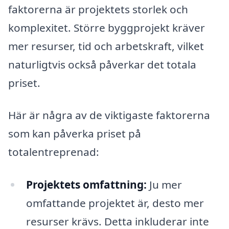
faktorerna är projektets storlek och
komplexitet. Större byggprojekt kräver
mer resurser, tid och arbetskraft, vilket
naturligtvis också påverkar det totala
priset.
Här är några av de viktigaste faktorerna
som kan påverka priset på
totalentreprenad:
Projektets omfattning:
Ju mer
omfattande projektet är, desto mer
resurser krävs. Detta inkluderar inte