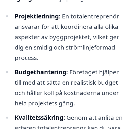
Projektledning:
En totalentreprenör
ansvarar för att koordinera alla olika
aspekter av byggprojektet, vilket ger
dig en smidig och strömlinjeformad
process.
Budgethantering:
Företaget hjälper
till med att sätta en realistisk budget
och håller koll på kostnaderna under
hela projektets gång.
Kvalitetssäkring:
Genom att anlita en
erfaren totalentreprenör kan du vara