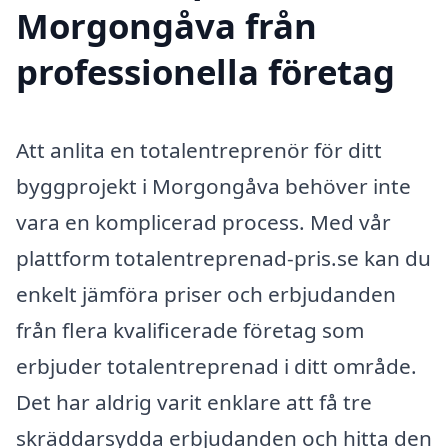
Morgongåva från
professionella företag
Att anlita en totalentreprenör för ditt
byggprojekt i Morgongåva behöver inte
vara en komplicerad process. Med vår
plattform totalentreprenad-pris.se kan du
enkelt jämföra priser och erbjudanden
från flera kvalificerade företag som
erbjuder totalentreprenad i ditt område.
Det har aldrig varit enklare att få tre
skräddarsydda erbjudanden och hitta den