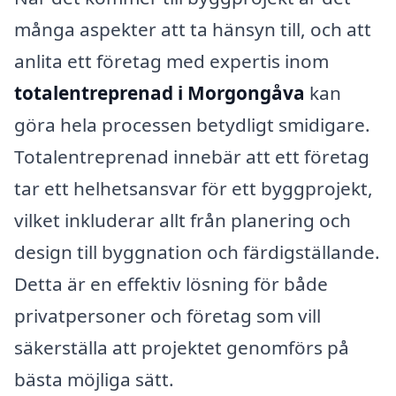
många aspekter att ta hänsyn till, och att
anlita ett företag med expertis inom
totalentreprenad i Morgongåva
kan
göra hela processen betydligt smidigare.
Totalentreprenad innebär att ett företag
tar ett helhetsansvar för ett byggprojekt,
vilket inkluderar allt från planering och
design till byggnation och färdigställande.
Detta är en effektiv lösning för både
privatpersoner och företag som vill
säkerställa att projektet genomförs på
bästa möjliga sätt.