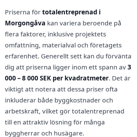
Priserna för
totalentreprenad i
Morgongåva
kan variera beroende på
flera faktorer, inklusive projektets
omfattning, materialval och företagets
erfarenhet. Generellt sett kan du förvänta
dig att priserna ligger inom ett spann av
3
000 – 8 000 SEK per kvadratmeter
. Det är
viktigt att notera att dessa priser ofta
inkluderar både byggkostnader och
arbetskraft, vilket gör totalentreprenad
till en attraktiv lösning för många
byggherrar och husägare.