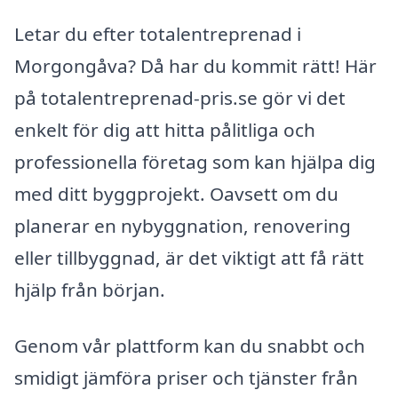
Letar du efter totalentreprenad i
Morgongåva? Då har du kommit rätt! Här
på totalentreprenad-pris.se gör vi det
enkelt för dig att hitta pålitliga och
professionella företag som kan hjälpa dig
med ditt byggprojekt. Oavsett om du
planerar en nybyggnation, renovering
eller tillbyggnad, är det viktigt att få rätt
hjälp från början.
Genom vår plattform kan du snabbt och
smidigt jämföra priser och tjänster från