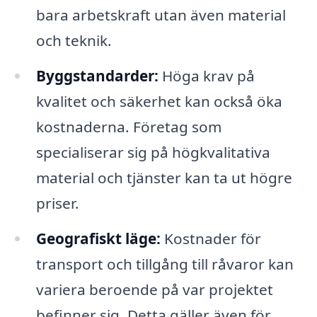
bara arbetskraft utan även material
och teknik.
Byggstandarder:
Höga krav på
kvalitet och säkerhet kan också öka
kostnaderna. Företag som
specialiserar sig på högkvalitativa
material och tjänster kan ta ut högre
priser.
Geografiskt läge:
Kostnader för
transport och tillgång till råvaror kan
variera beroende på var projektet
befinner sig. Detta gäller även för