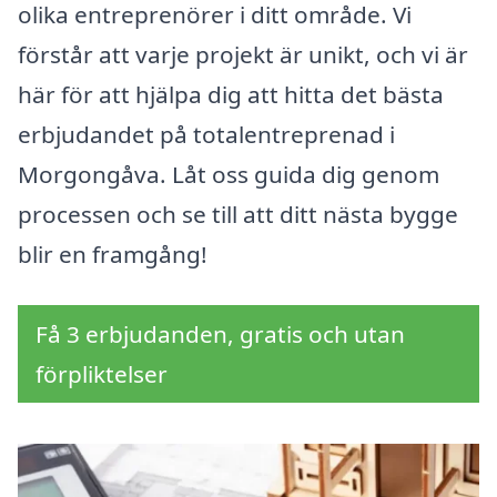
olika entreprenörer i ditt område. Vi
förstår att varje projekt är unikt, och vi är
här för att hjälpa dig att hitta det bästa
erbjudandet på totalentreprenad i
Morgongåva. Låt oss guida dig genom
processen och se till att ditt nästa bygge
blir en framgång!
Få 3 erbjudanden, gratis och utan
förpliktelser