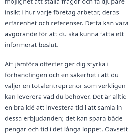
möjlighet att ställa frågor och få djupare
insikt i hur varje företag arbetar, deras
erfarenhet och referenser. Detta kan vara
avgörande för att du ska kunna fatta ett
informerat beslut.
Att jämföra offerter ger dig styrka i
förhandlingen och en säkerhet i att du
väljer en totalentreprenör som verkligen
kan leverera vad du behöver. Det är alltid
en bra idé att investera tid i att samla in
dessa erbjudanden; det kan spara både
pengar och tid i det långa loppet. Oavsett