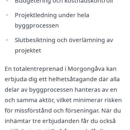
Budgetering och kostnadskontroll
Projektledning under hela
byggprocessen
Slutbesiktning och överlämning av
projektet
En totalentreprenad i Morgongåva kan
erbjuda dig ett helhetsåtagande där alla
delar av byggprocessen hanteras av en
och samma aktör, vilket minimerar risken
för missförstånd och förseningar. När du
inhämtar tre erbjudanden får du också