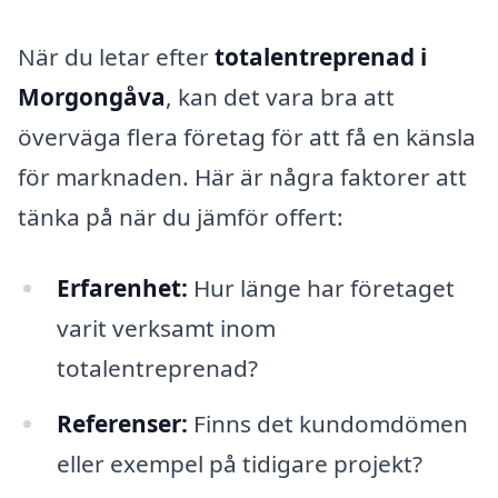
När du letar efter
totalentreprenad i
Morgongåva
, kan det vara bra att
överväga flera företag för att få en känsla
för marknaden. Här är några faktorer att
tänka på när du jämför offert:
Erfarenhet:
Hur länge har företaget
varit verksamt inom
totalentreprenad?
Referenser:
Finns det kundomdömen
eller exempel på tidigare projekt?