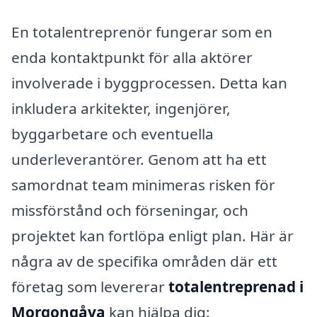
En totalentreprenör fungerar som en
enda kontaktpunkt för alla aktörer
involverade i byggprocessen. Detta kan
inkludera arkitekter, ingenjörer,
byggarbetare och eventuella
underleverantörer. Genom att ha ett
samordnat team minimeras risken för
missförstånd och förseningar, och
projektet kan fortlöpa enligt plan. Här är
några av de specifika områden där ett
företag som levererar
totalentreprenad i
Morgongåva
kan hjälpa dig: