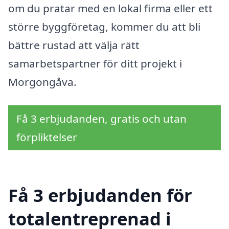
om du pratar med en lokal firma eller ett
större byggföretag, kommer du att bli
bättre rustad att välja rätt
samarbetspartner för ditt projekt i
Morgongåva.
Få 3 erbjudanden, gratis och utan
förpliktelser
Få 3 erbjudanden för
totalentreprenad i