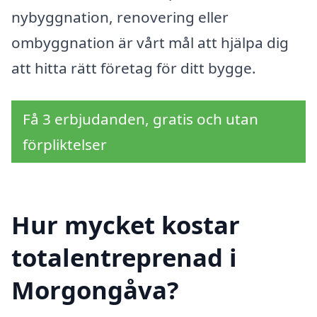
nybyggnation, renovering eller
ombyggnation är vårt mål att hjälpa dig
att hitta rätt företag för ditt bygge.
Få 3 erbjudanden, gratis och utan
förpliktelser
Hur mycket kostar
totalentreprenad i
Morgongåva?