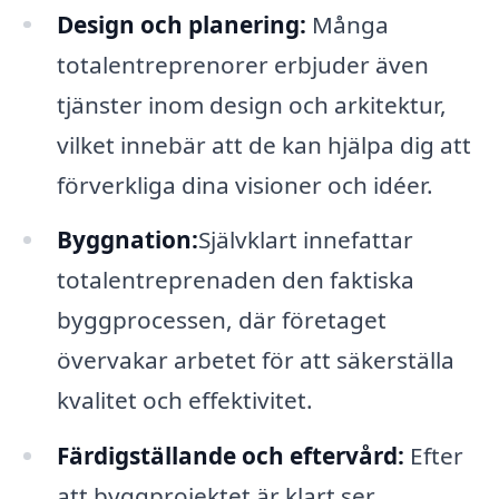
Design och planering:
Många
totalentreprenorer erbjuder även
tjänster inom design och arkitektur,
vilket innebär att de kan hjälpa dig att
förverkliga dina visioner och idéer.
Byggnation:
Självklart innefattar
totalentreprenaden den faktiska
byggprocessen, där företaget
övervakar arbetet för att säkerställa
kvalitet och effektivitet.
Färdigställande och eftervård:
Efter
att byggprojektet är klart ser