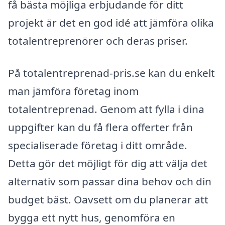
få bästa möjliga erbjudande för ditt
projekt är det en god idé att jämföra olika
totalentreprenörer och deras priser.
På totalentreprenad-pris.se kan du enkelt
man jämföra företag inom
totalentreprenad. Genom att fylla i dina
uppgifter kan du få flera offerter från
specialiserade företag i ditt område.
Detta gör det möjligt för dig att välja det
alternativ som passar dina behov och din
budget bäst. Oavsett om du planerar att
bygga ett nytt hus, genomföra en