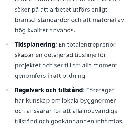
säker på att arbetet utförs enligt
branschstandarder och att material av
hög kvalitet används.
Tidsplanering:
En totalentreprenör
skapar en detaljerad tidslinje för
projektet och ser till att alla moment
genomförs i rätt ordning.
Regelverk och tillstånd:
Företaget
har kunskap om lokala byggnormer
och ansvarar för att alla nödvändiga
tillstånd och godkännanden inhämtas.