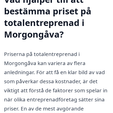
bestämma priset på
totalentreprenad i
Morgongåva?
Priserna på totalentreprenad i
Morgongåva kan variera av flera
anledningar. För att få en klar bild av vad
som påverkar dessa kostnader, är det
viktigt att förstå de faktorer som spelar in
när olika entreprenadföretag sätter sina
priser. En av de mest avgörande