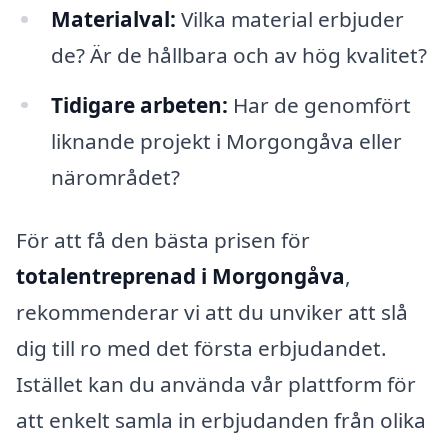
Materialval:
Vilka material erbjuder
de? Är de hållbara och av hög kvalitet?
Tidigare arbeten:
Har de genomfört
liknande projekt i Morgongåva eller
närområdet?
För att få den bästa prisen för
totalentreprenad i Morgongåva
,
rekommenderar vi att du unviker att slå
dig till ro med det första erbjudandet.
Istället kan du använda vår plattform för
att enkelt samla in erbjudanden från olika