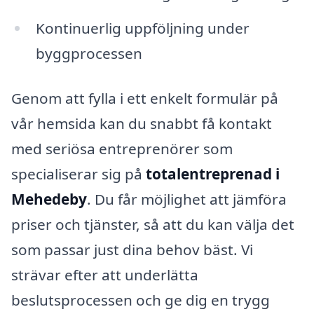
Kontinuerlig uppföljning under
byggprocessen
Genom att fylla i ett enkelt formulär på
vår hemsida kan du snabbt få kontakt
med seriösa entreprenörer som
specialiserar sig på
totalentreprenad i
Mehedeby
. Du får möjlighet att jämföra
priser och tjänster, så att du kan välja det
som passar just dina behov bäst. Vi
strävar efter att underlätta
beslutsprocessen och ge dig en trygg