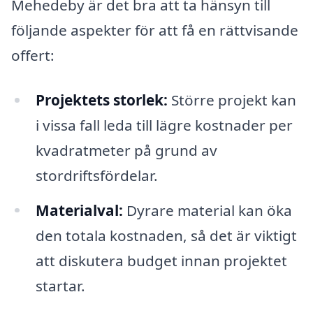
Mehedeby är det bra att ta hänsyn till
följande aspekter för att få en rättvisande
offert:
Projektets storlek:
Större projekt kan
i vissa fall leda till lägre kostnader per
kvadratmeter på grund av
stordriftsfördelar.
Materialval:
Dyrare material kan öka
den totala kostnaden, så det är viktigt
att diskutera budget innan projektet
startar.