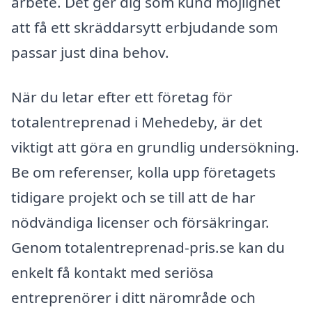
arbete. Det ger dig som kund möjlighet
att få ett skräddarsytt erbjudande som
passar just dina behov.
När du letar efter ett företag för
totalentreprenad i Mehedeby, är det
viktigt att göra en grundlig undersökning.
Be om referenser, kolla upp företagets
tidigare projekt och se till att de har
nödvändiga licenser och försäkringar.
Genom totalentreprenad-pris.se kan du
enkelt få kontakt med seriösa
entreprenörer i ditt närområde och