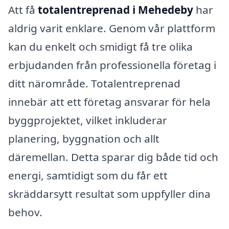
Att få
totalentreprenad i Mehedeby
har
aldrig varit enklare. Genom vår plattform
kan du enkelt och smidigt få tre olika
erbjudanden från professionella företag i
ditt närområde. Totalentreprenad
innebär att ett företag ansvarar för hela
byggprojektet, vilket inkluderar
planering, byggnation och allt
däremellan. Detta sparar dig både tid och
energi, samtidigt som du får ett
skräddarsytt resultat som uppfyller dina
behov.