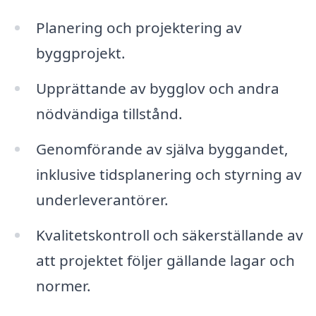
Planering och projektering av
byggprojekt.
Upprättande av bygglov och andra
nödvändiga tillstånd.
Genomförande av själva byggandet,
inklusive tidsplanering och styrning av
underleverantörer.
Kvalitetskontroll och säkerställande av
att projektet följer gällande lagar och
normer.