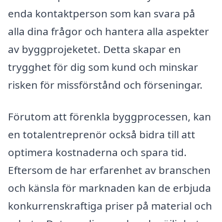
enda kontaktperson som kan svara på
alla dina frågor och hantera alla aspekter
av byggprojeketet. Detta skapar en
trygghet för dig som kund och minskar
risken för missförstånd och förseningar.
Förutom att förenkla byggprocessen, kan
en totalentreprenör också bidra till att
optimera kostnaderna och spara tid.
Eftersom de har erfarenhet av branschen
och känsla för marknaden kan de erbjuda
konkurrenskraftiga priser på material och