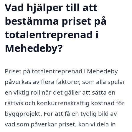
Vad hjälper till att
bestämma priset på
totalentreprenad i
Mehedeby?
Priset på totalentreprenad i Mehedeby
påverkas av flera faktorer, som alla spelar
en viktig roll när det gäller att sätta en
rättvis och konkurrenskraftig kostnad för
byggprojekt. För att få en tydlig bild av
vad som påverkar priset, kan vi dela in