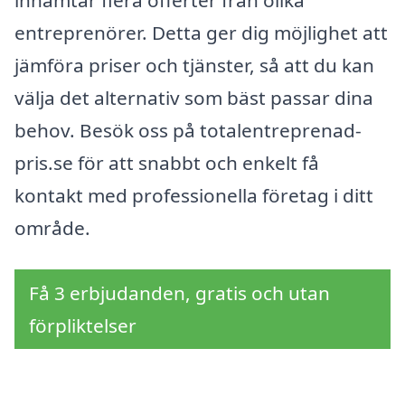
entreprenörer. Detta ger dig möjlighet att
jämföra priser och tjänster, så att du kan
välja det alternativ som bäst passar dina
behov. Besök oss på totalentreprenad-
pris.se för att snabbt och enkelt få
kontakt med professionella företag i ditt
område.
Få 3 erbjudanden, gratis och utan
förpliktelser