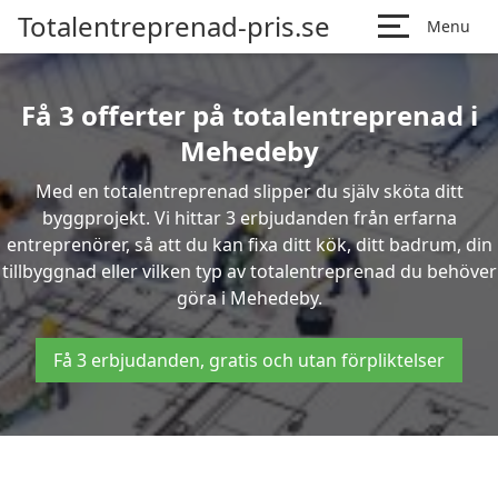
Totalentreprenad-pris.se
Menu
Få 3 offerter på totalentreprenad i
Mehedeby
Med en totalentreprenad slipper du själv sköta ditt
byggprojekt. Vi hittar 3 erbjudanden från erfarna
entreprenörer, så att du kan fixa ditt kök, ditt badrum, din
tillbyggnad eller vilken typ av totalentreprenad du behöver
göra i Mehedeby.
Få 3 erbjudanden, gratis och utan förpliktelser