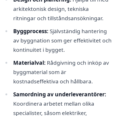
arkitektonisk design, tekniska
ritningar och tillståndsansökningar.
Byggprocess:
Självständig hantering
av byggnation som ger effektivitet och
kontinuitet i bygget.
Materialval:
Rådgivning och inköp av
byggmaterial som är
kostnadseffektiva och hållbara.
Samordning av underleverantörer:
Koordinera arbetet mellan olika
specialister, såsom elektriker,