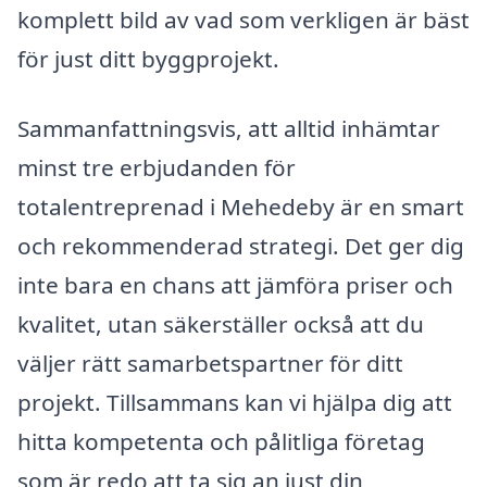
komplett bild av vad som verkligen är bäst
för just ditt byggprojekt.
Sammanfattningsvis, att alltid inhämtar
minst tre erbjudanden för
totalentreprenad i Mehedeby är en smart
och rekommenderad strategi. Det ger dig
inte bara en chans att jämföra priser och
kvalitet, utan säkerställer också att du
väljer rätt samarbetspartner för ditt
projekt. Tillsammans kan vi hjälpa dig att
hitta kompetenta och pålitliga företag
som är redo att ta sig an just din