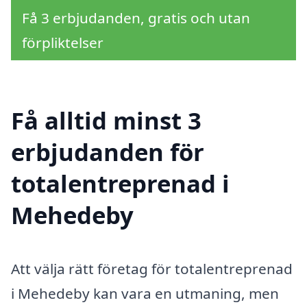
Få 3 erbjudanden, gratis och utan
förpliktelser
Få alltid minst 3
erbjudanden för
totalentreprenad i
Mehedeby
Att välja rätt företag för totalentreprenad
i Mehedeby kan vara en utmaning, men