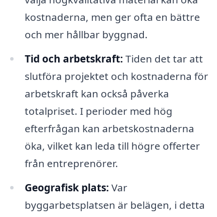
kostnaderna, men ger ofta en bättre
och mer hållbar byggnad.
Tid och arbetskraft:
Tiden det tar att
slutföra projektet och kostnaderna för
arbetskraft kan också påverka
totalpriset. I perioder med hög
efterfrågan kan arbetskostnaderna
öka, vilket kan leda till högre offerter
från entreprenörer.
Geografisk plats:
Var
byggarbetsplatsen är belägen, i detta