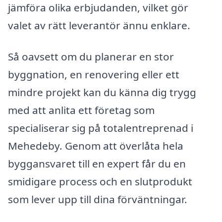
jämföra olika erbjudanden, vilket gör
valet av rätt leverantör ännu enklare.
Så oavsett om du planerar en stor
byggnation, en renovering eller ett
mindre projekt kan du känna dig trygg
med att anlita ett företag som
specialiserar sig på totalentreprenad i
Mehedeby. Genom att överlåta hela
byggansvaret till en expert får du en
smidigare process och en slutprodukt
som lever upp till dina förväntningar.