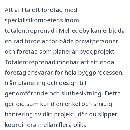
Att anlita ett företag med
specialistkompetens inom
totalentreprenad i Mehedeby kan erbjuda
en rad fördelar för både privatpersoner
och företag som planerar byggprojekt.
Totalentreprenad innebär att ett enda
företag ansvarar för hela byggprocessen,
från planering och design till
genomförande och slutbesiktning. Detta
ger dig som kund en enkel och smidig
hantering av ditt projekt, där du slipper
koordinera mellan flera olika