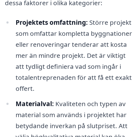
dessa faktorer i olika kategorier:
Projektets omfattning:
Större projekt
som omfattar kompletta byggnationer
eller renoveringar tenderar att kosta
mer än mindre projekt. Det är viktigt
att tydligt definiera vad som ingår i
totalentreprenaden för att få ett exakt
offert.
Materialval:
Kvaliteten och typen av
material som används i projektet har
betydande inverkan på slutpriset. Att
välja högkvalitativa material kan öka