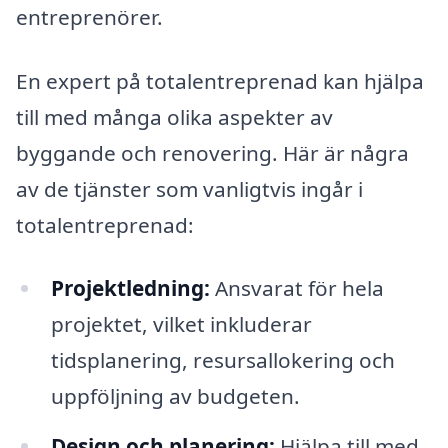
entreprenörer.
En expert på totalentreprenad kan hjälpa
till med många olika aspekter av
byggande och renovering. Här är några
av de tjänster som vanligtvis ingår i
totalentreprenad:
Projektledning:
Ansvarat för hela
projektet, vilket inkluderar
tidsplanering, resursallokering och
uppföljning av budgeten.
Design och planering:
Hjälpa till med