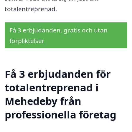
totalentreprenad.
Få 3 erbjudanden, gratis och utan
förpliktelser
Få 3 erbjudanden för
totalentreprenad i
Mehedeby från
professionella företag