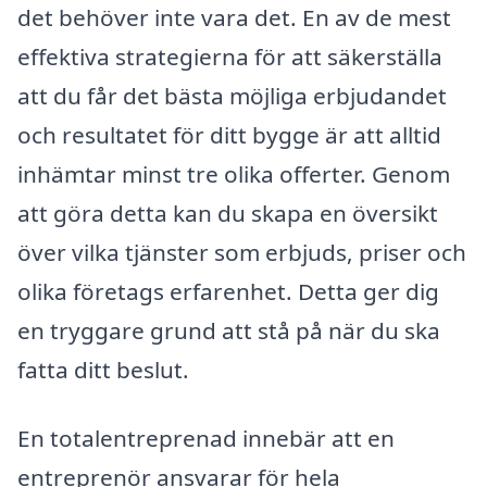
det behöver inte vara det. En av de mest
effektiva strategierna för att säkerställa
att du får det bästa möjliga erbjudandet
och resultatet för ditt bygge är att alltid
inhämtar minst tre olika offerter. Genom
att göra detta kan du skapa en översikt
över vilka tjänster som erbjuds, priser och
olika företags erfarenhet. Detta ger dig
en tryggare grund att stå på när du ska
fatta ditt beslut.
En totalentreprenad innebär att en
entreprenör ansvarar för hela