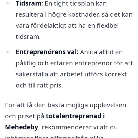
Tidsram:
En tight tidsplan kan
resultera i högre kostnader, så det kan
vara fördelaktigt att ha en flexibel
tidsram.
Entreprenörens val:
Anlita alltid en
pålitlig och erfaren entreprenör för att
säkerställa att arbetet utförs korrekt
och till rätt pris.
För att få den bästa möjliga upplevelsen
och priset på
totalentreprenad i
Mehedeby
, rekommenderar vi att du
inhämtar flera offerter från olika