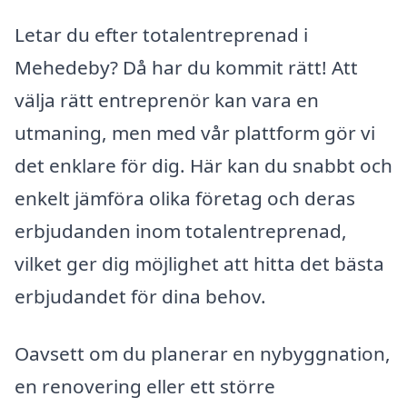
Letar du efter totalentreprenad i
Mehedeby? Då har du kommit rätt! Att
välja rätt entreprenör kan vara en
utmaning, men med vår plattform gör vi
det enklare för dig. Här kan du snabbt och
enkelt jämföra olika företag och deras
erbjudanden inom totalentreprenad,
vilket ger dig möjlighet att hitta det bästa
erbjudandet för dina behov.
Oavsett om du planerar en nybyggnation,
en renovering eller ett större