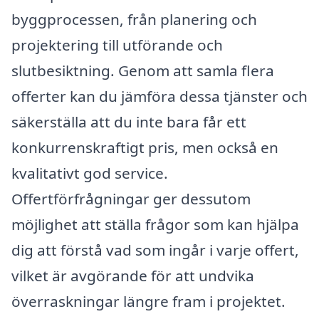
byggprocessen, från planering och
projektering till utförande och
slutbesiktning. Genom att samla flera
offerter kan du jämföra dessa tjänster och
säkerställa att du inte bara får ett
konkurrenskraftigt pris, men också en
kvalitativt god service.
Offertförfrågningar ger dessutom
möjlighet att ställa frågor som kan hjälpa
dig att förstå vad som ingår i varje offert,
vilket är avgörande för att undvika
överraskningar längre fram i projektet.