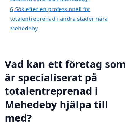
6
Sök efter en professionell för
totalentreprenad i andra städer nära
Mehedeby
Vad kan ett företag som
är specialiserat på
totalentreprenad i
Mehedeby hjälpa till
med?