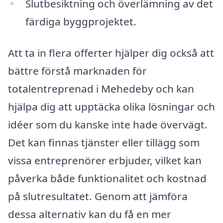
Slutbesiktning och överlämning av det
färdiga byggprojektet.
Att ta in flera offerter hjälper dig också att
bättre förstå marknaden för
totalentreprenad i Mehedeby och kan
hjälpa dig att upptäcka olika lösningar och
idéer som du kanske inte hade övervägt.
Det kan finnas tjänster eller tillägg som
vissa entreprenörer erbjuder, vilket kan
påverka både funktionalitet och kostnad
på slutresultatet. Genom att jämföra
dessa alternativ kan du få en mer