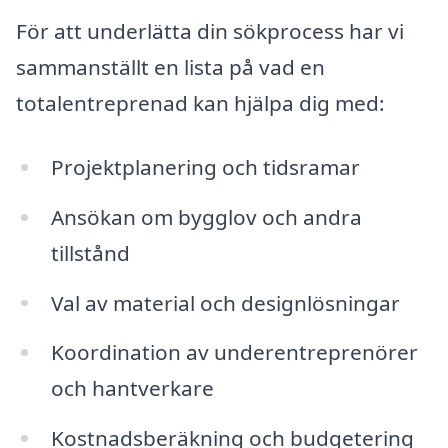
För att underlätta din sökprocess har vi
sammanställt en lista på vad en
totalentreprenad kan hjälpa dig med:
Projektplanering och tidsramar
Ansökan om bygglov och andra
tillstånd
Val av material och designlösningar
Koordination av underentreprenörer
och hantverkare
Kostnadsberäkning och budgetering