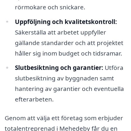
rörmokare och snickare.
Uppföljning och kvalitetskontroll:
Säkerställa att arbetet uppfyller
gällande standarder och att projektet
håller sig inom budget och tidsramar.
Slutbesiktning och garantier:
Utföra
slutbesiktning av byggnaden samt
hantering av garantier och eventuella
efterarbeten.
Genom att välja ett företag som erbjuder
totalentreprenad i Mehedeby får du en