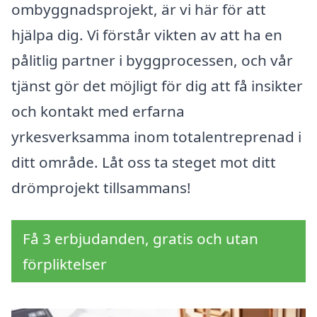
ombyggnadsprojekt, är vi här för att
hjälpa dig. Vi förstår vikten av att ha en
pålitlig partner i byggprocessen, och vår
tjänst gör det möjligt för dig att få insikter
och kontakt med erfarna
yrkesverksamma inom totalentreprenad i
ditt område. Låt oss ta steget mot ditt
drömprojekt tillsammans!
Få 3 erbjudanden, gratis och utan
förpliktelser