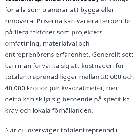
för alla som planerar att bygga eller
renovera. Priserna kan variera beroende
på flera faktorer som projektets
omfattning, materialval och
entreprenörens erfarenhet. Generellt sett
kan man förvänta sig att kostnaden för
totalentreprenad ligger mellan 20 000 och
40 000 kronor per kvadratmeter, men
detta kan skilja sig beroende på specifika
krav och lokala förhållanden.
När du överväger totalentreprenad i