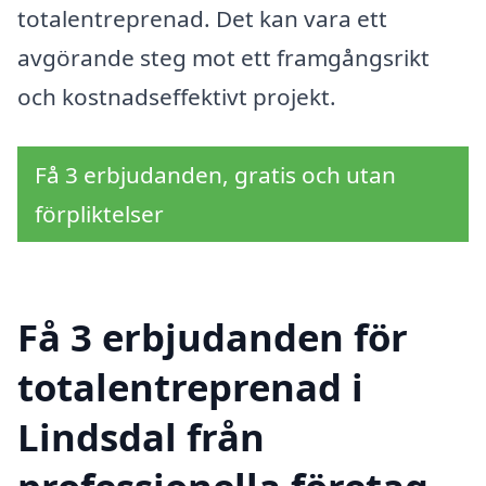
totalentreprenad. Det kan vara ett
avgörande steg mot ett framgångsrikt
och kostnadseffektivt projekt.
Få 3 erbjudanden, gratis och utan
förpliktelser
Få 3 erbjudanden för
totalentreprenad i
Lindsdal från