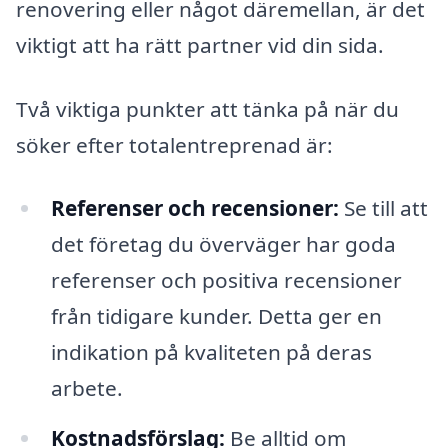
renovering eller något däremellan, är det
viktigt att ha rätt partner vid din sida.
Två viktiga punkter att tänka på när du
söker efter totalentreprenad är:
Referenser och recensioner:
Se till att
det företag du överväger har goda
referenser och positiva recensioner
från tidigare kunder. Detta ger en
indikation på kvaliteten på deras
arbete.
Kostnadsförslag:
Be alltid om