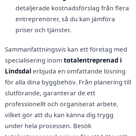
detaljerade kostnadsförslag från flera
entreprenörer, så du kan jämföra
priser och tjänster.
Sammanfattningsvis kan ett företag med
specialisering inom
totalentreprenad i
Lindsdal
erbjuda en omfattande lösning
för alla dina byggbehöv. Från planering till
slutförande, garanterar de ett
professionellt och organiserat arbete,
vilket gör att du kan känna dig trygg
under hela processen. Besök