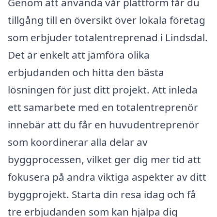
Genom att använda vår plattform får du
tillgång till en översikt över lokala företag
som erbjuder totalentreprenad i Lindsdal.
Det är enkelt att jämföra olika
erbjudanden och hitta den bästa
lösningen för just ditt projekt. Att inleda
ett samarbete med en totalentreprenör
innebär att du får en huvudentreprenör
som koordinerar alla delar av
byggprocessen, vilket ger dig mer tid att
fokusera på andra viktiga aspekter av ditt
byggprojekt. Starta din resa idag och få
tre erbjudanden som kan hjälpa dig