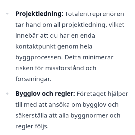
Projektledning:
Totalentreprenören
tar hand om all projektledning, vilket
innebär att du har en enda
kontaktpunkt genom hela
byggprocessen. Detta minimerar
risken för missförstånd och
förseningar.
Bygglov och regler:
Företaget hjälper
till med att ansöka om bygglov och
säkerställa att alla byggnormer och
regler följs.