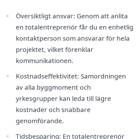
Översiktligt ansvar: Genom att anlita
en totalentreprenör får du en enhetlig
kontaktperson som ansvarar för hela
projektet, vilket förenklar
kommunikationen.
Kostnadseffektivitet: Samordningen
av alla byggmoment och
yrkesgrupper kan leda till lägre
kostnader och snabbare
genomförande.
Tidsbesparing: En totalentreprenör