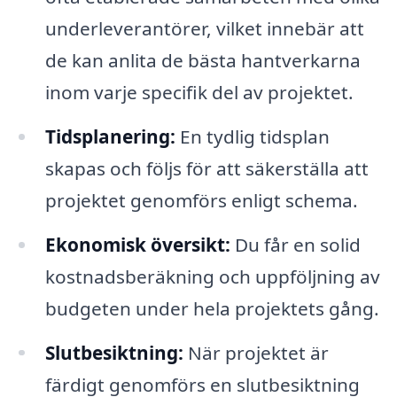
underleverantörer, vilket innebär att
de kan anlita de bästa hantverkarna
inom varje specifik del av projektet.
Tidsplanering:
En tydlig tidsplan
skapas och följs för att säkerställa att
projektet genomförs enligt schema.
Ekonomisk översikt:
Du får en solid
kostnadsberäkning och uppföljning av
budgeten under hela projektets gång.
Slutbesiktning:
När projektet är
färdigt genomförs en slutbesiktning