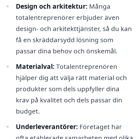
Design och arkitektur:
Många
totalentreprenörer erbjuder även
design- och arkitekttjänster, så du kan
få en skräddarsydd lösning som
passar dina behov och önskemål.
Materialval:
Totalentreprenören
hjälper dig att välja rätt material och
produkter som dels uppfyller dina
krav på kvalitet och dels passar din
budget.
Underleverantörer:
Företaget har
ofta etablerade samarbeten med olika