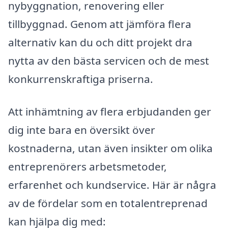
nybyggnation, renovering eller
tillbyggnad. Genom att jämföra flera
alternativ kan du och ditt projekt dra
nytta av den bästa servicen och de mest
konkurrenskraftiga priserna.
Att inhämtning av flera erbjudanden ger
dig inte bara en översikt över
kostnaderna, utan även insikter om olika
entreprenörers arbetsmetoder,
erfarenhet och kundservice. Här är några
av de fördelar som en totalentreprenad
kan hjälpa dig med: