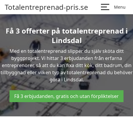
Totalentreprenad-pris.se
Menu
Få 3 offerter på totalentreprenad i
Lindsdal
Med en totalentreprenad slipper du själv sköta ditt
byggprojekt. Vi hittar 3 erbjudanden från erfarna
entreprenörer, så att du kan fixa ditt kök, ditt badrum, din
tillbyggnad eller vilken typ av totalentreprenad du behöver
göra i Lindsdal.
Få 3 erbjudanden, gratis och utan förpliktelser