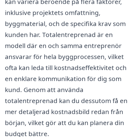
kan variera beroende på flera faktorer,
inklusive projektets omfattning,
byggmaterial, och de specifika krav som
kunden har. Totalentreprenad är en
modell där en och samma entreprenör
ansvarar för hela byggprocessen, vilket
ofta kan leda till kostnadseffektivitet och
en enklare kommunikation för dig som
kund. Genom att använda
totalentreprenad kan du dessutom få en
mer detaljerad kostnadsbild redan från
början, vilket gör att du kan planera din
budget bättre.