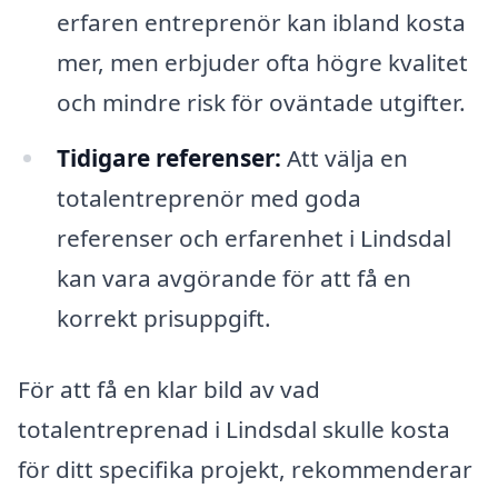
erfaren entreprenör kan ibland kosta
mer, men erbjuder ofta högre kvalitet
och mindre risk för oväntade utgifter.
Tidigare referenser:
Att välja en
totalentreprenör med goda
referenser och erfarenhet i Lindsdal
kan vara avgörande för att få en
korrekt prisuppgift.
För att få en klar bild av vad
totalentreprenad i Lindsdal skulle kosta
för ditt specifika projekt, rekommenderar