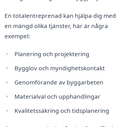
En totalentreprenad kan hjälpa dig med
en mängd olika tjänster, här är några
exempel:
Planering och projektering
Bygglov och myndighetskontakt
Genomförande av byggarbeten
Materialval och upphandlingar
Kvalitetssäkring och tidsplanering