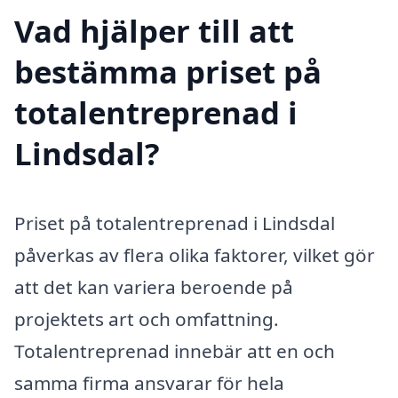
Vad hjälper till att
bestämma priset på
totalentreprenad i
Lindsdal?
Priset på totalentreprenad i Lindsdal
påverkas av flera olika faktorer, vilket gör
att det kan variera beroende på
projektets art och omfattning.
Totalentreprenad innebär att en och
samma firma ansvarar för hela