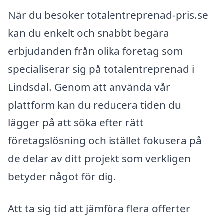
När du besöker totalentreprenad-pris.se
kan du enkelt och snabbt begära
erbjudanden från olika företag som
specialiserar sig på totalentreprenad i
Lindsdal. Genom att använda vår
plattform kan du reducera tiden du
lägger på att söka efter rätt
företagslösning och istället fokusera på
de delar av ditt projekt som verkligen
betyder något för dig.
Att ta sig tid att jämföra flera offerter