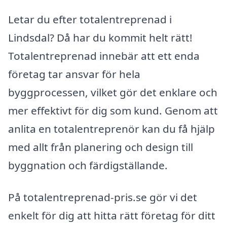
Letar du efter totalentreprenad i
Lindsdal? Då har du kommit helt rätt!
Totalentreprenad innebär att ett enda
företag tar ansvar för hela
byggprocessen, vilket gör det enklare och
mer effektivt för dig som kund. Genom att
anlita en totalentreprenör kan du få hjälp
med allt från planering och design till
byggnation och färdigställande.
På totalentreprenad-pris.se gör vi det
enkelt för dig att hitta rätt företag för ditt