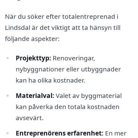
När du söker efter totalentreprenad i
Lindsdal är det viktigt att ta hänsyn till
följande aspekter:
Projekttyp:
Renoveringar,
nybyggnationer eller utbyggnader
kan ha olika kostnader.
Materialval:
Valet av byggmaterial
kan påverka den totala kostnaden
avsevärt.
Entreprenörens erfarenhet:
En mer