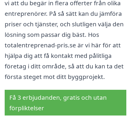
vi att du begär in flera offerter från olika
entreprenörer. På så sätt kan du jämföra
priser och tjänster, och slutligen välja den
lösning som passar dig bäst. Hos
totalentreprenad-pris.se är vi här för att
hjälpa dig att få kontakt med pålitliga
företag i ditt område, så att du kan ta det
första steget mot ditt byggprojekt.
Få 3 erbjudanden, gratis och utan
förpliktelser