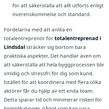
för att säkerställa att allt utförts enligt
överenskommelse och standard.
Fördelarna med att anlita en
totalentreprenör för
totalentreprenad i
Lindsdal
sträcker sig bortom bara
praktiska aspekter. Det handlar även om
att säkerställa att hela byggprocessen blir
smidig och stressfri för dig som kund.
Istället för att koordinera med flera olika
aktörer får du hjälp av ett enda team.
Detta sparar tid och minimerar risken för
komplikationer, något som kan vara