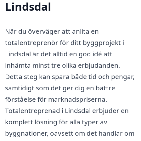
Lindsdal
När du överväger att anlita en
totalentreprenör för ditt byggprojekt i
Lindsdal är det alltid en god idé att
inhämta minst tre olika erbjudanden.
Detta steg kan spara både tid och pengar,
samtidigt som det ger dig en bättre
förståelse för marknadspriserna.
Totalentreprenad i Lindsdal erbjuder en
komplett lösning för alla typer av
byggnationer, oavsett om det handlar om