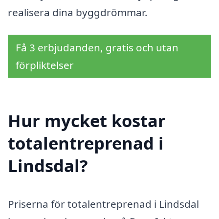
realisera dina byggdrömmar.
Få 3 erbjudanden, gratis och utan
förpliktelser
Hur mycket kostar
totalentreprenad i
Lindsdal?
Priserna för totalentreprenad i Lindsdal