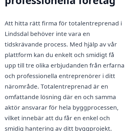
professionella företag
Att hitta rätt firma för totalentreprenad i
Lindsdal behöver inte vara en
tidskrävande process. Med hjälp av vår
plattform kan du enkelt och smidigt få
upp till tre olika erbjudanden från erfarna
och professionella entreprenörer i ditt
närområde. Totalentreprenad är en
omfattande lösning där en och samma
aktör ansvarar för hela byggprocessen,
vilket innebär att du får en enkel och
smidig hantering av ditt byggprojekt.