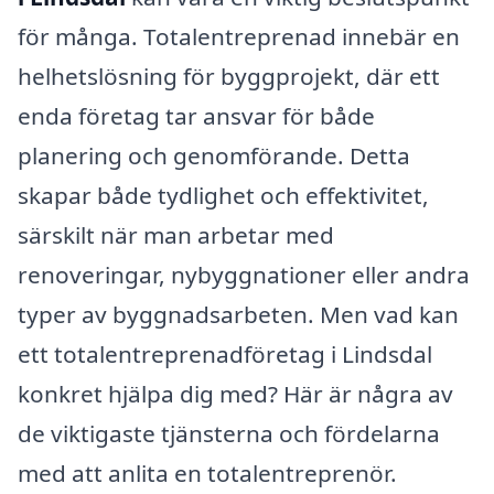
för många. Totalentreprenad innebär en
helhetslösning för byggprojekt, där ett
enda företag tar ansvar för både
planering och genomförande. Detta
skapar både tydlighet och effektivitet,
särskilt när man arbetar med
renoveringar, nybyggnationer eller andra
typer av byggnadsarbeten. Men vad kan
ett totalentreprenadföretag i Lindsdal
konkret hjälpa dig med? Här är några av
de viktigaste tjänsterna och fördelarna
med att anlita en totalentreprenör.