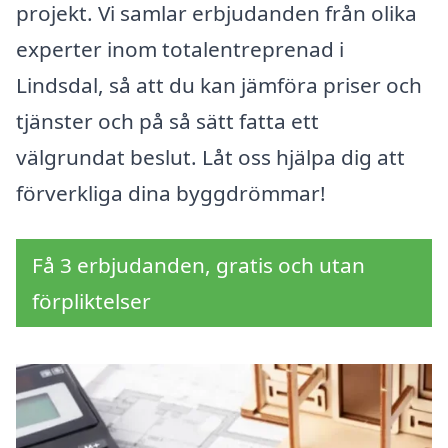
projekt. Vi samlar erbjudanden från olika
experter inom totalentreprenad i
Lindsdal, så att du kan jämföra priser och
tjänster och på så sätt fatta ett
välgrundat beslut. Låt oss hjälpa dig att
förverkliga dina byggdrömmar!
Få 3 erbjudanden, gratis och utan
förpliktelser