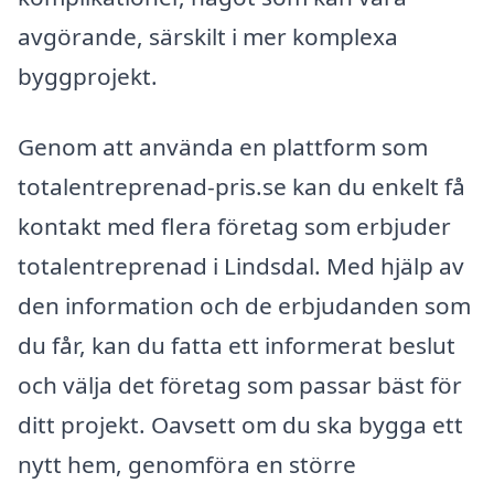
avgörande, särskilt i mer komplexa
byggprojekt.
Genom att använda en plattform som
totalentreprenad-pris.se kan du enkelt få
kontakt med flera företag som erbjuder
totalentreprenad i Lindsdal. Med hjälp av
den information och de erbjudanden som
du får, kan du fatta ett informerat beslut
och välja det företag som passar bäst för
ditt projekt. Oavsett om du ska bygga ett
nytt hem, genomföra en större