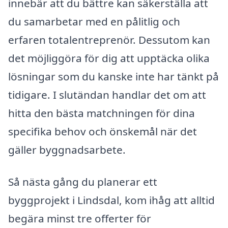
innebär att du bättre kan säkerställa att
du samarbetar med en pålitlig och
erfaren totalentreprenör. Dessutom kan
det möjliggöra för dig att upptäcka olika
lösningar som du kanske inte har tänkt på
tidigare. I slutändan handlar det om att
hitta den bästa matchningen för dina
specifika behov och önskemål när det
gäller byggnadsarbete.
Så nästa gång du planerar ett
byggprojekt i Lindsdal, kom ihåg att alltid
begära minst tre offerter för