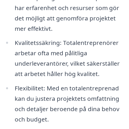
har erfarenhet och resurser som gör
det möjligt att genomföra projektet
mer effektivt.
Kvalitetssäkring: Totalentreprenörer
arbetar ofta med pålitliga
underleverantörer, vilket säkerställer
att arbetet håller hög kvalitet.
Flexibilitet: Med en totalentreprenad
kan du justera projektets omfattning
och detaljer beroende på dina behov
och budget.