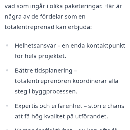
vad som ingår i olika paketeringar. Här är
några av de fördelar som en
totalentreprenad kan erbjuda:
Helhetsansvar – en enda kontaktpunkt
för hela projektet.
Bättre tidsplanering –
totalentreprenören koordinerar alla
steg i byggprocessen.
Expertis och erfarenhet – större chans
att få hög kvalitet på utförandet.