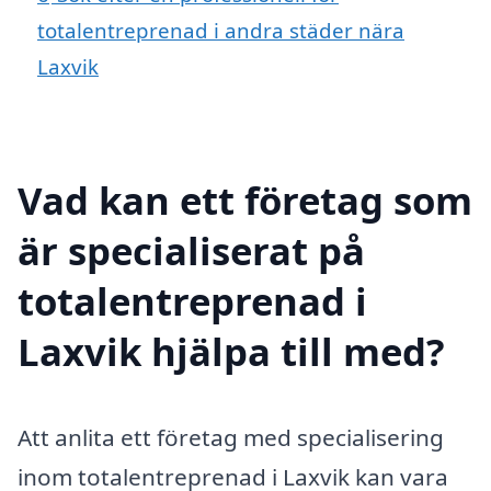
totalentreprenad i andra städer nära
Laxvik
Vad kan ett företag som
är specialiserat på
totalentreprenad i
Laxvik hjälpa till med?
Att anlita ett företag med specialisering
inom totalentreprenad i Laxvik kan vara