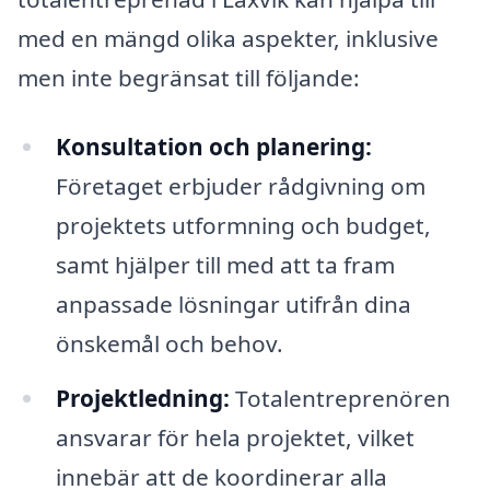
med en mängd olika aspekter, inklusive
men inte begränsat till följande:
Konsultation och planering:
Företaget erbjuder rådgivning om
projektets utformning och budget,
samt hjälper till med att ta fram
anpassade lösningar utifrån dina
önskemål och behov.
Projektledning:
Totalentreprenören
ansvarar för hela projektet, vilket
innebär att de koordinerar alla