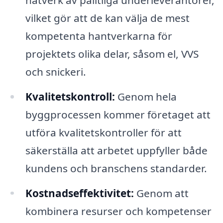
vilket gör att de kan välja de mest
kompetenta hantverkarna för
projektets olika delar, såsom el, VVS
och snickeri.
Kvalitetskontroll:
Genom hela
byggprocessen kommer företaget att
utföra kvalitetskontroller för att
säkerställa att arbetet uppfyller både
kundens och branschens standarder.
Kostnadseffektivitet:
Genom att
kombinera resurser och kompetenser