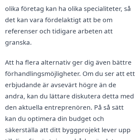
olika företag kan ha olika specialiteter, så
det kan vara fördelaktigt att be om
referenser och tidigare arbeten att
granska.
Att ha flera alternativ ger dig även bättre
förhandlingsmöjligheter. Om du ser att ett
erbjudande är avsevärt högre än de
andra, kan du lättare diskutera detta med
den aktuella entreprenören. På så sätt
kan du optimera din budget och
säkerställa att ditt byggprojekt lever upp