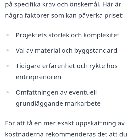
på specifika krav och önskemål. Här är
några faktorer som kan påverka priset:
Projektets storlek och komplexitet
Val av material och byggstandard
Tidigare erfarenhet och rykte hos
entreprenören
Omfattningen av eventuell
grundläggande markarbete
För att få en mer exakt uppskattning av
kostnaderna rekommenderas det att du