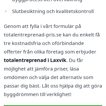
Slutbesiktning och kvalitetskontroll
Genom att fylla i vårt formulär på
totalentreprenad-pris.se kan du enkelt få
tre kostnadsfria och oförbindande
offerter från olika företag som erbjuder
totalentreprenad i Laxvik
. Du får
möjlighet att jämföra priser, läsa
omdömen och välja det alternativ som
passar dig bäst. Låt oss hjälpa dig att göra
byggdrömmen till verklighet!