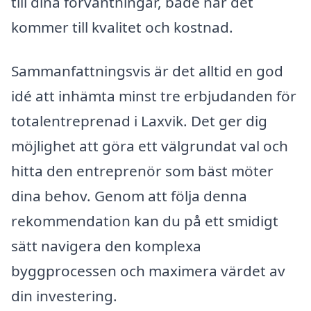
till dina förväntningar, både när det
kommer till kvalitet och kostnad.
Sammanfattningsvis är det alltid en god
idé att inhämta minst tre erbjudanden för
totalentreprenad i Laxvik. Det ger dig
möjlighet att göra ett välgrundat val och
hitta den entreprenör som bäst möter
dina behov. Genom att följa denna
rekommendation kan du på ett smidigt
sätt navigera den komplexa
byggprocessen och maximera värdet av
din investering.