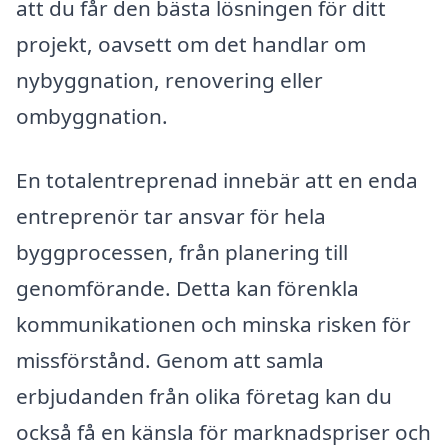
att du får den bästa lösningen för ditt
projekt, oavsett om det handlar om
nybyggnation, renovering eller
ombyggnation.
En totalentreprenad innebär att en enda
entreprenör tar ansvar för hela
byggprocessen, från planering till
genomförande. Detta kan förenkla
kommunikationen och minska risken för
missförstånd. Genom att samla
erbjudanden från olika företag kan du
också få en känsla för marknadspriser och