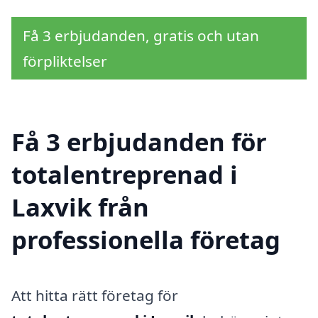
Få 3 erbjudanden, gratis och utan
förpliktelser
Få 3 erbjudanden för
totalentreprenad i
Laxvik från
professionella företag
Att hitta rätt företag för