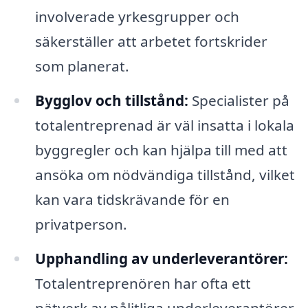
involverade yrkesgrupper och
säkerställer att arbetet fortskrider
som planerat.
Bygglov och tillstånd:
Specialister på
totalentreprenad är väl insatta i lokala
byggregler och kan hjälpa till med att
ansöka om nödvändiga tillstånd, vilket
kan vara tidskrävande för en
privatperson.
Upphandling av underleverantörer:
Totalentreprenören har ofta ett
nätverk av pålitliga underleverantörer,