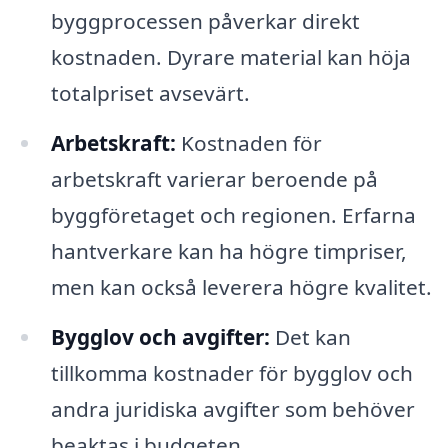
byggprocessen påverkar direkt
kostnaden. Dyrare material kan höja
totalpriset avsevärt.
Arbetskraft:
Kostnaden för
arbetskraft varierar beroende på
byggföretaget och regionen. Erfarna
hantverkare kan ha högre timpriser,
men kan också leverera högre kvalitet.
Bygglov och avgifter:
Det kan
tillkomma kostnader för bygglov och
andra juridiska avgifter som behöver
beaktas i budgeten.