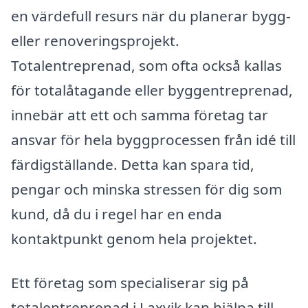
en värdefull resurs när du planerar bygg-
eller renoveringsprojekt.
Totalentreprenad, som ofta också kallas
för totalåtagande eller byggentreprenad,
innebär att ett och samma företag tar
ansvar för hela byggprocessen från idé till
färdigställande. Detta kan spara tid,
pengar och minska stressen för dig som
kund, då du i regel har en enda
kontaktpunkt genom hela projektet.
Ett företag som specialiserar sig på
totalentreprenad i Laxvik kan hjälpa till