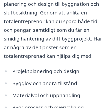
planering och design till byggnation och
slutbesiktning. Genom att anlita en
totalentreprenör kan du spara både tid
och pengar, samtidigt som du får en
smidig hantering av ditt byggprojekt. Här
är några av de tjänster som en
totalentreprenad kan hjälpa dig med:
Projektplanering och design
Bygglov och andra tillstånd
Materialval och upphandling
Byggprocess och övervakning