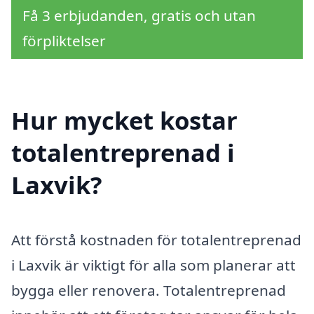
Få 3 erbjudanden, gratis och utan
förpliktelser
Hur mycket kostar
totalentreprenad i
Laxvik?
Att förstå kostnaden för totalentreprenad
i Laxvik är viktigt för alla som planerar att
bygga eller renovera. Totalentreprenad