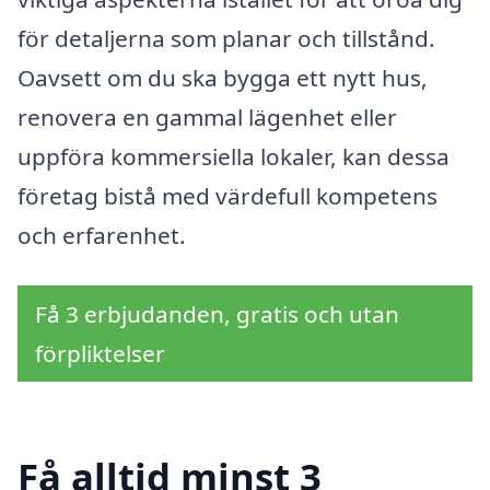
för detaljerna som planar och tillstånd.
Oavsett om du ska bygga ett nytt hus,
renovera en gammal lägenhet eller
uppföra kommersiella lokaler, kan dessa
företag bistå med värdefull kompetens
och erfarenhet.
Få 3 erbjudanden, gratis och utan
förpliktelser
Få alltid minst 3