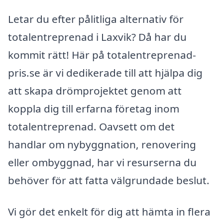
Letar du efter pålitliga alternativ för
totalentreprenad i Laxvik? Då har du
kommit rätt! Här på totalentreprenad-
pris.se är vi dedikerade till att hjälpa dig
att skapa drömprojektet genom att
koppla dig till erfarna företag inom
totalentreprenad. Oavsett om det
handlar om nybyggnation, renovering
eller ombyggnad, har vi resurserna du
behöver för att fatta välgrundade beslut.
Vi gör det enkelt för dig att hämta in flera