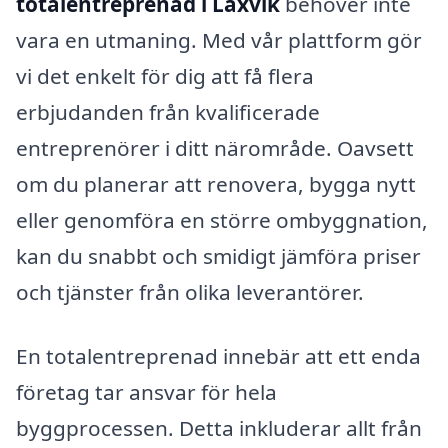
totalentreprenad i Laxvik
behöver inte
vara en utmaning. Med vår plattform gör
vi det enkelt för dig att få flera
erbjudanden från kvalificerade
entreprenörer i ditt närområde. Oavsett
om du planerar att renovera, bygga nytt
eller genomföra en större ombyggnation,
kan du snabbt och smidigt jämföra priser
och tjänster från olika leverantörer.
En totalentreprenad innebär att ett enda
företag tar ansvar för hela
byggprocessen. Detta inkluderar allt från