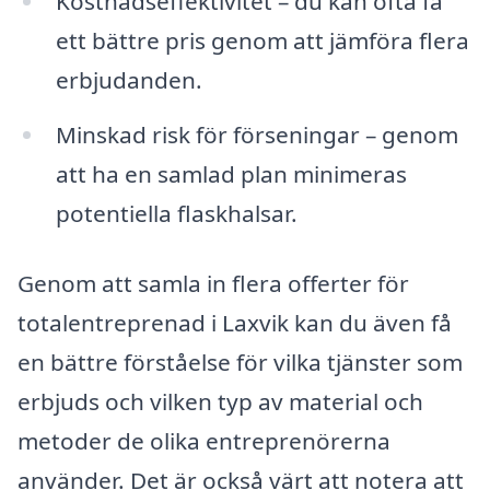
Kostnadseffektivitet – du kan ofta få
ett bättre pris genom att jämföra flera
erbjudanden.
Minskad risk för förseningar – genom
att ha en samlad plan minimeras
potentiella flaskhalsar.
Genom att samla in flera offerter för
totalentreprenad i Laxvik kan du även få
en bättre förståelse för vilka tjänster som
erbjuds och vilken typ av material och
metoder de olika entreprenörerna
använder. Det är också värt att notera att