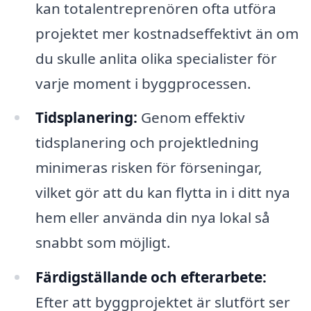
kan totalentreprenören ofta utföra
projektet mer kostnadseffektivt än om
du skulle anlita olika specialister för
varje moment i byggprocessen.
Tidsplanering:
Genom effektiv
tidsplanering och projektledning
minimeras risken för förseningar,
vilket gör att du kan flytta in i ditt nya
hem eller använda din nya lokal så
snabbt som möjligt.
Färdigställande och efterarbete:
Efter att byggprojektet är slutfört ser