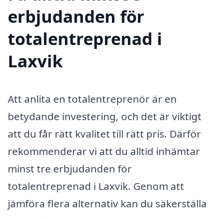
erbjudanden för
totalentreprenad i
Laxvik
Att anlita en totalentreprenör är en
betydande investering, och det är viktigt
att du får rätt kvalitet till rätt pris. Därför
rekommenderar vi att du alltid inhämtar
minst tre erbjudanden för
totalentreprenad i Laxvik. Genom att
jämföra flera alternativ kan du säkerställa