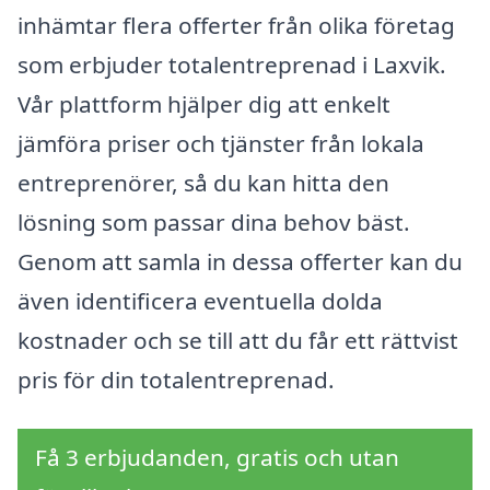
inhämtar flera offerter från olika företag
som erbjuder totalentreprenad i Laxvik.
Vår plattform hjälper dig att enkelt
jämföra priser och tjänster från lokala
entreprenörer, så du kan hitta den
lösning som passar dina behov bäst.
Genom att samla in dessa offerter kan du
även identificera eventuella dolda
kostnader och se till att du får ett rättvist
pris för din totalentreprenad.
Få 3 erbjudanden, gratis och utan